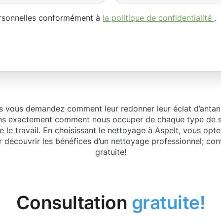
ersonnelles conformément à
la politique de confidentialité
.
s vous demandez comment leur redonner leur éclat d’antan
ons exactement comment nous occuper de chaque type de su
e le travail. En choisissant le nettoyage à Aspelt, vous op
r découvrir les bénéfices d’un nettoyage professionnel; c
gratuite!
Consultation
gratuite!