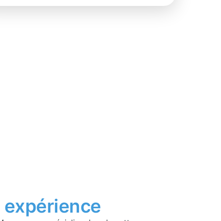
t
expérience