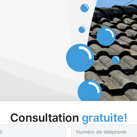
Consultation
gratuite!