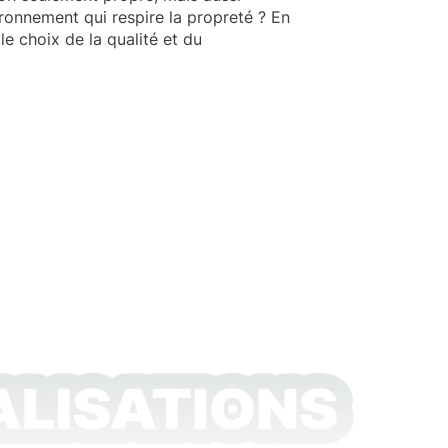
ironnement qui respire la propreté ? En
le choix de la qualité et du