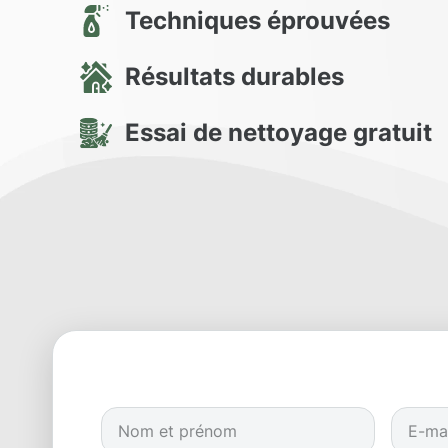
Techniques éprouvées
Résultats durables
Essai de nettoyage gratuit