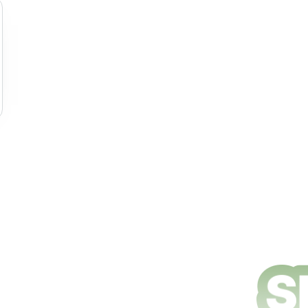
e nettoyage