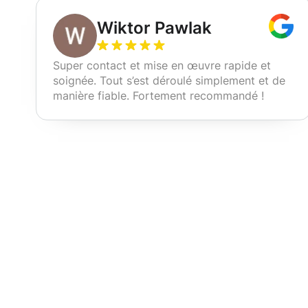
Wiktor Pawlak
Super contact et mise en œuvre rapide et
soignée. Tout s’est déroulé simplement et de
manière fiable. Fortement recommandé !
Nos services d