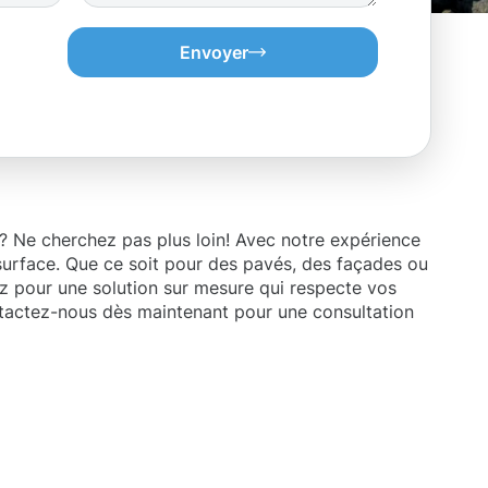
Envoyer
? Ne cherchez pas plus loin! Avec notre expérience
rface. Que ce soit pour des pavés, des façades ou
tez pour une solution sur mesure qui respecte vos
ontactez-nous dès maintenant pour une consultation