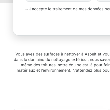
J’accepte le traitement de mes données p
Vous avez des surfaces à nettoyer à Aspelt et vou
dans le domaine du nettoyage extérieur, nous sav
même des toitures, notre équipe est là pour fair
matériaux et l’environnement. N’attendez plus pou