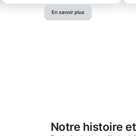
En savoir plus
Notre histoire e