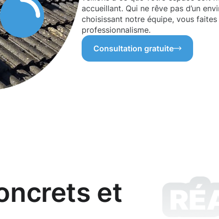
accueillant. Qui ne rêve pas d’un env
choisissant notre équipe, vous faites 
professionnalisme.
Consultation gratuite
oncrets et