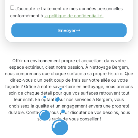
J’accepte le traitement de mes données personnelles
conformément à
la politique de confidentialité
.
Envoyer
Offrir un environnement propre et accueillant dans votre
espace extérieur, c’est notre passion. À Nettoyage Bergem,
nous comprenons que chaque surface a sa propre histoire. Que
diriez-vous d’un petit coup de frais sur votre allée ou votre
façade ? Grâce à notre savoir-faire en nettoyage, nous prenons
soin de chaque détail pour que vos surfaces retrouvent tout
leur éclat. En optant pour nos services à Bergem, vous
choisissez la qualité et un engagement envers une propreté
durable. Contactez-nous pour discuter de vos besoins, nous
serons ravis de vous conseiller !