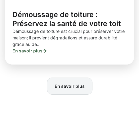
Démoussage de toiture :
Préservez la santé de votre toit
Démoussage de toiture est crucial pour préserver votre
maison; il prévient dégradations et assure durabilité
grâce au dé...
En savoir plus
En savoir plus