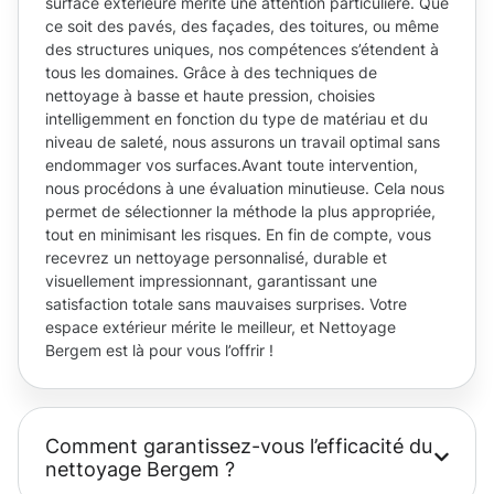
surface extérieure mérite une attention particulière. Que
ce soit des pavés, des façades, des toitures, ou même
des structures uniques, nos compétences s’étendent à
tous les domaines. Grâce à des techniques de
nettoyage à basse et haute pression, choisies
intelligemment en fonction du type de matériau et du
niveau de saleté, nous assurons un travail optimal sans
endommager vos surfaces.Avant toute intervention,
nous procédons à une évaluation minutieuse. Cela nous
permet de sélectionner la méthode la plus appropriée,
tout en minimisant les risques. En fin de compte, vous
recevrez un nettoyage personnalisé, durable et
visuellement impressionnant, garantissant une
satisfaction totale sans mauvaises surprises. Votre
espace extérieur mérite le meilleur, et Nettoyage
Bergem est là pour vous l’offrir !
Comment garantissez-vous l’efficacité du
nettoyage Bergem ?