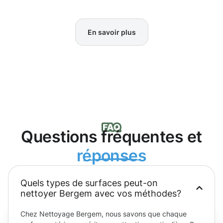
En savoir plus
Questions fréquentes et
réponses
Quels types de surfaces peut-on
nettoyer Bergem avec vos méthodes?
Chez Nettoyage Bergem, nous savons que chaque