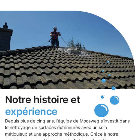
Notre histoire et
expérience
Depuis plus de cinq ans, l’équipe de Moosweg s’investit dans
le nettoyage de surfaces extérieures avec un soin
méticuleux et une approche méthodique. Grâce à notre