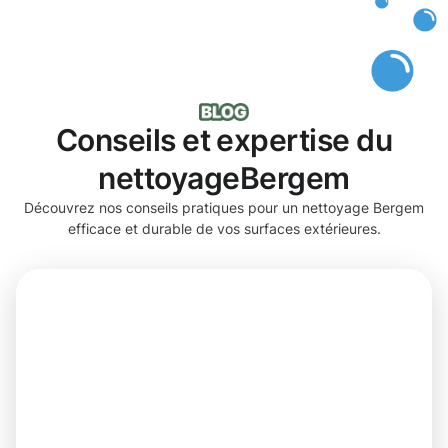
Conseils et expertise du
nettoyageBergem
Découvrez nos conseils pratiques pour un nettoyage Bergem
efficace et durable de vos surfaces extérieures.