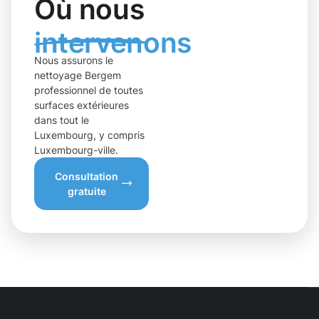
Où nous
intervenons
Nous assurons le
nettoyage Bergem
professionnel de toutes
surfaces extérieures
dans tout le
Luxembourg, y compris
Luxembourg-ville.
Consultation
gratuite