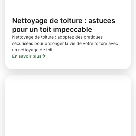
Nettoyage de toiture : astuces
pour un toit impeccable
Nettoyage de toiture : adoptez des pratiques
sécurisées pour prolonger la vie de votre toiture avec
un nettoyage de toit...
En savoir plus