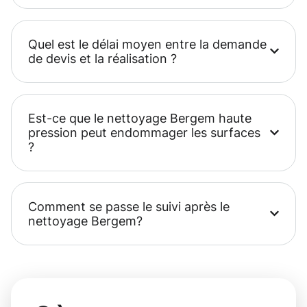
Quel est le délai moyen entre la demande
de devis et la réalisation ?
Est-ce que le nettoyage Bergem haute
pression peut endommager les surfaces
?
Comment se passe le suivi après le
nettoyage Bergem?