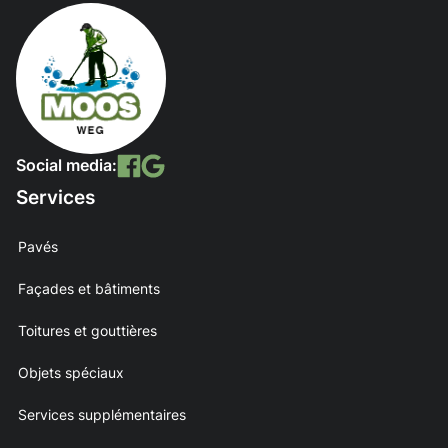
Social media:
Services
Pavés
Façades et bâtiments
Toitures et gouttières
Objets spéciaux
Services supplémentaires