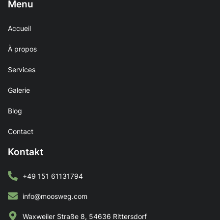
Menu
Accueil
À propos
Services
Galerie
Blog
Contact
Kontakt
+49 151 61131794
info@moosweg.com
Waxweiler Straße 8, 54636 Rittersdorf