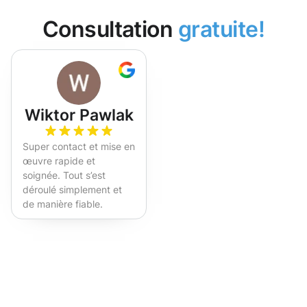
Consultation
gratuite!
Wiktor Pawlak
Super contact et mise en
œuvre rapide et
soignée. Tout s’est
déroulé simplement et
de manière fiable.
Fortement recommandé !