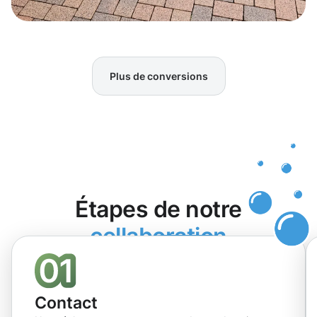
Plus de conversions
Étapes de notre
collaboration
Contact