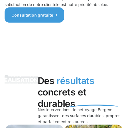
satisfaction de notre clientèle est notre priorité absolue.
Consultation gratuite
Des
résultats
concrets et
durables
Nos interventions de nettoyage Bergem
garantissent des surfaces durables, propres
et parfaitement restaurées.