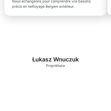
Nous échangeons pour comprendre vos besoins
précis en nettoyage Bergem extérieur.
Łukasz Wnuczuk
Propriétaire