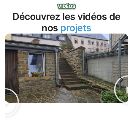
Découvrez les vidéos de
nos
projets