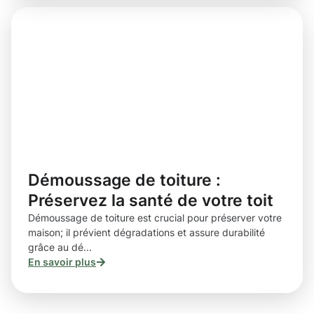
Démoussage de toiture :
Préservez la santé de votre toit
Démoussage de toiture est crucial pour préserver votre
maison; il prévient dégradations et assure durabilité
grâce au dé...
En savoir plus