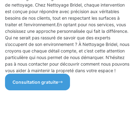
de nettoyage. Chez Nettoyage Bridel, chaque intervention
est conçue pour répondre avec précision aux véritables
besoins de nos clients, tout en respectant les surfaces à
traiter et l’environnement.En optant pour nos services, vous
choisissez une approche personnalisée qui fait la différence.
Qui ne serait pas rassuré de savoir que des experts
s’occupent de son environnement ? À Nettoyage Bridel, nous
croyons que chaque détail compte, et c’est cette attention
particulière qui nous permet de nous démarquer. N’hésitez
pas à nous contacter pour découvrir comment nous pouvons
vous aider à maintenir la propreté dans votre espace !
Consultation gratuite