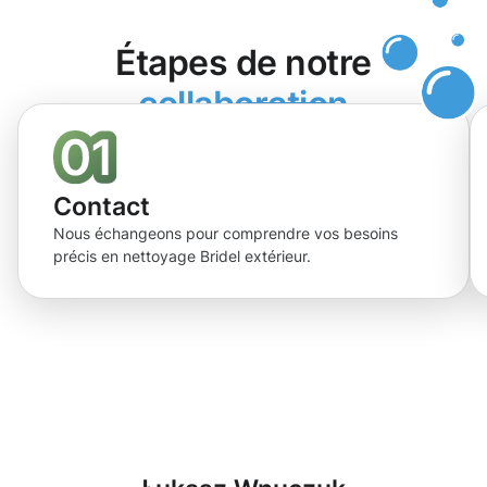
Étapes de notre
collaboration
Contact
Nous échangeons pour comprendre vos besoins
précis en nettoyage Bridel extérieur.