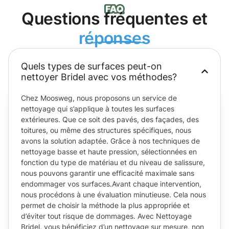
Questions fréquentes et
réponses
Quels types de surfaces peut-on
nettoyer Bridel avec vos méthodes?
Chez Moosweg, nous proposons un service de
nettoyage qui s’applique à toutes les surfaces
extérieures. Que ce soit des pavés, des façades, des
toitures, ou même des structures spécifiques, nous
avons la solution adaptée. Grâce à nos techniques de
nettoyage basse et haute pression, sélectionnées en
fonction du type de matériau et du niveau de salissure,
nous pouvons garantir une efficacité maximale sans
endommager vos surfaces.Avant chaque intervention,
nous procédons à une évaluation minutieuse. Cela nous
permet de choisir la méthode la plus appropriée et
d’éviter tout risque de dommages. Avec Nettoyage
Bridel, vous bénéficiez d’un nettoyage sur mesure, non