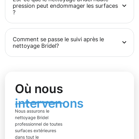
pression peut endommager les surfaces
?
Comment se passe le suivi après le
nettoyage Bridel?
Où nous
intervenons
Nous assurons le
nettoyage Bridel
professionnel de toutes
surfaces extérieures
dans tout le