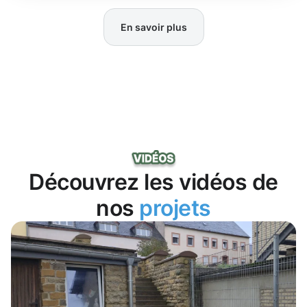
En savoir plus
Découvrez les vidéos de
nos
projets