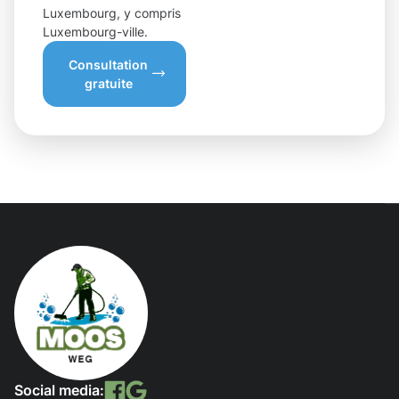
Luxembourg, y compris
Luxembourg-ville.
Consultation
gratuite
Social media: