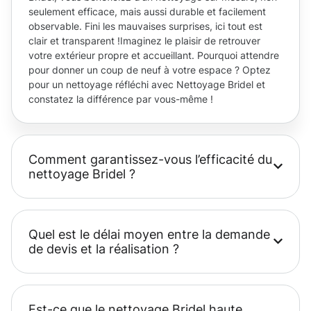
seulement efficace, mais aussi durable et facilement
observable. Fini les mauvaises surprises, ici tout est
clair et transparent !Imaginez le plaisir de retrouver
votre extérieur propre et accueillant. Pourquoi attendre
pour donner un coup de neuf à votre espace ? Optez
pour un nettoyage réfléchi avec Nettoyage Bridel et
constatez la différence par vous-même !
Comment garantissez-vous l’efficacité du
nettoyage Bridel ?
Quel est le délai moyen entre la demande
de devis et la réalisation ?
Est-ce que le nettoyage Bridel haute