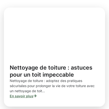
Nettoyage de toiture : astuces
pour un toit impeccable
Nettoyage de toiture : adoptez des pratiques
sécurisées pour prolonger la vie de votre toiture avec
un nettoyage de toit...
En savoir plus