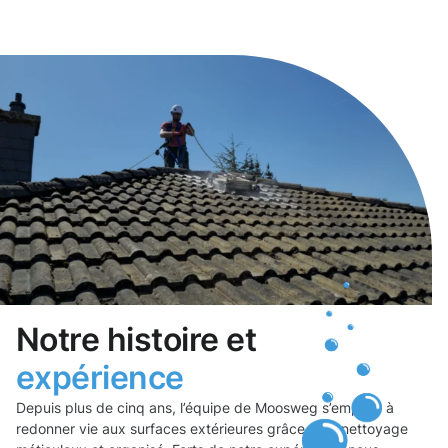
Notre histoire et
expérience
Depuis plus de cinq ans, l’équipe de Moosweg s’emploie à
redonner vie aux surfaces extérieures grâce à un nettoyage