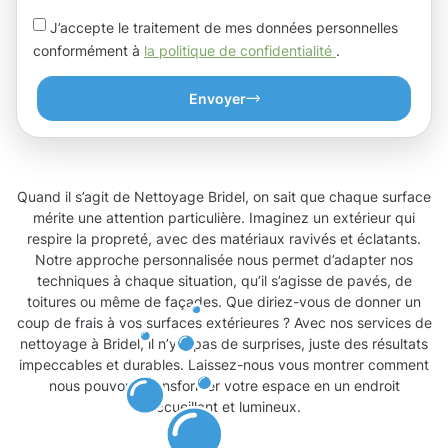
J’accepte le traitement de mes données personnelles
conformément à
la politique de confidentialité
.
Envoyer
Quand il s’agit de Nettoyage Bridel, on sait que chaque surface
mérite une attention particulière. Imaginez un extérieur qui
respire la propreté, avec des matériaux ravivés et éclatants.
Notre approche personnalisée nous permet d’adapter nos
techniques à chaque situation, qu’il s’agisse de pavés, de
toitures ou même de façades. Que diriez-vous de donner un
coup de frais à vos surfaces extérieures ? Avec nos services de
nettoyage à Bridel, il n’y a pas de surprises, juste des résultats
impeccables et durables. Laissez-nous vous montrer comment
nous pouvons transformer votre espace en un endroit
accueillant et lumineux.