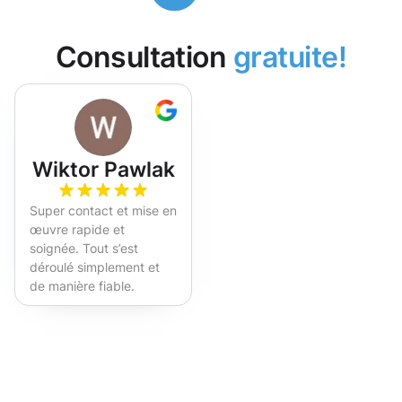
Consultation
gratuite!
Wiktor Pawlak
Super contact et mise en
œuvre rapide et
soignée. Tout s’est
déroulé simplement et
de manière fiable.
Fortement recommandé !