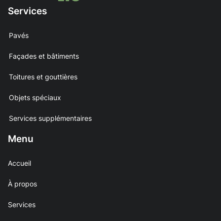
Services
Pavés
Façades et bâtiments
Toitures et gouttières
Objets spéciaux
Services supplémentaires
Menu
Accueil
À propos
Services