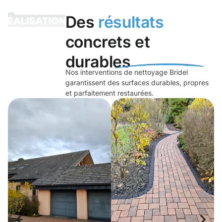
Des
résultats
concrets et
durables
Nos interventions de nettoyage Bridel
garantissent des surfaces durables, propres
et parfaitement restaurées.