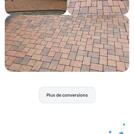
Plus de conversions