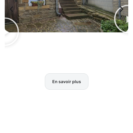
En savoir plus