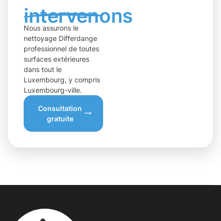
intervenons
Nous assurons le
nettoyage Differdange
professionnel de toutes
surfaces extérieures
dans tout le
Luxembourg, y compris
Luxembourg-ville.
Consultation
gratuite