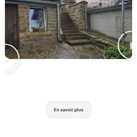
En savoir plus