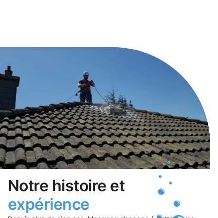
Notre histoire et
expérience