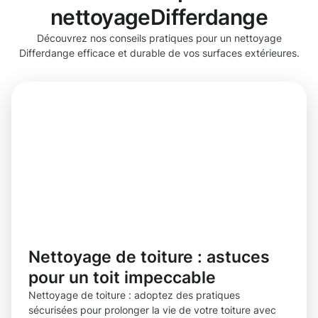
nettoyageDifferdange
Découvrez nos conseils pratiques pour un nettoyage
Differdange efficace et durable de vos surfaces extérieures.
Nettoyage de toiture : astuces
pour un toit impeccable
Nettoyage de toiture : adoptez des pratiques
sécurisées pour prolonger la vie de votre toiture avec