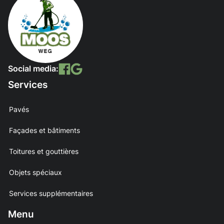
Social media:
Services
Pavés
Façades et bâtiments
Toitures et gouttières
Objets spéciaux
Services supplémentaires
Menu