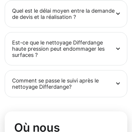
Quel est le délai moyen entre la demande
de devis et la réalisation ?
Est-ce que le nettoyage Differdange
haute pression peut endommager les
surfaces ?
Comment se passe le suivi après le
nettoyage Differdange?
Où nous