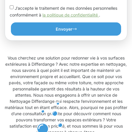
J’accepte le traitement de mes données personnelles
conformément à
la politique de confidentialité
.
Envoyer
Vous cherchez une solution pour redonner vie à vos surfaces
extérieures à Differdange ? Avec notre expertise en nettoyage,
nous savons à quel point il est important de maintenir un
environnement propre et accueillant. Que ce soit pour vos
pavés, votre façade ou même votre toiture, notre approche
personnalisée garantit des résultats à la hauteur de vos
attentes. Nous nous engageons à offrir un service de
Nettoyage Differdange qui respecte l’environnement et les
matériaux tout en étant efficace. Alors, pourquoi ne pas profiter
d’une consultation gratuite pour découvrir comment nous
pouvons transformer vos espaces extérieurs ? Votre
satisfaction est notre priorité, et nous sommes là pour vous