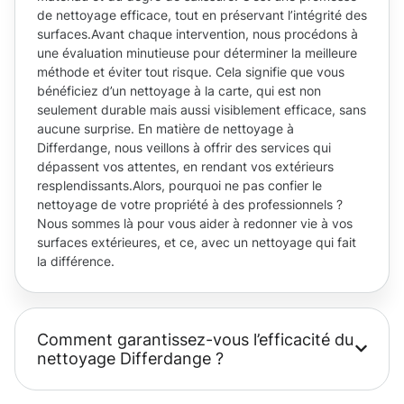
de nettoyage efficace, tout en préservant l’intégrité des
surfaces.Avant chaque intervention, nous procédons à
une évaluation minutieuse pour déterminer la meilleure
méthode et éviter tout risque. Cela signifie que vous
bénéficiez d’un nettoyage à la carte, qui est non
seulement durable mais aussi visiblement efficace, sans
aucune surprise. En matière de nettoyage à
Differdange, nous veillons à offrir des services qui
dépassent vos attentes, en rendant vos extérieurs
resplendissants.Alors, pourquoi ne pas confier le
nettoyage de votre propriété à des professionnels ?
Nous sommes là pour vous aider à redonner vie à vos
surfaces extérieures, et ce, avec un nettoyage qui fait
la différence.
Comment garantissez-vous l’efficacité du
nettoyage Differdange ?