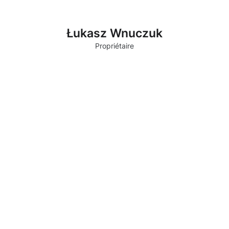
Łukasz Wnuczuk
Propriétaire