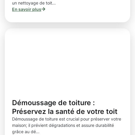
un nettoyage de toit...
En savoir plus
Démoussage de toiture :
Préservez la santé de votre toit
Démoussage de toiture est crucial pour préserver votre
maison; il prévient dégradations et assure durabilité
grâce au dé...