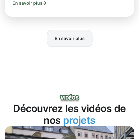
En savoir plus
En savoir plus
Découvrez les vidéos de
nos
projets