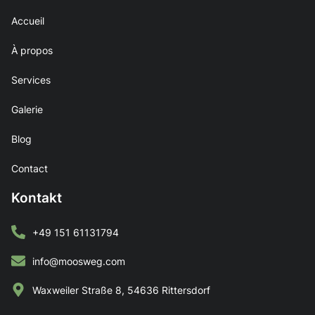
Accueil
À propos
Services
Galerie
Blog
Contact
Kontakt
+49 151 61131794
info@moosweg.com
Waxweiler Straße 8, 54636 Rittersdorf