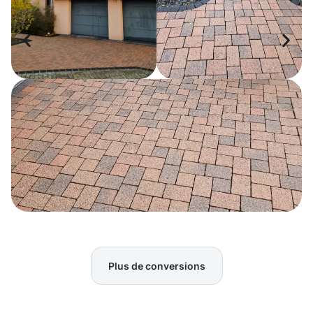
Plus de conversions