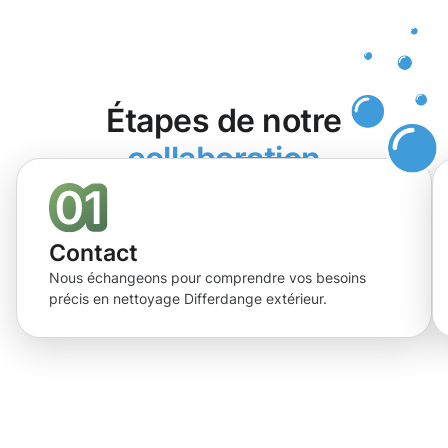
Étapes de notre
collaboration
Contact
Nous échangeons pour comprendre vos besoins
précis en nettoyage Differdange extérieur.