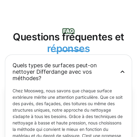
Questions fréquentes et
réponses
Quels types de surfaces peut-on
nettoyer Differdange avec vos
méthodes?
Chez Moosweg, nous savons que chaque surface
extérieure mérite une attention particulière. Que ce soit
des pavés, des façades, des toitures ou même des
structures uniques, notre approche du nettoyage
s’adapte à tous les besoins. Grâce à des techniques de
nettoyage à basse et haute pression, nous choisissons
la méthode qui convient le mieux en fonction du
matériau et du degré de salissure. C’est une promesse