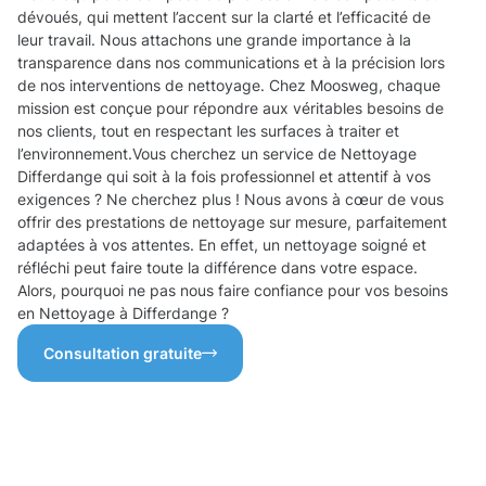
dévoués, qui mettent l’accent sur la clarté et l’efficacité de
leur travail. Nous attachons une grande importance à la
transparence dans nos communications et à la précision lors
de nos interventions de nettoyage. Chez Moosweg, chaque
mission est conçue pour répondre aux véritables besoins de
nos clients, tout en respectant les surfaces à traiter et
l’environnement.Vous cherchez un service de Nettoyage
Differdange qui soit à la fois professionnel et attentif à vos
exigences ? Ne cherchez plus ! Nous avons à cœur de vous
offrir des prestations de nettoyage sur mesure, parfaitement
adaptées à vos attentes. En effet, un nettoyage soigné et
réfléchi peut faire toute la différence dans votre espace.
Alors, pourquoi ne pas nous faire confiance pour vos besoins
en Nettoyage à Differdange ?
Consultation gratuite