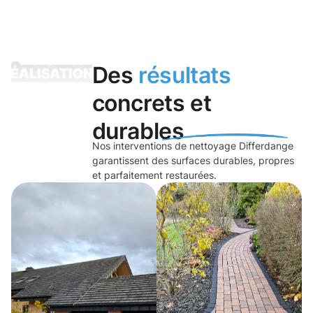
Des
résultats
concrets et
durables
Nos interventions de nettoyage Differdange
garantissent des surfaces durables, propres
et parfaitement restaurées.