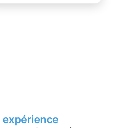
t
expérience