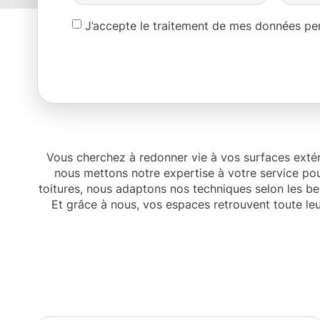
J’accepte le traitement de mes données p
Vous cherchez à redonner vie à vos surfaces exté
nous mettons notre expertise à votre service pou
toitures, nous adaptons nos techniques selon les b
Et grâce à nous, vos espaces retrouvent toute le