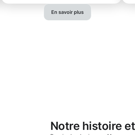
En savoir plus
Notre histoire e