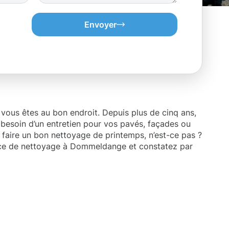
Envoyer
ous êtes au bon endroit. Depuis plus de cinq ans,
 besoin d’un entretien pour vos pavés, façades ou
faire un bon nettoyage de printemps, n’est-ce pas ?
rvice de nettoyage à Dommeldange et constatez par