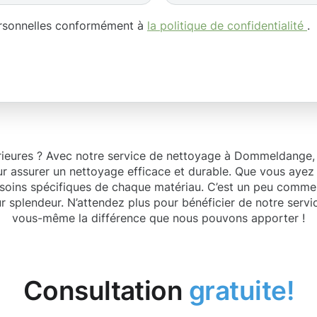
ersonnelles conformément à
la politique de confidentialité
.
rieures ? Avec notre service de nettoyage à Dommeldange, v
r assurer un nettoyage efficace et durable. Que vous ayez
esoins spécifiques de chaque matériau. C’est un peu comme 
ur splendeur. N’attendez plus pour bénéficier de notre se
vous-même la différence que nous pouvons apporter !
Consultation
gratuite!