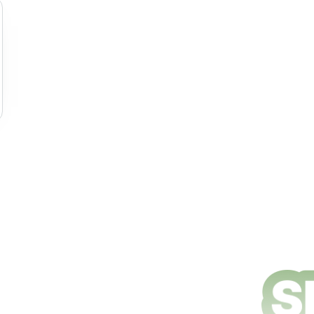
e nettoyage