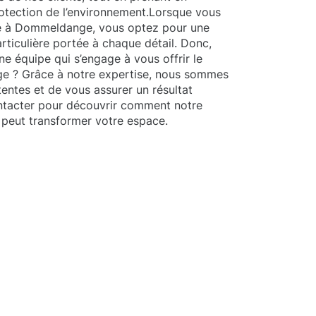
protection de l’environnement.Lorsque vous
ge à Dommeldange, vous optez pour une
articulière portée à chaque détail. Donc,
ne équipe qui s’engage à vous offrir le
ge ? Grâce à notre expertise, nous sommes
ntes et de vous assurer un résultat
ntacter pour découvrir comment notre
eut transformer votre espace.