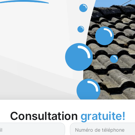
Consultation
gratuite!