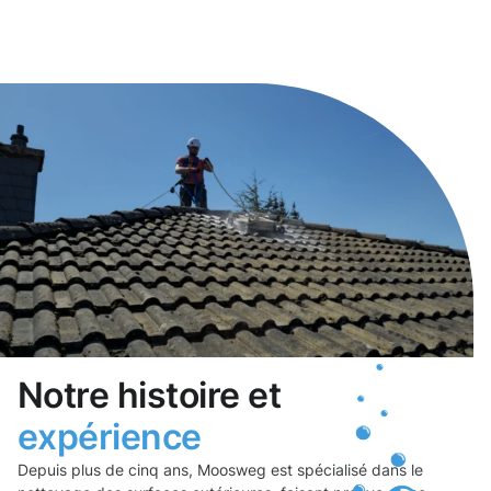
Notre histoire et
expérience
Depuis plus de cinq ans, Moosweg est spécialisé dans le