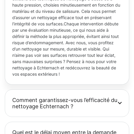
haute pression, choisies minutieusement en fonction du
matériau et du niveau de salissure. Cela nous permet
d’assurer un nettoyage efficace tout en préservant
l’intégrité de vos surfaces.Chaque intervention débute
par une évaluation minutieuse, ce qui nous aide à
définir la méthode la plus appropriée, évitant ainsi tout
risque d’endommagement. Avec nous, vous profitez
d’un nettoyage sur mesure, durable et visible. Qui
n’aime pas voir ses surfaces retrouver tout leur éclat,
sans mauvaises surprises ? Pensez à nous pour votre
nettoyage à Echternach et redécouvrez la beauté de
vos espaces extérieurs !
Comment garantissez-vous l’efficacité du
nettoyage Echternach ?
Quel est le délai moyen entre la demande