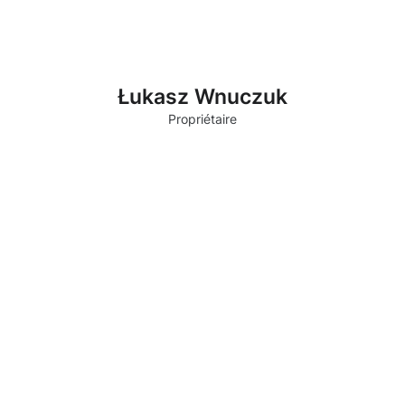
Łukasz Wnuczuk
Propriétaire