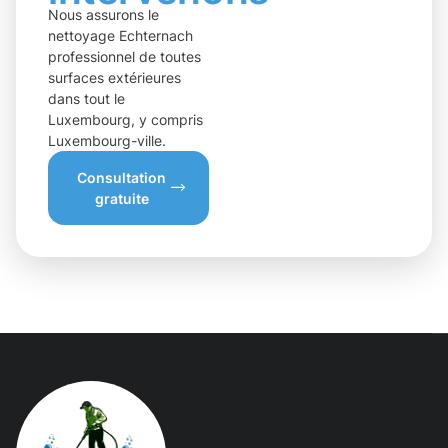
Nous assurons le
nettoyage Echternach
professionnel de toutes
surfaces extérieures
dans tout le
Luxembourg, y compris
Luxembourg-ville.
Consultation
gratuite