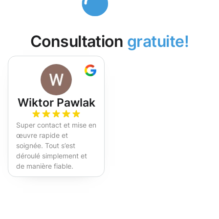
Consultation
gratuite!
Wiktor Pawlak
Super contact et mise en
œuvre rapide et
soignée. Tout s’est
déroulé simplement et
de manière fiable.
Fortement recommandé !