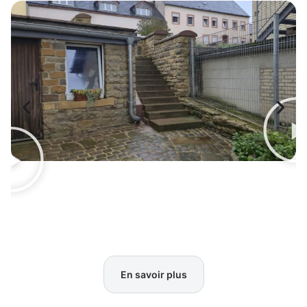
En savoir plus