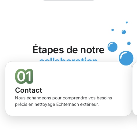
Étapes de notre
collaboration
Contact
Nous échangeons pour comprendre vos besoins
précis en nettoyage Echternach extérieur.