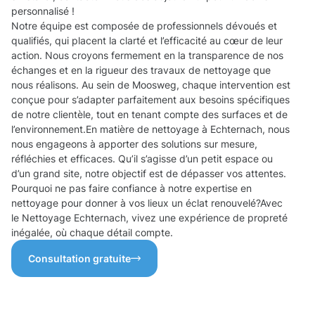
personnalisé !
Notre équipe est composée de professionnels dévoués et
qualifiés, qui placent la clarté et l’efficacité au cœur de leur
action. Nous croyons fermement en la transparence de nos
échanges et en la rigueur des travaux de nettoyage que
nous réalisons. Au sein de Moosweg, chaque intervention est
conçue pour s’adapter parfaitement aux besoins spécifiques
de notre clientèle, tout en tenant compte des surfaces et de
l’environnement.En matière de nettoyage à Echternach, nous
nous engageons à apporter des solutions sur mesure,
réfléchies et efficaces. Qu’il s’agisse d’un petit espace ou
d’un grand site, notre objectif est de dépasser vos attentes.
Pourquoi ne pas faire confiance à notre expertise en
nettoyage pour donner à vos lieux un éclat renouvelé?Avec
le Nettoyage Echternach, vivez une expérience de propreté
inégalée, où chaque détail compte.
Consultation gratuite