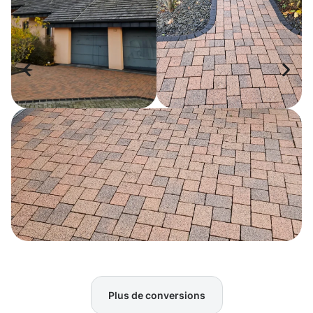
Plus de conversions