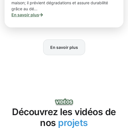
maison; il prévient dégradations et assure durabilité
grâce au dé...
En savoir plus
En savoir plus
Découvrez les vidéos de
nos
projets