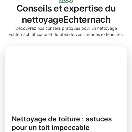
Conseils et expertise du
nettoyageEchternach
Découvrez nos conseils pratiques pour un nettoyage
Echternach efficace et durable de vos surfaces extérieures.
Nettoyage de toiture : astuces
pour un toit impeccable