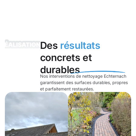
Des
résultats
concrets et
durables
Nos interventions de nettoyage Echternach
garantissent des surfaces durables, propres
et parfaitement restaurées.