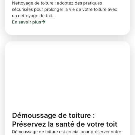
Nettoyage de toiture : adoptez des pratiques
sécurisées pour prolonger la vie de votre toiture avec
un nettoyage de toit...
En savoir plus
Démoussage de toiture :
Préservez la santé de votre toit
Démoussage de toiture est crucial pour préserver votre