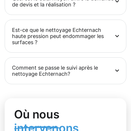
de devis et la réalisation ?
Est-ce que le nettoyage Echternach
haute pression peut endommager les
surfaces ?
Comment se passe le suivi après le
nettoyage Echternach?
Où nous
intervenons