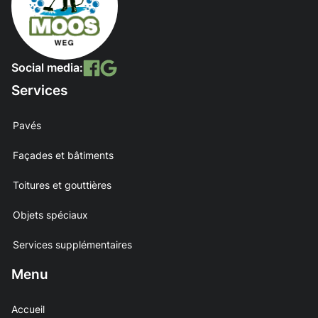
Social media:
Services
Pavés
Façades et bâtiments
Toitures et gouttières
Objets spéciaux
Services supplémentaires
Menu
Accueil