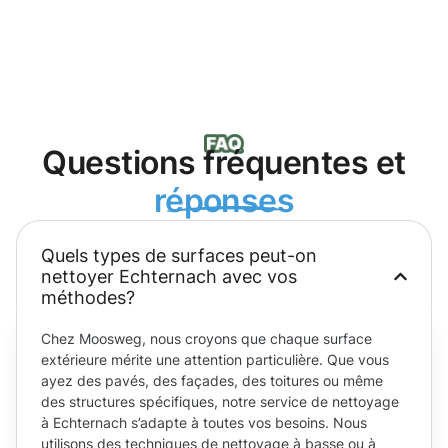
Questions fréquentes et
réponses
Quels types de surfaces peut-on
nettoyer Echternach avec vos
méthodes?
Chez Moosweg, nous croyons que chaque surface
extérieure mérite une attention particulière. Que vous
ayez des pavés, des façades, des toitures ou même
des structures spécifiques, notre service de nettoyage
à Echternach s’adapte à toutes vos besoins. Nous
utilisons des techniques de nettoyage à basse ou à