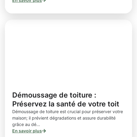
En savoir plus
Démoussage de toiture :
Préservez la santé de votre toit
Démoussage de toiture est crucial pour préserver votre
maison; il prévient dégradations et assure durabilité
grâce au dé...
En savoir plus