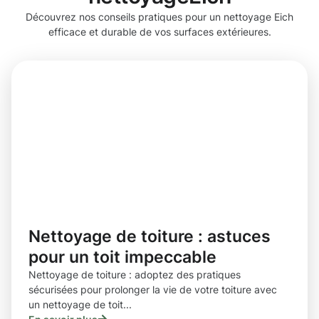
Découvrez nos conseils pratiques pour un nettoyage Eich
efficace et durable de vos surfaces extérieures.
Nettoyage de toiture : astuces
pour un toit impeccable
Nettoyage de toiture : adoptez des pratiques
sécurisées pour prolonger la vie de votre toiture avec
un nettoyage de toit...