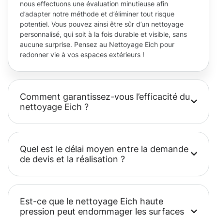
nous effectuons une évaluation minutieuse afin
d’adapter notre méthode et d’éliminer tout risque
potentiel. Vous pouvez ainsi être sûr d’un nettoyage
personnalisé, qui soit à la fois durable et visible, sans
aucune surprise. Pensez au Nettoyage Eich pour
redonner vie à vos espaces extérieurs !
Comment garantissez-vous l’efficacité du
nettoyage Eich ?
Quel est le délai moyen entre la demande
de devis et la réalisation ?
Est-ce que le nettoyage Eich haute
pression peut endommager les surfaces