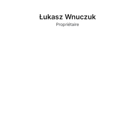
Łukasz Wnuczuk
Propriétaire