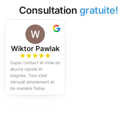
Consultation
gratuite!
Wiktor Pawlak
Super contact et mise en
œuvre rapide et
soignée. Tout s’est
déroulé simplement et
de manière fiable.
Fortement recommandé !