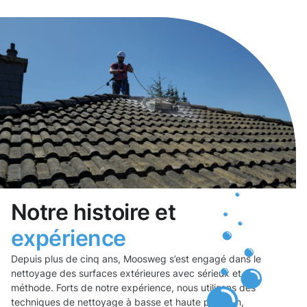
Notre histoire et
expérience
Depuis plus de cinq ans, Moosweg s’est engagé dans le
nettoyage des surfaces extérieures avec sérieux et
méthode. Forts de notre expérience, nous utilisons des
techniques de nettoyage à basse et haute pression,