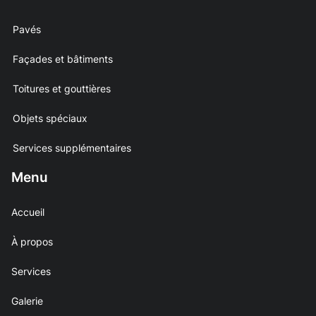
Pavés
Façades et bâtiments
Toitures et gouttières
Objets spéciaux
Services supplémentaires
Menu
Accueil
À propos
Services
Galerie