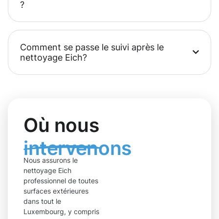
?
Comment se passe le suivi après le
nettoyage Eich?
Où nous
intervenons
Nous assurons le
nettoyage Eich
professionnel de toutes
surfaces extérieures
dans tout le
Luxembourg, y compris