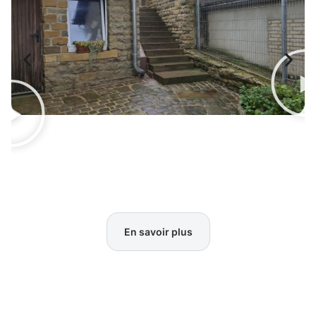
En savoir plus