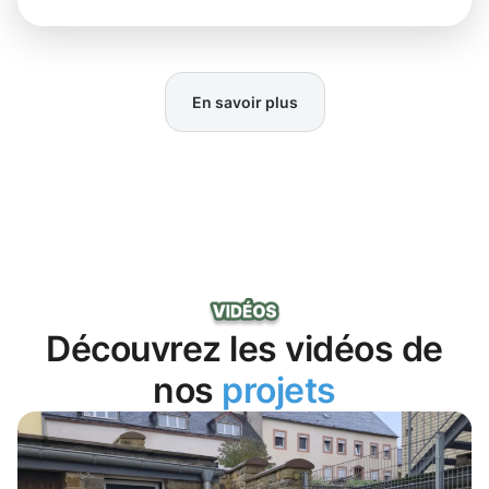
En savoir plus
Découvrez les vidéos de
nos
projets