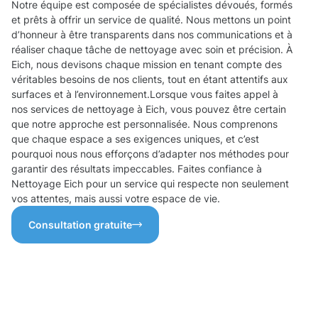
Notre équipe est composée de spécialistes dévoués, formés
et prêts à offrir un service de qualité. Nous mettons un point
d’honneur à être transparents dans nos communications et à
réaliser chaque tâche de nettoyage avec soin et précision. À
Eich, nous devisons chaque mission en tenant compte des
véritables besoins de nos clients, tout en étant attentifs aux
surfaces et à l’environnement.Lorsque vous faites appel à
nos services de nettoyage à Eich, vous pouvez être certain
que notre approche est personnalisée. Nous comprenons
que chaque espace a ses exigences uniques, et c’est
pourquoi nous nous efforçons d’adapter nos méthodes pour
garantir des résultats impeccables. Faites confiance à
Nettoyage Eich pour un service qui respecte non seulement
vos attentes, mais aussi votre espace de vie.
Consultation gratuite