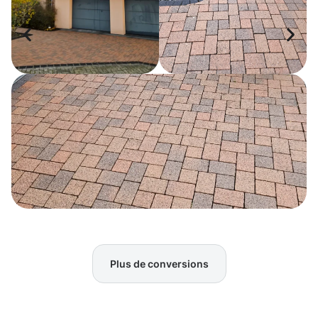
Plus de conversions