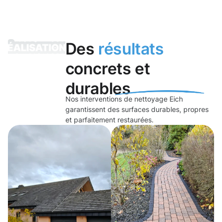
Des
résultats
concrets et
durables
Nos interventions de nettoyage Eich
garantissent des surfaces durables, propres
et parfaitement restaurées.