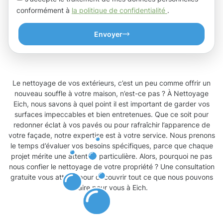
conformément à
la politique de confidentialité
.
Envoyer
Le nettoyage de vos extérieurs, c’est un peu comme offrir un
nouveau souffle à votre maison, n’est-ce pas ? À Nettoyage
Eich, nous savons à quel point il est important de garder vos
surfaces impeccables et bien entretenues. Que ce soit pour
redonner éclat à vos pavés ou pour rafraîchir l’apparence de
votre façade, notre expertise est à votre service. Nous prenons
le temps d’évaluer vos besoins spécifiques, parce que chaque
projet mérite une attention particulière. Alors, pourquoi ne pas
nous confier le nettoyage de votre propriété ? Une consultation
gratuite vous attend pour découvrir tout ce que nous pouvons
faire pour vous à Eich.