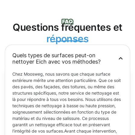
Questions fréquentes et
réponses
Quels types de surfaces peut-on
nettoyer Eich avec vos méthodes?
Chez Moosweg, nous savons que chaque surface
extérieure mérite une attention particulière. Que ce soit
des pavés, des façades, des toitures, ou même des
structures spécifiques, notre service de nettoyage est
là pour répondre à tous vos besoins. Nous utilisons des
techniques de nettoyage à basse ou haute pression,
soigneusement sélectionnées en fonction du type de
matériau et du niveau de salissure. Ce processus
garantit un nettoyage efficace tout en préservant
l’intégrité de vos surfaces.Avant chaque intervention,