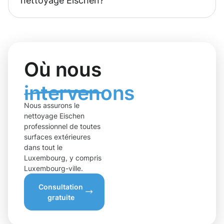
nettoyage Eischen?
Où nous
intervenons
Nous assurons le
nettoyage Eischen
professionnel de toutes
surfaces extérieures
dans tout le
Luxembourg, y compris
Luxembourg-ville.
Consultation
gratuite