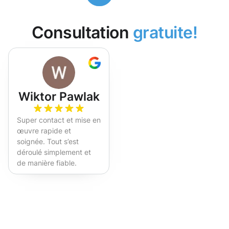
Consultation
gratuite!
Wiktor Pawlak
Super contact et mise en
œuvre rapide et
soignée. Tout s’est
déroulé simplement et
de manière fiable.
Fortement recommandé !