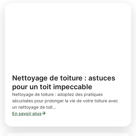
Nettoyage de toiture : astuces
pour un toit impeccable
Nettoyage de toiture : adoptez des pratiques
sécurisées pour prolonger la vie de votre toiture avec
un nettoyage de toit...
En savoir plus