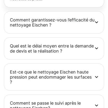
Comment garantissez-vous l’efficacité du
nettoyage Eischen ?
Quel est le délai moyen entre la demande
de devis et la réalisation ?
Est-ce que le nettoyage Eischen haute
pression peut endommager les surfaces
?
Comment se passe le suivi après le