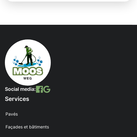
Social media:
Services
Pavés
Façades et bâtiments