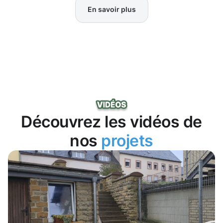
En savoir plus
Découvrez les vidéos de
nos
projets