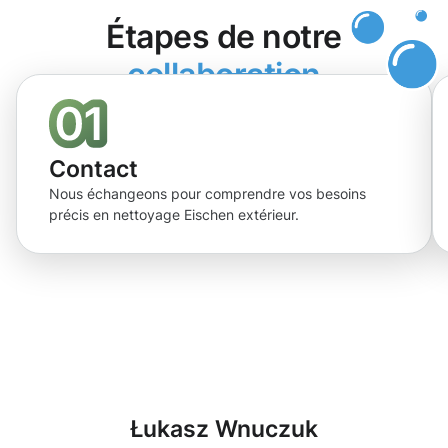
Étapes de notre
collaboration
Contact
Nous échangeons pour comprendre vos besoins
précis en nettoyage Eischen extérieur.
Łukasz Wnuczuk