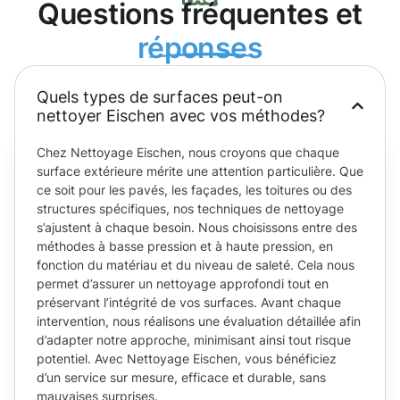
Questions fréquentes et
réponses
Quels types de surfaces peut-on
nettoyer Eischen avec vos méthodes?
Chez Nettoyage Eischen, nous croyons que chaque
surface extérieure mérite une attention particulière. Que
ce soit pour les pavés, les façades, les toitures ou des
structures spécifiques, nos techniques de nettoyage
s’ajustent à chaque besoin. Nous choisissons entre des
méthodes à basse pression et à haute pression, en
fonction du matériau et du niveau de saleté. Cela nous
permet d’assurer un nettoyage approfondi tout en
préservant l’intégrité de vos surfaces. Avant chaque
intervention, nous réalisons une évaluation détaillée afin
d’adapter notre approche, minimisant ainsi tout risque
potentiel. Avec Nettoyage Eischen, vous bénéficiez
d’un service sur mesure, efficace et durable, sans
mauvaises surprises.