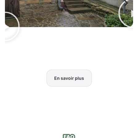
En savoir plus