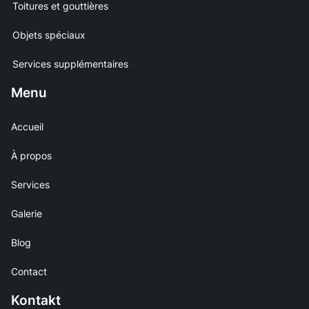
Toitures et gouttières
Objets spéciaux
Services supplémentaires
Menu
Accueil
À propos
Services
Galerie
Blog
Contact
Kontakt