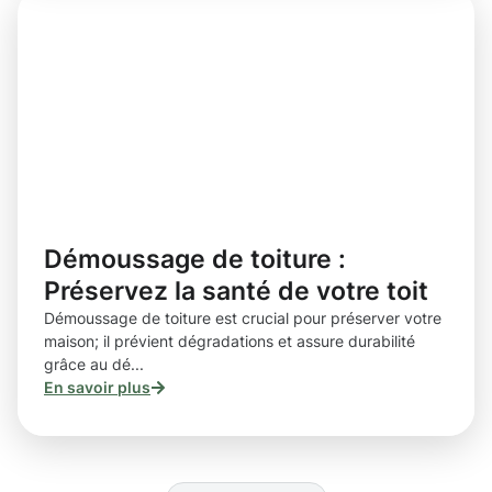
Démoussage de toiture :
Préservez la santé de votre toit
Démoussage de toiture est crucial pour préserver votre
maison; il prévient dégradations et assure durabilité
grâce au dé...
En savoir plus