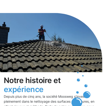
Notre histoire et
expérience
Depuis plus de cinq ans, la société Moosweg s’investit
pleinement dans le nettoyage des surfaces extérieures, en