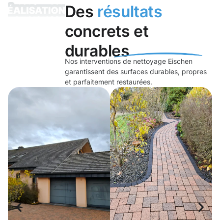
Des
résultats
concrets et
durables
Nos interventions de nettoyage Eischen
garantissent des surfaces durables, propres
et parfaitement restaurées.