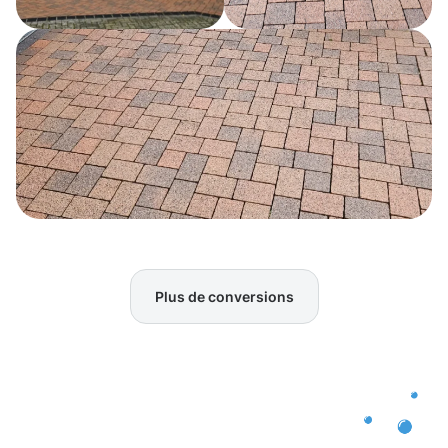
Plus de conversions