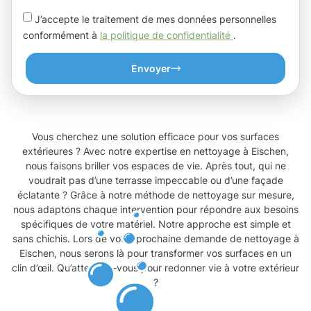
J’accepte le traitement de mes données personnelles
conformément à
la politique de confidentialité
.
Envoyer
Vous cherchez une solution efficace pour vos surfaces
extérieures ? Avec notre expertise en nettoyage à Eischen,
nous faisons briller vos espaces de vie. Après tout, qui ne
voudrait pas d’une terrasse impeccable ou d’une façade
éclatante ? Grâce à notre méthode de nettoyage sur mesure,
nous adaptons chaque intervention pour répondre aux besoins
spécifiques de votre matériel. Notre approche est simple et
sans chichis. Lors de votre prochaine demande de nettoyage à
Eischen, nous serons là pour transformer vos surfaces en un
clin d’œil. Qu’attendez-vous pour redonner vie à votre extérieur
?