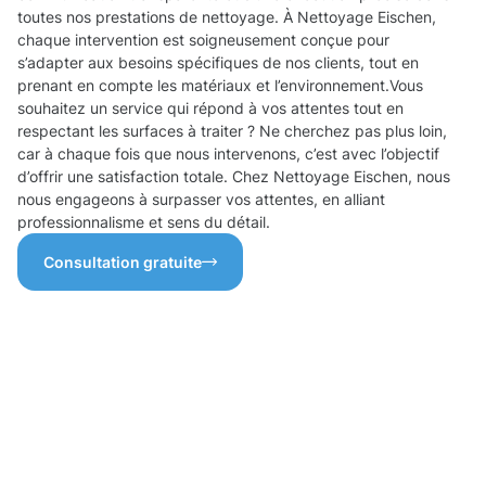
toutes nos prestations de nettoyage. À Nettoyage Eischen,
chaque intervention est soigneusement conçue pour
s’adapter aux besoins spécifiques de nos clients, tout en
prenant en compte les matériaux et l’environnement.Vous
souhaitez un service qui répond à vos attentes tout en
respectant les surfaces à traiter ? Ne cherchez pas plus loin,
car à chaque fois que nous intervenons, c’est avec l’objectif
d’offrir une satisfaction totale. Chez Nettoyage Eischen, nous
nous engageons à surpasser vos attentes, en alliant
professionnalisme et sens du détail.
Consultation gratuite