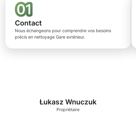
Contact
Nous échangeons pour comprendre vos besoins
précis en nettoyage Gare extérieur.
Łukasz Wnuczuk
Propriétaire