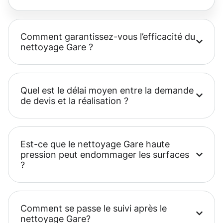
Comment garantissez-vous l’efficacité du
nettoyage Gare ?
Quel est le délai moyen entre la demande
de devis et la réalisation ?
Est-ce que le nettoyage Gare haute
pression peut endommager les surfaces
?
Comment se passe le suivi après le
nettoyage Gare?