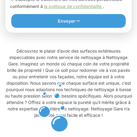
conformément à
la politique de confidentialité
.
Envoyer
Découvrez le plaisir d’avoir des surfaces extérieures
impeccables avec notre service de nettoyage à Nettoyage
Gare. Imaginez un monde où chaque coin de votre propriété
brille de propreté ! Que ce soit pour redonner vie à vos pavés
ou pour entretenir vos façades, notre équipe est à votre
disposition. Nous savons que chaque surface est unique, c’est
pourquoi nous adaptons nos techniques de nettoyage à basse
ou haute pression selon vos besoins spécifiques. Alors pourquoi
attendre ? Offrez à votre espace la pureté qu’il mérite grâce à
notre expertise en matière de nettoyage. Nettoyage Gare n’a
jamais été aussi facile et efficace !