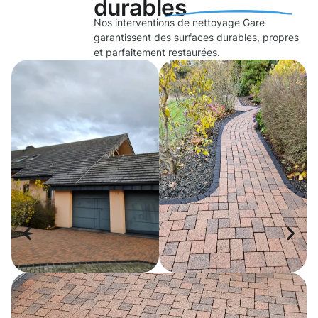
durables
Nos interventions de nettoyage Gare
garantissent des surfaces durables, propres
et parfaitement restaurées.