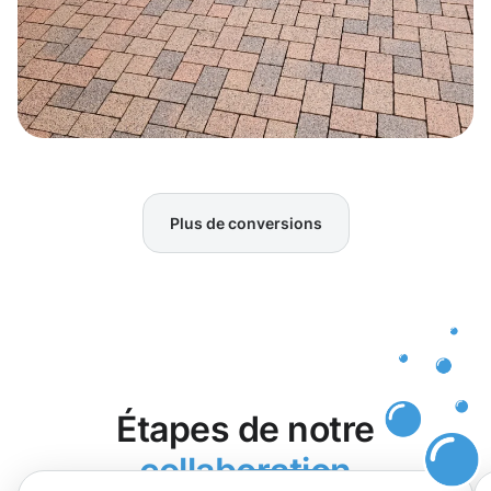
Plus de conversions
Étapes de notre
collaboration