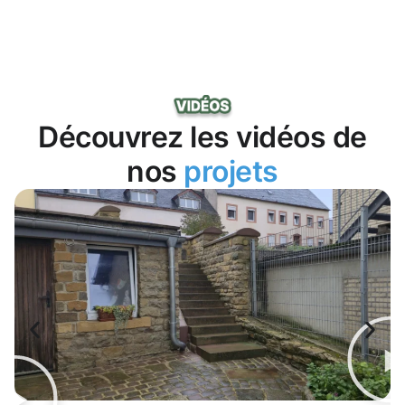
Découvrez les vidéos de
nos
projets