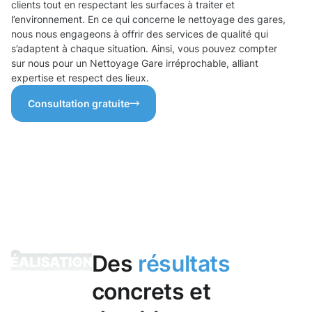
clients tout en respectant les surfaces à traiter et
l’environnement. En ce qui concerne le nettoyage des gares,
nous nous engageons à offrir des services de qualité qui
s’adaptent à chaque situation. Ainsi, vous pouvez compter
sur nous pour un Nettoyage Gare irréprochable, alliant
expertise et respect des lieux.
Consultation gratuite
Des
résultats
concrets et