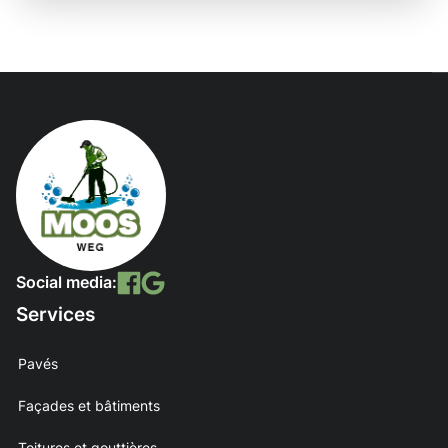
Social media:
Services
Pavés
Façades et bâtiments
Toitures et gouttières