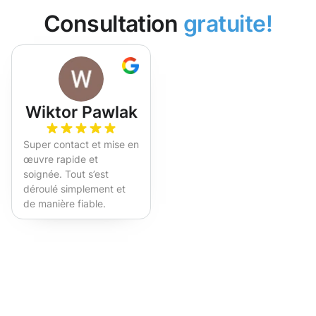
Consultation
gratuite!
Wiktor Pawlak
Super contact et mise en
œuvre rapide et
soignée. Tout s’est
déroulé simplement et
de manière fiable.
Fortement recommandé !