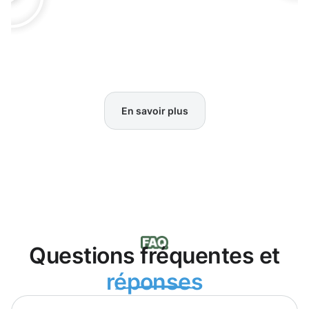
En savoir plus
Questions fréquentes et
réponses