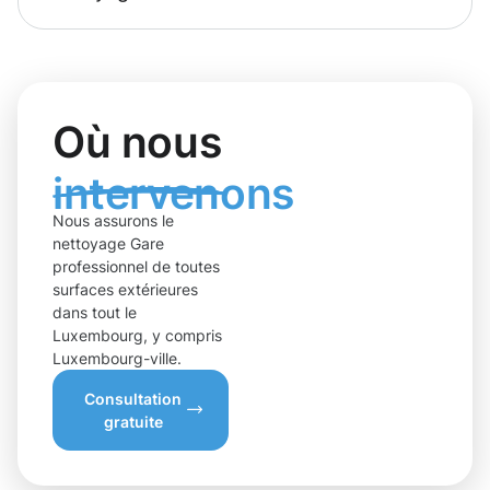
Où nous
intervenons
Nous assurons le
nettoyage Gare
professionnel de toutes
surfaces extérieures
dans tout le
Luxembourg, y compris
Luxembourg-ville.
Consultation
gratuite