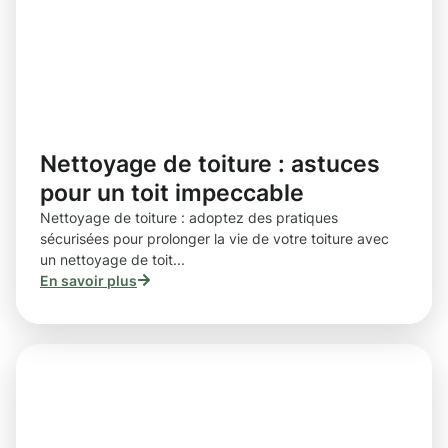
Nettoyage de toiture : astuces
pour un toit impeccable
Nettoyage de toiture : adoptez des pratiques
sécurisées pour prolonger la vie de votre toiture avec
un nettoyage de toit...
En savoir plus