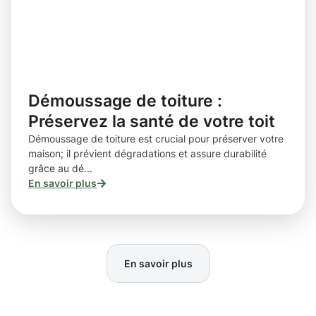
Démoussage de toiture :
Préservez la santé de votre toit
Démoussage de toiture est crucial pour préserver votre
maison; il prévient dégradations et assure durabilité
grâce au dé...
En savoir plus
En savoir plus