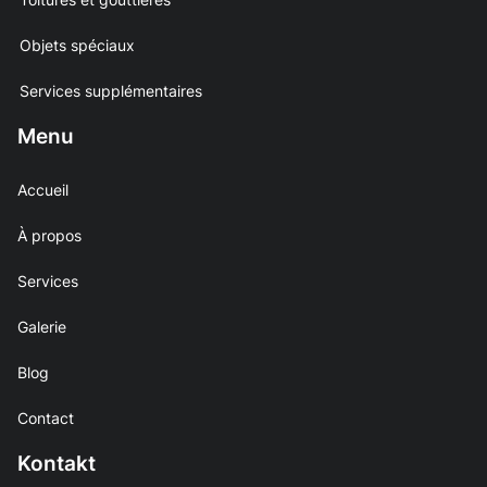
Objets spéciaux
Services supplémentaires
Menu
Accueil
À propos
Services
Galerie
Blog
Contact
Kontakt