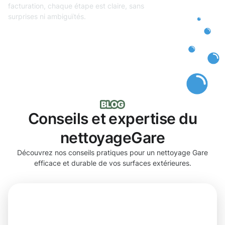
facturation, chaque étape est claire, sans
surprises ni ambiguïtés.
Conseils et expertise du
nettoyageGare
Découvrez nos conseils pratiques pour un nettoyage Gare
efficace et durable de vos surfaces extérieures.