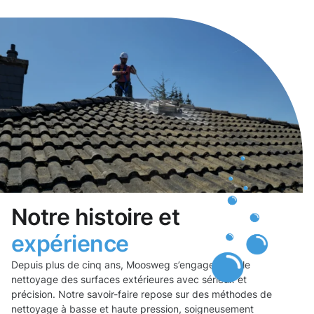
Notre histoire et
expérience
Depuis plus de cinq ans, Moosweg s’engage dans le
nettoyage des surfaces extérieures avec sérieux et
précision. Notre savoir-faire repose sur des méthodes de
nettoyage à basse et haute pression, soigneusement