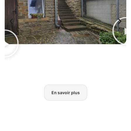
En savoir plus