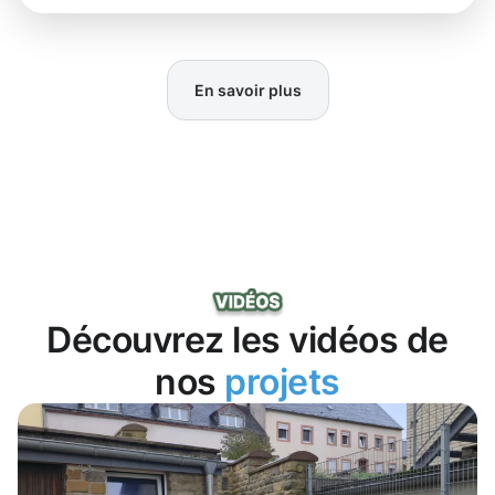
En savoir plus
Découvrez les vidéos de
nos
projets