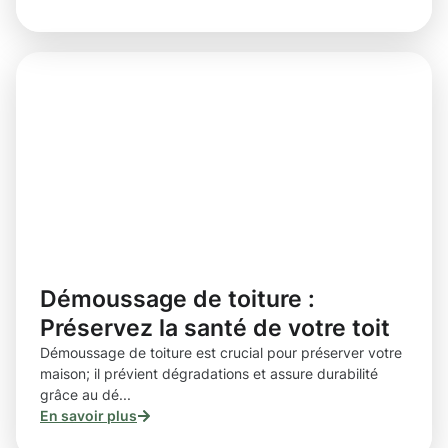
Démoussage de toiture :
Préservez la santé de votre toit
Démoussage de toiture est crucial pour préserver votre
maison; il prévient dégradations et assure durabilité
grâce au dé...
En savoir plus