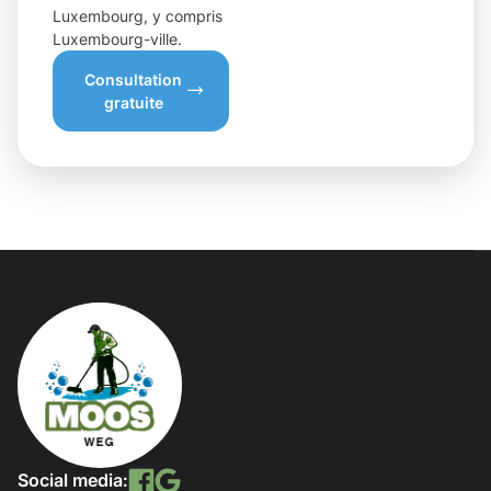
Luxembourg, y compris
Luxembourg-ville.
Consultation
gratuite
Social media: