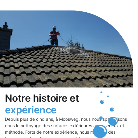
Notre histoire et
expérience
Depuis plus de cinq ans, à Moosweg, nous nous spécialisons
dans le nettoyage des surfaces extérieures avec sérieux et
méthode. Forts de notre expérience, nous manions des