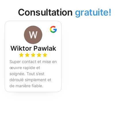
Consultation
gratuite!
Wiktor Pawlak
Super contact et mise en
œuvre rapide et
soignée. Tout s’est
déroulé simplement et
de manière fiable.
Fortement recommandé !