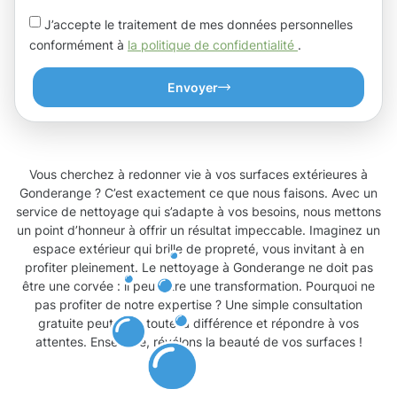
J’accepte le traitement de mes données personnelles
conformément à
la politique de confidentialité
.
Envoyer
Vous cherchez à redonner vie à vos surfaces extérieures à
Gonderange ? C’est exactement ce que nous faisons. Avec un
service de nettoyage qui s’adapte à vos besoins, nous mettons
un point d’honneur à offrir un résultat impeccable. Imaginez un
espace extérieur qui brille de propreté, vous invitant à en
profiter pleinement. Le nettoyage à Gonderange ne doit pas
être une corvée : il peut être une transformation. Pourquoi ne
pas profiter de notre expertise ? Une simple consultation
gratuite peut faire toute la différence et répondre à vos
attentes. Ensemble, révélons la beauté de vos surfaces !