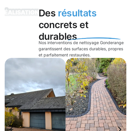
Des
résultats
concrets et
durables
Nos interventions de nettoyage Gonderange
garantissent des surfaces durables, propres
et parfaitement restaurées.