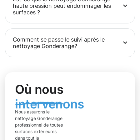
haute pression peut endommager les
surfaces ?
Comment se passe le suivi après le
nettoyage Gonderange?
Où nous
intervenons
Nous assurons le
nettoyage Gonderange
professionnel de toutes
surfaces extérieures
dans tout le