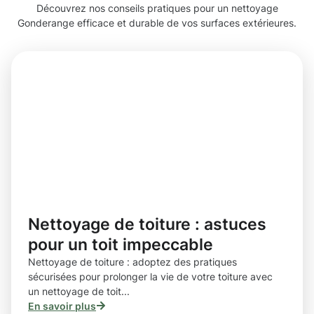
Découvrez nos conseils pratiques pour un nettoyage
Gonderange efficace et durable de vos surfaces extérieures.
Nettoyage de toiture : astuces
pour un toit impeccable
Nettoyage de toiture : adoptez des pratiques
sécurisées pour prolonger la vie de votre toiture avec
un nettoyage de toit...
En savoir plus