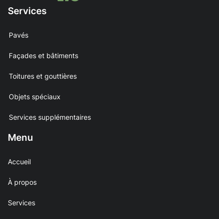
Services
Pavés
Façades et bâtiments
Toitures et gouttières
Objets spéciaux
Services supplémentaires
Menu
Accueil
À propos
Services