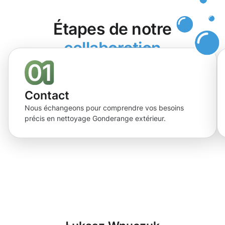
Étapes de notre
collaboration
Contact
Nous échangeons pour comprendre vos besoins
précis en nettoyage Gonderange extérieur.