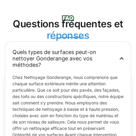
Questions fréquentes et
réponses
Quels types de surfaces peut-on
nettoyer Gonderange avec vos
méthodes?
Chez Nettoyage Gonderange, nous comprenons que
chaque surface extérieure mérite une attention
particulière. Que ce soit pour des pavés, des façades,
des toits ou des constructions spécifiques, notre équipe
sait comment s’y prendre. Nous employons des
techniques de nettoyage à basse et à haute pression,
choisies avec soin en fonction du type de matériau et
de son niveau de salissure. Cela nous permet de vous
offrir un nettoyage efficace tout en préservant
l’intégrité de vos surfaces.Avant chaque intervention,