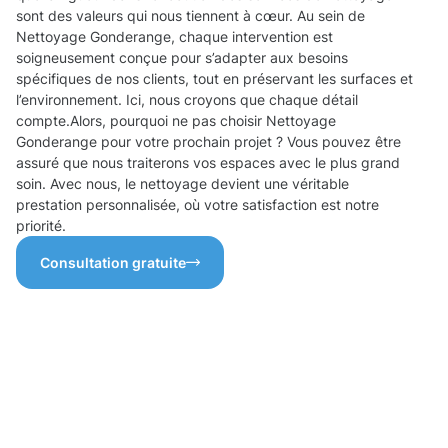
sont des valeurs qui nous tiennent à cœur. Au sein de
Nettoyage Gonderange, chaque intervention est
soigneusement conçue pour s’adapter aux besoins
spécifiques de nos clients, tout en préservant les surfaces et
l’environnement. Ici, nous croyons que chaque détail
compte.Alors, pourquoi ne pas choisir Nettoyage
Gonderange pour votre prochain projet ? Vous pouvez être
assuré que nous traiterons vos espaces avec le plus grand
soin. Avec nous, le nettoyage devient une véritable
prestation personnalisée, où votre satisfaction est notre
priorité.
Consultation gratuite