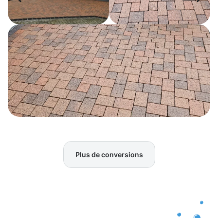
Plus de conversions