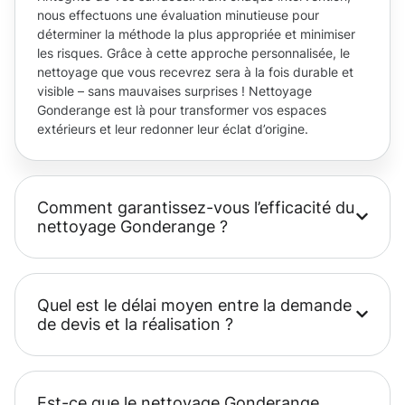
nous effectuons une évaluation minutieuse pour
déterminer la méthode la plus appropriée et minimiser
les risques. Grâce à cette approche personnalisée, le
nettoyage que vous recevrez sera à la fois durable et
visible – sans mauvaises surprises ! Nettoyage
Gonderange est là pour transformer vos espaces
extérieurs et leur redonner leur éclat d’origine.
Comment garantissez-vous l’efficacité du
nettoyage Gonderange ?
Quel est le délai moyen entre la demande
de devis et la réalisation ?
Est-ce que le nettoyage Gonderange