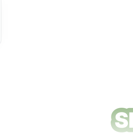
e nettoyage