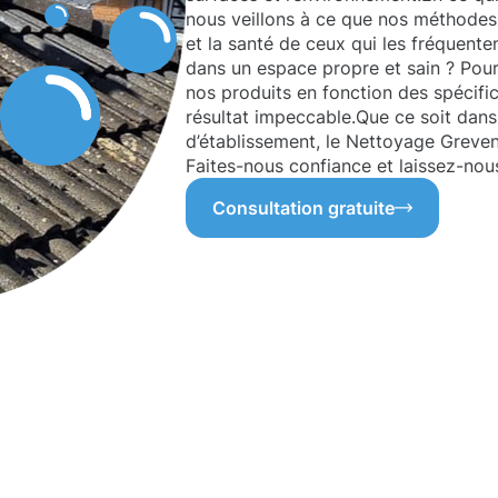
nous veillons à ce que nos méthodes r
et la santé de ceux qui les fréquente
dans un espace propre et sain ? Pour
nos produits en fonction des spécific
résultat impeccable.Que ce soit dans
d’établissement, le Nettoyage Greven
Faites-nous confiance et laissez-nou
Consultation gratuite