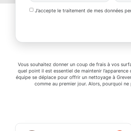
J’accepte le traitement de mes données p
Vous souhaitez donner un coup de frais à vos surfa
quel point il est essentiel de maintenir l’apparence
équipe se déplace pour offrir un nettoyage à Greven
comme au premier jour. Alors, pourquoi ne p