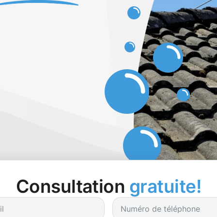
Consultation
gratuite!