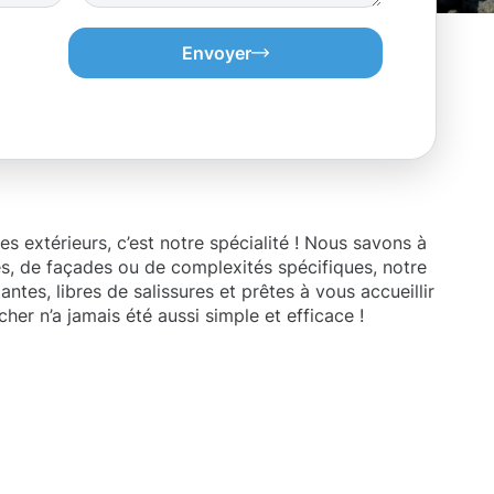
Envoyer
 extérieurs, c’est notre spécialité ! Nous savons à
lées, de façades ou de complexités spécifiques, notre
es, libres de salissures et prêtes à vous accueillir
er n’a jamais été aussi simple et efficace !