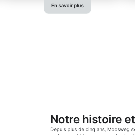
En savoir plus
Notre histoire e
Depuis plus de cinq ans, Moosweg s’