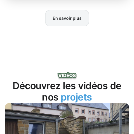
En savoir plus
Découvrez les vidéos de
nos
projets