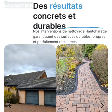
Des
résultats
concrets et
durables
Nos interventions de nettoyage Hautcharage
garantissent des surfaces durables, propres
et parfaitement restaurées.