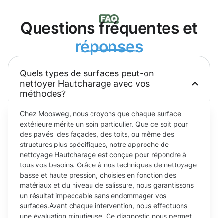
Questions fréquentes et
réponses
Quels types de surfaces peut-on
nettoyer Hautcharage avec vos
méthodes?
Chez Moosweg, nous croyons que chaque surface
extérieure mérite un soin particulier. Que ce soit pour
des pavés, des façades, des toits, ou même des
structures plus spécifiques, notre approche de
nettoyage Hautcharage est conçue pour répondre à
tous vos besoins. Grâce à nos techniques de nettoyage
basse et haute pression, choisies en fonction des
matériaux et du niveau de salissure, nous garantissons
un résultat impeccable sans endommager vos
surfaces.Avant chaque intervention, nous effectuons
une évaluation minutieuse. Ce diagnostic nous permet