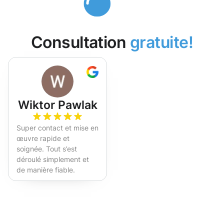
Consultation
gratuite!
Wiktor Pawlak
Super contact et mise en
œuvre rapide et
soignée. Tout s’est
déroulé simplement et
de manière fiable.
Fortement recommandé !