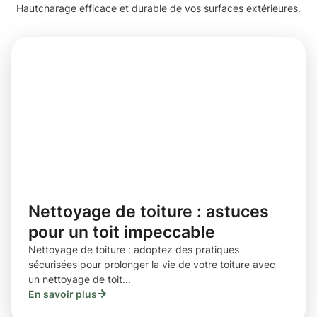
Hautcharage efficace et durable de vos surfaces extérieures.
Nettoyage de toiture : astuces
pour un toit impeccable
Nettoyage de toiture : adoptez des pratiques
sécurisées pour prolonger la vie de votre toiture avec
un nettoyage de toit...
En savoir plus