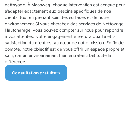
nettoyage. À Moosweg, chaque intervention est conçue pour
s’adapter exactement aux besoins spécifiques de nos
clients, tout en prenant soin des surfaces et de notre
environnement.Si vous cherchez des services de Nettoyage
Hautcharage, vous pouvez compter sur nous pour répondre
à vos attentes. Notre engagement envers la qualité et la
satisfaction du client est au cœur de notre mission. En fin de
compte, notre objectif est de vous offrir un espace propre et
sain, car un environnement bien entretenu fait toute la
différence.
Consultation gratuite