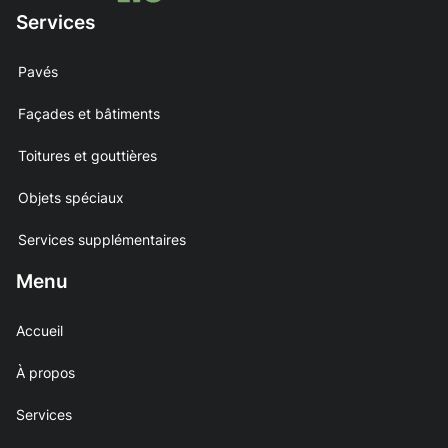
Services
Pavés
Façades et bâtiments
Toitures et gouttières
Objets spéciaux
Services supplémentaires
Menu
Accueil
À propos
Services