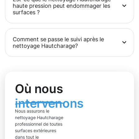
haute pression peut endommager les
surfaces ?
Comment se passe le suivi après le
nettoyage Hautcharage?
Où nous
intervenons
Nous assurons le
nettoyage Hautcharage
professionnel de toutes
surfaces extérieures
dans tout le