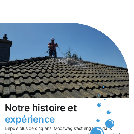
Notre histoire et
expérience
Depuis plus de cinq ans, Moosweg s’est engagée dans