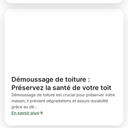
Démoussage de toiture :
Préservez la santé de votre toit
Démoussage de toiture est crucial pour préserver votre
maison; il prévient dégradations et assure durabilité
grâce au dé...
En savoir plus