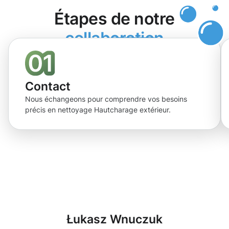
Étapes de notre
collaboration
Contact
Nous échangeons pour comprendre vos besoins
précis en nettoyage Hautcharage extérieur.
Łukasz Wnuczuk