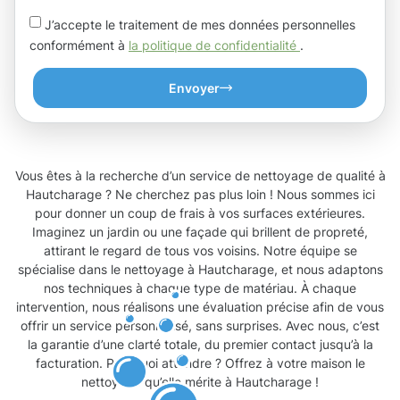
J’accepte le traitement de mes données personnelles
conformément à
la politique de confidentialité
.
Envoyer
Vous êtes à la recherche d’un service de nettoyage de qualité à
Hautcharage ? Ne cherchez pas plus loin ! Nous sommes ici
pour donner un coup de frais à vos surfaces extérieures.
Imaginez un jardin ou une façade qui brillent de propreté,
attirant le regard de tous vos voisins. Notre équipe se
spécialise dans le nettoyage à Hautcharage, et nous adaptons
nos techniques à chaque type de matériau. À chaque
intervention, nous réalisons une évaluation précise afin de vous
offrir un service personnalisé, sans surprises. Avec nous, c’est
la garantie d’une clarté totale, du premier contact jusqu’à la
facturation. Pourquoi attendre ? Offrez à votre maison le
nettoyage qu’elle mérite à Hautcharage !