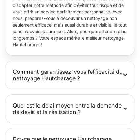
d’adapter notre méthode afin d’éviter tout risque et de
vous offrir un service parfaitement personnalisé. Avec
nous, préparez-vous à découvrir un nettoyage non
seulement efficace, mais aussi durable et visible, le tout
sans mauvaises surprises. Alors, pourquoi attendre plus
longtemps ? Votre espace mérite le meilleur nettoyage
Hautcharage !
Comment garantissez-vous l’efficacité du
nettoyage Hautcharage ?
Quel est le délai moyen entre la demande
de devis et la réalisation ?
Est-ce que le nettoyage Hautcharage