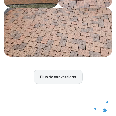
Plus de conversions