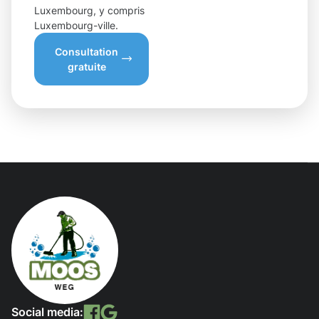
Luxembourg, y compris
Luxembourg-ville.
Consultation
gratuite
Social media: