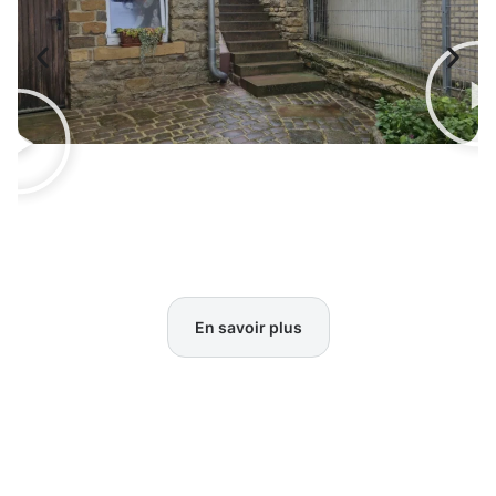
En savoir plus