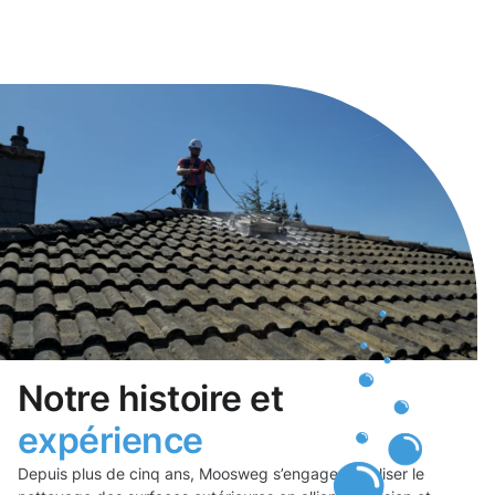
Notre histoire et
expérience
Depuis plus de cinq ans, Moosweg s’engage à réaliser le