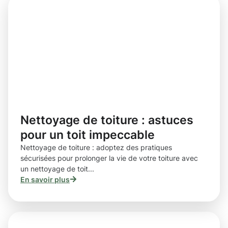
Nettoyage de toiture : astuces
pour un toit impeccable
Nettoyage de toiture : adoptez des pratiques
sécurisées pour prolonger la vie de votre toiture avec
un nettoyage de toit...
En savoir plus