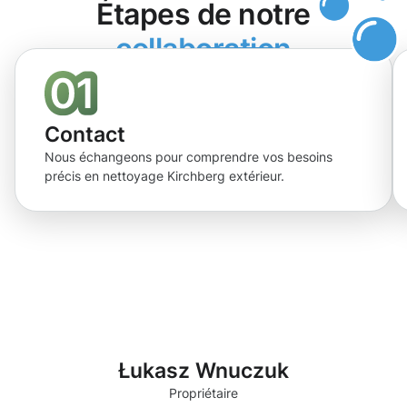
Étapes de notre
collaboration
Contact
Nous échangeons pour comprendre vos besoins
précis en nettoyage Kirchberg extérieur.
Łukasz Wnuczuk
Propriétaire