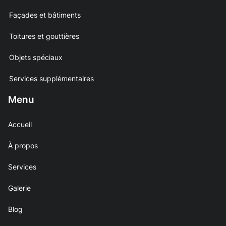
Façades et bâtiments
Toitures et gouttières
Objets spéciaux
Services supplémentaires
Menu
Accueil
À propos
Services
Galerie
Blog