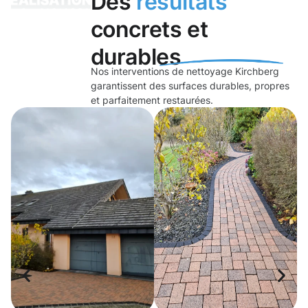
Des
résultats
concrets et
durables
Nos interventions de nettoyage Kirchberg
garantissent des surfaces durables, propres
et parfaitement restaurées.