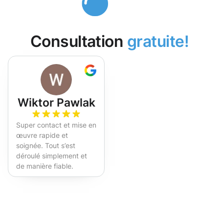
Consultation
gratuite!
Wiktor Pawlak
Super contact et mise en
œuvre rapide et
soignée. Tout s’est
déroulé simplement et
de manière fiable.
Fortement recommandé !