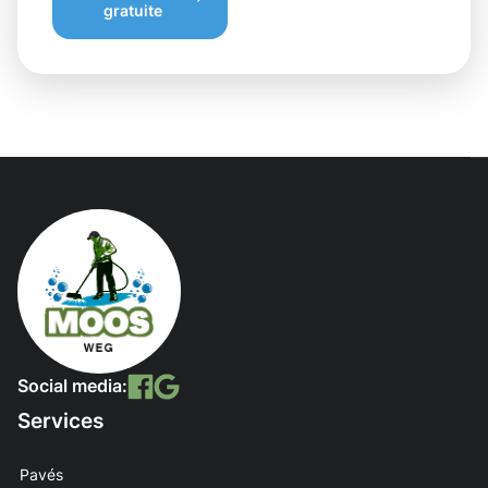
gratuite
Social media:
Services
Pavés