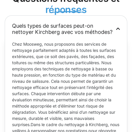
réponses
Quels types de surfaces peut-on
nettoyer Kirchberg avec vos méthodes?
Chez Moosweg, nous proposons des services de
nettoyage parfaitement adaptés à toutes les surfaces
extérieures, que ce soit des pavés, des façades, des
toitures ou même des structures particulières. Nous
employons des techniques de nettoyage à basse ou
haute pression, en fonction du type de matériau et du
niveau de salissure. Cela nous permet de garantir un
nettoyage efficace tout en préservant l’intégrité des
surfaces. Chaque intervention débute par une
évaluation minutieuse, permettant ainsi de choisir la
méthode appropriée et d’éliminer tout risque de
dégradation. Vous bénéficiez ainsi d’un nettoyage sur
mesure, durable et visible, sans mauvaises
surprises.Dans le cadre du nettoyage à Kirchberg, nous
veillons à personnaliser nos prestations pour répondre