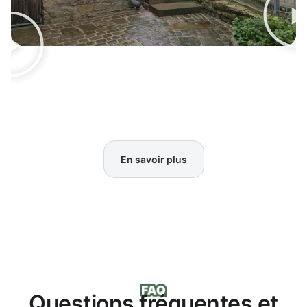
En savoir plus
Questions fréquentes et