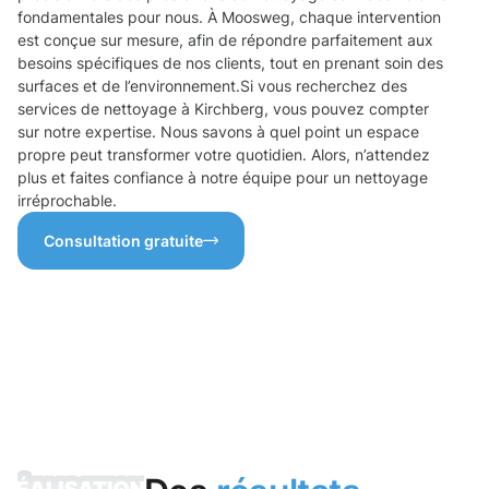
fondamentales pour nous. À Moosweg, chaque intervention
est conçue sur mesure, afin de répondre parfaitement aux
besoins spécifiques de nos clients, tout en prenant soin des
surfaces et de l’environnement.Si vous recherchez des
services de nettoyage à Kirchberg, vous pouvez compter
sur notre expertise. Nous savons à quel point un espace
propre peut transformer votre quotidien. Alors, n’attendez
plus et faites confiance à notre équipe pour un nettoyage
irréprochable.
Consultation gratuite