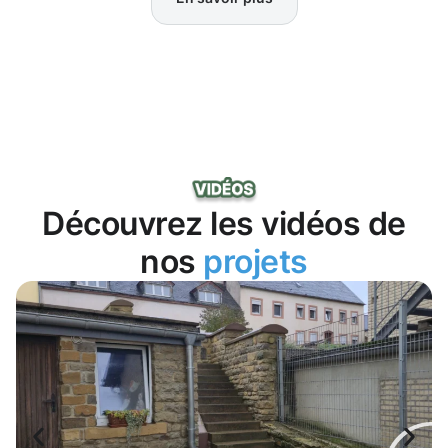
Découvrez les vidéos de
nos
projets