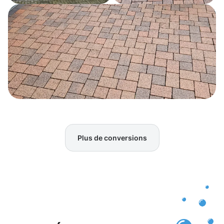
Plus de conversions