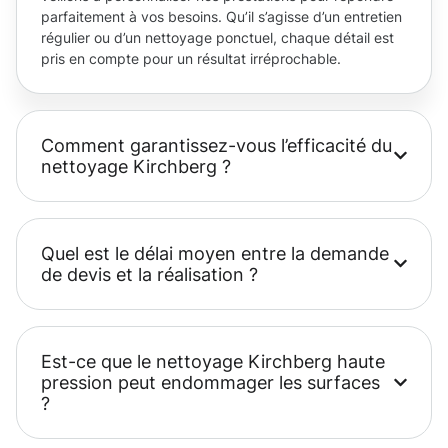
parfaitement à vos besoins. Qu’il s’agisse d’un entretien
régulier ou d’un nettoyage ponctuel, chaque détail est
pris en compte pour un résultat irréprochable.
Comment garantissez-vous l’efficacité du
nettoyage Kirchberg ?
Quel est le délai moyen entre la demande
de devis et la réalisation ?
Est-ce que le nettoyage Kirchberg haute
pression peut endommager les surfaces
?