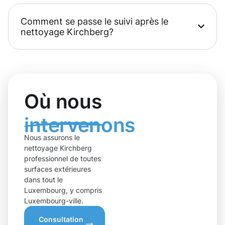
Comment se passe le suivi après le
nettoyage Kirchberg?
Où nous
intervenons
Nous assurons le
nettoyage Kirchberg
professionnel de toutes
surfaces extérieures
dans tout le
Luxembourg, y compris
Luxembourg-ville.
Consultation