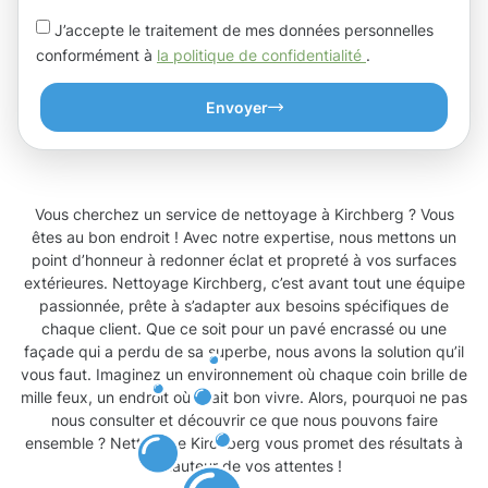
J’accepte le traitement de mes données personnelles
conformément à
la politique de confidentialité
.
Envoyer
Vous cherchez un service de nettoyage à Kirchberg ? Vous
êtes au bon endroit ! Avec notre expertise, nous mettons un
point d’honneur à redonner éclat et propreté à vos surfaces
extérieures. Nettoyage Kirchberg, c’est avant tout une équipe
passionnée, prête à s’adapter aux besoins spécifiques de
chaque client. Que ce soit pour un pavé encrassé ou une
façade qui a perdu de sa superbe, nous avons la solution qu’il
vous faut. Imaginez un environnement où chaque coin brille de
mille feux, un endroit où il fait bon vivre. Alors, pourquoi ne pas
nous consulter et découvrir ce que nous pouvons faire
ensemble ? Nettoyage Kirchberg vous promet des résultats à
la hauteur de vos attentes !