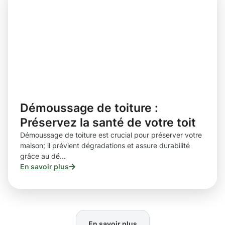
Démoussage de toiture :
Préservez la santé de votre toit
Démoussage de toiture est crucial pour préserver votre
maison; il prévient dégradations et assure durabilité
grâce au dé...
En savoir plus
En savoir plus