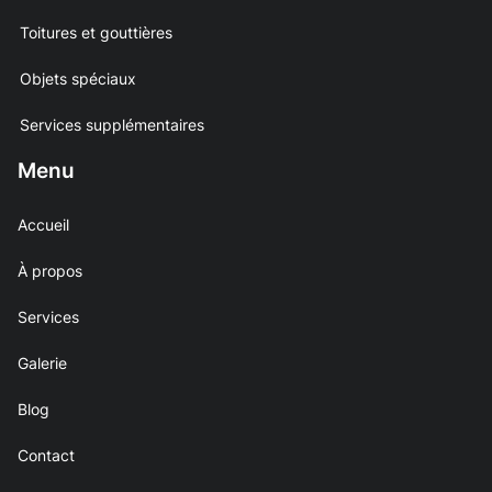
Toitures et gouttières
Objets spéciaux
Services supplémentaires
Menu
Accueil
À propos
Services
Galerie
Blog
Contact