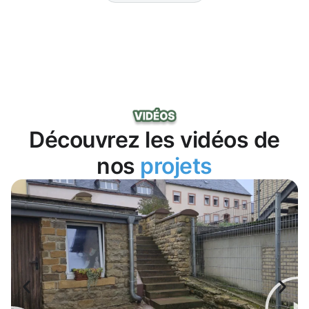
Découvrez les vidéos de
nos
projets