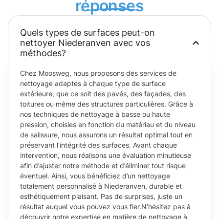
réponses
Quels types de surfaces peut-on
nettoyer Niederanven avec vos
méthodes?
Chez Moosweg, nous proposons des services de
nettoyage adaptés à chaque type de surface
extérieure, que ce soit des pavés, des façades, des
toitures ou même des structures particulières. Grâce à
nos techniques de nettoyage à basse ou haute
pression, choisies en fonction du matériau et du niveau
de salissure, nous assurons un résultat optimal tout en
préservant l’intégrité des surfaces. Avant chaque
intervention, nous réalisons une évaluation minutieuse
afin d’ajuster notre méthode et d’éliminer tout risque
éventuel. Ainsi, vous bénéficiez d’un nettoyage
totalement personnalisé à Niederanven, durable et
esthétiquement plaisant. Pas de surprises, juste un
résultat auquel vous pouvez vous fier.N’hésitez pas à
découvrir notre expertise en matière de nettoyage à