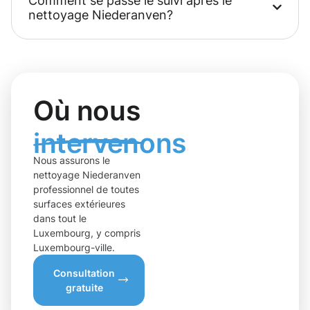
Comment se passe le suivi après le
nettoyage Niederanven?
Où nous
intervenons
Nous assurons le
nettoyage Niederanven
professionnel de toutes
surfaces extérieures
dans tout le
Luxembourg, y compris
Luxembourg-ville.
Consultation
gratuite