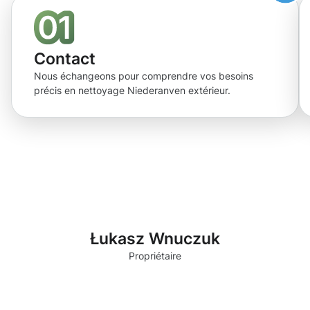
Contact
Nous échangeons pour comprendre vos besoins
précis en nettoyage Niederanven extérieur.
Łukasz Wnuczuk
Propriétaire