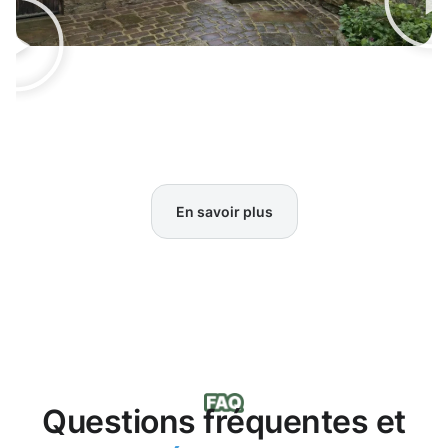
En savoir plus
Questions fréquentes et