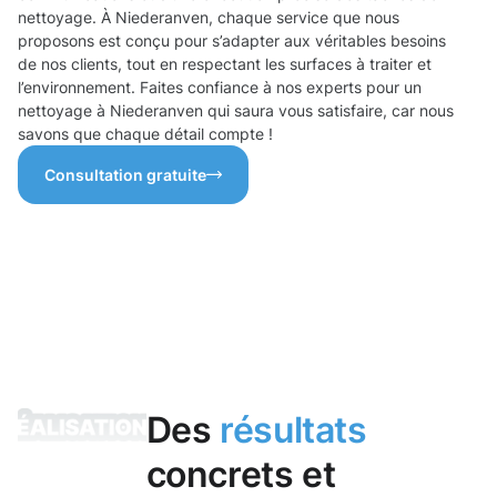
nettoyage. À Niederanven, chaque service que nous
proposons est conçu pour s’adapter aux véritables besoins
de nos clients, tout en respectant les surfaces à traiter et
l’environnement. Faites confiance à nos experts pour un
nettoyage à Niederanven qui saura vous satisfaire, car nous
savons que chaque détail compte !
Consultation gratuite
Des
résultats
concrets et