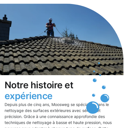
Notre histoire et
expérience
Depuis plus de cinq ans, Moosweg se spécialise dans le
nettoyage des surfaces extérieures avec sérieux et
précision. Grâce à une connaissance approfondie des
techniques de nettoyage à basse et haute pression, nous