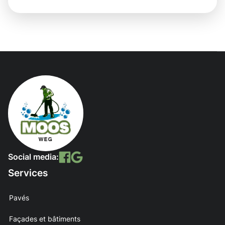
Social media:
Services
Pavés
Façades et bâtiments