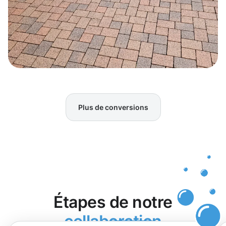
Plus de conversions
Étapes de notre
collaboration