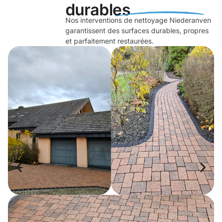
durables
Nos interventions de nettoyage Niederanven
garantissent des surfaces durables, propres
et parfaitement restaurées.