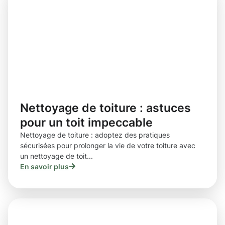
Nettoyage de toiture : astuces
pour un toit impeccable
Nettoyage de toiture : adoptez des pratiques
sécurisées pour prolonger la vie de votre toiture avec
un nettoyage de toit...
En savoir plus