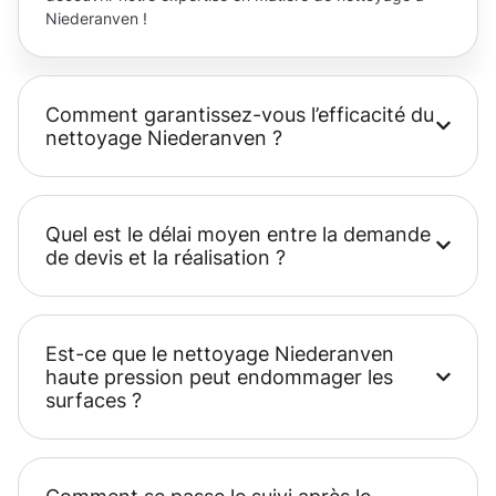
Niederanven !
Comment garantissez-vous l’efficacité du
nettoyage Niederanven ?
Quel est le délai moyen entre la demande
de devis et la réalisation ?
Est-ce que le nettoyage Niederanven
haute pression peut endommager les
surfaces ?