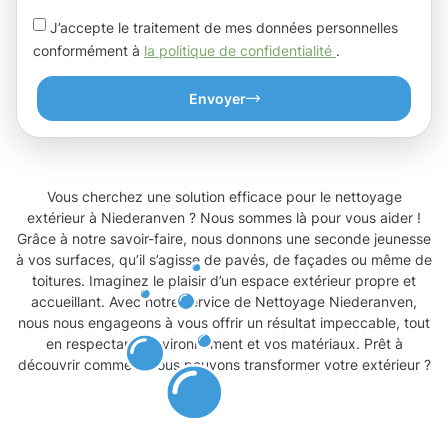
J’accepte le traitement de mes données personnelles
conformément à
la politique de confidentialité
.
Envoyer
Vous cherchez une solution efficace pour le nettoyage
extérieur à Niederanven ? Nous sommes là pour vous aider !
Grâce à notre savoir-faire, nous donnons une seconde jeunesse
à vos surfaces, qu’il s’agisse de pavés, de façades ou même de
toitures. Imaginez le plaisir d’un espace extérieur propre et
accueillant. Avec notre service de Nettoyage Niederanven,
nous nous engageons à vous offrir un résultat impeccable, tout
en respectant l’environnement et vos matériaux. Prêt à
découvrir comment nous pouvons transformer votre extérieur ?