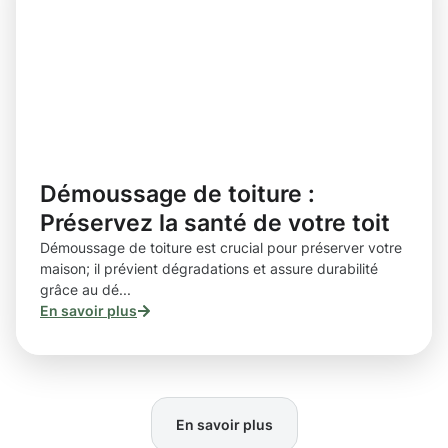
Démoussage de toiture :
Préservez la santé de votre toit
Démoussage de toiture est crucial pour préserver votre
maison; il prévient dégradations et assure durabilité
grâce au dé...
En savoir plus
En savoir plus