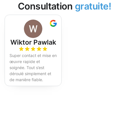
Consultation
gratuite!
Wiktor Pawlak
Super contact et mise en
œuvre rapide et
soignée. Tout s’est
déroulé simplement et
de manière fiable.
Fortement recommandé !