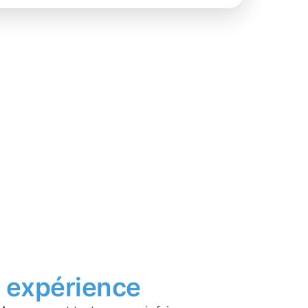
t
expérience