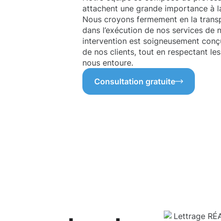
attachent une grande importance à la c
Nous croyons fermement en la transp
dans l’exécution de nos services de 
intervention est soigneusement conçu
de nos clients, tout en respectant les
nous entoure.
Consultation gratuite