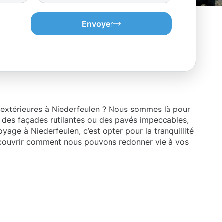
Envoyer
 extérieures à Niederfeulen ? Nous sommes là pour
z des façades rutilantes ou des pavés impeccables,
age à Niederfeulen, c’est opter pour la tranquillité
 découvrir comment nous pouvons redonner vie à vos