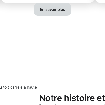
En savoir plus
Notre histoire e