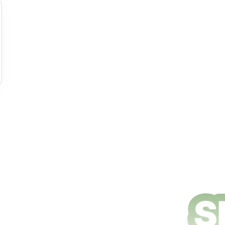
e nettoyage