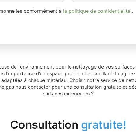
ersonnelles conformément à
la politique de confidentialité
.
ueuse de l’environnement pour le nettoyage de vos surfaces
s l’importance d’un espace propre et accueillant. Imagine
adaptées à chaque matériau. Choisir notre service de nettoy
oi ne pas nous contacter pour une consultation gratuite et
surfaces extérieures ?
Consultation
gratuite!