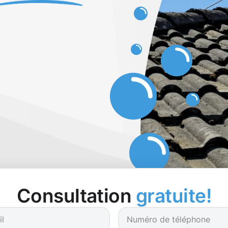
Consultation
gratuite!