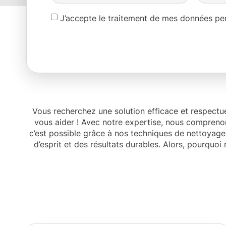
J’accepte le traitement de mes données p
Vous recherchez une solution efficace et respect
vous aider ! Avec notre expertise, nous comprenon
c’est possible grâce à nos techniques de nettoyage 
d’esprit et des résultats durables. Alors, pourqu