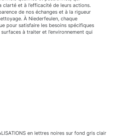
larté et à l’efficacité de leurs actions.
arence de nos échanges et à la rigueur
nettoyage. À Niederfeulen, chaque
e pour satisfaire les besoins spécifiques
 surfaces à traiter et l’environnement qui