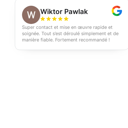
Wiktor Pawlak
Super contact et mise en œuvre rapide et
soignée. Tout s’est déroulé simplement et de
manière fiable. Fortement recommandé !
Nos services d