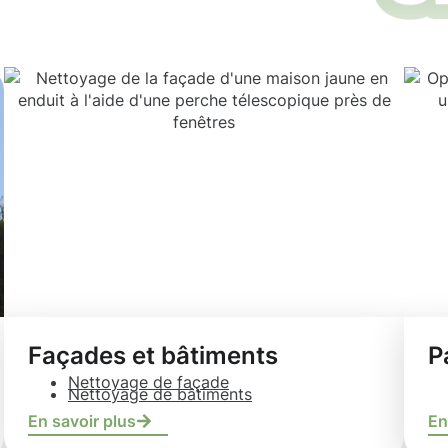
Façades et bâtiments
P
Nettoyage de façade
Nettoyage de bâtiments
En savoir plus
En