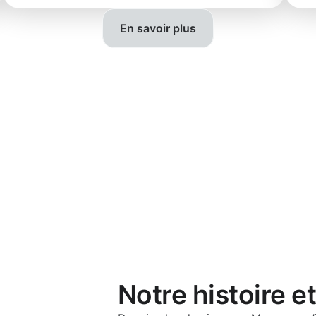
En savoir plus
Notre histoire e