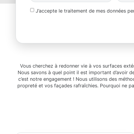
J’accepte le traitement de mes données p
Vous cherchez à redonner vie à vos surfaces extéri
Nous savons à quel point il est important d’avoir d
c’est notre engagement ! Nous utilisons des métho
propreté et vos façades rafraîchies. Pourquoi ne p