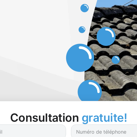
Consultation
gratuite!