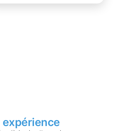
t
expérience