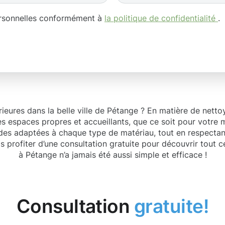
ersonnelles conformément à
la politique de confidentialité
.
eures dans la belle ville de Pétange ? En matière de nettoy
es espaces propres et accueillants, que ce soit pour votre
des adaptées à chaque type de matériau, tout en respectan
as profiter d’une consultation gratuite pour découvrir tout
à Pétange n’a jamais été aussi simple et efficace !
Consultation
gratuite!