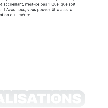
 accueillant, n’est-ce pas ? Quel que soit
ver ! Avec nous, vous pouvez être assuré
tion qu’il mérite.