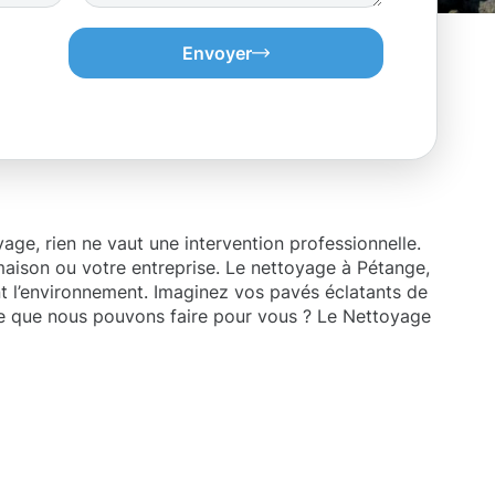
Envoyer
age, rien ne vaut une intervention professionnelle.
 maison ou votre entreprise. Le nettoyage à Pétange,
t l’environnement. Imaginez vos pavés éclatants de
 ce que nous pouvons faire pour vous ? Le Nettoyage