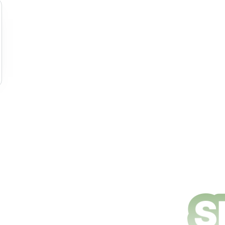
e nettoyage