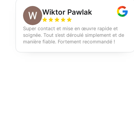
Wiktor Pawlak
Super contact et mise en œuvre rapide et
soignée. Tout s’est déroulé simplement et de
manière fiable. Fortement recommandé !
Nos services d