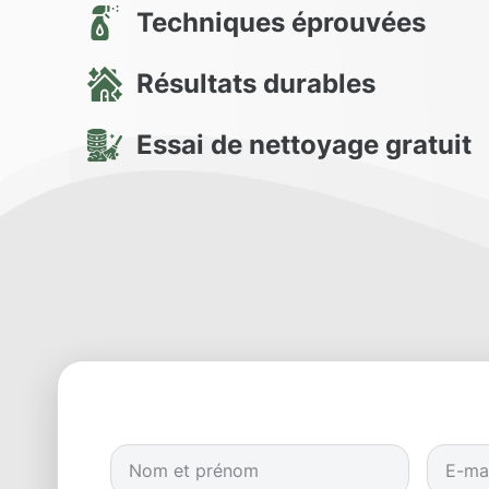
Techniques éprouvées
Résultats durables
Essai de nettoyage gratuit