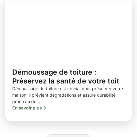
Démoussage de toiture :
Préservez la santé de votre toit
Démoussage de toiture est crucial pour préserver votre
maison; il prévient dégradations et assure durabilité
grâce au dé...
En savoir plus