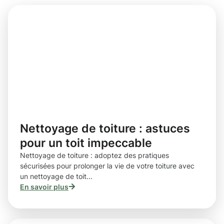
Nettoyage de toiture : astuces
pour un toit impeccable
Nettoyage de toiture : adoptez des pratiques
sécurisées pour prolonger la vie de votre toiture avec
un nettoyage de toit...
En savoir plus