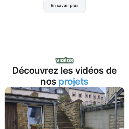
En savoir plus
Découvrez les vidéos de
nos
projets