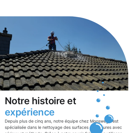
Notre histoire et
expérience
Depuis plus de cinq ans, notre équipe chez Moosweg s’est
spécialisée dans le nettoyage des surfaces extérieures avec