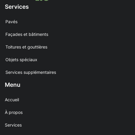
Services
Pavés
Façades et bâtiments
Toitures et gouttières
Objets spéciaux
Services supplémentaires
Menu
Accueil
À propos
Services