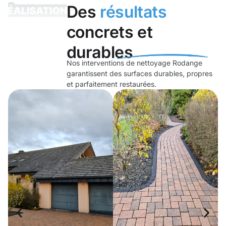
Des
résultats
concrets et
durables
Nos interventions de nettoyage Rodange
garantissent des surfaces durables, propres
et parfaitement restaurées.