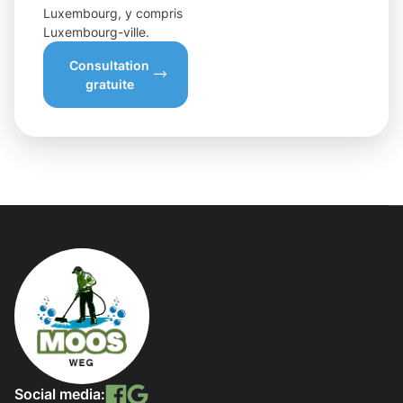
Luxembourg, y compris
Luxembourg-ville.
Consultation
gratuite
Social media: