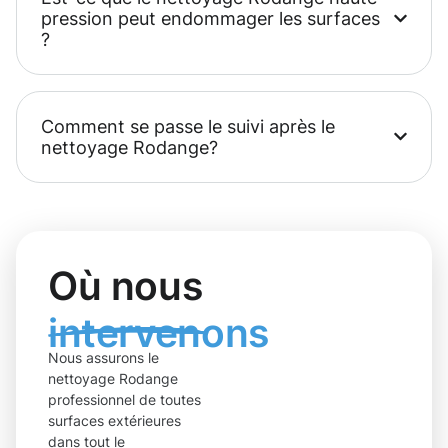
pression peut endommager les surfaces
?
Comment se passe le suivi après le
nettoyage Rodange?
Où nous
intervenons
Nous assurons le
nettoyage Rodange
professionnel de toutes
surfaces extérieures
dans tout le