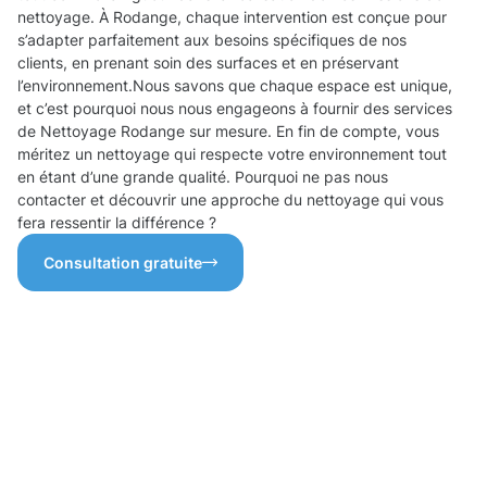
nettoyage. À Rodange, chaque intervention est conçue pour
s’adapter parfaitement aux besoins spécifiques de nos
clients, en prenant soin des surfaces et en préservant
l’environnement.Nous savons que chaque espace est unique,
et c’est pourquoi nous nous engageons à fournir des services
de Nettoyage Rodange sur mesure. En fin de compte, vous
méritez un nettoyage qui respecte votre environnement tout
en étant d’une grande qualité. Pourquoi ne pas nous
contacter et découvrir une approche du nettoyage qui vous
fera ressentir la différence ?
Consultation gratuite