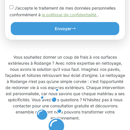
J’accepte le traitement de mes données personnelles
conformément à
la politique de confidentialité
.
Envoyer
Vous souhaitez donner un coup de frais à vos surfaces
extérieures à Rodange ? Avec notre expertise en nettoyage,
nous avons la solution qu’il vous faut. Imaginez vos pavés,
façades et toitures retrouvant leur éclat d’origine. Le nettoyage
à Rodange n’est pas qu’une simple corvée : c’est l’opportunité
de redonner vie à vos espaces extérieurs. Chaque intervention
est personnalisée, car nous savons que chaque matériau a ses
spécificités. Vous avez des questions ? N’hésitez pas à nous
contacter pour une consultation gratuite et découvrons
ensemble comment nous pouvons transformer votre
environnement.