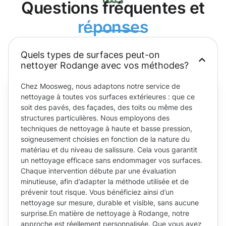
Questions fréquentes et
réponses
Quels types de surfaces peut-on
nettoyer Rodange avec vos méthodes?
Chez Moosweg, nous adaptons notre service de
nettoyage à toutes vos surfaces extérieures : que ce
soit des pavés, des façades, des toits ou même des
structures particulières. Nous employons des
techniques de nettoyage à haute et basse pression,
soigneusement choisies en fonction de la nature du
matériau et du niveau de salissure. Cela vous garantit
un nettoyage efficace sans endommager vos surfaces.
Chaque intervention débute par une évaluation
minutieuse, afin d’adapter la méthode utilisée et de
prévenir tout risque. Vous bénéficiez ainsi d’un
nettoyage sur mesure, durable et visible, sans aucune
surprise.En matière de nettoyage à Rodange, notre
approche est réellement personnalisée. Que vous ayez