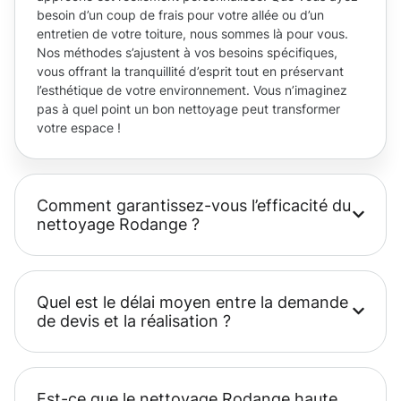
besoin d’un coup de frais pour votre allée ou d’un
entretien de votre toiture, nous sommes là pour vous.
Nos méthodes s’ajustent à vos besoins spécifiques,
vous offrant la tranquillité d’esprit tout en préservant
l’esthétique de votre environnement. Vous n’imaginez
pas à quel point un bon nettoyage peut transformer
votre espace !
Comment garantissez-vous l’efficacité du
nettoyage Rodange ?
Quel est le délai moyen entre la demande
de devis et la réalisation ?
Est-ce que le nettoyage Rodange haute