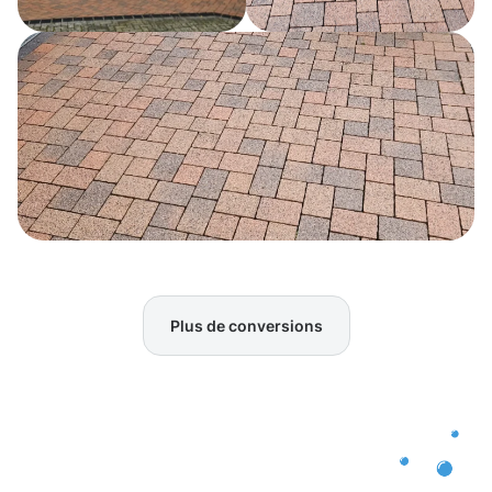
Plus de conversions