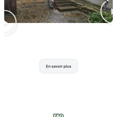
En savoir plus