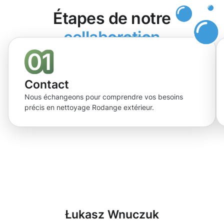
Étapes de notre
collaboration
Contact
Nous échangeons pour comprendre vos besoins
précis en nettoyage Rodange extérieur.
Łukasz Wnuczuk