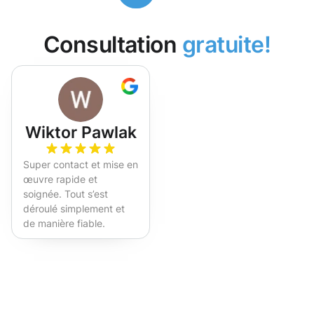
Consultation
gratuite!
Wiktor Pawlak
Super contact et mise en
œuvre rapide et
soignée. Tout s’est
déroulé simplement et
de manière fiable.
Fortement recommandé !