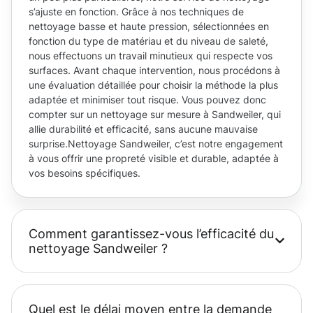
s’ajuste en fonction. Grâce à nos techniques de
nettoyage basse et haute pression, sélectionnées en
fonction du type de matériau et du niveau de saleté,
nous effectuons un travail minutieux qui respecte vos
surfaces. Avant chaque intervention, nous procédons à
une évaluation détaillée pour choisir la méthode la plus
adaptée et minimiser tout risque. Vous pouvez donc
compter sur un nettoyage sur mesure à Sandweiler, qui
allie durabilité et efficacité, sans aucune mauvaise
surprise.Nettoyage Sandweiler, c’est notre engagement
à vous offrir une propreté visible et durable, adaptée à
vos besoins spécifiques.
Comment garantissez-vous l’efficacité du
nettoyage Sandweiler ?
Quel est le délai moyen entre la demande