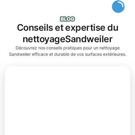
Conseils et expertise du
nettoyageSandweiler
Découvrez nos conseils pratiques pour un nettoyage
Sandweiler efficace et durable de vos surfaces extérieures.