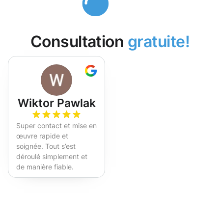
Consultation
gratuite!
Wiktor Pawlak
Super contact et mise en
œuvre rapide et
soignée. Tout s’est
déroulé simplement et
de manière fiable.
Fortement recommandé !