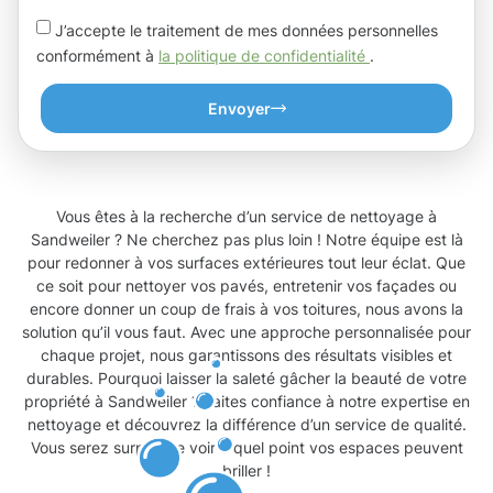
J’accepte le traitement de mes données personnelles
conformément à
la politique de confidentialité
.
Envoyer
Vous êtes à la recherche d’un service de nettoyage à
Sandweiler ? Ne cherchez pas plus loin ! Notre équipe est là
pour redonner à vos surfaces extérieures tout leur éclat. Que
ce soit pour nettoyer vos pavés, entretenir vos façades ou
encore donner un coup de frais à vos toitures, nous avons la
solution qu’il vous faut. Avec une approche personnalisée pour
chaque projet, nous garantissons des résultats visibles et
durables. Pourquoi laisser la saleté gâcher la beauté de votre
propriété à Sandweiler ? Faites confiance à notre expertise en
nettoyage et découvrez la différence d’un service de qualité.
Vous serez surpris de voir à quel point vos espaces peuvent
briller !