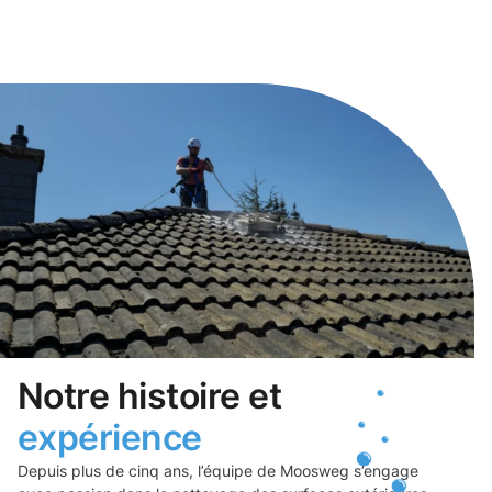
Notre histoire et
expérience
Depuis plus de cinq ans, l’équipe de Moosweg s’engage