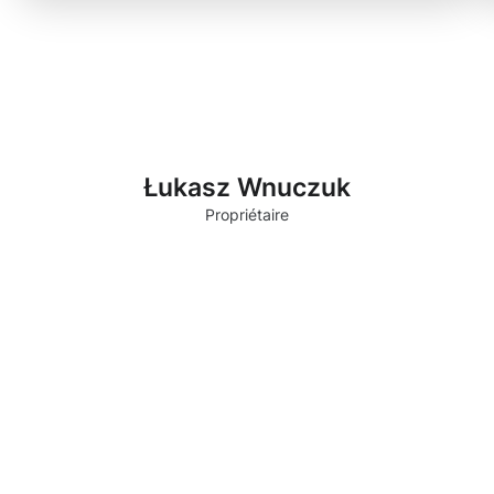
Łukasz Wnuczuk
Propriétaire