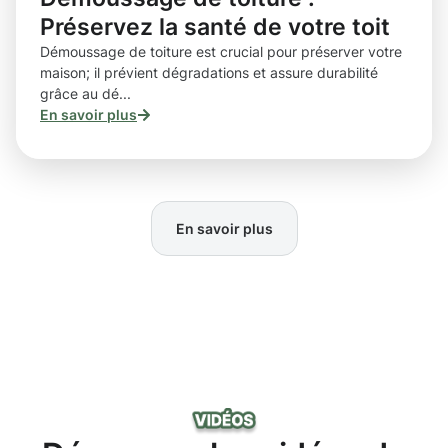
Préservez la santé de votre toit
Démoussage de toiture est crucial pour préserver votre
maison; il prévient dégradations et assure durabilité
grâce au dé...
En savoir plus
En savoir plus