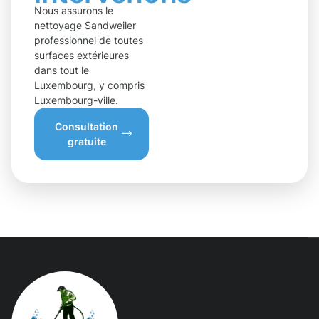
Nous assurons le
nettoyage Sandweiler
professionnel de toutes
surfaces extérieures
dans tout le
Luxembourg, y compris
Luxembourg-ville.
Consultation
gratuite