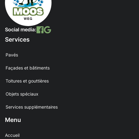
Social media:
Services
Pavés
Façades et bâtiments
Toitures et gouttières
Objets spéciaux
Services supplémentaires
Menu
Accueil