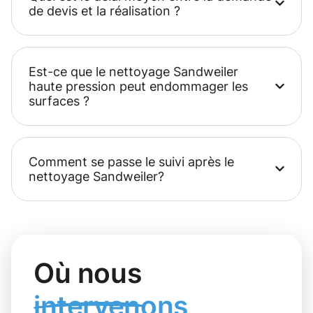
de devis et la réalisation ?
Est-ce que le nettoyage Sandweiler
haute pression peut endommager les
surfaces ?
Comment se passe le suivi après le
nettoyage Sandweiler?
Où nous
intervenons