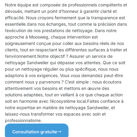
Notre équipe est composée de professionnels compétents et
dévoués, mettant un point d’honneur à garantir clarté et
efficacité. Nous croyons fermement que la transparence est
essentielle dans nos échanges, tout comme la précision dans
l’exécution de nos prestations de nettoyage. Dans notre
approche à Moosweg, chaque intervention est
soigneusement conçue pour coller aux besoins réels de nos
clients, tout en respectant les différentes surfaces à traiter et
l’environnement.Notre objectif ? Assurer un service de
nettoyage Sandweiler qui dépasse vos attentes. Que ce soit
pour un nettoyage régulier ou plus spécifique, nous nous
adaptons à vos exigences. Vous vous demandez peut-être
comment nous y parvenons ? C’est simple : nous écoutons
attentivement vos besoins et mettons en œuvre des
solutions adaptées, tout en veillant à ce que chaque action
soit en harmonie avec l’écosystème local.Faites confiance à
notre expertise en matière de nettoyage Sandweiler, et
laissez-nous transformer vos espaces avec soin et
professionnalisme.
Consultation gratuite