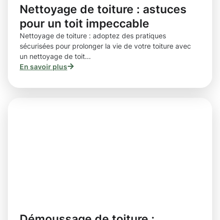
Nettoyage de toiture : astuces
pour un toit impeccable
Nettoyage de toiture : adoptez des pratiques
sécurisées pour prolonger la vie de votre toiture avec
un nettoyage de toit...
En savoir plus
Démoussage de toiture :