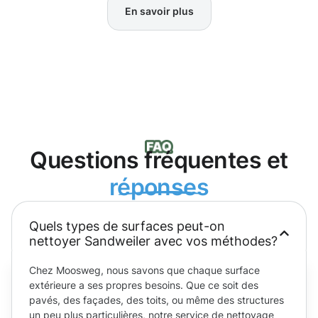
En savoir plus
Questions fréquentes et
réponses
Quels types de surfaces peut-on
nettoyer Sandweiler avec vos méthodes?
Chez Moosweg, nous savons que chaque surface
extérieure a ses propres besoins. Que ce soit des
pavés, des façades, des toits, ou même des structures
un peu plus particulières, notre service de nettoyage