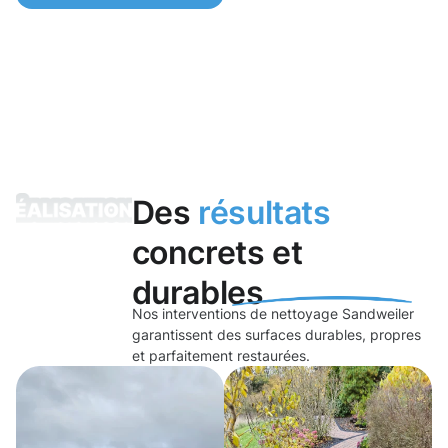
Des
résultats
concrets et
durables
Nos interventions de nettoyage Sandweiler
garantissent des surfaces durables, propres
et parfaitement restaurées.