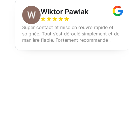
Wiktor Pawlak
Super contact et mise en œuvre rapide et
soignée. Tout s’est déroulé simplement et de
manière fiable. Fortement recommandé !
Nos services d