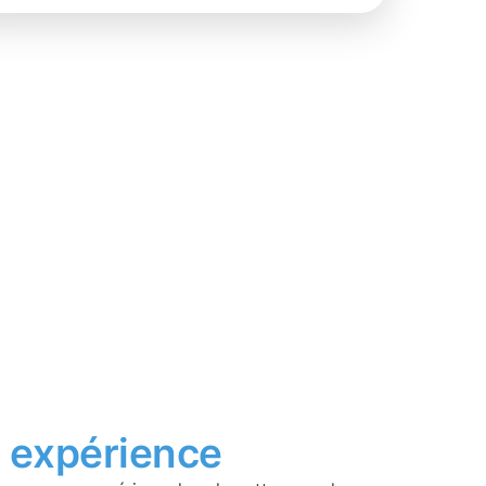
t
expérience