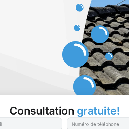
Consultation
gratuite!