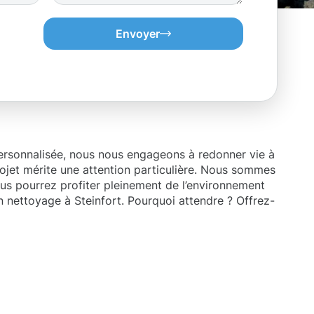
Envoyer
personnalisée, nous nous engageons à redonner vie à
rojet mérite une attention particulière. Nous sommes
vous pourrez profiter pleinement de l’environnement
 nettoyage à Steinfort. Pourquoi attendre ? Offrez-