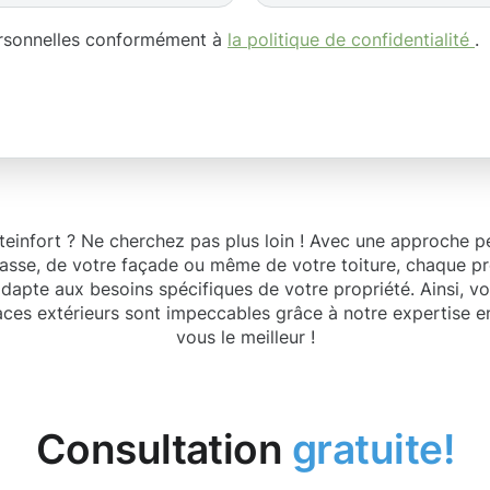
ersonnelles conformément à
la politique de confidentialité
.
teinfort ? Ne cherchez pas plus loin ! Avec une approche 
errasse, de votre façade ou même de votre toiture, chaque p
’adapte aux besoins spécifiques de votre propriété. Ainsi, 
aces extérieurs sont impeccables grâce à notre expertise en
vous le meilleur !
Consultation
gratuite!