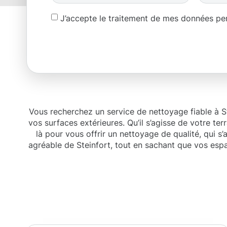
J’accepte le traitement de mes données p
Vous recherchez un service de nettoyage fiable à S
vos surfaces extérieures. Qu’il s’agisse de votre t
là pour vous offrir un nettoyage de qualité, qui s
agréable de Steinfort, tout en sachant que vos esp