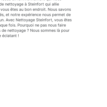
e nettoyage à Steinfort qui allie
 vous êtes au bon endroit. Nous savons
és, et notre expérience nous permet de
n. Avec Nettoyage Steinfort, vous êtes
aque fois. Pourquoi ne pas nous faire
ts de nettoyage ? Nous sommes là pour
 éclatant !