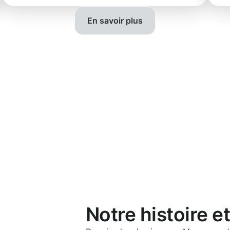
En savoir plus
Notre histoire e