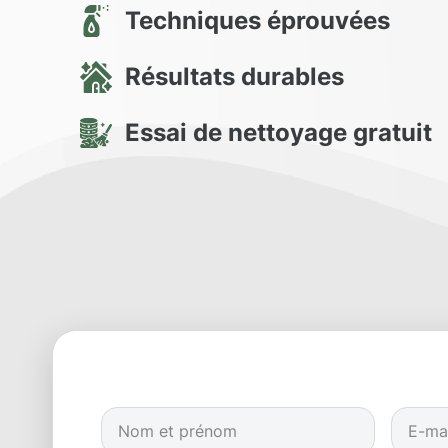
Techniques éprouvées
Résultats durables
Essai de nettoyage gratuit