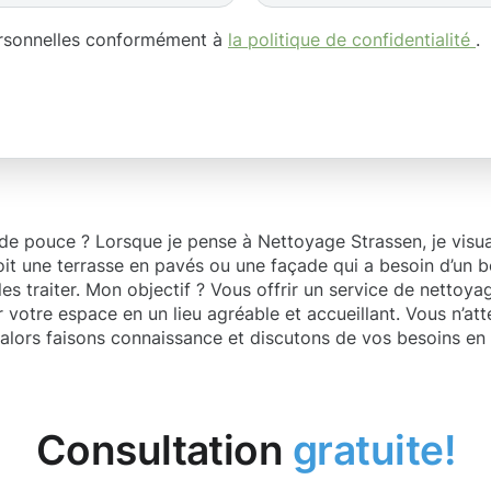
ersonnelles conformément à
la politique de confidentialité
.
 de pouce ? Lorsque je pense à Nettoyage Strassen, je visua
oit une terrasse en pavés ou une façade qui a besoin d’un b
s traiter. Mon objectif ? Vous offrir un service de nettoyag
votre espace en un lieu agréable et accueillant. Vous n’atte
, alors faisons connaissance et discutons de vos besoins e
Consultation
gratuite!