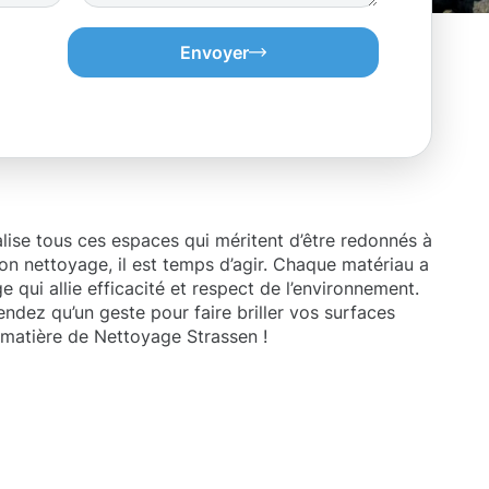
Envoyer
lise tous ces espaces qui méritent d’être redonnés à
on nettoyage, il est temps d’agir. Chaque matériau a
e qui allie efficacité et respect de l’environnement.
ndez qu’un geste pour faire briller vos surfaces
n matière de Nettoyage Strassen !