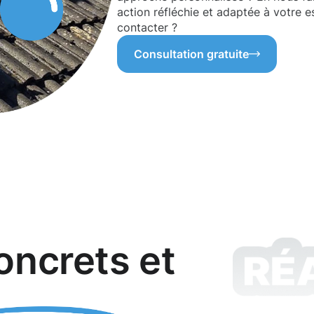
action réfléchie et adaptée à votre 
contacter ?
Consultation gratuite
oncrets et