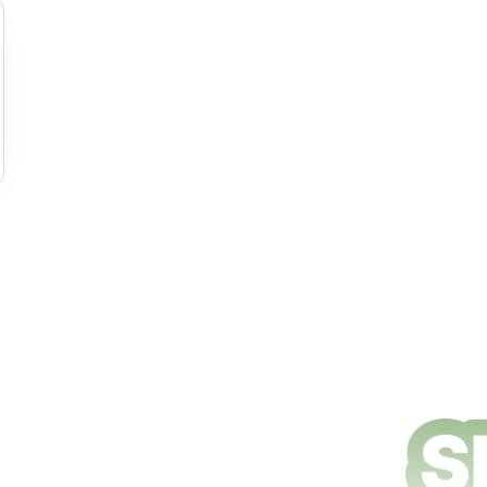
e nettoyage