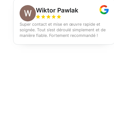
Wiktor Pawlak
Super contact et mise en œuvre rapide et
soignée. Tout s’est déroulé simplement et de
manière fiable. Fortement recommandé !
Nos services d