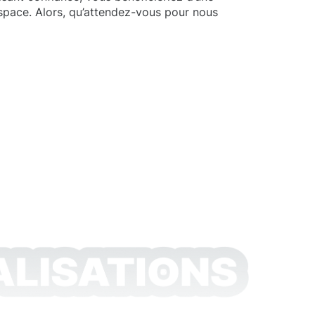
espace. Alors, qu’attendez-vous pour nous