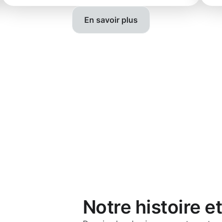
En savoir plus
Notre histoire e