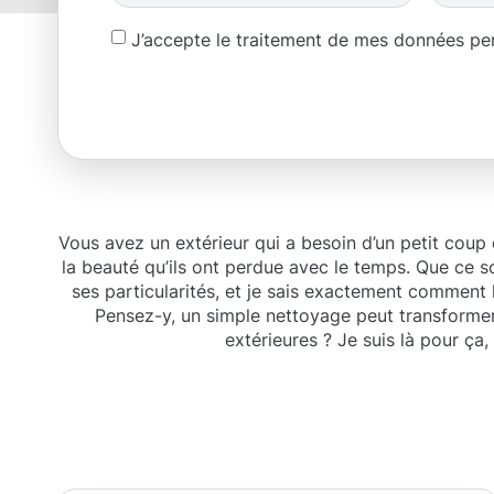
J’accepte le traitement de mes données p
Vous avez un extérieur qui a besoin d’un petit coup
la beauté qu’ils ont perdue avec le temps. Que ce s
ses particularités, et je sais exactement comment le
Pensez-y, un simple nettoyage peut transformer 
extérieures ? Je suis là pour ça