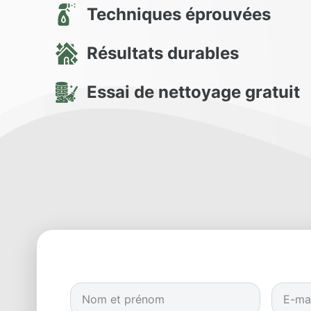
Techniques éprouvées
Résultats durables
Essai de nettoyage gratuit