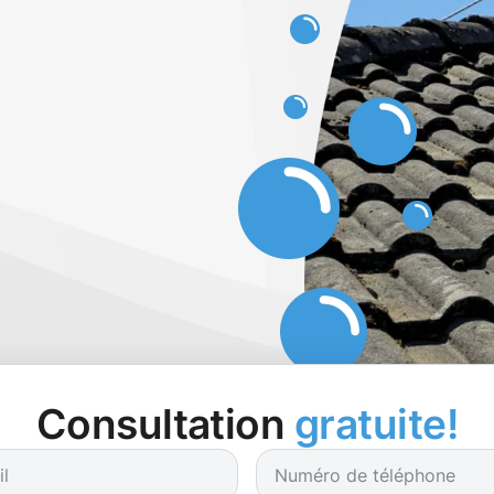
Consultation
gratuite!