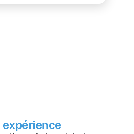
t
expérience