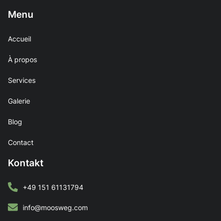
Menu
Accueil
À propos
Services
Galerie
Blog
Contact
Kontakt
+49 151 61131794
info@moosweg.com