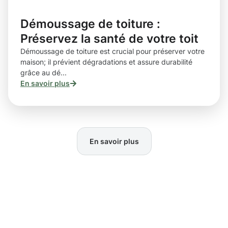
Démoussage de toiture :
Préservez la santé de votre toit
Démoussage de toiture est crucial pour préserver votre
maison; il prévient dégradations et assure durabilité
grâce au dé...
En savoir plus
En savoir plus