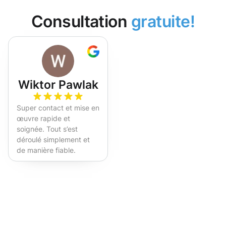
Consultation
gratuite!
Wiktor Pawlak
Super contact et mise en
œuvre rapide et
soignée. Tout s’est
déroulé simplement et
de manière fiable.
Fortement recommandé !