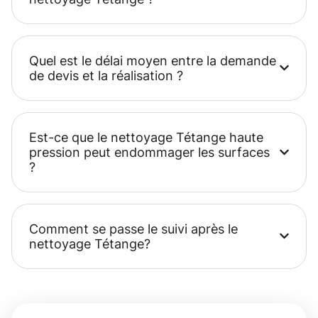
Quel est le délai moyen entre la demande
de devis et la réalisation ?
Est-ce que le nettoyage Tétange haute
pression peut endommager les surfaces
?
Comment se passe le suivi après le
nettoyage Tétange?