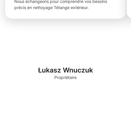
Nous échangeons pour comprendre vos besoins
précis en nettoyage Tétange extérieur.
Łukasz Wnuczuk
Propriétaire