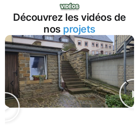
Découvrez les vidéos de
nos
projets