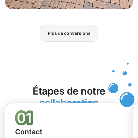
Plus de conversions
Étapes de notre
collaboration
Contact