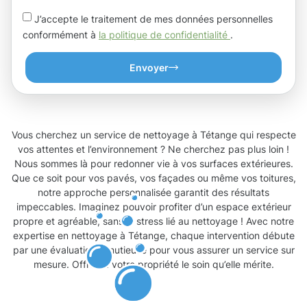
J’accepte le traitement de mes données personnelles
conformément à
la politique de confidentialité
.
Envoyer
Vous cherchez un service de nettoyage à Tétange qui respecte
vos attentes et l’environnement ? Ne cherchez pas plus loin !
Nous sommes là pour redonner vie à vos surfaces extérieures.
Que ce soit pour vos pavés, vos façades ou même vos toitures,
notre approche personnalisée garantit des résultats
impeccables. Imaginez pouvoir profiter d’un espace extérieur
propre et agréable, sans le stress lié au nettoyage ! Avec notre
expertise en nettoyage à Tétange, chaque intervention débute
par une évaluation minutieuse pour vous assurer un service sur
mesure. Offrez à votre propriété le soin qu’elle mérite.