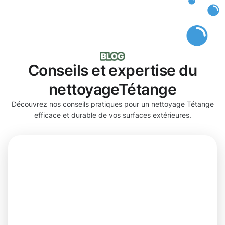
Conseils et expertise du
nettoyageTétange
Découvrez nos conseils pratiques pour un nettoyage Tétange
efficace et durable de vos surfaces extérieures.