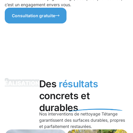
c’est un engagement envers vous.
Consultation gratuite
Des
résultats
concrets et
durables
Nos interventions de nettoyage Tétange
garantissent des surfaces durables, propres
et parfaitement restaurées.