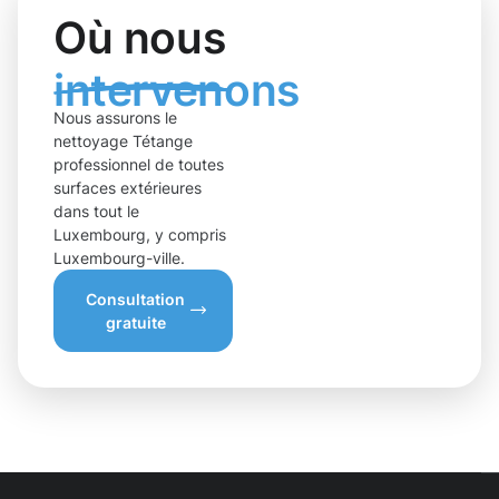
Où nous
intervenons
Nous assurons le
nettoyage Tétange
professionnel de toutes
surfaces extérieures
dans tout le
Luxembourg, y compris
Luxembourg-ville.
Consultation
gratuite