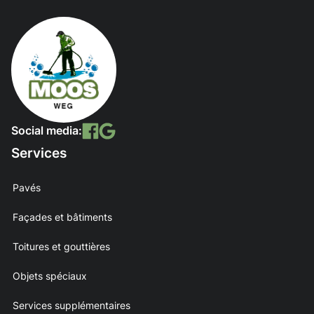
Social media:
Services
Pavés
Façades et bâtiments
Toitures et gouttières
Objets spéciaux
Services supplémentaires