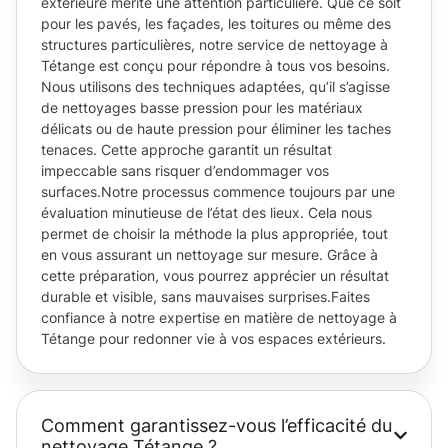
extérieure mérite une attention particulière. Que ce soit
pour les pavés, les façades, les toitures ou même des
structures particulières, notre service de nettoyage à
Tétange est conçu pour répondre à tous vos besoins.
Nous utilisons des techniques adaptées, qu’il s’agisse
de nettoyages basse pression pour les matériaux
délicats ou de haute pression pour éliminer les taches
tenaces. Cette approche garantit un résultat
impeccable sans risquer d’endommager vos
surfaces.Notre processus commence toujours par une
évaluation minutieuse de l’état des lieux. Cela nous
permet de choisir la méthode la plus appropriée, tout
en vous assurant un nettoyage sur mesure. Grâce à
cette préparation, vous pourrez apprécier un résultat
durable et visible, sans mauvaises surprises.Faites
confiance à notre expertise en matière de nettoyage à
Tétange pour redonner vie à vos espaces extérieurs.
Comment garantissez-vous l’efficacité du
nettoyage Tétange ?