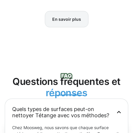
En savoir plus
Questions fréquentes et
réponses
Quels types de surfaces peut-on
nettoyer Tétange avec vos méthodes?
Chez Moosweg, nous savons que chaque surface