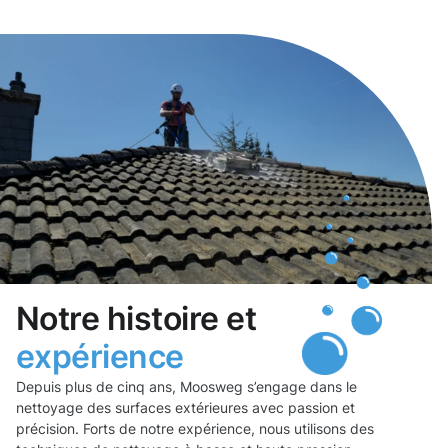
Notre histoire et
expérience
Depuis plus de cinq ans, Moosweg s’engage dans le
nettoyage des surfaces extérieures avec passion et
précision. Forts de notre expérience, nous utilisons des