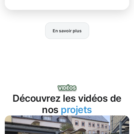
En savoir plus
Découvrez les vidéos de
nos
projets