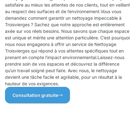
satisfaire au mieux les attentes de nos clients, tout en veillant
au respect des surfaces et de l’environnement.Vous vous
demandez comment garantir un nettoyage impeccable à
Troisvierges ? Sachez que notre approche est entièrement
axée sur vos réels besoins. Nous savons que chaque espace
est unique et mérite une attention particulière. C’est pourquoi
nous nous engageons à offrir un service de Nettoyage
Troisvierges qui répond à vos attentes spécifiques tout en
prenant en compte l’impact environnemental.Laissez-nous
prendre soin de vos espaces et découvrez la différence
qu’un travail soigné peut faire. Avec nous, le nettoyage
devient une tâche facile et agréable, pour un résultat à la
hauteur de vos exigences.
Consultation gratuite