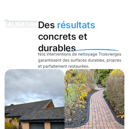
Des
résultats
concrets et
durables
Nos interventions de nettoyage Troisvierges
garantissent des surfaces durables, propres
et parfaitement restaurées.