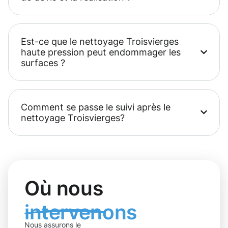
Est-ce que le nettoyage Troisvierges
haute pression peut endommager les
surfaces ?
Comment se passe le suivi après le
nettoyage Troisvierges?
Où nous
intervenons
Nous assurons le