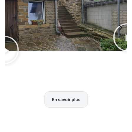
En savoir plus