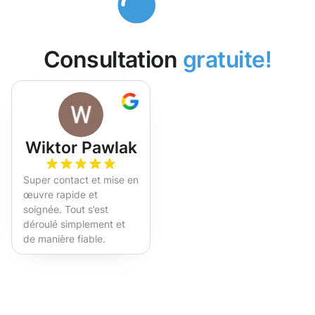
Consultation
gratuite!
Wiktor Pawlak
Super contact et mise en
œuvre rapide et
soignée. Tout s’est
déroulé simplement et
de manière fiable.
Fortement recommandé !