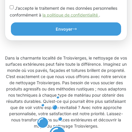
J’accepte le traitement de mes données personnelles
conformément à
la politique de confidentialité
.
Envoyer
Dans la charmante localité de Troisvierges, le nettoyage de vos
surfaces extérieures peut faire toute la différence. Imaginez un
monde où vos pavés, façades et toitures brillent de propreté.
C’est exactement ce que nous vous offrons avec notre service
de nettoyage Troisvierges. Pas besoin de vous soucier des
produits agressifs ou des méthodes rustiques ; nous adaptons
nos techniques à chaque type de matériau pour obtenir des
résultats durables. Qu’est-ce qui pourrait être plus satisfaisant
que de voir votre espace revitalisé ? Avec notre approche
personnalisée, votre satisfaction est notre priorité. Laissez-
nous transformer vos surfaces extérieures et découvrir la
magie du nettoyage Troisvierges.