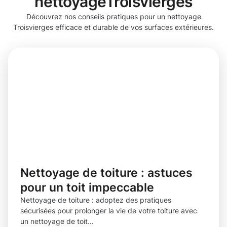
nettoyageTroisvierges
Découvrez nos conseils pratiques pour un nettoyage
Troisvierges efficace et durable de vos surfaces extérieures.
Nettoyage de toiture : astuces
pour un toit impeccable
Nettoyage de toiture : adoptez des pratiques
sécurisées pour prolonger la vie de votre toiture avec
un nettoyage de toit...