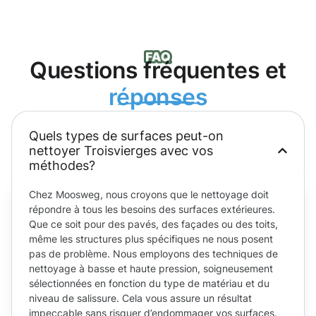
Questions fréquentes et
réponses
Quels types de surfaces peut-on
nettoyer Troisvierges avec vos
méthodes?
Chez Moosweg, nous croyons que le nettoyage doit
répondre à tous les besoins des surfaces extérieures.
Que ce soit pour des pavés, des façades ou des toits,
même les structures plus spécifiques ne nous posent
pas de problème. Nous employons des techniques de
nettoyage à basse et haute pression, soigneusement
sélectionnées en fonction du type de matériau et du
niveau de salissure. Cela vous assure un résultat
impeccable sans risquer d’endommager vos surfaces.