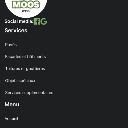
Social media:
Services
Pavés
Façades et bâtiments
Toitures et gouttières
Objets spéciaux
Services supplémentaires
Menu
Accueil