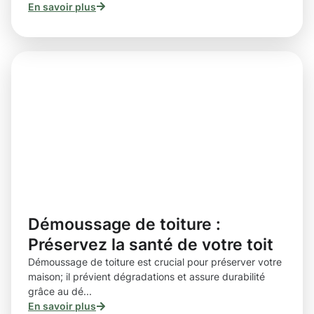
En savoir plus
Démoussage de toiture :
Préservez la santé de votre toit
Démoussage de toiture est crucial pour préserver votre
maison; il prévient dégradations et assure durabilité
grâce au dé...
En savoir plus