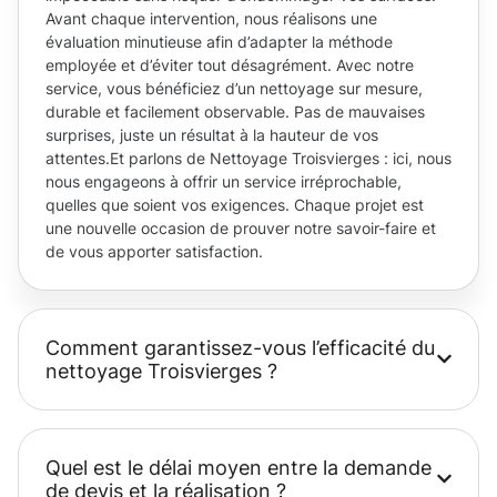
Avant chaque intervention, nous réalisons une
évaluation minutieuse afin d’adapter la méthode
employée et d’éviter tout désagrément. Avec notre
service, vous bénéficiez d’un nettoyage sur mesure,
durable et facilement observable. Pas de mauvaises
surprises, juste un résultat à la hauteur de vos
attentes.Et parlons de Nettoyage Troisvierges : ici, nous
nous engageons à offrir un service irréprochable,
quelles que soient vos exigences. Chaque projet est
une nouvelle occasion de prouver notre savoir-faire et
de vous apporter satisfaction.
Comment garantissez-vous l’efficacité du
nettoyage Troisvierges ?
Quel est le délai moyen entre la demande
de devis et la réalisation ?