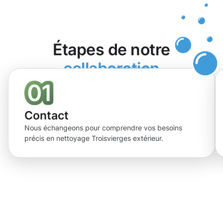
Étapes de notre
collaboration
Contact
Nous échangeons pour comprendre vos besoins
précis en nettoyage Troisvierges extérieur.