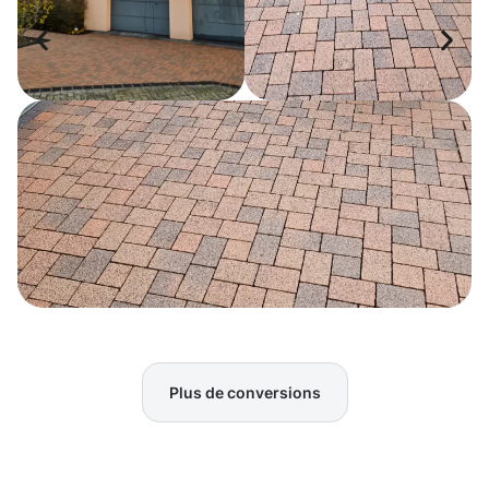
Plus de conversions