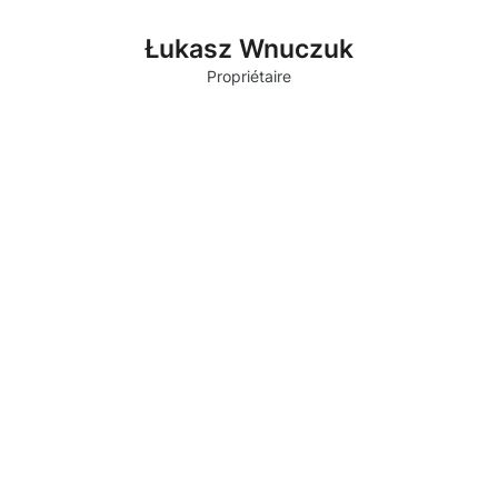
Łukasz Wnuczuk
Propriétaire