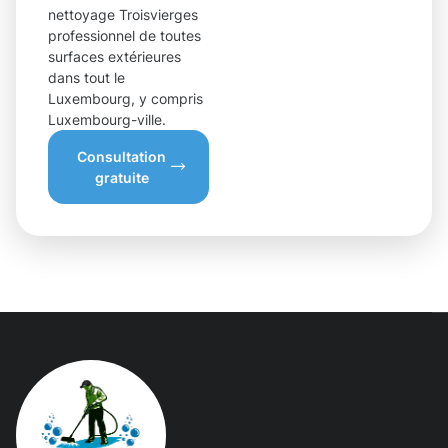
nettoyage Troisvierges
professionnel de toutes
surfaces extérieures
dans tout le
Luxembourg, y compris
Luxembourg-ville.
Consultation
gratuite