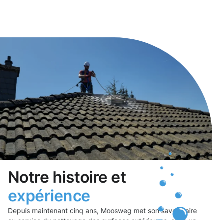
Notre histoire et
expérience
Depuis maintenant cinq ans, Moosweg met son savoir-faire