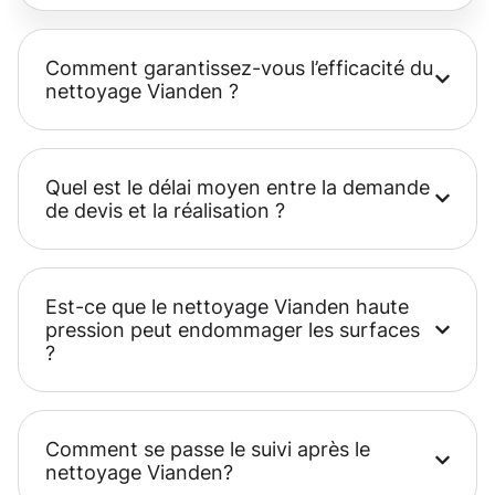
Comment garantissez-vous l’efficacité du
nettoyage Vianden ?
Quel est le délai moyen entre la demande
de devis et la réalisation ?
Est-ce que le nettoyage Vianden haute
pression peut endommager les surfaces
?
Comment se passe le suivi après le
nettoyage Vianden?