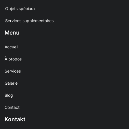
Objets spéciaux
Services supplémentaires
Menu
Accueil
À propos
Services
Galerie
Blog
Contact
Kontakt