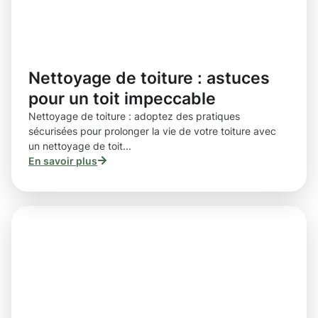
Nettoyage de toiture : astuces
pour un toit impeccable
Nettoyage de toiture : adoptez des pratiques
sécurisées pour prolonger la vie de votre toiture avec
un nettoyage de toit...
En savoir plus