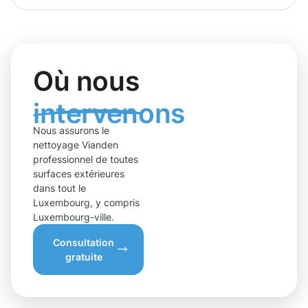
Où nous
intervenons
Nous assurons le
nettoyage Vianden
professionnel de toutes
surfaces extérieures
dans tout le
Luxembourg, y compris
Luxembourg-ville.
Consultation
gratuite