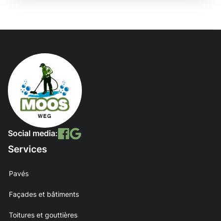
Social media:
Services
Pavés
Façades et bâtiments
Toitures et gouttières