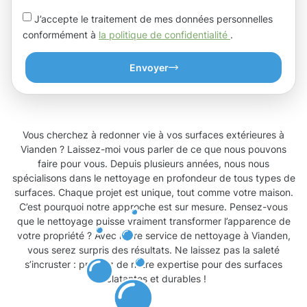
J’accepte le traitement de mes données personnelles
conformément à
la politique de confidentialité
.
Envoyer
Vous cherchez à redonner vie à vos surfaces extérieures à
Vianden ? Laissez-moi vous parler de ce que nous pouvons
faire pour vous. Depuis plusieurs années, nous nous
spécialisons dans le nettoyage en profondeur de tous types de
surfaces. Chaque projet est unique, tout comme votre maison.
C’est pourquoi notre approche est sur mesure. Pensez-vous
que le nettoyage puisse vraiment transformer l’apparence de
votre propriété ? Avec notre service de nettoyage à Vianden,
vous serez surpris des résultats. Ne laissez pas la saleté
s’incruster : profitez de notre expertise pour des surfaces
éclatantes et durables !