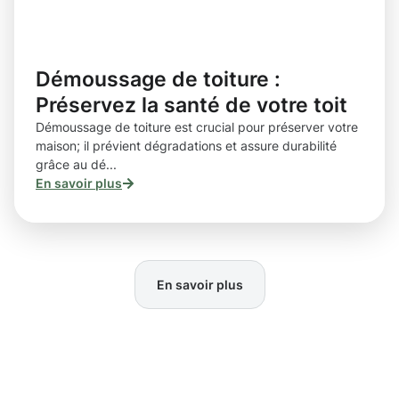
Démoussage de toiture :
Préservez la santé de votre toit
Démoussage de toiture est crucial pour préserver votre
maison; il prévient dégradations et assure durabilité
grâce au dé...
En savoir plus
En savoir plus