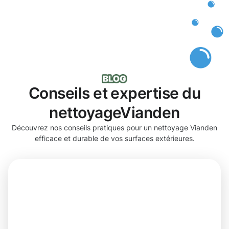
Conseils et expertise du
nettoyageVianden
Découvrez nos conseils pratiques pour un nettoyage Vianden
efficace et durable de vos surfaces extérieures.