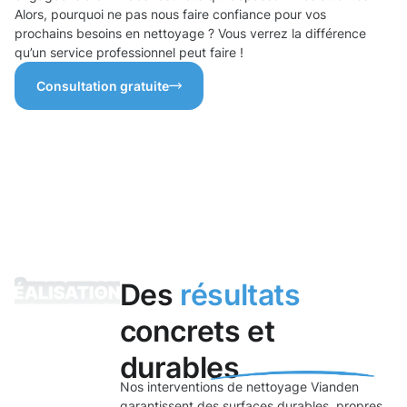
Alors, pourquoi ne pas nous faire confiance pour vos
prochains besoins en nettoyage ? Vous verrez la différence
qu’un service professionnel peut faire !
Consultation gratuite
Des
résultats
concrets et
durables
Nos interventions de nettoyage Vianden
garantissent des surfaces durables, propres