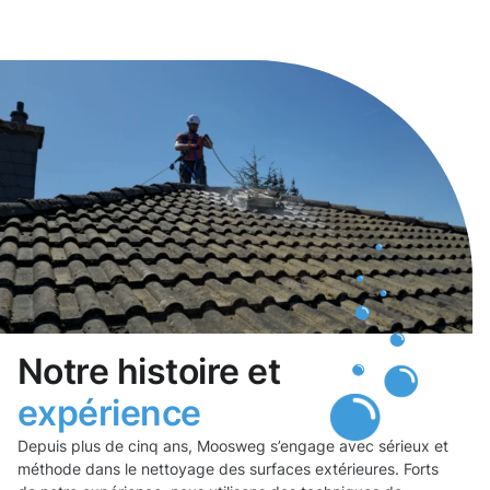
Notre histoire et
expérience
Depuis plus de cinq ans, Moosweg s’engage avec sérieux et
méthode dans le nettoyage des surfaces extérieures. Forts