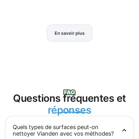
En savoir plus
Questions fréquentes et
réponses
Quels types de surfaces peut-on
nettoyer Vianden avec vos méthodes?