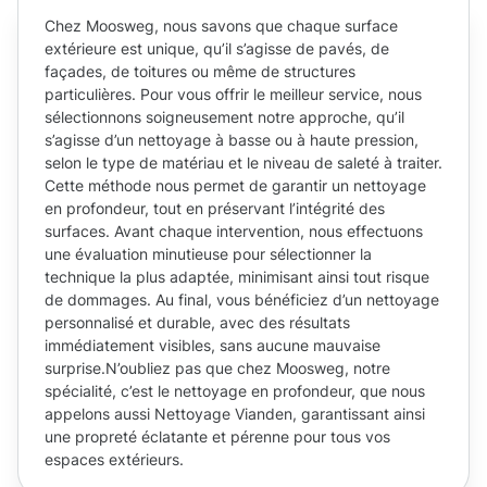
Chez Moosweg, nous savons que chaque surface
extérieure est unique, qu’il s’agisse de pavés, de
façades, de toitures ou même de structures
particulières. Pour vous offrir le meilleur service, nous
sélectionnons soigneusement notre approche, qu’il
s’agisse d’un nettoyage à basse ou à haute pression,
selon le type de matériau et le niveau de saleté à traiter.
Cette méthode nous permet de garantir un nettoyage
en profondeur, tout en préservant l’intégrité des
surfaces. Avant chaque intervention, nous effectuons
une évaluation minutieuse pour sélectionner la
technique la plus adaptée, minimisant ainsi tout risque
de dommages. Au final, vous bénéficiez d’un nettoyage
personnalisé et durable, avec des résultats
immédiatement visibles, sans aucune mauvaise
surprise.N’oubliez pas que chez Moosweg, notre
spécialité, c’est le nettoyage en profondeur, que nous
appelons aussi Nettoyage Vianden, garantissant ainsi
une propreté éclatante et pérenne pour tous vos
espaces extérieurs.