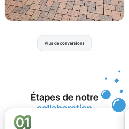
Plus de conversions
Étapes de notre
collaboration