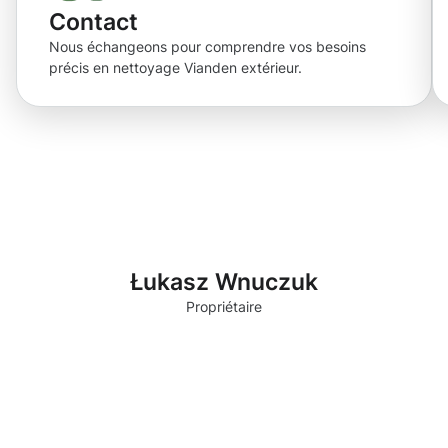
Contact
Nous échangeons pour comprendre vos besoins
précis en nettoyage Vianden extérieur.
Łukasz Wnuczuk
Propriétaire