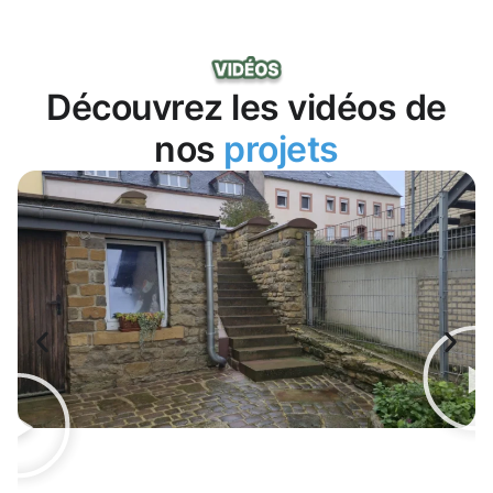
Découvrez les vidéos de
nos
projets