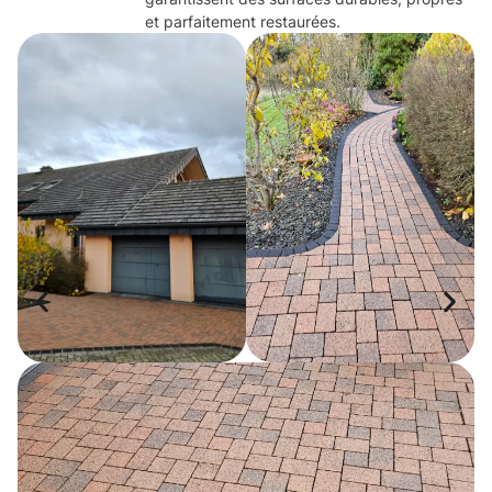
et parfaitement restaurées.