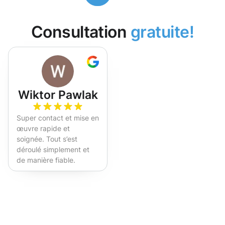
Consultation
gratuite!
Wiktor Pawlak
Super contact et mise en
œuvre rapide et
soignée. Tout s’est
déroulé simplement et
de manière fiable.
Fortement recommandé !