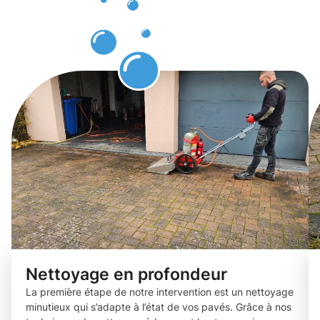
des pavés
Belair
Nettoyage en profondeur
La première étape de notre intervention est un nettoyage
minutieux qui s’adapte à l’état de vos pavés. Grâce à nos