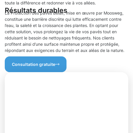
toute la différence et redonner vie à vos allées.
Résultats durables
La Protection des pavés Belair, mise en œuvre par Moosweg,
constitue une barrière discrète qui lutte efficacement contre
l’eau, la saleté et la croissance des plantes. En optant pour
cette solution, vous prolongez la vie de vos pavés tout en
réduisant le besoin de nettoyages fréquents. Nos clients
profitent ainsi d’une surface maintenue propre et protégée,
répondant aux exigences du terrain et aux aléas de la nature.
Consultation gratuite