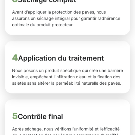
Avant d’appliquer la protection des pavés, nous
assurons un séchage intégral pour garantir l’adhérence
optimale du produit protecteur.
4
Application du traitement
Nous posons un produit spécifique qui crée une barrière
invisible, empêchant l’infiltration d’eau et la fixation des
saletés sans altérer la perméabilité naturelle des pavés.
5
Contrôle final
Après séchage, nous vérifions l’uniformité et l’efficacité