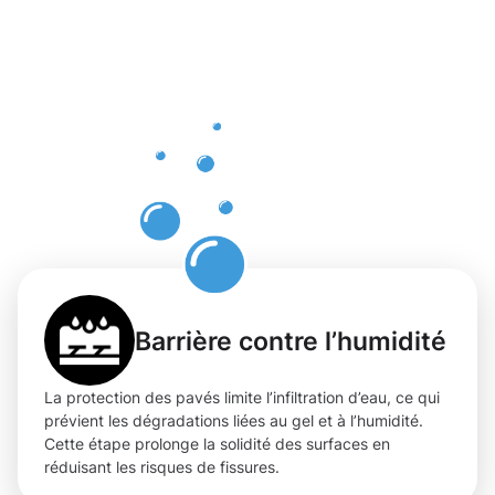
protection
professionn
pour les
pavés à
Belair
Barrière contre l’humidité
La protection des pavés limite l’infiltration d’eau, ce qui
prévient les dégradations liées au gel et à l’humidité.
Cette étape prolonge la solidité des surfaces en
réduisant les risques de fissures.