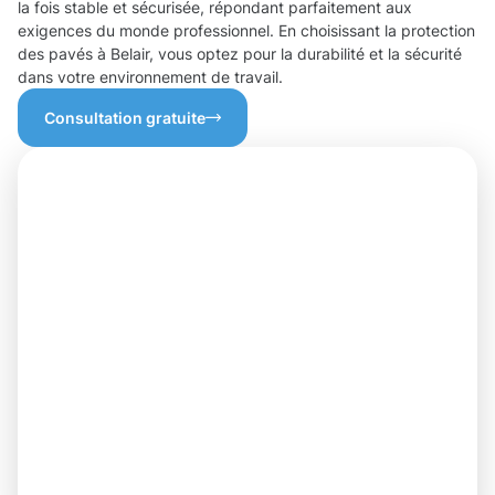
la fois stable et sécurisée, répondant parfaitement aux
exigences du monde professionnel. En choisissant la protection
des pavés à Belair, vous optez pour la durabilité et la sécurité
dans votre environnement de travail.
Consultation gratuite