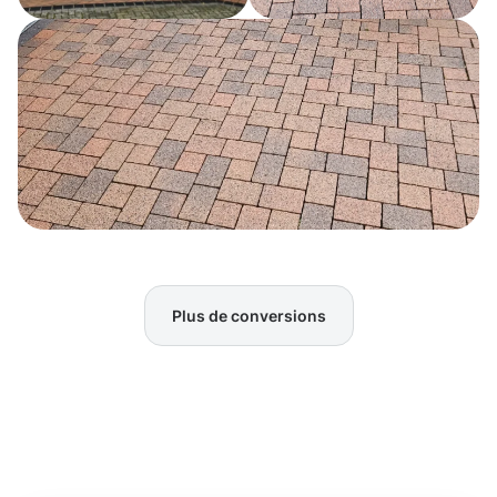
Plus de conversions