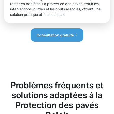
rester en bon état. La protection des pavés réduit les
interventions lourdes et les coûts associés, offrant une
solution pratique et économique.
Consultation gratuite
Problèmes fréquents et
solutions adaptées à la
Protection des pavés