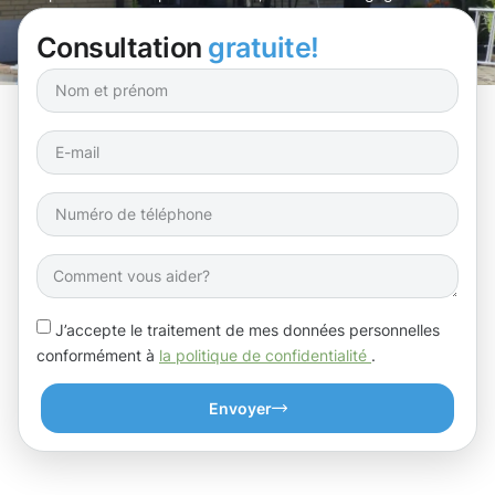
Consultation
gratuite!
J’accepte le traitement de mes données personnelles
conformément à
la politique de confidentialité
.
Envoyer