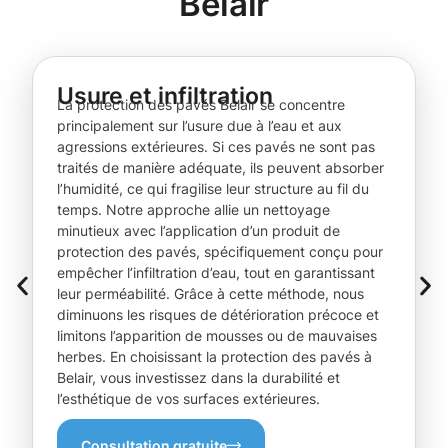
Belair
Usure et infiltration
La protection des pavés Belair se concentre
principalement sur l’usure due à l’eau et aux
agressions extérieures. Si ces pavés ne sont pas
traités de manière adéquate, ils peuvent absorber
l’humidité, ce qui fragilise leur structure au fil du
temps. Notre approche allie un nettoyage
minutieux avec l’application d’un produit de
protection des pavés, spécifiquement conçu pour
empêcher l’infiltration d’eau, tout en garantissant
leur perméabilité. Grâce à cette méthode, nous
diminuons les risques de détérioration précoce et
limitons l’apparition de mousses ou de mauvaises
herbes. En choisissant la protection des pavés à
Belair, vous investissez dans la durabilité et
l’esthétique de vos surfaces extérieures.
Consultation gratuite