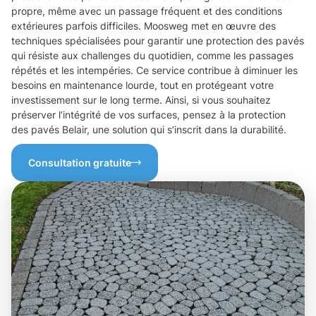
propre, même avec un passage fréquent et des conditions
extérieures parfois difficiles. Moosweg met en œuvre des
techniques spécialisées pour garantir une protection des pavés
qui résiste aux challenges du quotidien, comme les passages
répétés et les intempéries. Ce service contribue à diminuer les
besoins en maintenance lourde, tout en protégeant votre
investissement sur le long terme. Ainsi, si vous souhaitez
préserver l’intégrité de vos surfaces, pensez à la protection
des pavés Belair, une solution qui s’inscrit dans la durabilité.
Consultation gratuite