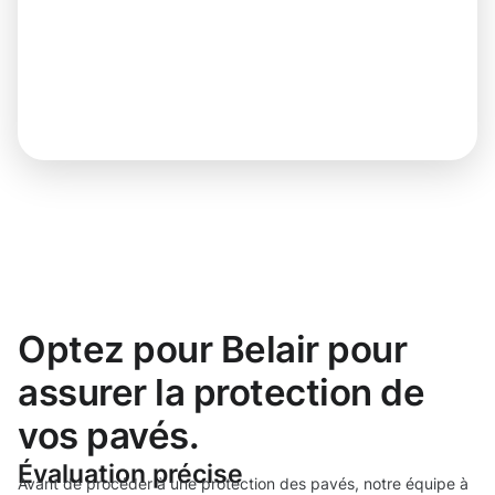
Optez pour Belair pour
assurer la protection de
vos pavés.
Évaluation précise
Avant de procéder à une protection des pavés, notre équipe à