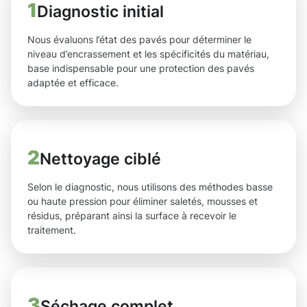
1
Diagnostic initial
Nous évaluons l’état des pavés pour déterminer le
niveau d’encrassement et les spécificités du matériau,
base indispensable pour une protection des pavés
adaptée et efficace.
2
Nettoyage ciblé
Selon le diagnostic, nous utilisons des méthodes basse
ou haute pression pour éliminer saletés, mousses et
résidus, préparant ainsi la surface à recevoir le
traitement.
3
Séchage complet