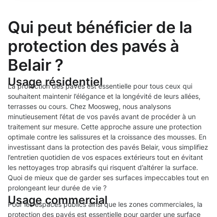
Qui peut bénéficier de la
protection des pavés à
Belair ?
Usage résidentiel
La protection des pavés est essentielle pour tous ceux qui
souhaitent maintenir l’élégance et la longévité de leurs allées,
terrasses ou cours. Chez Moosweg, nous analysons
minutieusement l’état de vos pavés avant de procéder à un
traitement sur mesure. Cette approche assure une protection
optimale contre les salissures et la croissance des mousses. En
investissant dans la protection des pavés Belair, vous simplifiez
l’entretien quotidien de vos espaces extérieurs tout en évitant
les nettoyages trop abrasifs qui risquent d’altérer la surface.
Quoi de mieux que de garder ses surfaces impeccables tout en
prolongeant leur durée de vie ?
Usage commercial
Pour les espaces publics ainsi que les zones commerciales, la
protection des pavés est essentielle pour garder une surface