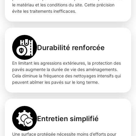
le matériau et les conditions du site. Cette précision
évite les traitements inefficaces.
Durabilité renforcée
En limitant les agressions extérieures, la protection des
pavés augmente la durée de vie des aménagements.
Cela diminue la fréquence des nettoyages intensifs qui
peuvent abîmer les pavés sur le long terme.
Entretien simplifié
Une surface protégée nécessite moins d’efforts pour