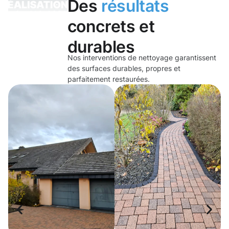
Des
résultats
concrets et
durables
Nos interventions de nettoyage garantissent
des surfaces durables, propres et
parfaitement restaurées.