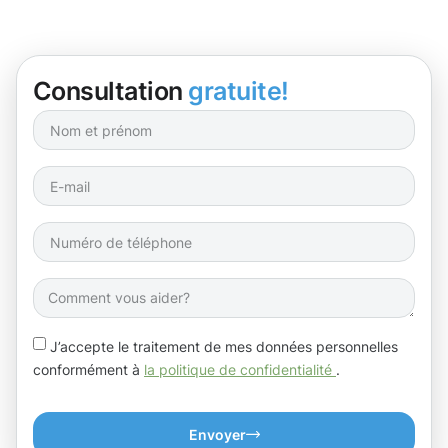
Consultation
gratuite!
J’accepte le traitement de mes données personnelles
conformément à
la politique de confidentialité
.
Envoyer