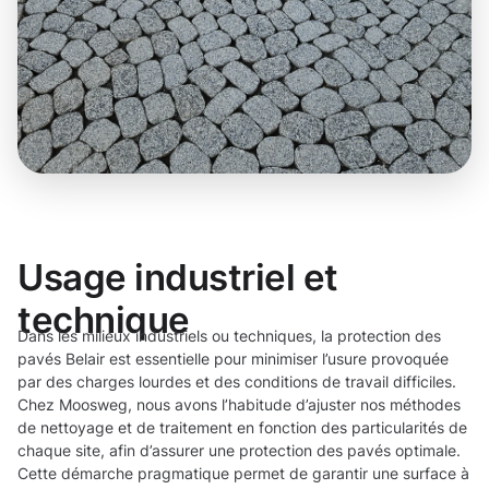
Usage industriel et
technique
Dans les milieux industriels ou techniques, la protection des
pavés Belair est essentielle pour minimiser l’usure provoquée
par des charges lourdes et des conditions de travail difficiles.
Chez Moosweg, nous avons l’habitude d’ajuster nos méthodes
de nettoyage et de traitement en fonction des particularités de
chaque site, afin d’assurer une protection des pavés optimale.
Cette démarche pragmatique permet de garantir une surface à