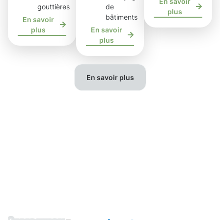
En savoir
gouttières
de
plus
bâtiments
En savoir
plus
En savoir
plus
En savoir plus