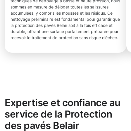
techniques de nettoyage à basse et haute pression, nous
sommes en mesure de déloger toutes les salissures
accumulées, y compris les mousses et les résidus. Ce
nettoyage préliminaire est fondamental pour garantir que
la protection des pavés Belair soit à la fois efficace et
durable, offrant une surface parfaitement préparée pour
recevoir le traitement de protection sans risque d’échec.
Expertise et confiance au
service de la Protection
des pavés Belair