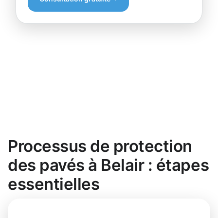
Processus de protection
des pavés à Belair : étapes
essentielles