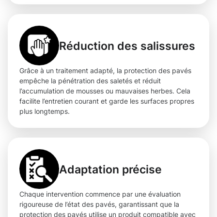
Réduction des salissures
Grâce à un traitement adapté, la protection des pavés
empêche la pénétration des saletés et réduit
l’accumulation de mousses ou mauvaises herbes. Cela
facilite l’entretien courant et garde les surfaces propres
plus longtemps.
Adaptation précise
Chaque intervention commence par une évaluation
rigoureuse de l’état des pavés, garantissant que la
protection des pavés utilise un produit compatible avec