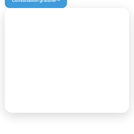
Consultation gratuite