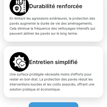
Durabilité renforcée
En limitant les agressions extérieures, la protection des
pavés augmente la durée de vie des aménagements.
Cela diminue la fréquence des nettoyages intensifs qui
peuvent abîmer les pavés sur le long terme.
Entretien simplifié
Une surface protégée nécessite moins d’efforts pour
rester en bon état. La protection des pavés réduit les
interventions lourdes et les coûts associés, offrant une
solution pratique et économique.