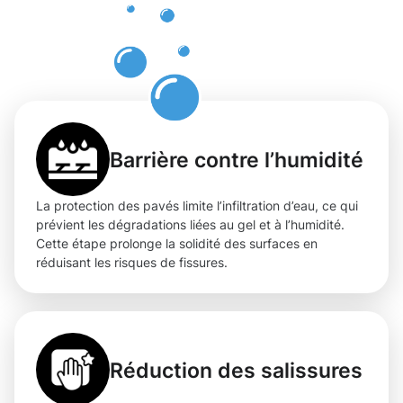
des pavés
à Belvaux
Barrière contre l’humidité
La protection des pavés limite l’infiltration d’eau, ce qui
prévient les dégradations liées au gel et à l’humidité.
Cette étape prolonge la solidité des surfaces en
réduisant les risques de fissures.
Réduction des salissures