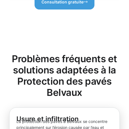
Consultation gratuite
Problèmes fréquents et
solutions adaptées à la
Protection des pavés
Belvaux
Usure et infiltration
La protection des pavés à Belvaux se concentre
principalement sur l’érosion causée par l’eau et