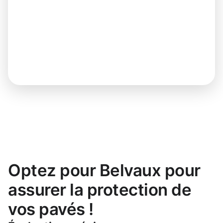
Optez pour Belvaux pour
assurer la protection de
vos pavés !