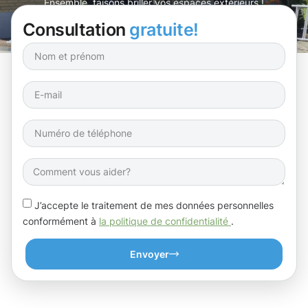
Ensemble, faisons briller vos espaces extérieurs !
Consultation
gratuite!
J’accepte le traitement de mes données personnelles
conformément à
la politique de confidentialité
.
Envoyer