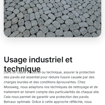
Usage industriel et
technique
Dans un cadre industriel ou technique, assurer la protection
des pavés est essentiel pour réduire l’usure causée par des
charges lourdes et des conditions éprouvantes. Chez
Moosweg, nous adaptons nos techniques de nettoyage et de
traitement en tenant compte des particularités de chaque site.
Cela nous permet de garantir une protection des pavés
Belvaux optimale. Grâce à cette approche réfléchie, nous