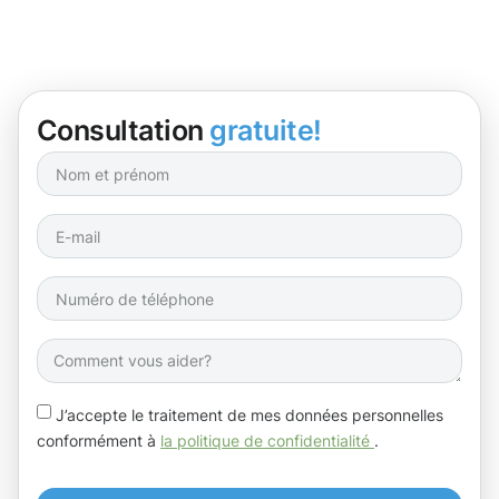
Consultation
gratuite!
J’accepte le traitement de mes données personnelles
conformément à
la politique de confidentialité
.