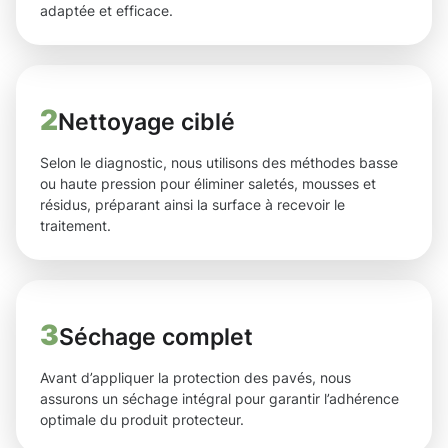
adaptée et efficace.
2
Nettoyage ciblé
Selon le diagnostic, nous utilisons des méthodes basse
ou haute pression pour éliminer saletés, mousses et
résidus, préparant ainsi la surface à recevoir le
traitement.
3
Séchage complet
Avant d’appliquer la protection des pavés, nous
assurons un séchage intégral pour garantir l’adhérence
optimale du produit protecteur.