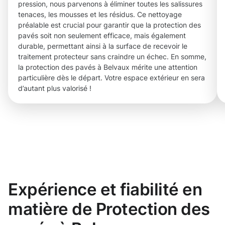
pression, nous parvenons à éliminer toutes les salissures
tenaces, les mousses et les résidus. Ce nettoyage
préalable est crucial pour garantir que la protection des
pavés soit non seulement efficace, mais également
durable, permettant ainsi à la surface de recevoir le
traitement protecteur sans craindre un échec. En somme,
la protection des pavés à Belvaux mérite une attention
particulière dès le départ. Votre espace extérieur en sera
d’autant plus valorisé !
Expérience et fiabilité en
matière de Protection des