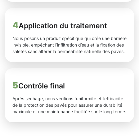
4
Application du traitement
Nous posons un produit spécifique qui crée une barrière
invisible, empêchant l’infiltration d’eau et la fixation des
saletés sans altérer la perméabilité naturelle des pavés.
5
Contrôle final
Après séchage, nous vérifions l’uniformité et l’efficacité
de la protection des pavés pour assurer une durabilité
maximale et une maintenance facilitée sur le long terme.