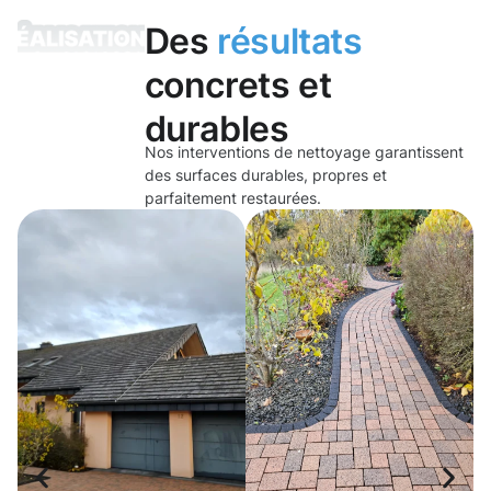
Des
résultats
concrets et
durables
Nos interventions de nettoyage garantissent
des surfaces durables, propres et
parfaitement restaurées.