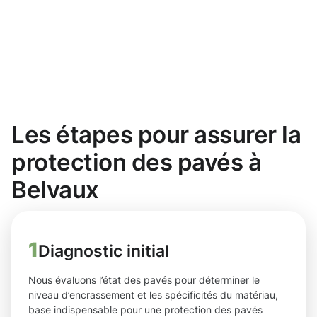
Les étapes pour assurer la
protection des pavés à
Belvaux
1
Diagnostic initial
Nous évaluons l’état des pavés pour déterminer le
niveau d’encrassement et les spécificités du matériau,
base indispensable pour une protection des pavés