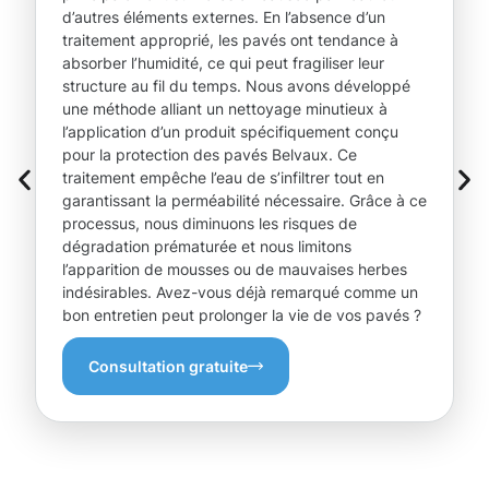
d’autres éléments externes. En l’absence d’un
traitement approprié, les pavés ont tendance à
absorber l’humidité, ce qui peut fragiliser leur
structure au fil du temps. Nous avons développé
une méthode alliant un nettoyage minutieux à
l’application d’un produit spécifiquement conçu
pour la protection des pavés Belvaux. Ce
traitement empêche l’eau de s’infiltrer tout en
garantissant la perméabilité nécessaire. Grâce à ce
processus, nous diminuons les risques de
dégradation prématurée et nous limitons
l’apparition de mousses ou de mauvaises herbes
indésirables. Avez-vous déjà remarqué comme un
bon entretien peut prolonger la vie de vos pavés ?
Consultation gratuite