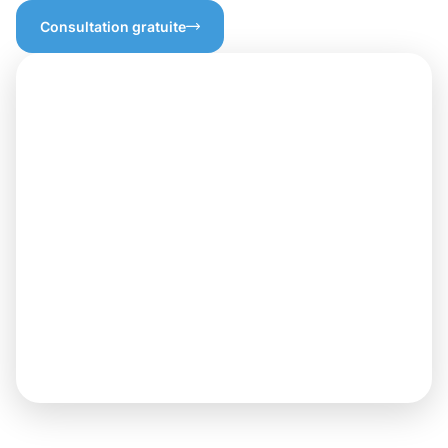
Consultation gratuite