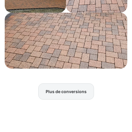
Plus de conversions