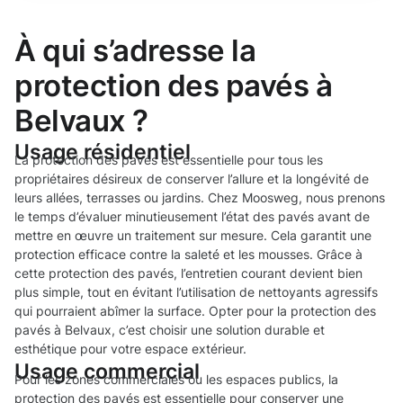
À qui s’adresse la
protection des pavés à
Belvaux ?
Usage résidentiel
La protection des pavés est essentielle pour tous les
propriétaires désireux de conserver l’allure et la longévité de
leurs allées, terrasses ou jardins. Chez Moosweg, nous prenons
le temps d’évaluer minutieusement l’état des pavés avant de
mettre en œuvre un traitement sur mesure. Cela garantit une
protection efficace contre la saleté et les mousses. Grâce à
cette protection des pavés, l’entretien courant devient bien
plus simple, tout en évitant l’utilisation de nettoyants agressifs
qui pourraient abîmer la surface. Opter pour la protection des
pavés à Belvaux, c’est choisir une solution durable et
esthétique pour votre espace extérieur.
Usage commercial
Pour les zones commerciales ou les espaces publics, la
protection des pavés est essentielle pour conserver une