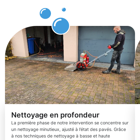
des pavés
Belvaux
Nettoyage en profondeur
La première phase de notre intervention se concentre sur
un nettoyage minutieux, ajusté à l’état des pavés. Grâce
à nos techniques de nettoyage à basse et haute