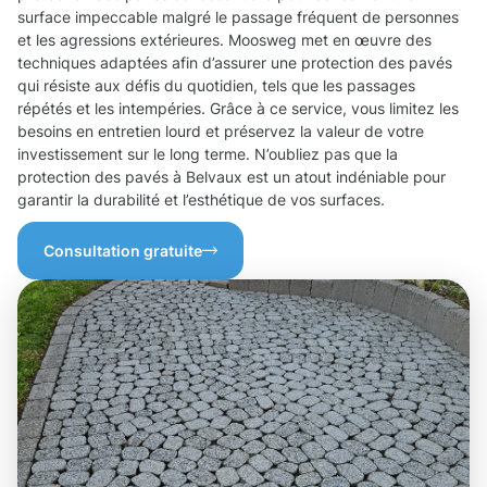
surface impeccable malgré le passage fréquent de personnes
et les agressions extérieures. Moosweg met en œuvre des
techniques adaptées afin d’assurer une protection des pavés
qui résiste aux défis du quotidien, tels que les passages
répétés et les intempéries. Grâce à ce service, vous limitez les
besoins en entretien lourd et préservez la valeur de votre
investissement sur le long terme. N’oubliez pas que la
protection des pavés à Belvaux est un atout indéniable pour
garantir la durabilité et l’esthétique de vos surfaces.
Consultation gratuite