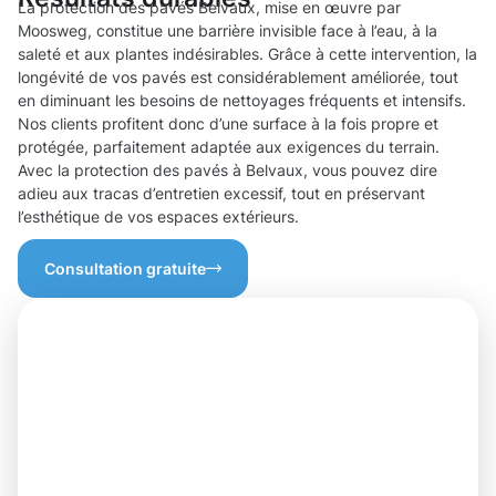
La protection des pavés Belvaux, mise en œuvre par
Moosweg, constitue une barrière invisible face à l’eau, à la
saleté et aux plantes indésirables. Grâce à cette intervention, la
longévité de vos pavés est considérablement améliorée, tout
en diminuant les besoins de nettoyages fréquents et intensifs.
Nos clients profitent donc d’une surface à la fois propre et
protégée, parfaitement adaptée aux exigences du terrain.
Avec la protection des pavés à Belvaux, vous pouvez dire
adieu aux tracas d’entretien excessif, tout en préservant
l’esthétique de vos espaces extérieurs.
Consultation gratuite