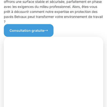
offrons une surface stable et sécurisée, parfaitement en phase
avec les exigences du milieu professionnel. Alors, êtes-vous
prêt à découvrir comment notre expertise en protection des
pavés Belvaux peut transformer votre environnement de travail
?
Consultation gratuite