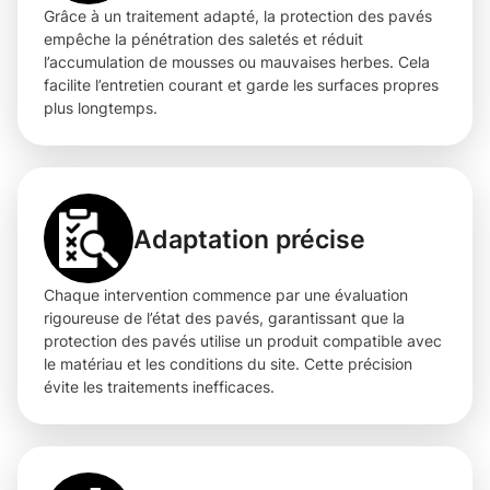
Grâce à un traitement adapté, la protection des pavés
empêche la pénétration des saletés et réduit
l’accumulation de mousses ou mauvaises herbes. Cela
facilite l’entretien courant et garde les surfaces propres
plus longtemps.
Adaptation précise
Chaque intervention commence par une évaluation
rigoureuse de l’état des pavés, garantissant que la
protection des pavés utilise un produit compatible avec
le matériau et les conditions du site. Cette précision
évite les traitements inefficaces.