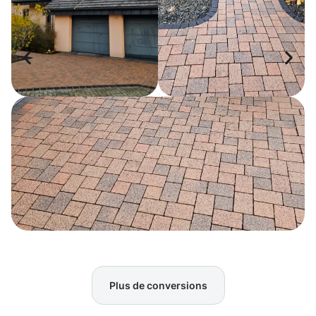
Plus de conversions