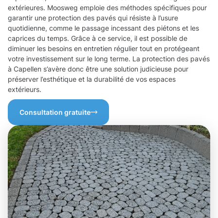
extérieures. Moosweg emploie des méthodes spécifiques pour
garantir une protection des pavés qui résiste à l’usure
quotidienne, comme le passage incessant des piétons et les
caprices du temps. Grâce à ce service, il est possible de
diminuer les besoins en entretien régulier tout en protégeant
votre investissement sur le long terme. La protection des pavés
à Capellen s’avère donc être une solution judicieuse pour
préserver l’esthétique et la durabilité de vos espaces
extérieurs.
Consultation gratuite