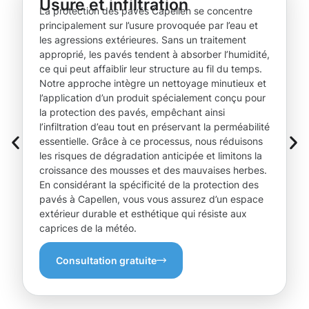
Usure et infiltration
La protection des pavés Capellen se concentre
principalement sur l’usure provoquée par l’eau et
les agressions extérieures. Sans un traitement
approprié, les pavés tendent à absorber l’humidité,
ce qui peut affaiblir leur structure au fil du temps.
Notre approche intègre un nettoyage minutieux et
l’application d’un produit spécialement conçu pour
la protection des pavés, empêchant ainsi
l’infiltration d’eau tout en préservant la perméabilité
essentielle. Grâce à ce processus, nous réduisons
les risques de dégradation anticipée et limitons la
croissance des mousses et des mauvaises herbes.
En considérant la spécificité de la protection des
pavés à Capellen, vous vous assurez d’un espace
extérieur durable et esthétique qui résiste aux
caprices de la météo.
Consultation gratuite