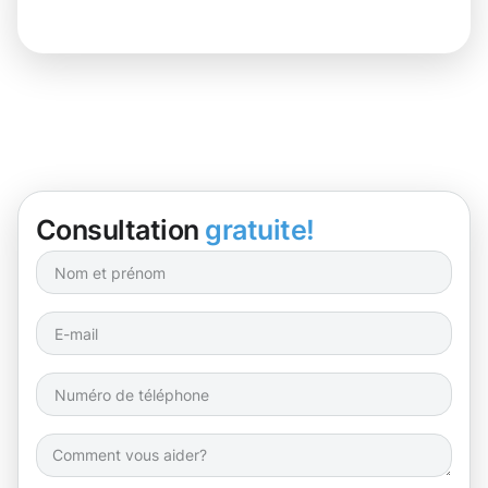
Consultation
gratuite!