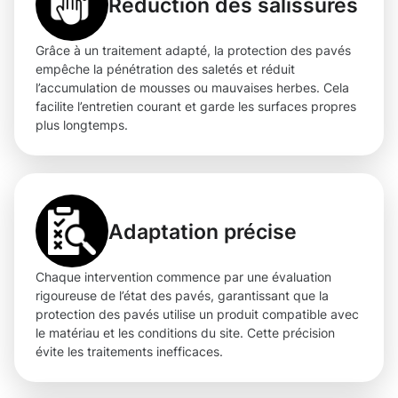
Réduction des salissures
Grâce à un traitement adapté, la protection des pavés
empêche la pénétration des saletés et réduit
l’accumulation de mousses ou mauvaises herbes. Cela
facilite l’entretien courant et garde les surfaces propres
plus longtemps.
Adaptation précise
Chaque intervention commence par une évaluation
rigoureuse de l’état des pavés, garantissant que la
protection des pavés utilise un produit compatible avec
le matériau et les conditions du site. Cette précision
évite les traitements inefficaces.