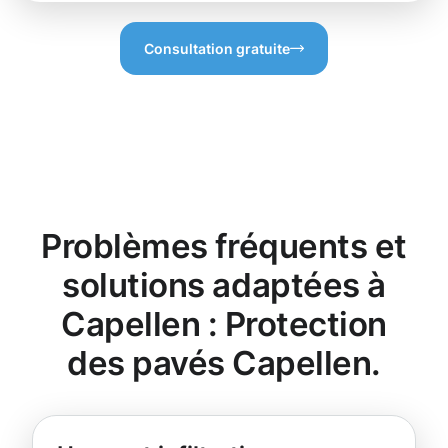
Consultation gratuite
Problèmes fréquents et
solutions adaptées à
Capellen : Protection
des pavés Capellen.