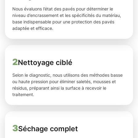
Nous évaluons l’état des pavés pour déterminer le
niveau d’encrassement et les spécificités du matériau,
base indispensable pour une protection des pavés
adaptée et efficace.
2
Nettoyage ciblé
Selon le diagnostic, nous utilisons des méthodes basse
ou haute pression pour éliminer saletés, mousses et
résidus, préparant ainsi la surface à recevoir le
traitement.
3
Séchage complet