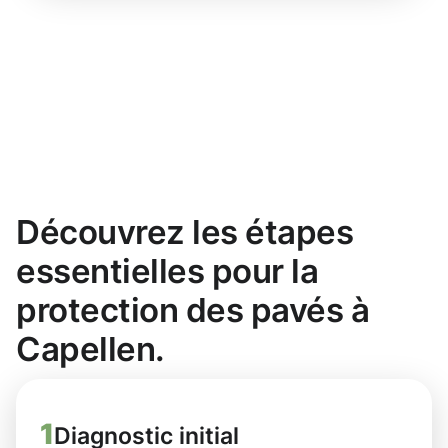
Découvrez les étapes
essentielles pour la
protection des pavés à
Capellen.
1
Diagnostic initial