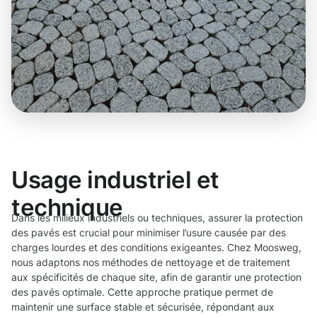
Usage industriel et
technique
Dans les milieux industriels ou techniques, assurer la protection
des pavés est crucial pour minimiser l’usure causée par des
charges lourdes et des conditions exigeantes. Chez Moosweg,
nous adaptons nos méthodes de nettoyage et de traitement
aux spécificités de chaque site, afin de garantir une protection
des pavés optimale. Cette approche pratique permet de
maintenir une surface stable et sécurisée, répondant aux