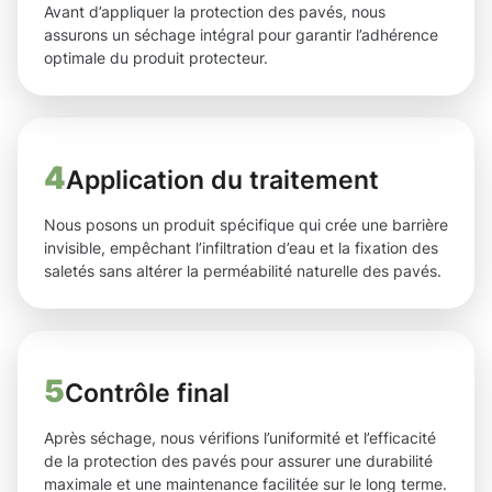
Avant d’appliquer la protection des pavés, nous
assurons un séchage intégral pour garantir l’adhérence
optimale du produit protecteur.
4
Application du traitement
Nous posons un produit spécifique qui crée une barrière
invisible, empêchant l’infiltration d’eau et la fixation des
saletés sans altérer la perméabilité naturelle des pavés.
5
Contrôle final
Après séchage, nous vérifions l’uniformité et l’efficacité
de la protection des pavés pour assurer une durabilité
maximale et une maintenance facilitée sur le long terme.