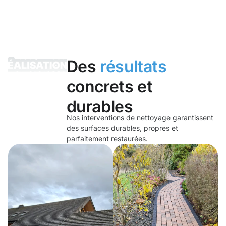
Des
résultats
concrets et
durables
Nos interventions de nettoyage garantissent
des surfaces durables, propres et
parfaitement restaurées.