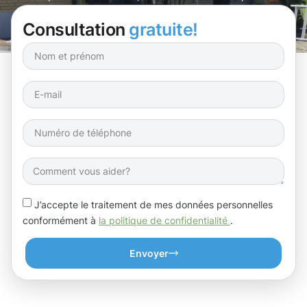
l’environnement.
Consultation
gratuite!
J’accepte le traitement de mes données personnelles
conformément à
la politique de confidentialité
.
Envoyer