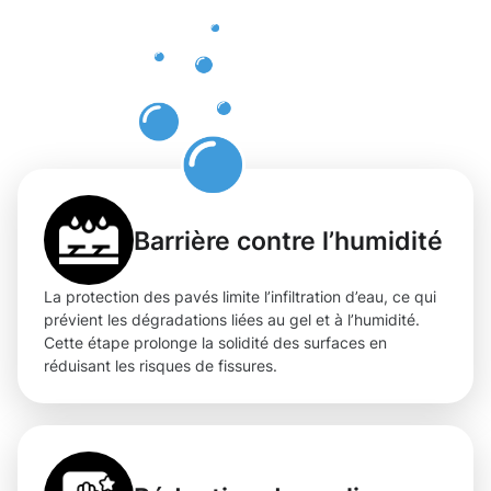
professionn
des pavés
à Capellen
Barrière contre l’humidité
La protection des pavés limite l’infiltration d’eau, ce qui
prévient les dégradations liées au gel et à l’humidité.
Cette étape prolonge la solidité des surfaces en
réduisant les risques de fissures.