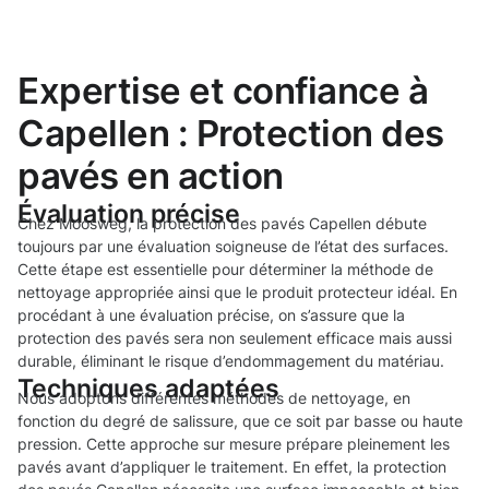
Expertise et confiance à
Capellen : Protection des
pavés en action
Évaluation précise
Chez Moosweg, la protection des pavés Capellen débute
toujours par une évaluation soigneuse de l’état des surfaces.
Cette étape est essentielle pour déterminer la méthode de
nettoyage appropriée ainsi que le produit protecteur idéal. En
procédant à une évaluation précise, on s’assure que la
protection des pavés sera non seulement efficace mais aussi
durable, éliminant le risque d’endommagement du matériau.
Techniques adaptées
Nous adoptons différentes méthodes de nettoyage, en
fonction du degré de salissure, que ce soit par basse ou haute
pression. Cette approche sur mesure prépare pleinement les
pavés avant d’appliquer le traitement. En effet, la protection