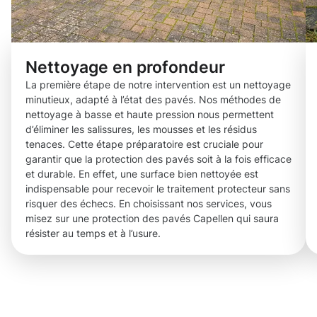
Nettoyage en profondeur
La première étape de notre intervention est un nettoyage
minutieux, adapté à l’état des pavés. Nos méthodes de
nettoyage à basse et haute pression nous permettent
d’éliminer les salissures, les mousses et les résidus
tenaces. Cette étape préparatoire est cruciale pour
garantir que la protection des pavés soit à la fois efficace
et durable. En effet, une surface bien nettoyée est
indispensable pour recevoir le traitement protecteur sans
risquer des échecs. En choisissant nos services, vous
misez sur une protection des pavés Capellen qui saura
résister au temps et à l’usure.