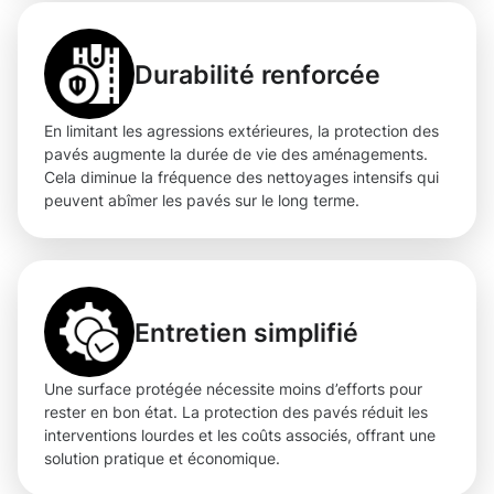
Durabilité renforcée
En limitant les agressions extérieures, la protection des
pavés augmente la durée de vie des aménagements.
Cela diminue la fréquence des nettoyages intensifs qui
peuvent abîmer les pavés sur le long terme.
Entretien simplifié
Une surface protégée nécessite moins d’efforts pour
rester en bon état. La protection des pavés réduit les
interventions lourdes et les coûts associés, offrant une
solution pratique et économique.