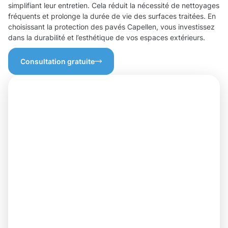
simplifiant leur entretien. Cela réduit la nécessité de nettoyages
fréquents et prolonge la durée de vie des surfaces traitées. En
choisissant la protection des pavés Capellen, vous investissez
dans la durabilité et l’esthétique de vos espaces extérieurs.
Consultation gratuite