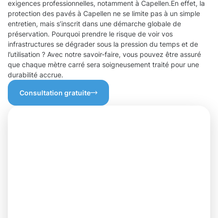
exigences professionnelles, notamment à Capellen.En effet, la
protection des pavés à Capellen ne se limite pas à un simple
entretien, mais s’inscrit dans une démarche globale de
préservation. Pourquoi prendre le risque de voir vos
infrastructures se dégrader sous la pression du temps et de
l’utilisation ? Avec notre savoir-faire, vous pouvez être assuré
que chaque mètre carré sera soigneusement traité pour une
durabilité accrue.
Consultation gratuite