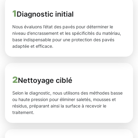
1
Diagnostic initial
Nous évaluons l’état des pavés pour déterminer le
niveau d’encrassement et les spécificités du matériau,
base indispensable pour une protection des pavés
adaptée et efficace.
2
Nettoyage ciblé
Selon le diagnostic, nous utilisons des méthodes basse
ou haute pression pour éliminer saletés, mousses et
résidus, préparant ainsi la surface à recevoir le
traitement.