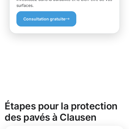
surfaces.
Consultation gratuite
Étapes pour la protection
des pavés à Clausen