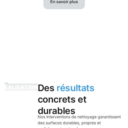
En savoir plus
Des
résultats
concrets et
durables
Nos interventions de nettoyage garantissent
des surfaces durables, propres et