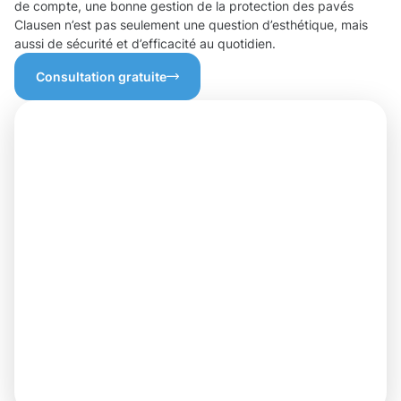
de compte, une bonne gestion de la protection des pavés
Clausen n’est pas seulement une question d’esthétique, mais
aussi de sécurité et d’efficacité au quotidien.
Consultation gratuite