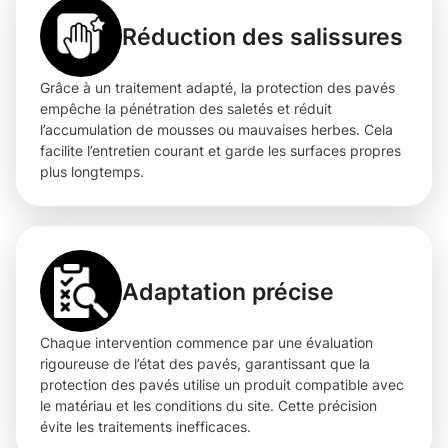
Réduction des salissures
Grâce à un traitement adapté, la protection des pavés
empêche la pénétration des saletés et réduit
l’accumulation de mousses ou mauvaises herbes. Cela
facilite l’entretien courant et garde les surfaces propres
plus longtemps.
Adaptation précise
Chaque intervention commence par une évaluation
rigoureuse de l’état des pavés, garantissant que la
protection des pavés utilise un produit compatible avec
le matériau et les conditions du site. Cette précision
évite les traitements inefficaces.