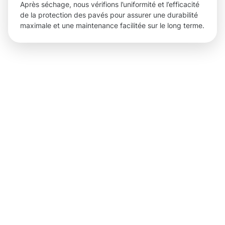
Après séchage, nous vérifions l’uniformité et l’efficacité
de la protection des pavés pour assurer une durabilité
maximale et une maintenance facilitée sur le long terme.
Des
résultats
concrets
grâce à