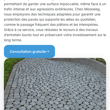
permettant de garder une surface impeccable, même face à un
trafic intense et aux agressions extérieures. Chez Moosweg,
nous employons des techniques adaptées pour garantir une
protection des pavés qui supporte les aléas du quotidien,
comme le passage fréquent des piétons et les intempéries.
Grâce à ce service, vous réduisez le recours à des travaux
d’entretien lourds tout en préservant votre investissement sur le
long terme.
Consultation gratuite