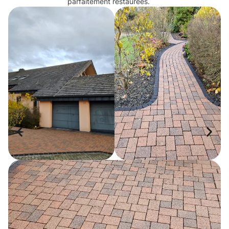
parfaitement restaurées.