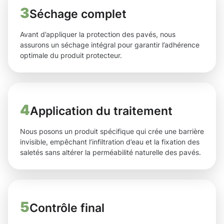
3
Séchage complet
Avant d’appliquer la protection des pavés, nous
assurons un séchage intégral pour garantir l’adhérence
optimale du produit protecteur.
4
Application du traitement
Nous posons un produit spécifique qui crée une barrière
invisible, empêchant l’infiltration d’eau et la fixation des
saletés sans altérer la perméabilité naturelle des pavés.
5
Contrôle final