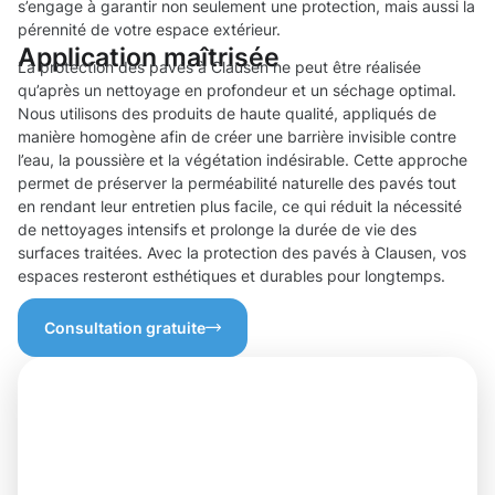
s’engage à garantir non seulement une protection, mais aussi la
pérennité de votre espace extérieur.
Application maîtrisée
La protection des pavés à Clausen ne peut être réalisée
qu’après un nettoyage en profondeur et un séchage optimal.
Nous utilisons des produits de haute qualité, appliqués de
manière homogène afin de créer une barrière invisible contre
l’eau, la poussière et la végétation indésirable. Cette approche
permet de préserver la perméabilité naturelle des pavés tout
en rendant leur entretien plus facile, ce qui réduit la nécessité
de nettoyages intensifs et prolonge la durée de vie des
surfaces traitées. Avec la protection des pavés à Clausen, vos
espaces resteront esthétiques et durables pour longtemps.
Consultation gratuite