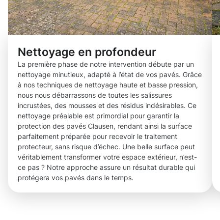
Nettoyage en profondeur
La première phase de notre intervention débute par un
nettoyage minutieux, adapté à l’état de vos pavés. Grâce
à nos techniques de nettoyage haute et basse pression,
nous nous débarrassons de toutes les salissures
incrustées, des mousses et des résidus indésirables. Ce
nettoyage préalable est primordial pour garantir la
protection des pavés Clausen, rendant ainsi la surface
parfaitement préparée pour recevoir le traitement
protecteur, sans risque d’échec. Une belle surface peut
véritablement transformer votre espace extérieur, n’est-
ce pas ? Notre approche assure un résultat durable qui
protégera vos pavés dans le temps.