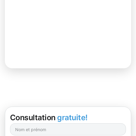
Consultation
gratuite!