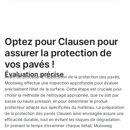
Optez pour Clausen pour
assurer la protection de
vos pavés !
Évaluation précise
Avant de procéder à l’application de la protection des pavés,
Moosweg effectue une inspection approfondie pour évaluer
précisément l’état de la surface. Cette étape est cruciale pour
choisir la méthode de nettoyage appropriée, que ce soit par
basse ou haute pression, et pour déterminer le produit
protecteur adapté aux spécificités du matériau. La préparation
de la protection des pavés Clausen ainsi envisagée assure une
efficacité durable, tout en évitant les risques de dégradation.
En prenant le temps d’examiner chaque détail, Moosweg