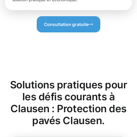
Consultation gratuite
Solutions pratiques pour
les défis courants à
Clausen : Protection des
pavés Clausen.