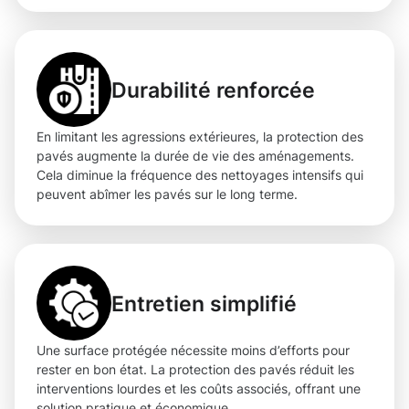
Durabilité renforcée
En limitant les agressions extérieures, la protection des
pavés augmente la durée de vie des aménagements.
Cela diminue la fréquence des nettoyages intensifs qui
peuvent abîmer les pavés sur le long terme.
Entretien simplifié
Une surface protégée nécessite moins d’efforts pour
rester en bon état. La protection des pavés réduit les
interventions lourdes et les coûts associés, offrant une
solution pratique et économique.