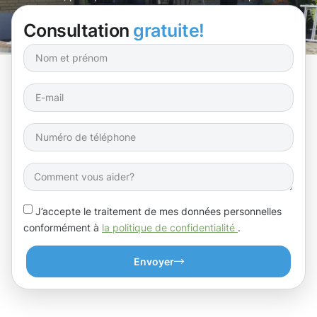
aujourd’hui !
Consultation
gratuite!
J’accepte le traitement de mes données personnelles
conformément à
la politique de confidentialité
.
Envoyer