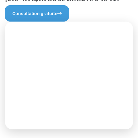
Consultation gratuite