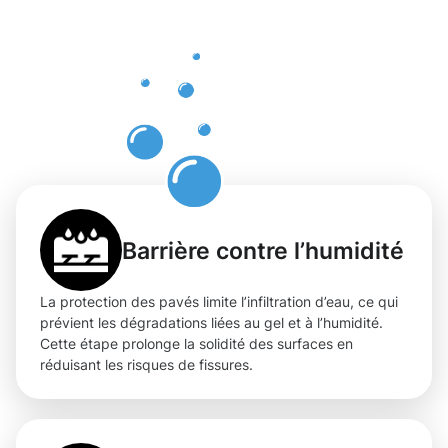
des pavés
Clausen
par des
professionn
Barrière contre l’humidité
La protection des pavés limite l’infiltration d’eau, ce qui
prévient les dégradations liées au gel et à l’humidité.
Cette étape prolonge la solidité des surfaces en
réduisant les risques de fissures.