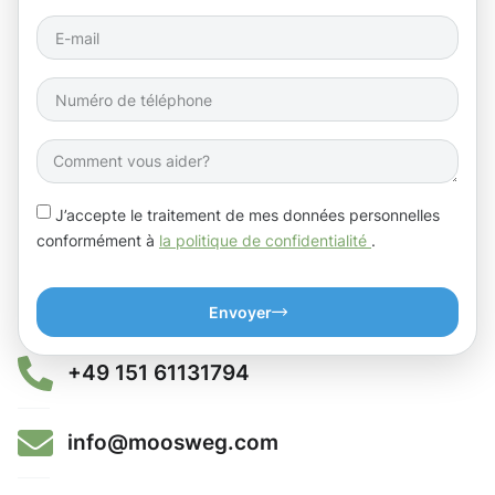
J’accepte le traitement de mes données personnelles
conformément à
la politique de confidentialité
.
Envoyer
+49 151 61131794
info@moosweg.com