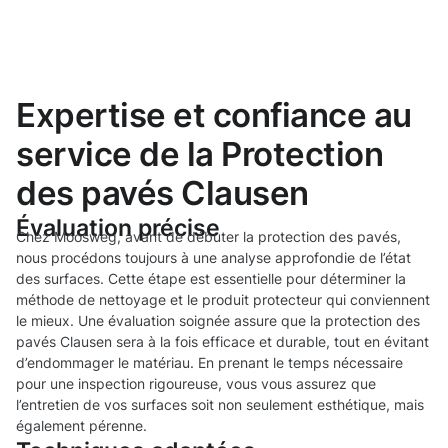
Expertise et confiance au
service de la Protection
des pavés Clausen
Évaluation précise
Chez Moosweg, avant de débuter la protection des pavés,
nous procédons toujours à une analyse approfondie de l’état
des surfaces. Cette étape est essentielle pour déterminer la
méthode de nettoyage et le produit protecteur qui conviennent
le mieux. Une évaluation soignée assure que la protection des
pavés Clausen sera à la fois efficace et durable, tout en évitant
d’endommager le matériau. En prenant le temps nécessaire
pour une inspection rigoureuse, vous vous assurez que
l’entretien de vos surfaces soit non seulement esthétique, mais
également pérenne.