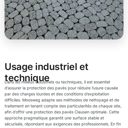
Usage industriel et
technique
Dans les milieux industriels ou techniques, il est essentiel
d’assurer la protection des pavés pour réduire l’usure causée
par des charges lourdes et des conditions d’exploitation
difficiles. Moosweg adapte ses méthodes de nettoyage et de
traitement en tenant compte des particularités de chaque site,
afin d’offrir une protection des pavés Clausen optimale. Cette
approche pragmatique garantit une surface stable et
sécurisée, répondant aux exigences des professionnels. En fin