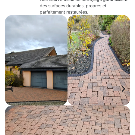
des surfaces durables, propres et
parfaitement restaurées.