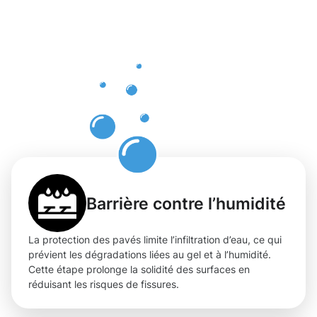
protection
professionn
des pavés
à
Differdange
Barrière contre l’humidité
La protection des pavés limite l’infiltration d’eau, ce qui
prévient les dégradations liées au gel et à l’humidité.
Cette étape prolonge la solidité des surfaces en
réduisant les risques de fissures.