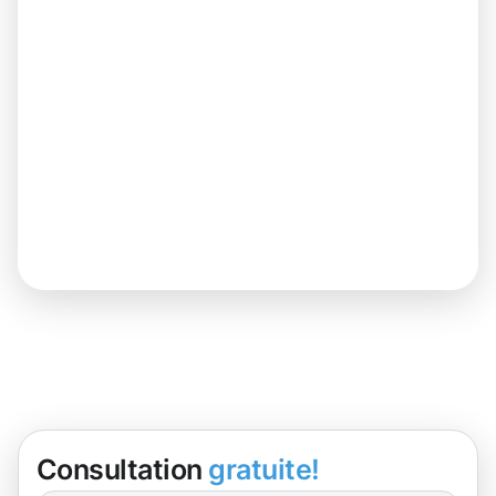
Consultation
gratuite!