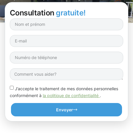
!
Consultation
gratuite!
J’accepte le traitement de mes données personnelles
conformément à
la politique de confidentialité
.
Envoyer