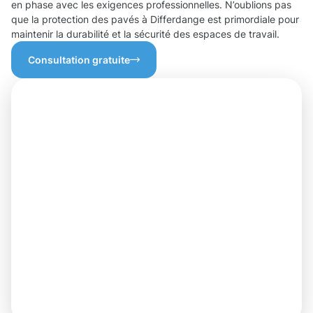
en phase avec les exigences professionnelles. N’oublions pas
que la protection des pavés à Differdange est primordiale pour
maintenir la durabilité et la sécurité des espaces de travail.
Consultation gratuite