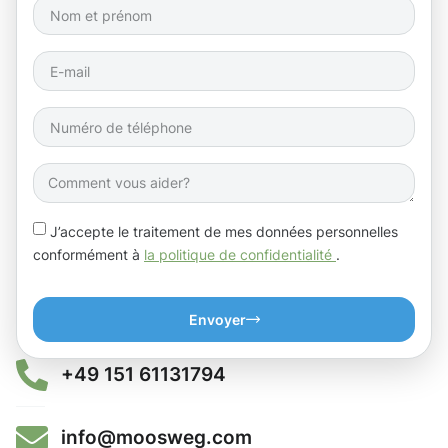
J’accepte le traitement de mes données personnelles
conformément à
la politique de confidentialité
.
Envoyer
+49 151 61131794
info@moosweg.com