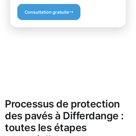
Consultation gratuite
Processus de protection
des pavés à Differdange :
toutes les étapes