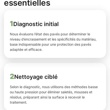
essentielles
1
Diagnostic initial
Nous évaluons l’état des pavés pour déterminer le
niveau d’encrassement et les spécificités du matériau,
base indispensable pour une protection des pavés
adaptée et efficace.
2
Nettoyage ciblé
Selon le diagnostic, nous utilisons des méthodes basse
ou haute pression pour éliminer saletés, mousses et
résidus, préparant ainsi la surface à recevoir le
traitement.