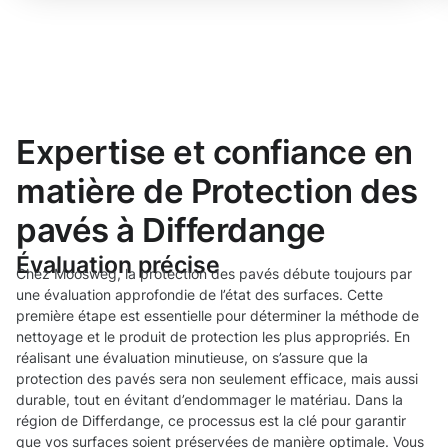
Expertise et confiance en
matière de Protection des
pavés à Differdange
Évaluation précise
Chez Moosweg, la protection des pavés débute toujours par
une évaluation approfondie de l’état des surfaces. Cette
première étape est essentielle pour déterminer la méthode de
nettoyage et le produit de protection les plus appropriés. En
réalisant une évaluation minutieuse, on s’assure que la
protection des pavés sera non seulement efficace, mais aussi
durable, tout en évitant d’endommager le matériau. Dans la
région de Differdange, ce processus est la clé pour garantir
que vos surfaces soient préservées de manière optimale. Vous