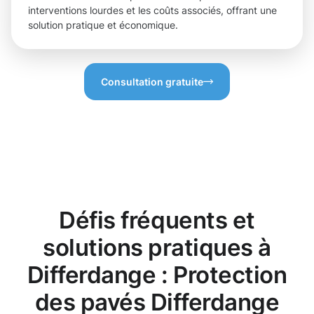
interventions lourdes et les coûts associés, offrant une
solution pratique et économique.
Consultation gratuite
Défis fréquents et
solutions pratiques à
Differdange : Protection
des pavés Differdange