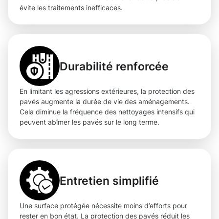
évite les traitements inefficaces.
Durabilité renforcée
En limitant les agressions extérieures, la protection des
pavés augmente la durée de vie des aménagements.
Cela diminue la fréquence des nettoyages intensifs qui
peuvent abîmer les pavés sur le long terme.
Entretien simplifié
Une surface protégée nécessite moins d’efforts pour
rester en bon état. La protection des pavés réduit les