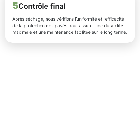
5
Contrôle final
Après séchage, nous vérifions l’uniformité et l’efficacité
de la protection des pavés pour assurer une durabilité
maximale et une maintenance facilitée sur le long terme.
Résultats
impression
grâce à la