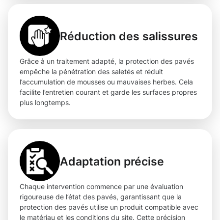
Réduction des salissures
Grâce à un traitement adapté, la protection des pavés
empêche la pénétration des saletés et réduit
l’accumulation de mousses ou mauvaises herbes. Cela
facilite l’entretien courant et garde les surfaces propres
plus longtemps.
Adaptation précise
Chaque intervention commence par une évaluation
rigoureuse de l’état des pavés, garantissant que la
protection des pavés utilise un produit compatible avec
le matériau et les conditions du site. Cette précision