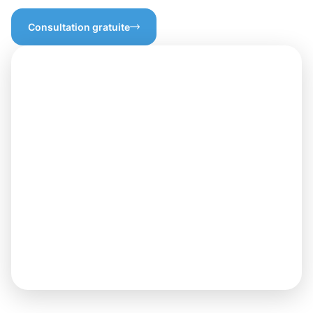
Consultation gratuite