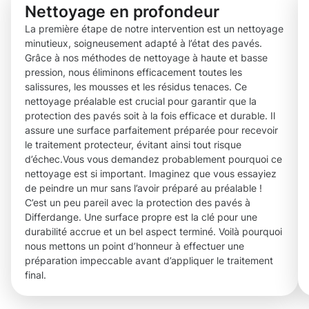
Nettoyage en profondeur
La première étape de notre intervention est un nettoyage
minutieux, soigneusement adapté à l’état des pavés.
Grâce à nos méthodes de nettoyage à haute et basse
pression, nous éliminons efficacement toutes les
salissures, les mousses et les résidus tenaces. Ce
nettoyage préalable est crucial pour garantir que la
protection des pavés soit à la fois efficace et durable. Il
assure une surface parfaitement préparée pour recevoir
le traitement protecteur, évitant ainsi tout risque
d’échec.Vous vous demandez probablement pourquoi ce
nettoyage est si important. Imaginez que vous essayiez
de peindre un mur sans l’avoir préparé au préalable !
C’est un peu pareil avec la protection des pavés à
Differdange. Une surface propre est la clé pour une
durabilité accrue et un bel aspect terminé. Voilà pourquoi
nous mettons un point d’honneur à effectuer une
préparation impeccable avant d’appliquer le traitement
final.