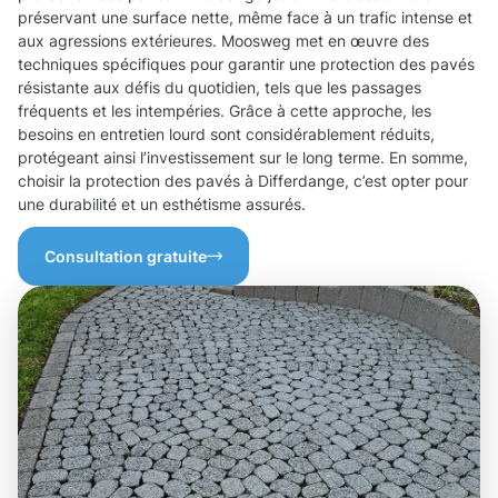
préservant une surface nette, même face à un trafic intense et
aux agressions extérieures. Moosweg met en œuvre des
techniques spécifiques pour garantir une protection des pavés
résistante aux défis du quotidien, tels que les passages
fréquents et les intempéries. Grâce à cette approche, les
besoins en entretien lourd sont considérablement réduits,
protégeant ainsi l’investissement sur le long terme. En somme,
choisir la protection des pavés à Differdange, c’est opter pour
une durabilité et un esthétisme assurés.
Consultation gratuite