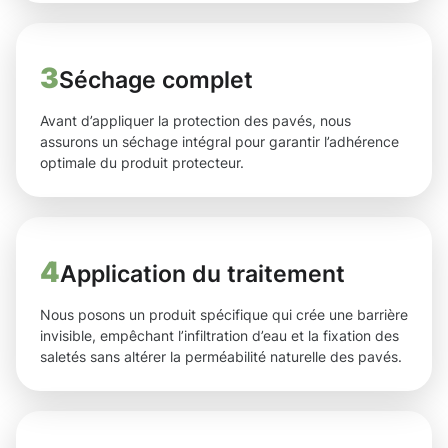
3
Séchage complet
Avant d’appliquer la protection des pavés, nous
assurons un séchage intégral pour garantir l’adhérence
optimale du produit protecteur.
4
Application du traitement
Nous posons un produit spécifique qui crée une barrière
invisible, empêchant l’infiltration d’eau et la fixation des
saletés sans altérer la perméabilité naturelle des pavés.