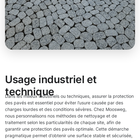
Usage industriel et
technique
Dans les milieux industriels ou techniques, assurer la protection
des pavés est essentiel pour éviter l’usure causée par des
charges lourdes et des conditions sévères. Chez Moosweg,
nous personnalisons nos méthodes de nettoyage et de
traitement selon les particularités de chaque site, afin de
garantir une protection des pavés optimale. Cette démarche
pragmatique permet d’obtenir une surface stable et sécurisée,