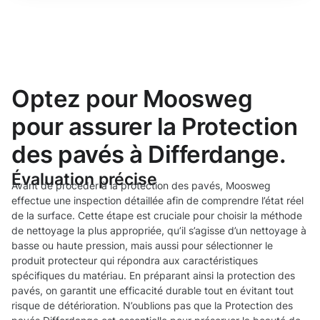
Optez pour Moosweg
pour assurer la Protection
des pavés à Differdange.
Évaluation précise
Avant de procéder à la protection des pavés, Moosweg
effectue une inspection détaillée afin de comprendre l’état réel
de la surface. Cette étape est cruciale pour choisir la méthode
de nettoyage la plus appropriée, qu’il s’agisse d’un nettoyage à
basse ou haute pression, mais aussi pour sélectionner le
produit protecteur qui répondra aux caractéristiques
spécifiques du matériau. En préparant ainsi la protection des
pavés, on garantit une efficacité durable tout en évitant tout
risque de détérioration. N’oublions pas que la Protection des