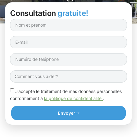
la longévité de vos surfaces extérieures.
Consultation
gratuite!
J’accepte le traitement de mes données personnelles
conformément à
la politique de confidentialité
.
Envoyer