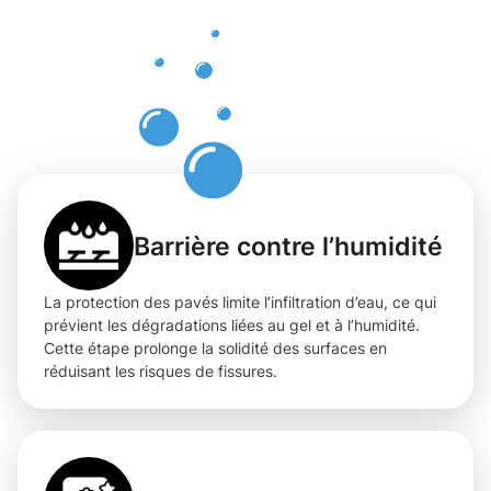
des pavés
à
Dudelange
Barrière contre l’humidité
La protection des pavés limite l’infiltration d’eau, ce qui
prévient les dégradations liées au gel et à l’humidité.
Cette étape prolonge la solidité des surfaces en
réduisant les risques de fissures.