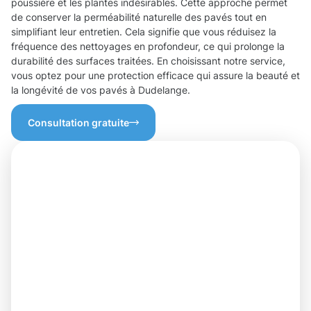
poussière et les plantes indésirables. Cette approche permet
de conserver la perméabilité naturelle des pavés tout en
simplifiant leur entretien. Cela signifie que vous réduisez la
fréquence des nettoyages en profondeur, ce qui prolonge la
durabilité des surfaces traitées. En choisissant notre service,
vous optez pour une protection efficace qui assure la beauté et
la longévité de vos pavés à Dudelange.
Consultation gratuite