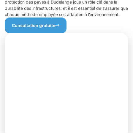
protection des pavés à Dudelange joue un rôle clé dans la
durabilité des infrastructures, et il est essentiel de s’assurer que
chaque méthode employée soit adaptée à l’environnement.
Consultation gratuite