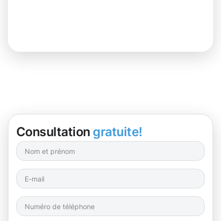
Consultation
gratuite!