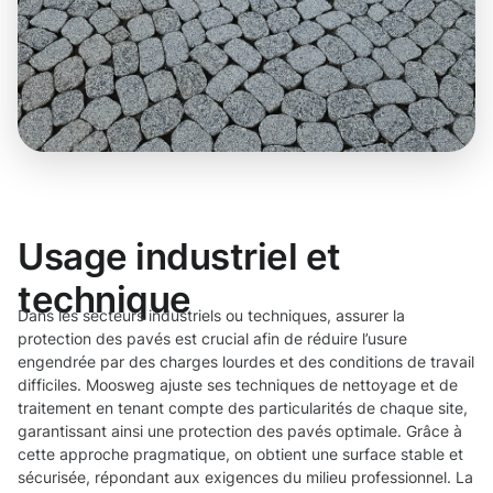
Usage industriel et
technique
Dans les secteurs industriels ou techniques, assurer la
protection des pavés est crucial afin de réduire l’usure
engendrée par des charges lourdes et des conditions de travail
difficiles. Moosweg ajuste ses techniques de nettoyage et de
traitement en tenant compte des particularités de chaque site,
garantissant ainsi une protection des pavés optimale. Grâce à
cette approche pragmatique, on obtient une surface stable et
sécurisée, répondant aux exigences du milieu professionnel. La