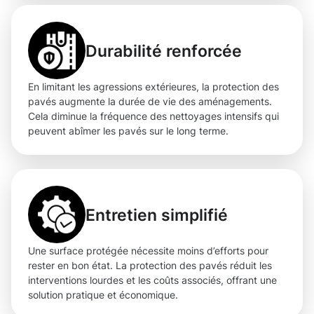
Durabilité renforcée
En limitant les agressions extérieures, la protection des
pavés augmente la durée de vie des aménagements.
Cela diminue la fréquence des nettoyages intensifs qui
peuvent abîmer les pavés sur le long terme.
Entretien simplifié
Une surface protégée nécessite moins d’efforts pour
rester en bon état. La protection des pavés réduit les
interventions lourdes et les coûts associés, offrant une
solution pratique et économique.