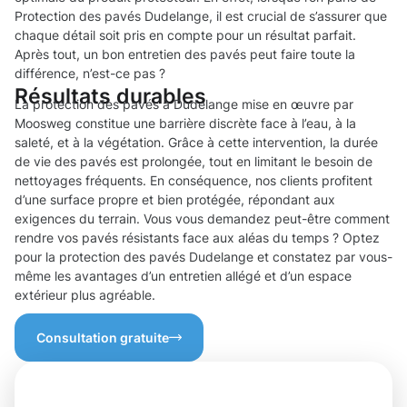
Protection des pavés Dudelange, il est crucial de s’assurer que
chaque détail soit pris en compte pour un résultat parfait.
Après tout, un bon entretien des pavés peut faire toute la
différence, n’est-ce pas ?
Résultats durables
La protection des pavés à Dudelange mise en œuvre par
Moosweg constitue une barrière discrète face à l’eau, à la
saleté, et à la végétation. Grâce à cette intervention, la durée
de vie des pavés est prolongée, tout en limitant le besoin de
nettoyages fréquents. En conséquence, nos clients profitent
d’une surface propre et bien protégée, répondant aux
exigences du terrain. Vous vous demandez peut-être comment
rendre vos pavés résistants face aux aléas du temps ? Optez
pour la protection des pavés Dudelange et constatez par vous-
même les avantages d’un entretien allégé et d’un espace
extérieur plus agréable.
Consultation gratuite