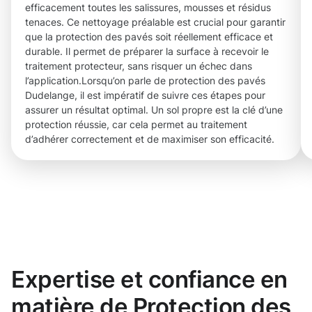
efficacement toutes les salissures, mousses et résidus
tenaces. Ce nettoyage préalable est crucial pour garantir
que la protection des pavés soit réellement efficace et
durable. Il permet de préparer la surface à recevoir le
traitement protecteur, sans risquer un échec dans
l’application.Lorsqu’on parle de protection des pavés
Dudelange, il est impératif de suivre ces étapes pour
assurer un résultat optimal. Un sol propre est la clé d’une
protection réussie, car cela permet au traitement
d’adhérer correctement et de maximiser son efficacité.
Expertise et confiance en
matière de Protection des