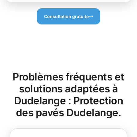
Consultation gratuite
Problèmes fréquents et
solutions adaptées à
Dudelange : Protection
des pavés Dudelange.