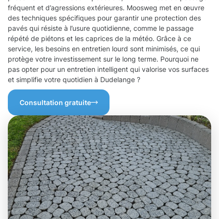
fréquent et d’agressions extérieures. Moosweg met en œuvre
des techniques spécifiques pour garantir une protection des
pavés qui résiste à l’usure quotidienne, comme le passage
répété de piétons et les caprices de la météo. Grâce à ce
service, les besoins en entretien lourd sont minimisés, ce qui
protège votre investissement sur le long terme. Pourquoi ne
pas opter pour un entretien intelligent qui valorise vos surfaces
et simplifie votre quotidien à Dudelange ?
Consultation gratuite