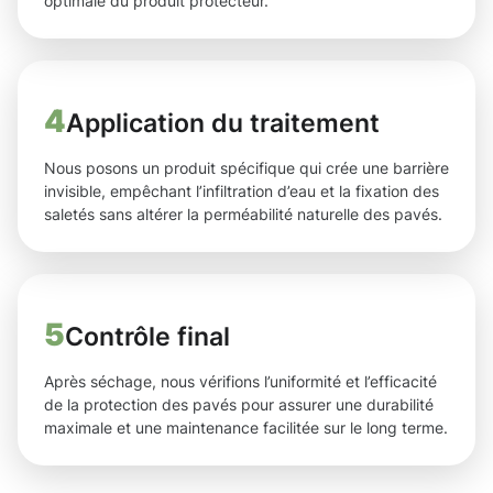
optimale du produit protecteur.
4
Application du traitement
Nous posons un produit spécifique qui crée une barrière
invisible, empêchant l’infiltration d’eau et la fixation des
saletés sans altérer la perméabilité naturelle des pavés.
5
Contrôle final
Après séchage, nous vérifions l’uniformité et l’efficacité
de la protection des pavés pour assurer une durabilité
maximale et une maintenance facilitée sur le long terme.