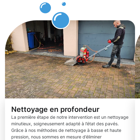
Dudelange
Nettoyage en profondeur
La première étape de notre intervention est un nettoyage
minutieux, soigneusement adapté à l’état des pavés.
Grâce à nos méthodes de nettoyage à basse et haute
pression, nous sommes en mesure d’éliminer