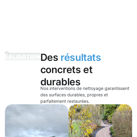
Des
résultats
concrets et
durables
Nos interventions de nettoyage garantissent
des surfaces durables, propres et
parfaitement restaurées.