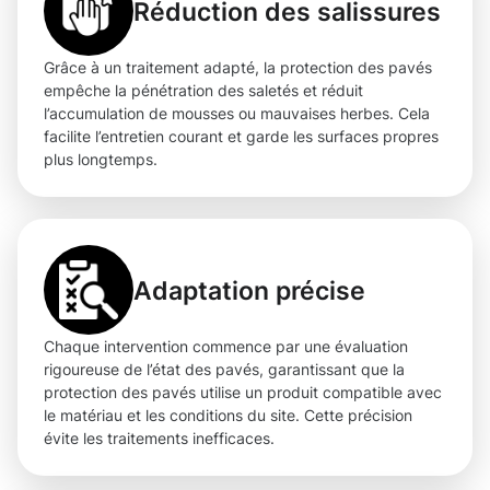
Réduction des salissures
Grâce à un traitement adapté, la protection des pavés
empêche la pénétration des saletés et réduit
l’accumulation de mousses ou mauvaises herbes. Cela
facilite l’entretien courant et garde les surfaces propres
plus longtemps.
Adaptation précise
Chaque intervention commence par une évaluation
rigoureuse de l’état des pavés, garantissant que la
protection des pavés utilise un produit compatible avec
le matériau et les conditions du site. Cette précision
évite les traitements inefficaces.