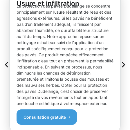
Usure et infiltration
La protection des pavés Dudelange se concentre
principalement sur l’usure résultant de l’eau et des
agressions extérieures. Si les pavés ne bénéficient
pas d’un traitement adéquat, ils finissent par
absorber l’humidité, ce qui affaiblit leur structure
au fil du temps. Notre approche repose sur un
nettoyage minutieux suivi de l’application d’un
produit spécifiquement conçu pour la protection
des pavés. Ce produit empêche efficacement
l’infiltration d’eau tout en préservant la perméabilité
indispensable. En suivant ce processus, nous
diminuons les chances de détérioration
prématurée et limitons la pousse des mousses et
des mauvaises herbes. Opter pour la protection
des pavés Dudelange, c’est choisir de préserver
l’intégrité de vos revêtements tout en apportant
une touche esthétique à votre espace extérieur.
Consultation gratuite