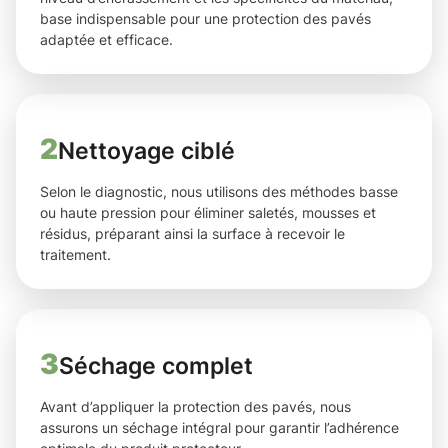
base indispensable pour une protection des pavés
adaptée et efficace.
2
Nettoyage ciblé
Selon le diagnostic, nous utilisons des méthodes basse
ou haute pression pour éliminer saletés, mousses et
résidus, préparant ainsi la surface à recevoir le
traitement.
3
Séchage complet
Avant d’appliquer la protection des pavés, nous
assurons un séchage intégral pour garantir l’adhérence