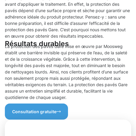
avant d’appliquer le traitement. En effet, la protection des
pavés dépend d’une surface propre et sèche pour garantir une
adhérence idéale du produit protecteur. Pensez-y : sans une
bonne préparation, il est difficile d’assurer l’efficacité de la
protection des pavés Gare. C’est pourquoi nous mettons tout
en œuvre pour obtenir des résultats impeccables.
Résultats durables
La protection des pavés Gare mise en œuvre par Moosweg
établit une barrière invisible qui préserve de l’eau, de la saleté
et de la croissance végétale. Grâce à cette intervention, la
longévité des pavés est majorée, tout en diminuant le besoin
de nettoyages lourds. Ainsi, nos clients profitent d’une surface
non seulement propre mais aussi protégée, répondant aux
véritables exigences du terrain. La protection des pavés Gare
assure un entretien simplifié et durable, facilitant la vie
quotidienne de chaque usager.
Consultation gratuite