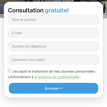
pour la tranquillité d’esprit.
Consultation
gratuite!
J’accepte le traitement de mes données personnelles
conformément à
la politique de confidentialité
.
Envoyer