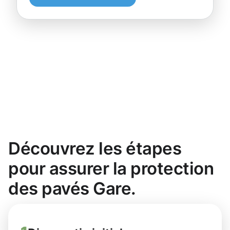
Découvrez les étapes
pour assurer la protection
des pavés Gare.