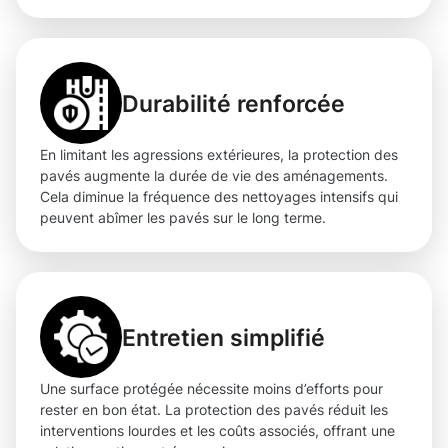
Durabilité renforcée
En limitant les agressions extérieures, la protection des
pavés augmente la durée de vie des aménagements.
Cela diminue la fréquence des nettoyages intensifs qui
peuvent abîmer les pavés sur le long terme.
Entretien simplifié
Une surface protégée nécessite moins d’efforts pour
rester en bon état. La protection des pavés réduit les
interventions lourdes et les coûts associés, offrant une