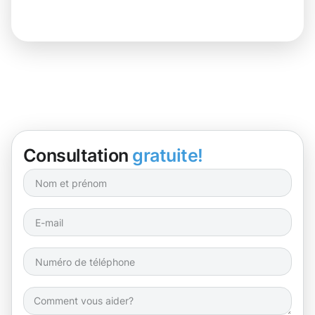
Consultation
gratuite!