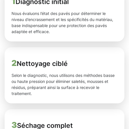
1
Diagnostic initial
Nous évaluons l’état des pavés pour déterminer le
niveau d’encrassement et les spécificités du matériau,
base indispensable pour une protection des pavés
adaptée et efficace.
2
Nettoyage ciblé
Selon le diagnostic, nous utilisons des méthodes basse
ou haute pression pour éliminer saletés, mousses et
résidus, préparant ainsi la surface à recevoir le
traitement.
3
Séchage complet