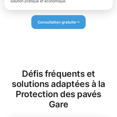
solution pratique et économique.
Consultation gratuite
Défis fréquents et
solutions adaptées à la
Protection des pavés
Gare