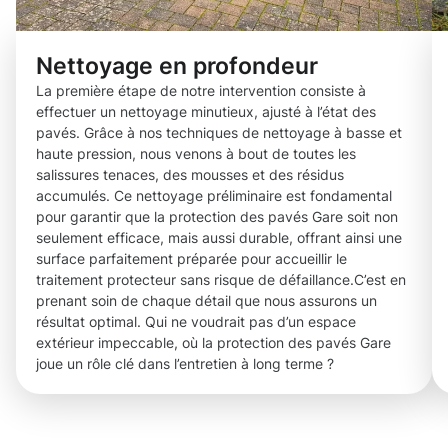
Nettoyage en profondeur
La première étape de notre intervention consiste à
effectuer un nettoyage minutieux, ajusté à l’état des
pavés. Grâce à nos techniques de nettoyage à basse et
haute pression, nous venons à bout de toutes les
salissures tenaces, des mousses et des résidus
accumulés. Ce nettoyage préliminaire est fondamental
pour garantir que la protection des pavés Gare soit non
seulement efficace, mais aussi durable, offrant ainsi une
surface parfaitement préparée pour accueillir le
traitement protecteur sans risque de défaillance.C’est en
prenant soin de chaque détail que nous assurons un
résultat optimal. Qui ne voudrait pas d’un espace
extérieur impeccable, où la protection des pavés Gare
joue un rôle clé dans l’entretien à long terme ?