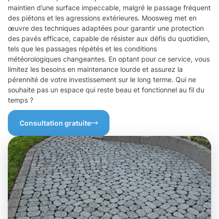
maintien d’une surface impeccable, malgré le passage fréquent
des piétons et les agressions extérieures. Moosweg met en
œuvre des techniques adaptées pour garantir une protection
des pavés efficace, capable de résister aux défis du quotidien,
tels que les passages répétés et les conditions
météorologiques changeantes. En optant pour ce service, vous
limitez les besoins en maintenance lourde et assurez la
pérennité de votre investissement sur le long terme. Qui ne
souhaite pas un espace qui reste beau et fonctionnel au fil du
temps ?
Consultation gratuite