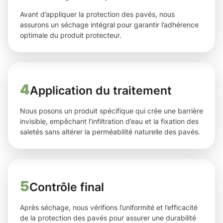
Avant d’appliquer la protection des pavés, nous
assurons un séchage intégral pour garantir l’adhérence
optimale du produit protecteur.
4
Application du traitement
Nous posons un produit spécifique qui crée une barrière
invisible, empêchant l’infiltration d’eau et la fixation des
saletés sans altérer la perméabilité naturelle des pavés.
5
Contrôle final
Après séchage, nous vérifions l’uniformité et l’efficacité
de la protection des pavés pour assurer une durabilité