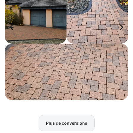
Plus de conversions