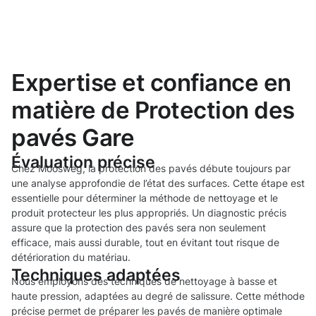
Expertise et confiance en
matière de Protection des
pavés Gare
Évaluation précise
Chez Moosweg, la protection des pavés débute toujours par
une analyse approfondie de l’état des surfaces. Cette étape est
essentielle pour déterminer la méthode de nettoyage et le
produit protecteur les plus appropriés. Un diagnostic précis
assure que la protection des pavés sera non seulement
efficace, mais aussi durable, tout en évitant tout risque de
détérioration du matériau.
Techniques adaptées
Nous employons des techniques de nettoyage à basse et
haute pression, adaptées au degré de salissure. Cette méthode
précise permet de préparer les pavés de manière optimale