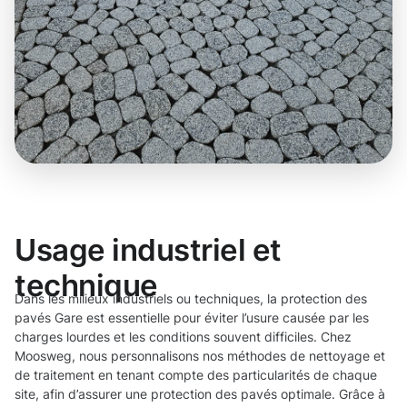
Usage industriel et
technique
Dans les milieux industriels ou techniques, la protection des
pavés Gare est essentielle pour éviter l’usure causée par les
charges lourdes et les conditions souvent difficiles. Chez
Moosweg, nous personnalisons nos méthodes de nettoyage et
de traitement en tenant compte des particularités de chaque
site, afin d’assurer une protection des pavés optimale. Grâce à