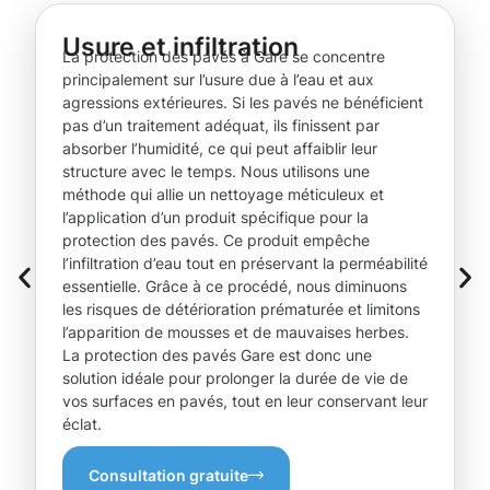
Usure et infiltration
La protection des pavés à Gare se concentre
principalement sur l’usure due à l’eau et aux
agressions extérieures. Si les pavés ne bénéficient
pas d’un traitement adéquat, ils finissent par
absorber l’humidité, ce qui peut affaiblir leur
structure avec le temps. Nous utilisons une
méthode qui allie un nettoyage méticuleux et
l’application d’un produit spécifique pour la
protection des pavés. Ce produit empêche
l’infiltration d’eau tout en préservant la perméabilité
essentielle. Grâce à ce procédé, nous diminuons
les risques de détérioration prématurée et limitons
l’apparition de mousses et de mauvaises herbes.
La protection des pavés Gare est donc une
solution idéale pour prolonger la durée de vie de
vos surfaces en pavés, tout en leur conservant leur
éclat.
Consultation gratuite