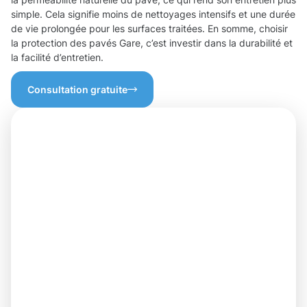
simple. Cela signifie moins de nettoyages intensifs et une durée
de vie prolongée pour les surfaces traitées. En somme, choisir
la protection des pavés Gare, c’est investir dans la durabilité et
la facilité d’entretien.
Consultation gratuite