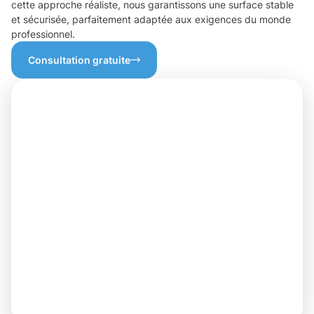
cette approche réaliste, nous garantissons une surface stable
et sécurisée, parfaitement adaptée aux exigences du monde
professionnel.
Consultation gratuite