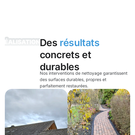
Des
résultats
concrets et
durables
Nos interventions de nettoyage garantissent
des surfaces durables, propres et
parfaitement restaurées.