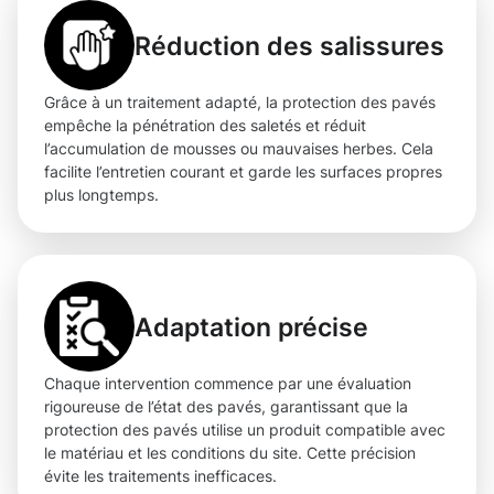
Réduction des salissures
Grâce à un traitement adapté, la protection des pavés
empêche la pénétration des saletés et réduit
l’accumulation de mousses ou mauvaises herbes. Cela
facilite l’entretien courant et garde les surfaces propres
plus longtemps.
Adaptation précise
Chaque intervention commence par une évaluation
rigoureuse de l’état des pavés, garantissant que la
protection des pavés utilise un produit compatible avec
le matériau et les conditions du site. Cette précision
évite les traitements inefficaces.