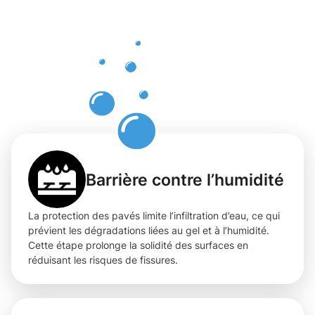
pour la
protection
des pavés
Gare
Barrière contre l’humidité
La protection des pavés limite l’infiltration d’eau, ce qui
prévient les dégradations liées au gel et à l’humidité.
Cette étape prolonge la solidité des surfaces en
réduisant les risques de fissures.