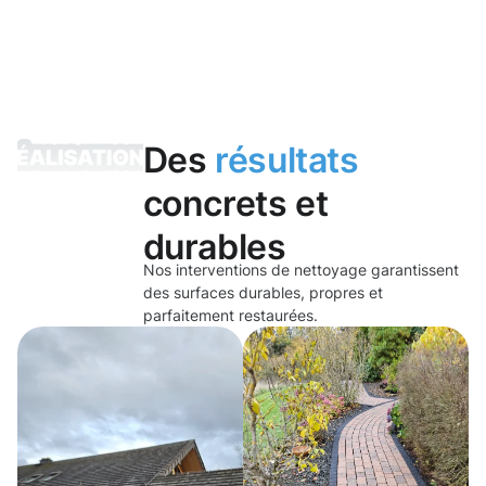
Des
résultats
concrets et
durables
Nos interventions de nettoyage garantissent
des surfaces durables, propres et
parfaitement restaurées.