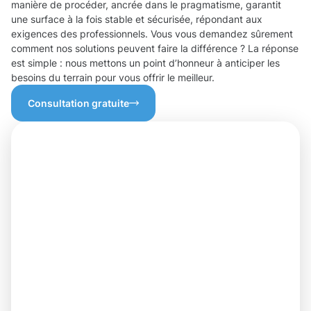
manière de procéder, ancrée dans le pragmatisme, garantit
une surface à la fois stable et sécurisée, répondant aux
exigences des professionnels. Vous vous demandez sûrement
comment nos solutions peuvent faire la différence ? La réponse
est simple : nous mettons un point d’honneur à anticiper les
besoins du terrain pour vous offrir le meilleur.
Consultation gratuite