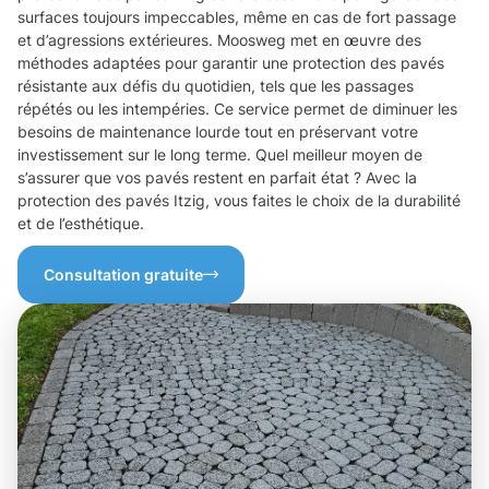
surfaces toujours impeccables, même en cas de fort passage
et d’agressions extérieures. Moosweg met en œuvre des
méthodes adaptées pour garantir une protection des pavés
résistante aux défis du quotidien, tels que les passages
répétés ou les intempéries. Ce service permet de diminuer les
besoins de maintenance lourde tout en préservant votre
investissement sur le long terme. Quel meilleur moyen de
s’assurer que vos pavés restent en parfait état ? Avec la
protection des pavés Itzig, vous faites le choix de la durabilité
et de l’esthétique.
Consultation gratuite