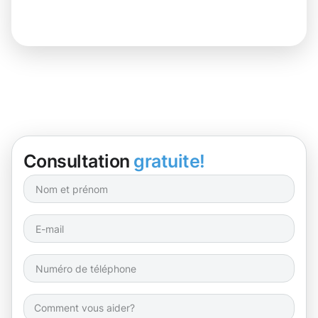
Consultation
gratuite!