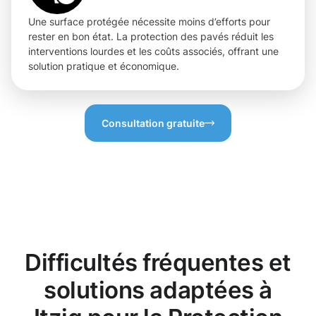
Une surface protégée nécessite moins d’efforts pour
rester en bon état. La protection des pavés réduit les
interventions lourdes et les coûts associés, offrant une
solution pratique et économique.
Consultation gratuite
Difficultés fréquentes et
solutions adaptées à