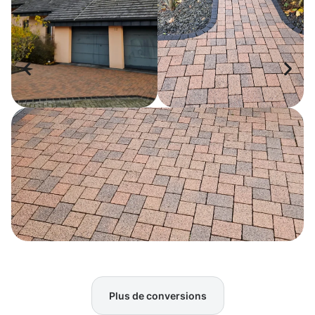
Plus de conversions