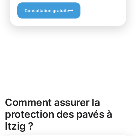
Consultation gratuite
Comment assurer la
protection des pavés à
Itzig ?