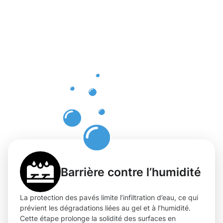
Bénéfices
d'une
protection
professionn
des pavés
à Itzig
Barrière contre l’humidité
La protection des pavés limite l’infiltration d’eau, ce qui
prévient les dégradations liées au gel et à l’humidité.
Cette étape prolonge la solidité des surfaces en