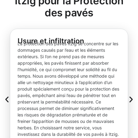
Itzig pour la Protection
des pavés
Usure et infiltration
La protection des pavés Itzig se concentre sur les
dommages causés par l’eau et les éléments
extérieurs. Si l’on ne prend pas de mesures
appropriées, les pavés finissent par absorber
l’humidité, ce qui compromet leur solidité au fil du
temps. Nous avons développé une méthode qui
allie un nettoyage minutieux à l’application d’un
produit spécialement conçu pour la protection des
pavés, empêchant ainsi l’eau de pénétrer tout en
préservant la perméabilité nécessaire. Ce
processus permet de diminuer significativement
les risques de dégradation prématurée et de
freiner l’apparition de mousses ou de mauvaises
herbes. En choisissant notre service, vous
investissez dans la durabilité de vos pavés à Itzig.