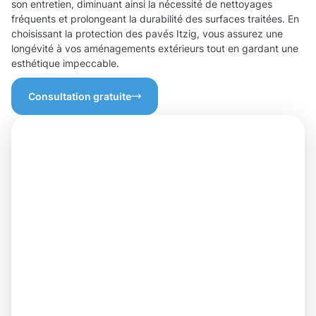
son entretien, diminuant ainsi la nécessité de nettoyages
fréquents et prolongeant la durabilité des surfaces traitées. En
choisissant la protection des pavés Itzig, vous assurez une
longévité à vos aménagements extérieurs tout en gardant une
esthétique impeccable.
Consultation gratuite