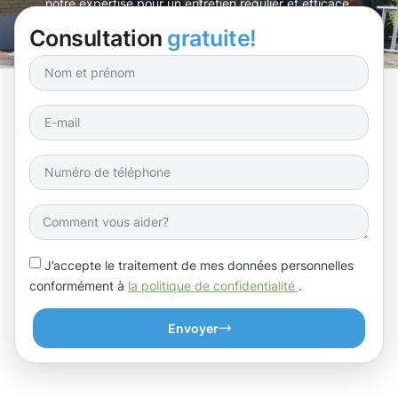
notre expertise pour un entretien régulier et efficace.
Consultation
gratuite!
J’accepte le traitement de mes données personnelles
conformément à
la politique de confidentialité
.
Envoyer