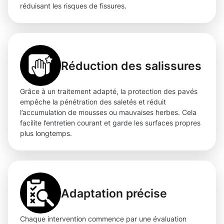
réduisant les risques de fissures.
Réduction des salissures
Grâce à un traitement adapté, la protection des pavés
empêche la pénétration des saletés et réduit
l’accumulation de mousses ou mauvaises herbes. Cela
facilite l’entretien courant et garde les surfaces propres
plus longtemps.
Adaptation précise
Chaque intervention commence par une évaluation