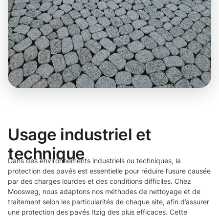
Usage industriel et
technique
Dans des environnements industriels ou techniques, la
protection des pavés est essentielle pour réduire l’usure causée
par des charges lourdes et des conditions difficiles. Chez
Moosweg, nous adaptons nos méthodes de nettoyage et de
traitement selon les particularités de chaque site, afin d’assurer
une protection des pavés Itzig des plus efficaces. Cette