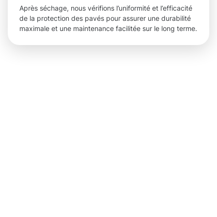
Après séchage, nous vérifions l’uniformité et l’efficacité
de la protection des pavés pour assurer une durabilité
maximale et une maintenance facilitée sur le long terme.
Des
résultats
concrets
grâce à