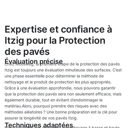
Expertise et confiance à
Itzig pour la Protection
des pavés
Évaluation précise
Chez Moosweg, la première étape de la protection des pavés
Itzig est toujours une évaluation minutieuse des surfaces. C’est
une phase essentielle pour déterminer la méthode de
nettoyage et le produit de protection les plus appropriés.
Grâce à une évaluation approfondie, nous pouvons garantir
que la protection des pavés sera non seulement efficace, mais
également durable, tout en évitant d’endommager le
matériau.Alors, pourquoi prendre des risques avec des
méthodes aléatoires ? Une bonne préparation est la clé pour
assurer la longévité de vos pavés Itzig.
Techniques adaptées
Nous adoptons des méthodes de nettoyage à basse et haute