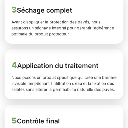
3
Séchage complet
Avant d’appliquer la protection des pavés, nous
assurons un séchage intégral pour garantir l’adhérence
optimale du produit protecteur.
4
Application du traitement
Nous posons un produit spécifique qui crée une barrière
invisible, empêchant l’infiltration d’eau et la fixation des
saletés sans altérer la perméabilité naturelle des pavés.
5
Contrôle final