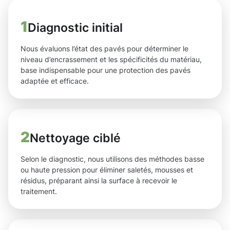
1
Diagnostic initial
Nous évaluons l’état des pavés pour déterminer le
niveau d’encrassement et les spécificités du matériau,
base indispensable pour une protection des pavés
adaptée et efficace.
2
Nettoyage ciblé
Selon le diagnostic, nous utilisons des méthodes basse
ou haute pression pour éliminer saletés, mousses et
résidus, préparant ainsi la surface à recevoir le
traitement.