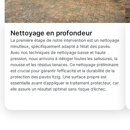
Nettoyage en profondeur
La première étape de notre intervention est un nettoyage
minutieux, spécifiquement adapté à l’état des pavés.
Avec nos techniques de nettoyage basse et haute
pression, nous arrivons à déloger toutes les salissures, la
mousse et les résidus tenaces. Ce nettoyage préliminaire
est crucial pour garantir l’efficacité et la durabilité de la
protection des pavés Itzig. Une surface propre est
essentielle avant d’appliquer le traitement protecteur, car
elle assure un résultat optimal sans risque d’échec.