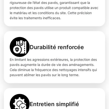
rigoureuse de l’état des pavés, garantissant que la
protection des pavés utilise un produit compatible avec
le matériau et les conditions du site. Cette précision
évite les traitements inefficaces.
Durabilité renforcée
En limitant les agressions extérieures, la protection des
pavés augmente la durée de vie des aménagements.
Cela diminue la fréquence des nettoyages intensifs qui
peuvent abîmer les pavés sur le long terme.
Entretien simplifié