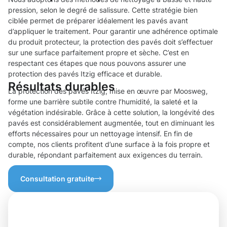
pression, selon le degré de salissure. Cette stratégie bien
ciblée permet de préparer idéalement les pavés avant
d’appliquer le traitement. Pour garantir une adhérence optimale
du produit protecteur, la protection des pavés doit s’effectuer
sur une surface parfaitement propre et sèche. C’est en
respectant ces étapes que nous pouvons assurer une
protection des pavés Itzig efficace et durable.
Résultats durables
La protection des pavés Itzig, mise en œuvre par Moosweg,
forme une barrière subtile contre l’humidité, la saleté et la
végétation indésirable. Grâce à cette solution, la longévité des
pavés est considérablement augmentée, tout en diminuant les
efforts nécessaires pour un nettoyage intensif. En fin de
compte, nos clients profitent d’une surface à la fois propre et
durable, répondant parfaitement aux exigences du terrain.
Consultation gratuite