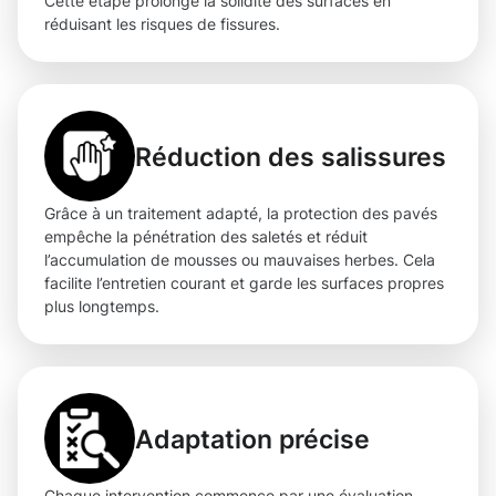
Cette étape prolonge la solidité des surfaces en
réduisant les risques de fissures.
Réduction des salissures
Grâce à un traitement adapté, la protection des pavés
empêche la pénétration des saletés et réduit
l’accumulation de mousses ou mauvaises herbes. Cela
facilite l’entretien courant et garde les surfaces propres
plus longtemps.
Adaptation précise
Chaque intervention commence par une évaluation