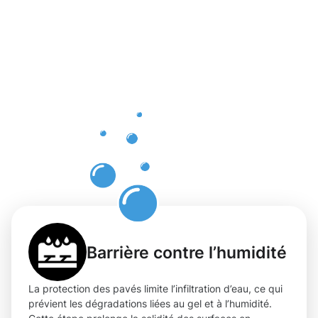
d'une
protection
experte
des pavés
à
Kirchberg
Barrière contre l’humidité
La protection des pavés limite l’infiltration d’eau, ce qui
prévient les dégradations liées au gel et à l’humidité.