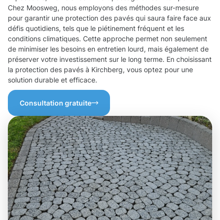
Chez Moosweg, nous employons des méthodes sur-mesure
pour garantir une protection des pavés qui saura faire face aux
défis quotidiens, tels que le piétinement fréquent et les
conditions climatiques. Cette approche permet non seulement
de minimiser les besoins en entretien lourd, mais également de
préserver votre investissement sur le long terme. En choisissant
la protection des pavés à Kirchberg, vous optez pour une
solution durable et efficace.
Consultation gratuite