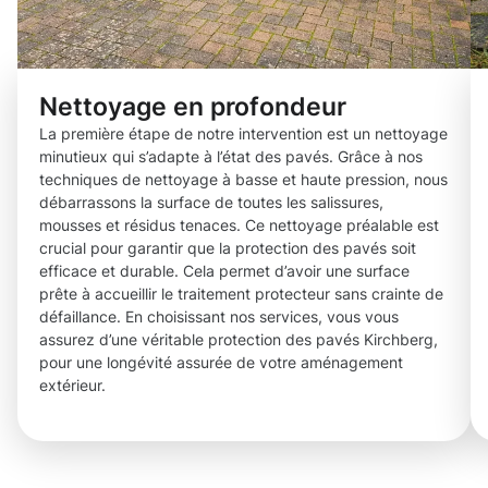
Nettoyage en profondeur
La première étape de notre intervention est un nettoyage
minutieux qui s’adapte à l’état des pavés. Grâce à nos
techniques de nettoyage à basse et haute pression, nous
débarrassons la surface de toutes les salissures,
mousses et résidus tenaces. Ce nettoyage préalable est
crucial pour garantir que la protection des pavés soit
efficace et durable. Cela permet d’avoir une surface
prête à accueillir le traitement protecteur sans crainte de
défaillance. En choisissant nos services, vous vous
assurez d’une véritable protection des pavés Kirchberg,
pour une longévité assurée de votre aménagement
extérieur.