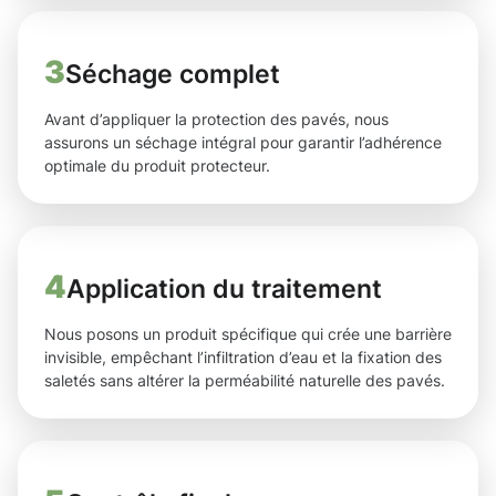
3
Séchage complet
Avant d’appliquer la protection des pavés, nous
assurons un séchage intégral pour garantir l’adhérence
optimale du produit protecteur.
4
Application du traitement
Nous posons un produit spécifique qui crée une barrière
invisible, empêchant l’infiltration d’eau et la fixation des
saletés sans altérer la perméabilité naturelle des pavés.