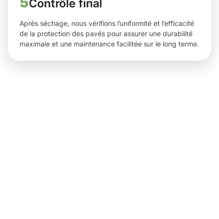
5
Contrôle final
Après séchage, nous vérifions l’uniformité et l’efficacité
de la protection des pavés pour assurer une durabilité
maximale et une maintenance facilitée sur le long terme.
Des
résultats
concrets