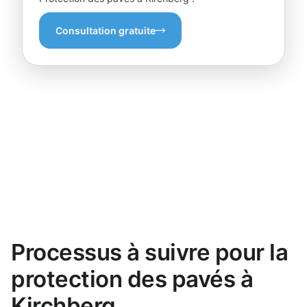
Consultation gratuite
Processus à suivre pour la
protection des pavés à
Kirchberg