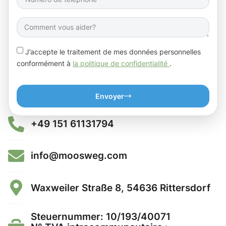
J’accepte le traitement de mes données personnelles
conformément à
la politique de confidentialité
.
Envoyer
+49 151 61131794
info@moosweg.com
Waxweiler Straße 8, 54636 Rittersdorf
Steuernummer: 10/193/40071