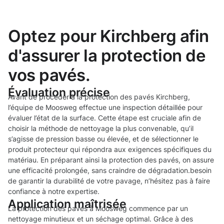
Optez pour Kirchberg afin
d'assurer la protection de
vos pavés.
Évaluation précise
Avant de procéder à la protection des pavés Kirchberg,
l’équipe de Moosweg effectue une inspection détaillée pour
évaluer l’état de la surface. Cette étape est cruciale afin de
choisir la méthode de nettoyage la plus convenable, qu’il
s’agisse de pression basse ou élevée, et de sélectionner le
produit protecteur qui répondra aux exigences spécifiques du
matériau. En préparant ainsi la protection des pavés, on assure
une efficacité prolongée, sans craindre de dégradation.besoin
de garantir la durabilité de votre pavage, n’hésitez pas à faire
confiance à notre expertise.
Application maîtrisée
La protection des pavés à Moosweg commence par un
nettoyage minutieux et un séchage optimal. Grâce à des