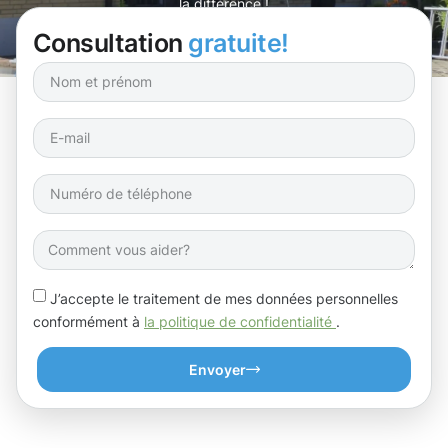
la différence !
Consultation
gratuite!
J’accepte le traitement de mes données personnelles
conformément à
la politique de confidentialité
.
Envoyer