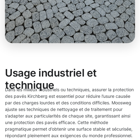
Usage industriel et
technique
Dans les milieux industriels ou techniques, assurer la protection
des pavés Kirchberg est essentiel pour réduire l’usure causée
par des charges lourdes et des conditions difficiles. Moosweg
ajuste ses techniques de nettoyage et de traitement pour
s’adapter aux particularités de chaque site, garantissant ainsi
une protection des pavés efficace. Cette méthode
pragmatique permet d’obtenir une surface stable et sécurisée,
répondant pleinement aux exigences du monde professionnel.