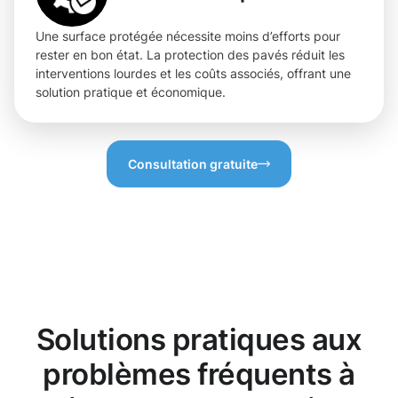
Une surface protégée nécessite moins d’efforts pour
rester en bon état. La protection des pavés réduit les
interventions lourdes et les coûts associés, offrant une
solution pratique et économique.
Consultation gratuite
Solutions pratiques aux
problèmes fréquents à