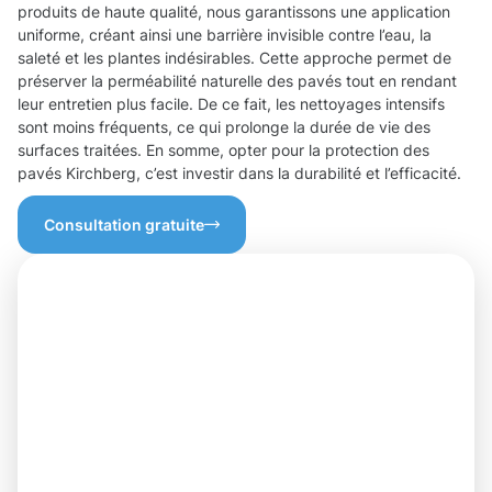
produits de haute qualité, nous garantissons une application
uniforme, créant ainsi une barrière invisible contre l’eau, la
saleté et les plantes indésirables. Cette approche permet de
préserver la perméabilité naturelle des pavés tout en rendant
leur entretien plus facile. De ce fait, les nettoyages intensifs
sont moins fréquents, ce qui prolonge la durée de vie des
surfaces traitées. En somme, opter pour la protection des
pavés Kirchberg, c’est investir dans la durabilité et l’efficacité.
Consultation gratuite