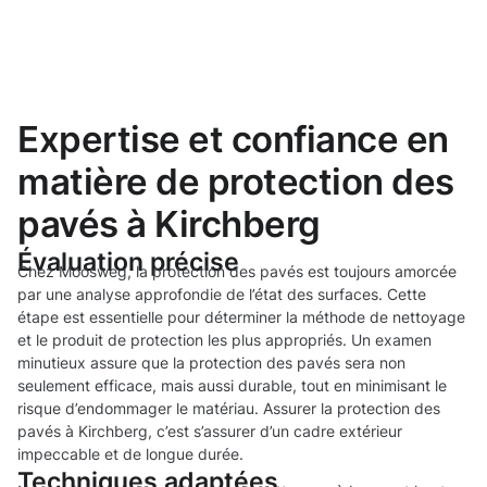
Expertise et confiance en
matière de protection des
pavés à Kirchberg
Évaluation précise
Chez Moosweg, la protection des pavés est toujours amorcée
par une analyse approfondie de l’état des surfaces. Cette
étape est essentielle pour déterminer la méthode de nettoyage
et le produit de protection les plus appropriés. Un examen
minutieux assure que la protection des pavés sera non
seulement efficace, mais aussi durable, tout en minimisant le
risque d’endommager le matériau. Assurer la protection des
pavés à Kirchberg, c’est s’assurer d’un cadre extérieur
impeccable et de longue durée.
Techniques adaptées