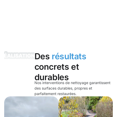
Des
résultats
concrets et
durables
Nos interventions de nettoyage garantissent
des surfaces durables, propres et
parfaitement restaurées.