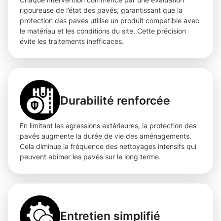
rigoureuse de l’état des pavés, garantissant que la
protection des pavés utilise un produit compatible avec
le matériau et les conditions du site. Cette précision
évite les traitements inefficaces.
Durabilité renforcée
En limitant les agressions extérieures, la protection des
pavés augmente la durée de vie des aménagements.
Cela diminue la fréquence des nettoyages intensifs qui
peuvent abîmer les pavés sur le long terme.
Entretien simplifié