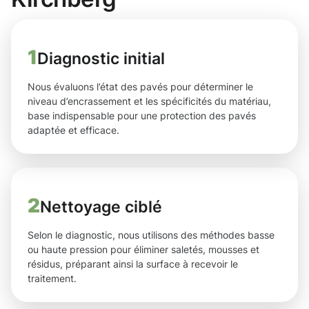
1
Diagnostic initial
Nous évaluons l’état des pavés pour déterminer le
niveau d’encrassement et les spécificités du matériau,
base indispensable pour une protection des pavés
adaptée et efficace.
2
Nettoyage ciblé
Selon le diagnostic, nous utilisons des méthodes basse
ou haute pression pour éliminer saletés, mousses et
résidus, préparant ainsi la surface à recevoir le
traitement.