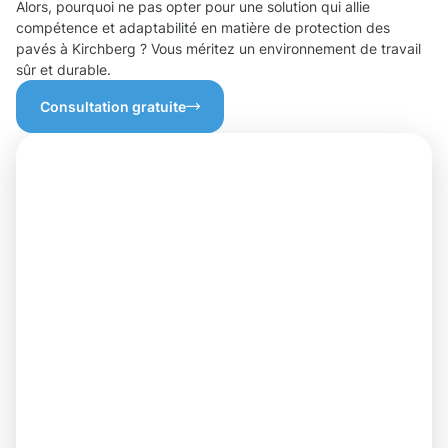
Alors, pourquoi ne pas opter pour une solution qui allie
compétence et adaptabilité en matière de protection des
pavés à Kirchberg ? Vous méritez un environnement de travail
sûr et durable.
Consultation gratuite