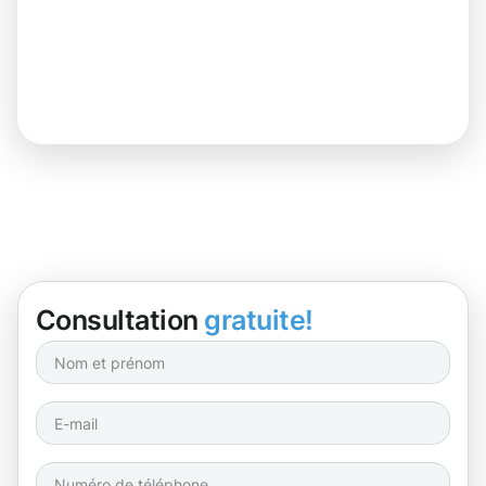
Consultation
gratuite!