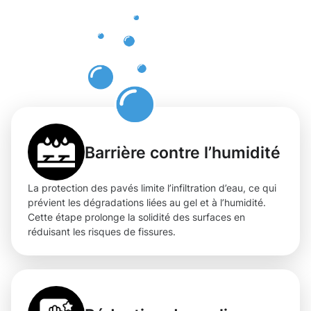
spécialisée
des pavés
à Mertert
Barrière contre l’humidité
La protection des pavés limite l’infiltration d’eau, ce qui
prévient les dégradations liées au gel et à l’humidité.
Cette étape prolonge la solidité des surfaces en
réduisant les risques de fissures.