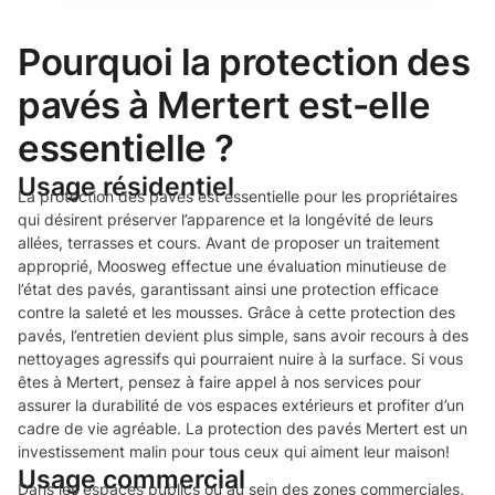
Pourquoi la protection des
pavés à Mertert est-elle
essentielle ?
Usage résidentiel
La protection des pavés est essentielle pour les propriétaires
qui désirent préserver l’apparence et la longévité de leurs
allées, terrasses et cours. Avant de proposer un traitement
approprié, Moosweg effectue une évaluation minutieuse de
l’état des pavés, garantissant ainsi une protection efficace
contre la saleté et les mousses. Grâce à cette protection des
pavés, l’entretien devient plus simple, sans avoir recours à des
nettoyages agressifs qui pourraient nuire à la surface. Si vous
êtes à Mertert, pensez à faire appel à nos services pour
assurer la durabilité de vos espaces extérieurs et profiter d’un
cadre de vie agréable. La protection des pavés Mertert est un
investissement malin pour tous ceux qui aiment leur maison!
Usage commercial
Dans les espaces publics ou au sein des zones commerciales,