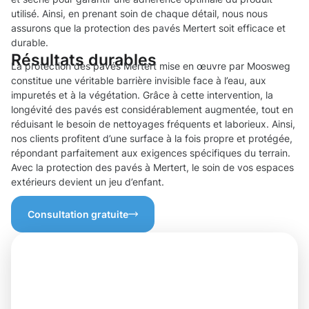
utilisé. Ainsi, en prenant soin de chaque détail, nous nous
assurons que la protection des pavés Mertert soit efficace et
durable.
Résultats durables
La protection des pavés Mertert mise en œuvre par Moosweg
constitue une véritable barrière invisible face à l’eau, aux
impuretés et à la végétation. Grâce à cette intervention, la
longévité des pavés est considérablement augmentée, tout en
réduisant le besoin de nettoyages fréquents et laborieux. Ainsi,
nos clients profitent d’une surface à la fois propre et protégée,
répondant parfaitement aux exigences spécifiques du terrain.
Avec la protection des pavés à Mertert, le soin de vos espaces
extérieurs devient un jeu d’enfant.
Consultation gratuite