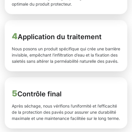
optimale du produit protecteur.
4
Application du traitement
Nous posons un produit spécifique qui crée une barrière
invisible, empêchant l’infiltration d’eau et la fixation des
saletés sans altérer la perméabilité naturelle des pavés.
5
Contrôle final
Après séchage, nous vérifions l’uniformité et l’efficacité
de la protection des pavés pour assurer une durabilité
maximale et une maintenance facilitée sur le long terme.