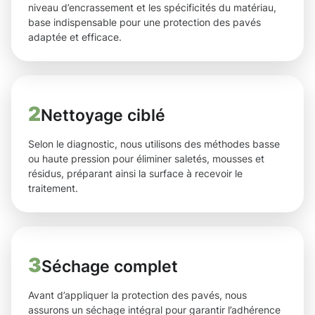
niveau d’encrassement et les spécificités du matériau,
base indispensable pour une protection des pavés
adaptée et efficace.
2
Nettoyage ciblé
Selon le diagnostic, nous utilisons des méthodes basse
ou haute pression pour éliminer saletés, mousses et
résidus, préparant ainsi la surface à recevoir le
traitement.
3
Séchage complet
Avant d’appliquer la protection des pavés, nous
assurons un séchage intégral pour garantir l’adhérence