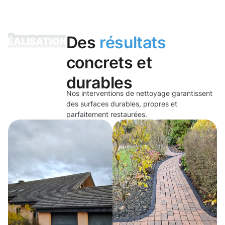
Des
résultats
concrets et
durables
Nos interventions de nettoyage garantissent
des surfaces durables, propres et
parfaitement restaurées.