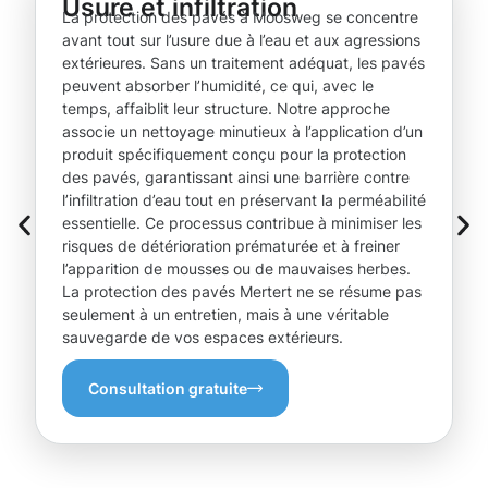
Usure et infiltration
La protection des pavés à Moosweg se concentre
avant tout sur l’usure due à l’eau et aux agressions
extérieures. Sans un traitement adéquat, les pavés
peuvent absorber l’humidité, ce qui, avec le
temps, affaiblit leur structure. Notre approche
associe un nettoyage minutieux à l’application d’un
produit spécifiquement conçu pour la protection
des pavés, garantissant ainsi une barrière contre
l’infiltration d’eau tout en préservant la perméabilité
essentielle. Ce processus contribue à minimiser les
risques de détérioration prématurée et à freiner
l’apparition de mousses ou de mauvaises herbes.
La protection des pavés Mertert ne se résume pas
seulement à un entretien, mais à une véritable
sauvegarde de vos espaces extérieurs.
Consultation gratuite