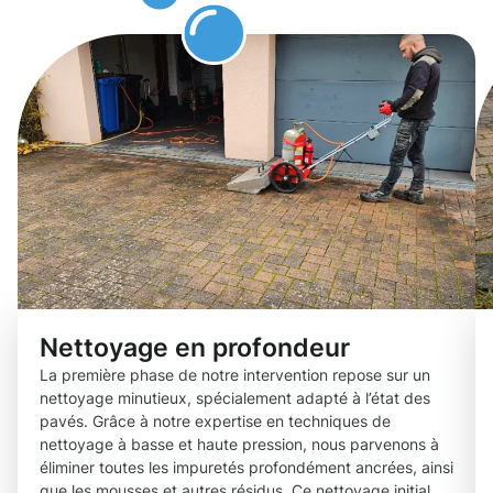
à Mertert
Nettoyage en profondeur
La première phase de notre intervention repose sur un
nettoyage minutieux, spécialement adapté à l’état des
pavés. Grâce à notre expertise en techniques de
nettoyage à basse et haute pression, nous parvenons à
éliminer toutes les impuretés profondément ancrées, ainsi
que les mousses et autres résidus. Ce nettoyage initial