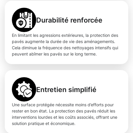
Durabilité renforcée
En limitant les agressions extérieures, la protection des
pavés augmente la durée de vie des aménagements.
Cela diminue la fréquence des nettoyages intensifs qui
peuvent abîmer les pavés sur le long terme.
Entretien simplifié
Une surface protégée nécessite moins d’efforts pour
rester en bon état. La protection des pavés réduit les
interventions lourdes et les coûts associés, offrant une
solution pratique et économique.