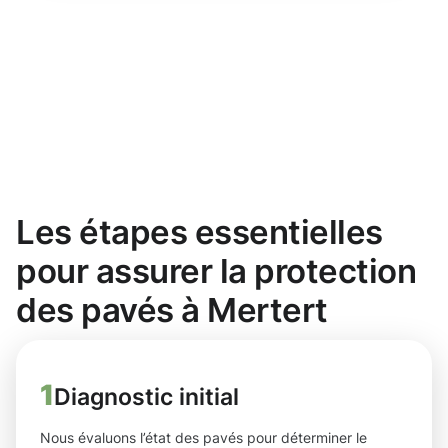
Les étapes essentielles
pour assurer la protection
des pavés à Mertert
1
Diagnostic initial
Nous évaluons l’état des pavés pour déterminer le