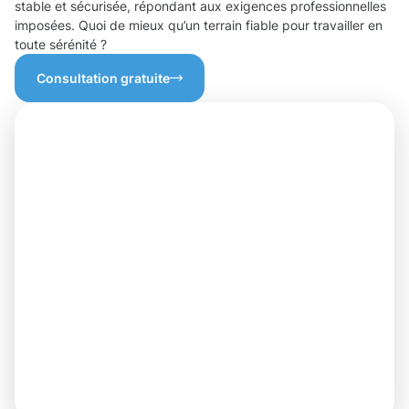
stable et sécurisée, répondant aux exigences professionnelles
imposées. Quoi de mieux qu’un terrain fiable pour travailler en
toute sérénité ?
Consultation gratuite