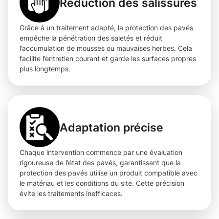
Réduction des salissures
Grâce à un traitement adapté, la protection des pavés
empêche la pénétration des saletés et réduit
l’accumulation de mousses ou mauvaises herbes. Cela
facilite l’entretien courant et garde les surfaces propres
plus longtemps.
Adaptation précise
Chaque intervention commence par une évaluation
rigoureuse de l’état des pavés, garantissant que la
protection des pavés utilise un produit compatible avec
le matériau et les conditions du site. Cette précision
évite les traitements inefficaces.