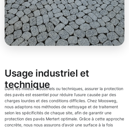
Usage industriel et
technique
Dans les milieux industriels ou techniques, assurer la protection
des pavés est essentiel pour réduire l’usure causée par des
charges lourdes et des conditions difficiles. Chez Moosweg,
nous adaptons nos méthodes de nettoyage et de traitement
selon les spécificités de chaque site, afin de garantir une
protection des pavés Mertert optimale. Grâce à cette approche
concrète, nous nous assurons d’avoir une surface à la fois