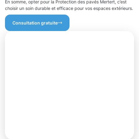
En somme, opter pour la Protection des pavés Mertert, c’est
choisir un soin durable et efficace pour vos espaces extérieurs.
Consultation gratuite