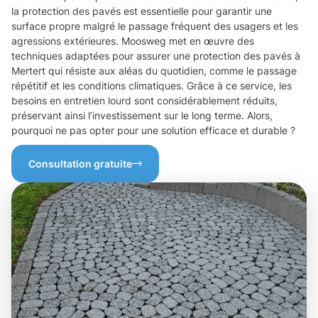
la protection des pavés est essentielle pour garantir une
surface propre malgré le passage fréquent des usagers et les
agressions extérieures. Moosweg met en œuvre des
techniques adaptées pour assurer une protection des pavés à
Mertert qui résiste aux aléas du quotidien, comme le passage
répétitif et les conditions climatiques. Grâce à ce service, les
besoins en entretien lourd sont considérablement réduits,
préservant ainsi l’investissement sur le long terme. Alors,
pourquoi ne pas opter pour une solution efficace et durable ?
Consultation gratuite