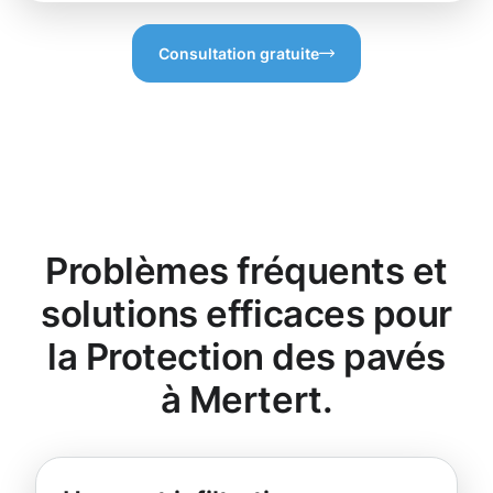
Consultation gratuite
Problèmes fréquents et
solutions efficaces pour
la Protection des pavés
à Mertert.