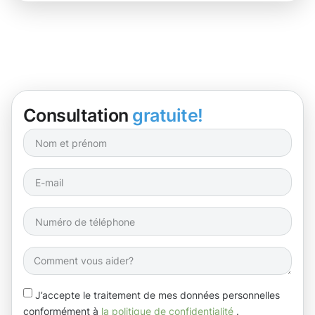
Consultation
gratuite!
J’accepte le traitement de mes données personnelles
conformément à
la politique de confidentialité
.