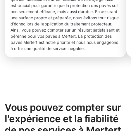
est crucial pour garantir que la protection des pavés soit
non seulement efficace, mais aussi durable. En assurant
une surface propre et préparée, nous évitons tout risque
d’échec lors de l’application du traitement protecteur.
Ainsi, vous pouvez compter sur un résultat satisfaisant et
pérenne pour vos pavés à Mertert. La protection des
pavés Mertert est notre priorité et nous nous engageons
à offrir une qualité de service inégalée.
Vous pouvez compter sur
l'expérience et la fiabilité
de nos services à Mertert