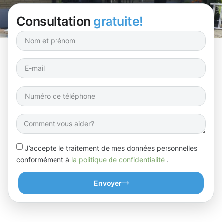
Consultation
gratuite!
J’accepte le traitement de mes données personnelles
conformément à
la politique de confidentialité
.
Envoyer