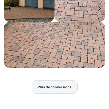
Plus de conversions