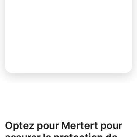
Optez pour Mertert pour