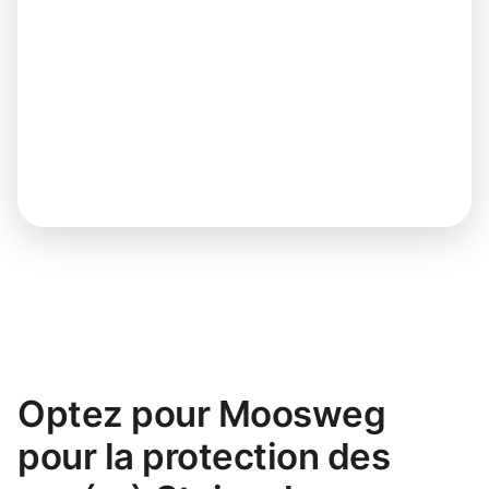
Optez pour Moosweg
pour la protection des