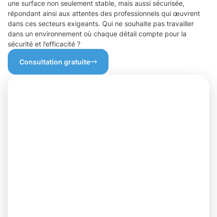
une surface non seulement stable, mais aussi sécurisée,
répondant ainsi aux attentes des professionnels qui œuvrent
dans ces secteurs exigeants. Qui ne souhaite pas travailler
dans un environnement où chaque détail compte pour la
sécurité et l’efficacité ?
Consultation gratuite