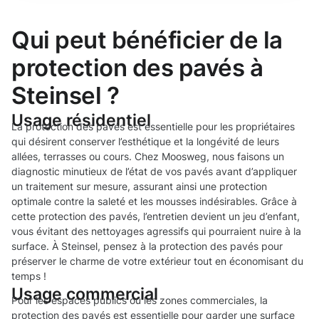
Qui peut bénéficier de la
protection des pavés à
Steinsel ?
Usage résidentiel
La protection des pavés est essentielle pour les propriétaires
qui désirent conserver l’esthétique et la longévité de leurs
allées, terrasses ou cours. Chez Moosweg, nous faisons un
diagnostic minutieux de l’état de vos pavés avant d’appliquer
un traitement sur mesure, assurant ainsi une protection
optimale contre la saleté et les mousses indésirables. Grâce à
cette protection des pavés, l’entretien devient un jeu d’enfant,
vous évitant des nettoyages agressifs qui pourraient nuire à la
surface. À Steinsel, pensez à la protection des pavés pour
préserver le charme de votre extérieur tout en économisant du
temps !
Usage commercial
Pour les espaces publics ou les zones commerciales, la
protection des pavés est essentielle pour garder une surface