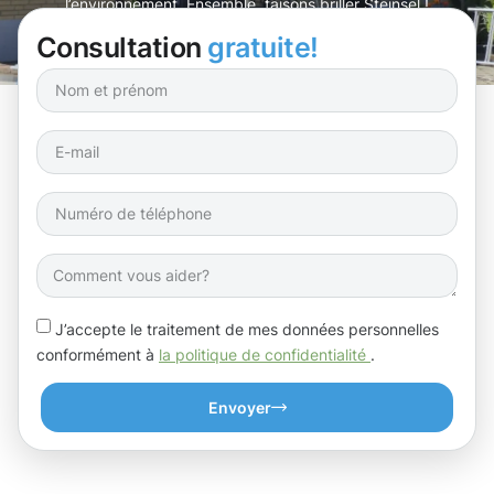
l’environnement. Ensemble, faisons briller Steinsel !
Consultation
gratuite!
J’accepte le traitement de mes données personnelles
conformément à
la politique de confidentialité
.
Envoyer