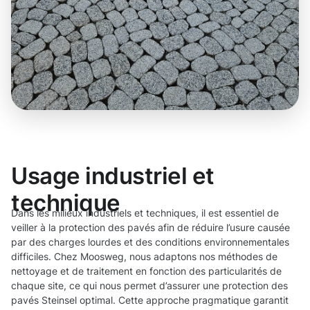
Usage industriel et
technique
Dans les milieux industriels et techniques, il est essentiel de
veiller à la protection des pavés afin de réduire l’usure causée
par des charges lourdes et des conditions environnementales
difficiles. Chez Moosweg, nous adaptons nos méthodes de
nettoyage et de traitement en fonction des particularités de
chaque site, ce qui nous permet d’assurer une protection des
pavés Steinsel optimal. Cette approche pragmatique garantit