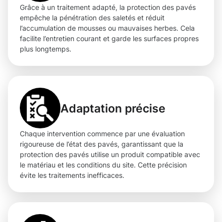
Grâce à un traitement adapté, la protection des pavés
empêche la pénétration des saletés et réduit
l’accumulation de mousses ou mauvaises herbes. Cela
facilite l’entretien courant et garde les surfaces propres
plus longtemps.
Adaptation précise
Chaque intervention commence par une évaluation
rigoureuse de l’état des pavés, garantissant que la
protection des pavés utilise un produit compatible avec
le matériau et les conditions du site. Cette précision
évite les traitements inefficaces.