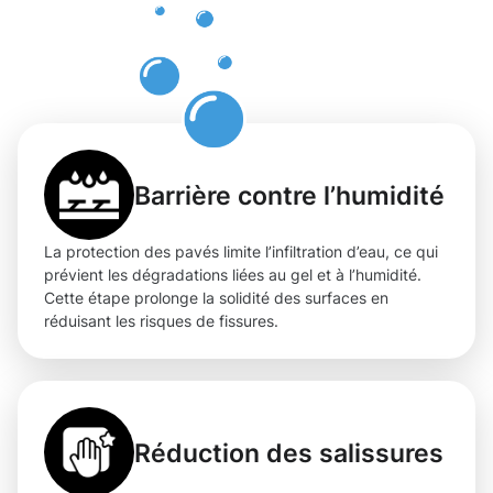
des pavés
à Steinsel
Barrière contre l’humidité
La protection des pavés limite l’infiltration d’eau, ce qui
prévient les dégradations liées au gel et à l’humidité.
Cette étape prolonge la solidité des surfaces en
réduisant les risques de fissures.
Réduction des salissures