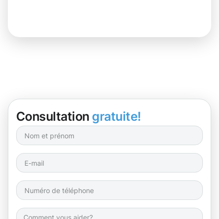
Consultation
gratuite!