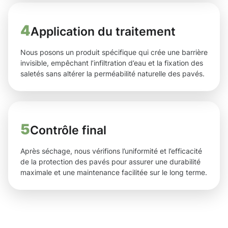
4
Application du traitement
Nous posons un produit spécifique qui crée une barrière
invisible, empêchant l’infiltration d’eau et la fixation des
saletés sans altérer la perméabilité naturelle des pavés.
5
Contrôle final
Après séchage, nous vérifions l’uniformité et l’efficacité
de la protection des pavés pour assurer une durabilité
maximale et une maintenance facilitée sur le long terme.