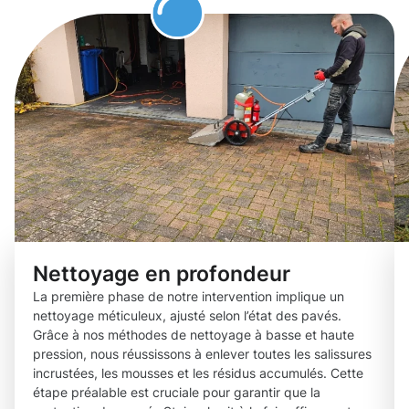
Nettoyage en profondeur
La première phase de notre intervention implique un
nettoyage méticuleux, ajusté selon l’état des pavés.
Grâce à nos méthodes de nettoyage à basse et haute
pression, nous réussissons à enlever toutes les salissures
incrustées, les mousses et les résidus accumulés. Cette
étape préalable est cruciale pour garantir que la