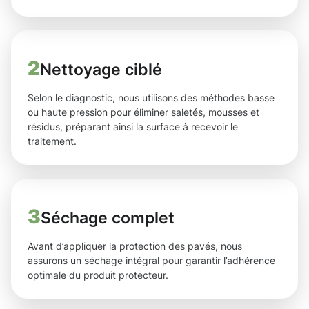
2
Nettoyage ciblé
Selon le diagnostic, nous utilisons des méthodes basse
ou haute pression pour éliminer saletés, mousses et
résidus, préparant ainsi la surface à recevoir le
traitement.
3
Séchage complet
Avant d’appliquer la protection des pavés, nous
assurons un séchage intégral pour garantir l’adhérence
optimale du produit protecteur.