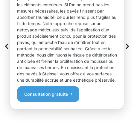
les éléments extérieurs. Si l’on ne prend pas les
mesures nécessaires, les pavés finissent par
absorber l’humidité, ce qui les rend plus fragiles au
fil du temps. Notre approche repose sur un
nettoyage méticuleux suivi de l’application d’un
produit spécialement conçu pour la protection des
pavés, qui empêche l’eau de s’infiltrer tout en
gardant la perméabilité souhaitée. Grâce à cette
méthode, nous diminuons le risque de détérioration
anticipée et freiner la prolifération de mousses ou
de mauvaises herbes. En choisissant la protection
des pavés à Steinsel, vous offrez à vos surfaces
une durabilité accrue et une esthétique préservée.
Consultation gratuite