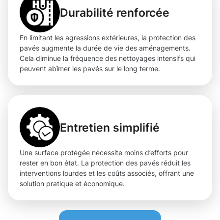
Durabilité renforcée
En limitant les agressions extérieures, la protection des
pavés augmente la durée de vie des aménagements.
Cela diminue la fréquence des nettoyages intensifs qui
peuvent abîmer les pavés sur le long terme.
Entretien simplifié
Une surface protégée nécessite moins d’efforts pour
rester en bon état. La protection des pavés réduit les
interventions lourdes et les coûts associés, offrant une
solution pratique et économique.