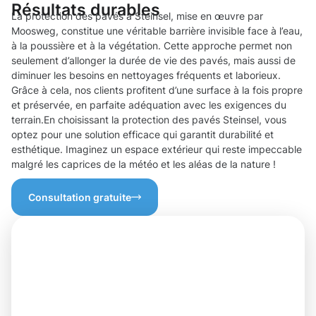
Résultats durables
La protection des pavés à Steinsel, mise en œuvre par
Moosweg, constitue une véritable barrière invisible face à l’eau,
à la poussière et à la végétation. Cette approche permet non
seulement d’allonger la durée de vie des pavés, mais aussi de
diminuer les besoins en nettoyages fréquents et laborieux.
Grâce à cela, nos clients profitent d’une surface à la fois propre
et préservée, en parfaite adéquation avec les exigences du
terrain.En choisissant la protection des pavés Steinsel, vous
optez pour une solution efficace qui garantit durabilité et
esthétique. Imaginez un espace extérieur qui reste impeccable
malgré les caprices de la météo et les aléas de la nature !
Consultation gratuite