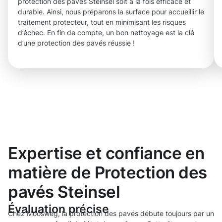
protection des pavés Steinsel soit à la fois efficace et
durable. Ainsi, nous préparons la surface pour accueillir le
traitement protecteur, tout en minimisant les risques
d’échec. En fin de compte, un bon nettoyage est la clé
d’une protection des pavés réussie !
Expertise et confiance en
matière de Protection des
pavés Steinsel
Évaluation précise
Chez Moosweg, la protection des pavés débute toujours par un