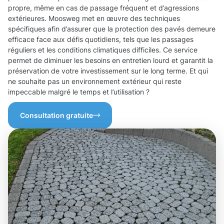
propre, même en cas de passage fréquent et d’agressions
extérieures. Moosweg met en œuvre des techniques
spécifiques afin d’assurer que la protection des pavés demeure
efficace face aux défis quotidiens, tels que les passages
réguliers et les conditions climatiques difficiles. Ce service
permet de diminuer les besoins en entretien lourd et garantit la
préservation de votre investissement sur le long terme. Et qui
ne souhaite pas un environnement extérieur qui reste
impeccable malgré le temps et l’utilisation ?
Consultation gratuite