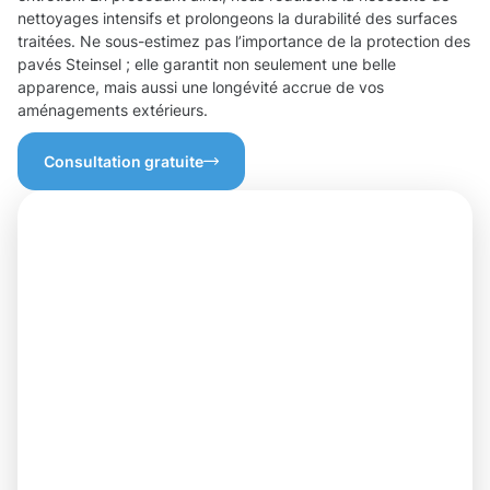
nettoyages intensifs et prolongeons la durabilité des surfaces
traitées. Ne sous-estimez pas l’importance de la protection des
pavés Steinsel ; elle garantit non seulement une belle
apparence, mais aussi une longévité accrue de vos
aménagements extérieurs.
Consultation gratuite