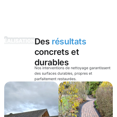
Des
résultats
concrets et
durables
Nos interventions de nettoyage garantissent
des surfaces durables, propres et
parfaitement restaurées.