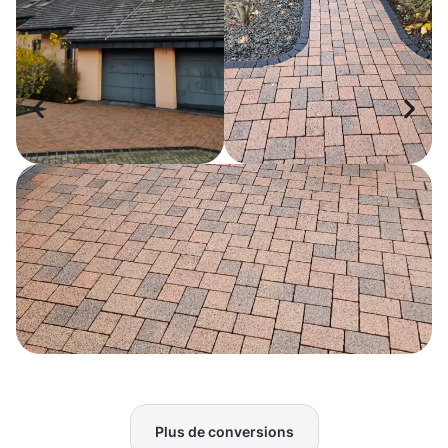
Plus de conversions