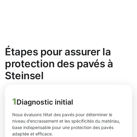
Étapes pour assurer la
protection des pavés à
Steinsel
1
Diagnostic initial
Nous évaluons l’état des pavés pour déterminer le
niveau d’encrassement et les spécificités du matériau,
base indispensable pour une protection des pavés
adaptée et efficace.