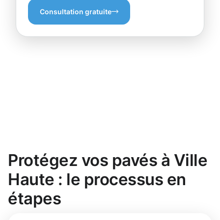
Consultation gratuite
Protégez vos pavés à Ville
Haute : le processus en
étapes