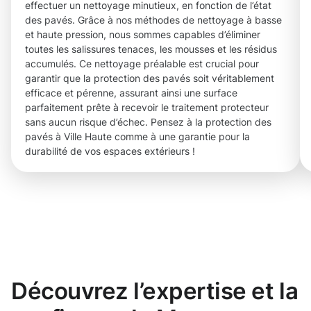
effectuer un nettoyage minutieux, en fonction de l’état
des pavés. Grâce à nos méthodes de nettoyage à basse
et haute pression, nous sommes capables d’éliminer
toutes les salissures tenaces, les mousses et les résidus
accumulés. Ce nettoyage préalable est crucial pour
garantir que la protection des pavés soit véritablement
efficace et pérenne, assurant ainsi une surface
parfaitement prête à recevoir le traitement protecteur
sans aucun risque d’échec. Pensez à la protection des
pavés à Ville Haute comme à une garantie pour la
durabilité de vos espaces extérieurs !
Découvrez l’expertise et la