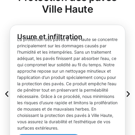
Ville Haute
Usure et infiltration
La protection des pavés à Ville Haute se concentre
principalement sur les dommages causés par
l’humidité et les intempéries. Sans un traitement
adéquat, les pavés finissent par absorber l’eau, ce
qui compromet leur solidité au fil du temps. Notre
approche repose sur un nettoyage minutieux et
l’application d’un produit spécialement conçu pour
la protection des pavés. Ce produit empêche l’eau
de pénétrer tout en préservant la perméabilité
nécessaire. Grâce à ce procédé, nous minimisons
les risques d’usure rapide et limitons la prolifération
de mousses et de mauvaises herbes. En
choisissant la protection des pavés à Ville Haute,
vous assurez la durabilité et l’esthétique de vos
surfaces extérieures.