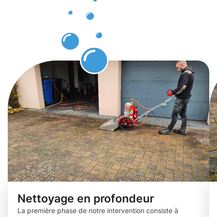
protection
des pavés
Ville Haute
Nettoyage en profondeur
La première phase de notre intervention consiste à