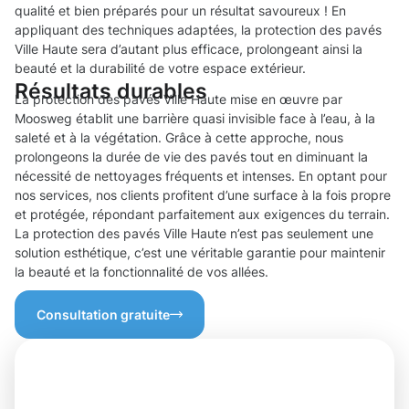
qualité et bien préparés pour un résultat savoureux ! En
appliquant des techniques adaptées, la protection des pavés
Ville Haute sera d’autant plus efficace, prolongeant ainsi la
beauté et la durabilité de votre espace extérieur.
Résultats durables
La protection des pavés Ville Haute mise en œuvre par
Moosweg établit une barrière quasi invisible face à l’eau, à la
saleté et à la végétation. Grâce à cette approche, nous
prolongeons la durée de vie des pavés tout en diminuant la
nécessité de nettoyages fréquents et intenses. En optant pour
nos services, nos clients profitent d’une surface à la fois propre
et protégée, répondant parfaitement aux exigences du terrain.
La protection des pavés Ville Haute n’est pas seulement une
solution esthétique, c’est une véritable garantie pour maintenir
la beauté et la fonctionnalité de vos allées.
Consultation gratuite