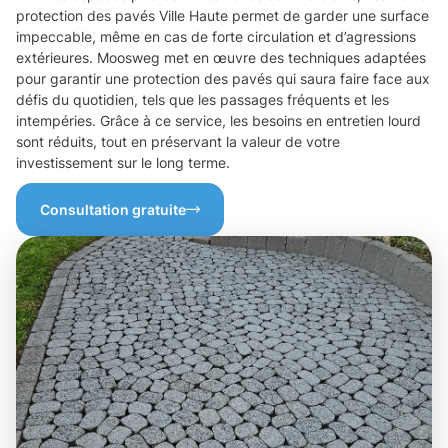
protection des pavés Ville Haute permet de garder une surface
impeccable, même en cas de forte circulation et d’agressions
extérieures. Moosweg met en œuvre des techniques adaptées
pour garantir une protection des pavés qui saura faire face aux
défis du quotidien, tels que les passages fréquents et les
intempéries. Grâce à ce service, les besoins en entretien lourd
sont réduits, tout en préservant la valeur de votre
investissement sur le long terme.
Consultation gratuite