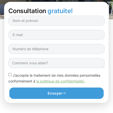
Consultation
gratuite!
J’accepte le traitement de mes données personnelles
conformément à
la politique de confidentialité
.
Envoyer