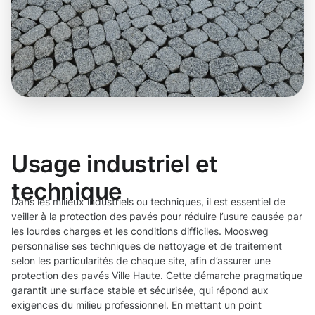
Usage industriel et
technique
Dans les milieux industriels ou techniques, il est essentiel de
veiller à la protection des pavés pour réduire l’usure causée par
les lourdes charges et les conditions difficiles. Moosweg
personnalise ses techniques de nettoyage et de traitement
selon les particularités de chaque site, afin d’assurer une
protection des pavés Ville Haute. Cette démarche pragmatique
garantit une surface stable et sécurisée, qui répond aux
exigences du milieu professionnel. En mettant un point