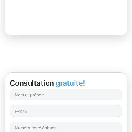
Consultation
gratuite!