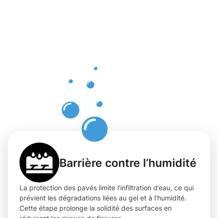
d'une
protection
professionn
des pavés
à Ville
Haute
Barrière contre l’humidité
La protection des pavés limite l’infiltration d’eau, ce qui
prévient les dégradations liées au gel et à l’humidité.
Cette étape prolonge la solidité des surfaces en