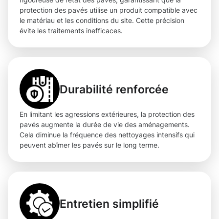
protection des pavés utilise un produit compatible avec
le matériau et les conditions du site. Cette précision
évite les traitements inefficaces.
Durabilité renforcée
En limitant les agressions extérieures, la protection des
pavés augmente la durée de vie des aménagements.
Cela diminue la fréquence des nettoyages intensifs qui
peuvent abîmer les pavés sur le long terme.
Entretien simplifié