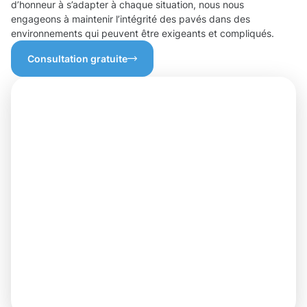
d’honneur à s’adapter à chaque situation, nous nous
engageons à maintenir l’intégrité des pavés dans des
environnements qui peuvent être exigeants et compliqués.
Consultation gratuite