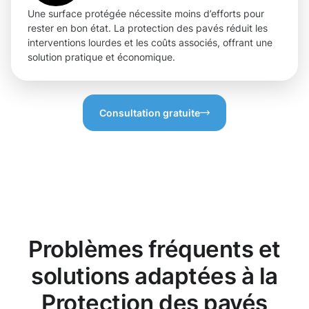
Une surface protégée nécessite moins d’efforts pour
rester en bon état. La protection des pavés réduit les
interventions lourdes et les coûts associés, offrant une
solution pratique et économique.
Consultation gratuite
Problèmes fréquents et
solutions adaptées à la
Protection des pavés