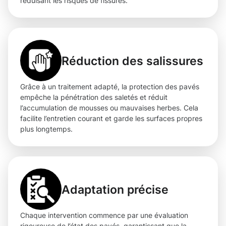
réduisant les risques de fissures.
Réduction des salissures
Grâce à un traitement adapté, la protection des pavés
empêche la pénétration des saletés et réduit
l’accumulation de mousses ou mauvaises herbes. Cela
facilite l’entretien courant et garde les surfaces propres
plus longtemps.
Adaptation précise
Chaque intervention commence par une évaluation
rigoureuse de l’état des pavés, garantissant que la