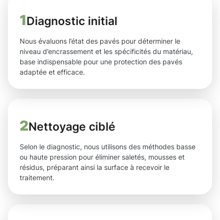
1
Diagnostic initial
Nous évaluons l’état des pavés pour déterminer le
niveau d’encrassement et les spécificités du matériau,
base indispensable pour une protection des pavés
adaptée et efficace.
2
Nettoyage ciblé
Selon le diagnostic, nous utilisons des méthodes basse
ou haute pression pour éliminer saletés, mousses et
résidus, préparant ainsi la surface à recevoir le
traitement.