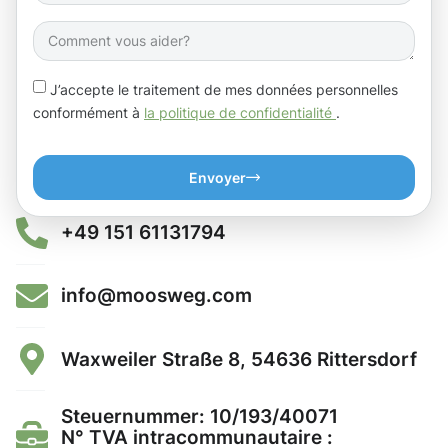
J’accepte le traitement de mes données personnelles
conformément à
la politique de confidentialité
.
Envoyer
+49 151 61131794
info@moosweg.com
Waxweiler Straße 8, 54636 Rittersdorf
Steuernummer: 10/193/40071
N° TVA intracommunautaire :