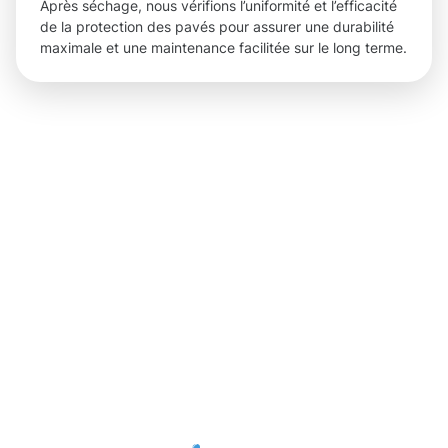
Après séchage, nous vérifions l’uniformité et l’efficacité
de la protection des pavés pour assurer une durabilité
maximale et une maintenance facilitée sur le long terme.
Des
résultats
concrets
grâce à la