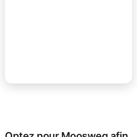
Optez pour Moosweg afin