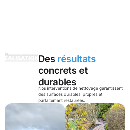
Des
résultats
concrets et
durables
Nos interventions de nettoyage garantissent
des surfaces durables, propres et
parfaitement restaurées.