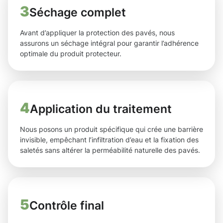
3
Séchage complet
Avant d’appliquer la protection des pavés, nous
assurons un séchage intégral pour garantir l’adhérence
optimale du produit protecteur.
4
Application du traitement
Nous posons un produit spécifique qui crée une barrière
invisible, empêchant l’infiltration d’eau et la fixation des
saletés sans altérer la perméabilité naturelle des pavés.
5
Contrôle final