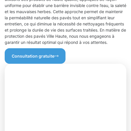
uniforme pour établir une barrière invisible contre l’eau, la saleté
et les mauvaises herbes. Cette approche permet de maintenir
la perméabilité naturelle des pavés tout en simplifiant leur
entretien, ce qui diminue la nécessité de nettoyages fréquents
et prolonge la durée de vie des surfaces traitées. En matière de
protection des pavés Ville Haute, nous nous engageons à
garantir un résultat optimal qui répond à vos attentes.
Consultation gratuite