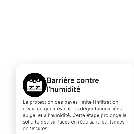
Bénéfices d'un
professionnelle
Warken
Barrière contre
l’humidité
La protection des pavés limite l’infiltration
d’eau, ce qui prévient les dégradations liées
au gel et à l’humidité. Cette étape prolonge la
solidité des surfaces en réduisant les risques
de fissures.