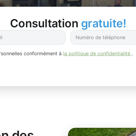
Consultation
gratuite!
ersonnelles conformément à
la politique de confidentialité
.
on des