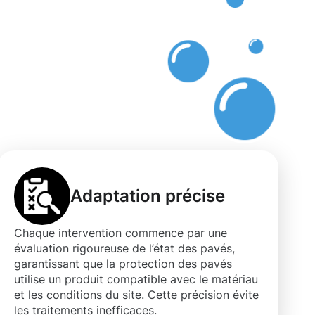
Adaptation précise
Chaque intervention commence par une
évaluation rigoureuse de l’état des pavés,
garantissant que la protection des pavés
utilise un produit compatible avec le matériau
et les conditions du site. Cette précision évite
les traitements inefficaces.