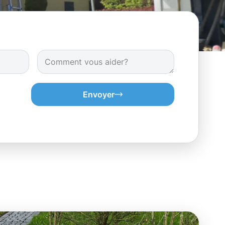
Envoyer