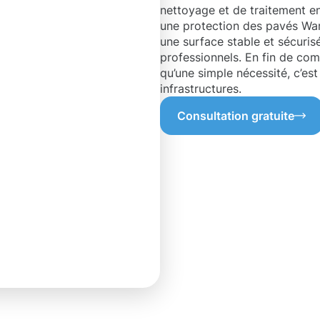
nettoyage et de traitement en 
une protection des pavés War
une surface stable et sécuri
professionnels. En fin de com
qu’une simple nécessité, c’est
infrastructures.
Consultation gratuite