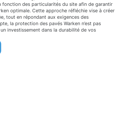
fonction des particularités du site afin de garantir
ken optimale. Cette approche réfléchie vise à créer
sée, tout en répondant aux exigences des
pte, la protection des pavés Warken n’est pas
 un investissement dans la durabilité de vos