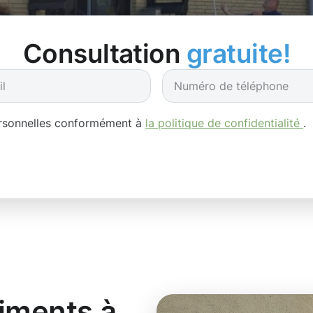
Consultation
gratuite!
ersonnelles conformément à
la politique de confidentialité
.
iments à