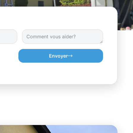
Envoyer