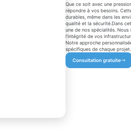
Que ce soit avec une pressio
répondre à vos besoins. Cette 
durables, même dans les envi
qualité et la sécurité.Dans c
une de nos spécialités. Nous 
l’intégrité de vos infrastruc
Notre approche personnalisé
spécifiques de chaque projet.
Consultation gratuite