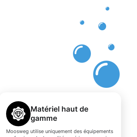
Matériel haut de
gamme
Moosweg utilise uniquement des équipements