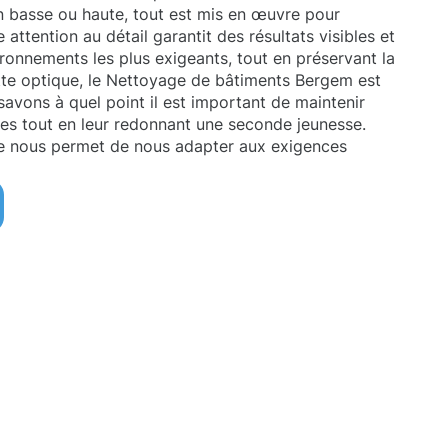
n basse ou haute, tout est mis en œuvre pour
attention au détail garantit des résultats visibles et
ronnements les plus exigeants, tout en préservant la
ette optique, le Nettoyage de bâtiments Bergem est
savons à quel point il est important de maintenir
tures tout en leur redonnant une seconde jeunesse.
e nous permet de nous adapter aux exigences