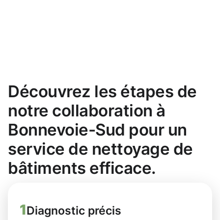
Découvrez les étapes de
notre collaboration à
Bonnevoie-Sud pour un
service de nettoyage de
bâtiments efficace.
1
Diagnostic précis