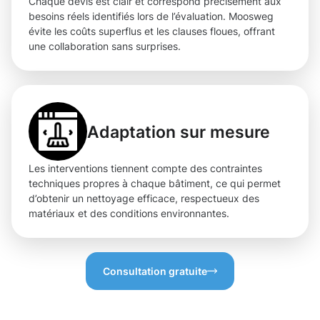
Chaque devis est clair et correspond précisément aux
besoins réels identifiés lors de l’évaluation. Moosweg
évite les coûts superflus et les clauses floues, offrant
une collaboration sans surprises.
Adaptation sur mesure
Les interventions tiennent compte des contraintes
techniques propres à chaque bâtiment, ce qui permet
d’obtenir un nettoyage efficace, respectueux des
matériaux et des conditions environnantes.
Consultation gratuite