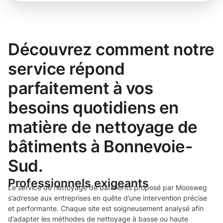
Découvrez comment notre
service répond
parfaitement à vos
besoins quotidiens en
matière de nettoyage de
bâtiments à Bonnevoie-
Sud.
Professionnels exigeants
Le service de nettoyage de bâtiments proposé par Moosweg
s’adresse aux entreprises en quête d’une intervention précise
et performante. Chaque site est soigneusement analysé afin
d’adapter les méthodes de nettoyage à basse ou haute