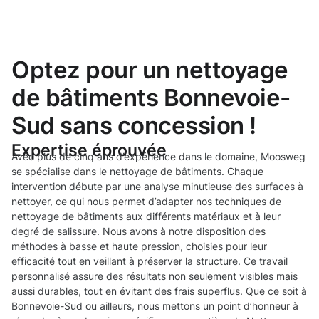
Optez pour un nettoyage
de bâtiments Bonnevoie-
Sud sans concession !
Expertise éprouvée
Avec plus de cinq ans d’expérience dans le domaine, Moosweg
se spécialise dans le nettoyage de bâtiments. Chaque
intervention débute par une analyse minutieuse des surfaces à
nettoyer, ce qui nous permet d’adapter nos techniques de
nettoyage de bâtiments aux différents matériaux et à leur
degré de salissure. Nous avons à notre disposition des
méthodes à basse et haute pression, choisies pour leur
efficacité tout en veillant à préserver la structure. Ce travail
personnalisé assure des résultats non seulement visibles mais
aussi durables, tout en évitant des frais superflus. Que ce soit à
Bonnevoie-Sud ou ailleurs, nous mettons un point d’honneur à