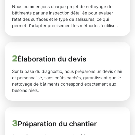
Nous commençons chaque projet de nettoyage de
bâtiments par une inspection détaillée pour évaluer
l’état des surfaces et le type de salissures, ce qui
permet d’adapter précisément les méthodes à utiliser.
2
Élaboration du devis
Sur la base du diagnostic, nous préparons un devis clair
et personnalisé, sans coûts cachés, garantissant que le
nettoyage de bâtiments correspond exactement aux
besoins réels.
3
Préparation du chantier