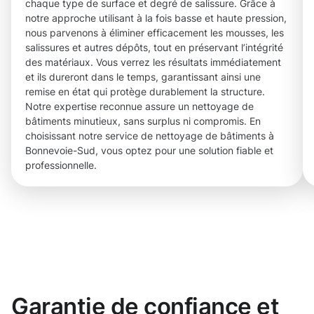
chaque type de surface et degré de salissure. Grâce à
notre approche utilisant à la fois basse et haute pression,
nous parvenons à éliminer efficacement les mousses, les
salissures et autres dépôts, tout en préservant l’intégrité
des matériaux. Vous verrez les résultats immédiatement
et ils dureront dans le temps, garantissant ainsi une
remise en état qui protège durablement la structure.
Notre expertise reconnue assure un nettoyage de
bâtiments minutieux, sans surplus ni compromis. En
choisissant notre service de nettoyage de bâtiments à
Bonnevoie-Sud, vous optez pour une solution fiable et
professionnelle.
Garantie de confiance et