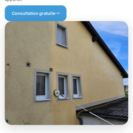
Consultation gratuite