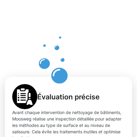
nettoyage
professionn
à
Bonnevoie-
Sud
Évaluation précise
Avant chaque intervention de nettoyage de bâtiments,
Moosweg réalise une inspection détaillée pour adapter
les méthodes au type de surface et au niveau de
salissure. Cela évite les traitements inutiles et optimise