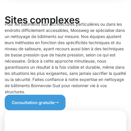
Sites complexes
Pour les bâtiments aux architectures particulières ou dans les
endroits difficilement accessibles, Moosweg se spécialise dans
un nettoyage de bâtiments sur mesure. Nos équipes ajustent
leurs méthodes en fonction des spécificités techniques et du
niveau de salissure, ayant recours aussi bien à des techniques
de basse pression que de haute pression, selon ce qui est
nécessaire. Grâce à cette approche minutieuse, nous
garantissons un résultat à la fois visible et durable, même dans
les situations les plus exigeantes, sans jamais sacrifier la qualité
ou la sécurité. Faites confiance à notre expertise en nettoyage
de bâtiments Bonnevoie-Sud pour redonner vie à vos
structures.
Consultation gratuite