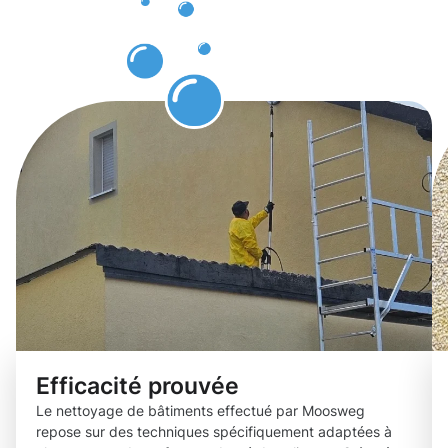
Bonnevoie-
Sud.
Efficacité prouvée
Le nettoyage de bâtiments effectué par Moosweg
repose sur des techniques spécifiquement adaptées à