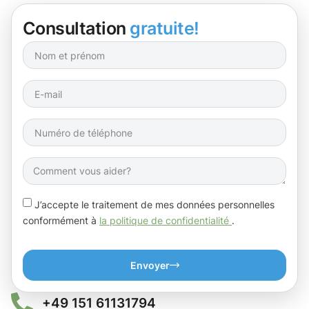
Consultation
gratuite!
J’accepte le traitement de mes données personnelles
conformément à
la politique de confidentialité
.
Envoyer
+49 151 61131794