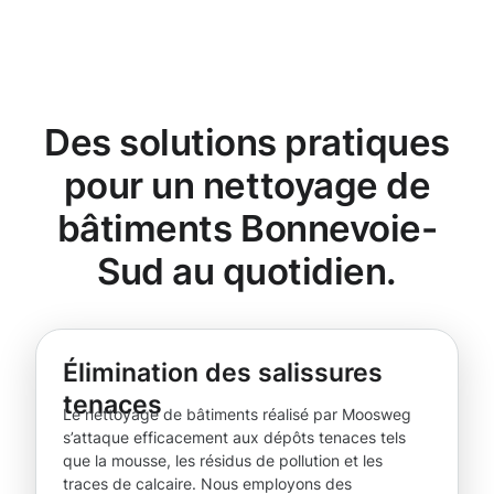
Des solutions pratiques
pour un nettoyage de
bâtiments Bonnevoie-
Sud au quotidien.
Élimination des salissures
tenaces
Le nettoyage de bâtiments réalisé par Moosweg
s’attaque efficacement aux dépôts tenaces tels
que la mousse, les résidus de pollution et les
traces de calcaire. Nous employons des