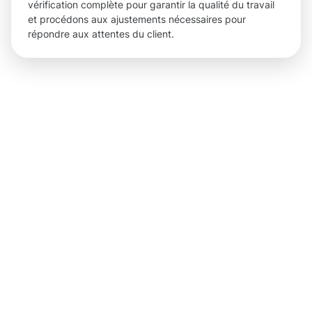
vérification complète pour garantir la qualité du travail
et procédons aux ajustements nécessaires pour
répondre aux attentes du client.
Des
résultats
tangibles
et des