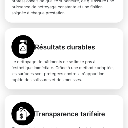
professionnels de qualité supérieure, ce qui assure une
puissance de nettoyage constante et une finition
soignée à chaque prestation.
Résultats durables
Le nettoyage de bâtiments ne se limite pas à
l’esthétique immédiate. Grâce à une méthode adaptée,
les surfaces sont protégées contre la réapparition
rapide des salissures et des mousses.
Transparence tarifaire