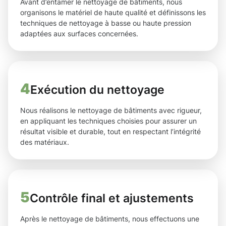
Avant d’entamer le nettoyage de bâtiments, nous
organisons le matériel de haute qualité et définissons les
techniques de nettoyage à basse ou haute pression
adaptées aux surfaces concernées.
4
Exécution du nettoyage
Nous réalisons le nettoyage de bâtiments avec rigueur,
en appliquant les techniques choisies pour assurer un
résultat visible et durable, tout en respectant l’intégrité
des matériaux.
5
Contrôle final et ajustements
Après le nettoyage de bâtiments, nous effectuons une