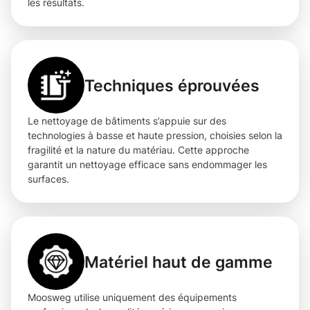
les résultats.
Techniques éprouvées
Le nettoyage de bâtiments s’appuie sur des
technologies à basse et haute pression, choisies selon la
fragilité et la nature du matériau. Cette approche
garantit un nettoyage efficace sans endommager les
surfaces.
Matériel haut de gamme
Moosweg utilise uniquement des équipements