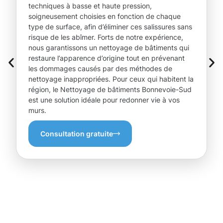
techniques à basse et haute pression,
soigneusement choisies en fonction de chaque
type de surface, afin d’éliminer ces salissures sans
risque de les abîmer. Forts de notre expérience,
nous garantissons un nettoyage de bâtiments qui
restaure l’apparence d’origine tout en prévenant
les dommages causés par des méthodes de
nettoyage inappropriées. Pour ceux qui habitent la
région, le Nettoyage de bâtiments Bonnevoie-Sud
est une solution idéale pour redonner vie à vos
murs.
Consultation gratuite