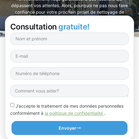
dépassent vos attentes. Alors, pourquoi ne pas nous faire
confiance pour votre prochain projet de nettoyage de
bâtiments à Bonnevoie-Sud ?
Consultation
gratuite!
J’accepte le traitement de mes données personnelles
conformément à
la politique de confidentialité
.
Envoyer