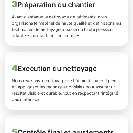
3
Préparation du chantier
Avant d’entamer le nettoyage de bâtiments, nous
organisons le matériel de haute qualité et définissons les
techniques de nettoyage à basse ou haute pression
adaptées aux surfaces concernées.
4
Exécution du nettoyage
Nous réalisons le nettoyage de bâtiments avec rigueur,
en appliquant les techniques choisies pour assurer un
résultat visible et durable, tout en respectant l’intégrité
des matériaux.
5
Contrôle final et ajustements