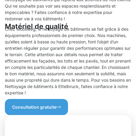
Qui ne souhaite pas voir ses espaces resplendissants et
impeccables ? Faites confiance à notre expertise pour
redonner vie à vos bâtiments !
Matériel de qualité
Chez Moosweg, le nettoyage de bâtiments se fait grâce à des
équipements professionnels de premier choix. Nos machines,
qu’elles soient à basse ou haute pression, font l’objet d’un
entretien régulier pour garantir des performances optimales sur
le terrain. Cette attention aux détails nous permet de traiter
efficacement les façades, les toits et les pavés, tout en prenant
en compte les particularités de chaque chantier. En choisissant
le bon matériel, nous assurons non seulement la solidité, mais
aussi une propreté qui dure dans le temps. Pour vos besoins en
Nettoyage de bâtiments à Ettelbruck, faites confiance à notre
expertise !
Consultation gratuite