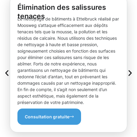
Élimination des salissures
tenaces
Le nettoyage de bâtiments à Ettelbruck réalisé par
Moosweg s’attaque efficacement aux dépôts
tenaces tels que la mousse, la pollution et les
résidus de calcaire. Nous utilisons des techniques
de nettoyage à haute et basse pression,
soigneusement choisies en fonction des surfaces
pour éliminer ces salissures sans risque de les
abîmer. Forts de notre expérience, nous
garantissons un nettoyage de bâtiments qui
redonne l’éclat d’antan, tout en prévenant les
dommages causés par un nettoyage inapproprié.
En fin de compte, il s’agit non seulement d’un
aspect esthétique, mais également de la
préservation de votre patrimoine.
Consultation gratuite