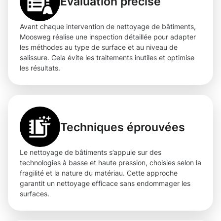
Évaluation précise
Avant chaque intervention de nettoyage de bâtiments,
Moosweg réalise une inspection détaillée pour adapter
les méthodes au type de surface et au niveau de
salissure. Cela évite les traitements inutiles et optimise
les résultats.
Techniques éprouvées
Le nettoyage de bâtiments s’appuie sur des
technologies à basse et haute pression, choisies selon la
fragilité et la nature du matériau. Cette approche
garantit un nettoyage efficace sans endommager les
surfaces.