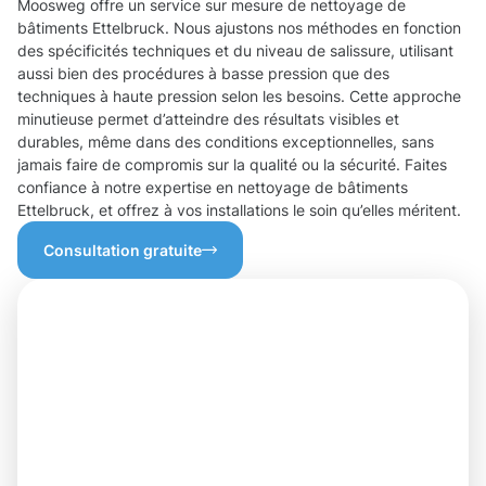
Moosweg offre un service sur mesure de nettoyage de
bâtiments Ettelbruck. Nous ajustons nos méthodes en fonction
des spécificités techniques et du niveau de salissure, utilisant
aussi bien des procédures à basse pression que des
techniques à haute pression selon les besoins. Cette approche
minutieuse permet d’atteindre des résultats visibles et
durables, même dans des conditions exceptionnelles, sans
jamais faire de compromis sur la qualité ou la sécurité. Faites
confiance à notre expertise en nettoyage de bâtiments
Ettelbruck, et offrez à vos installations le soin qu’elles méritent.
Consultation gratuite