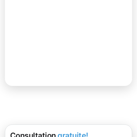
Consultation
gratuite!