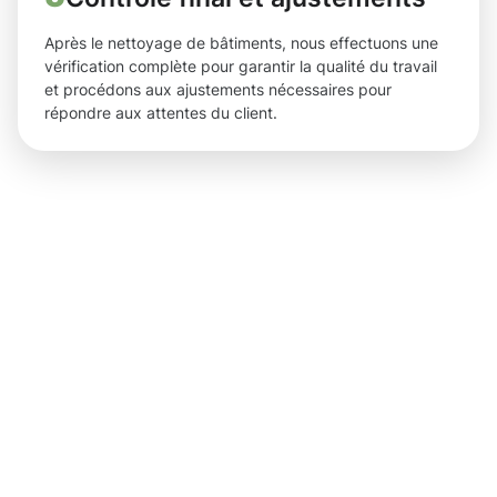
Après le nettoyage de bâtiments, nous effectuons une
vérification complète pour garantir la qualité du travail
et procédons aux ajustements nécessaires pour
répondre aux attentes du client.
Des
résultats
tangibles