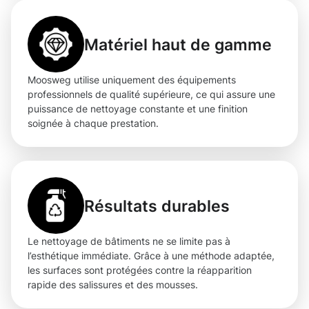
Matériel haut de gamme
Moosweg utilise uniquement des équipements
professionnels de qualité supérieure, ce qui assure une
puissance de nettoyage constante et une finition
soignée à chaque prestation.
Résultats durables
Le nettoyage de bâtiments ne se limite pas à
l’esthétique immédiate. Grâce à une méthode adaptée,
les surfaces sont protégées contre la réapparition
rapide des salissures et des mousses.