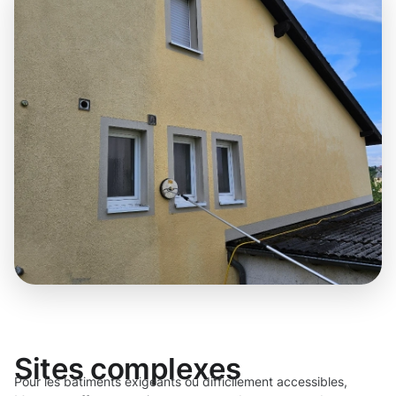
Sites complexes
Pour les bâtiments exigeants ou difficilement accessibles,