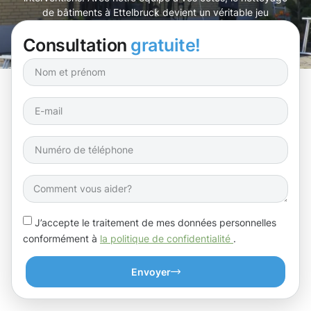
de bâtiments à Ettelbruck devient un véritable jeu
d’enfant, alliant efficacité et satisfaction.
Consultation
gratuite!
J’accepte le traitement de mes données personnelles
conformément à
la politique de confidentialité
.
Envoyer