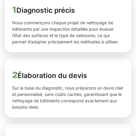
1
Diagnostic précis
Nous commençons chaque projet de nettoyage de
bâtiments par une inspection détaillée pour évaluer
l’état des surfaces et le type de salissures, ce qui
permet d’adapter précisément les méthodes à utiliser.
2
Élaboration du devis
Sur la base du diagnostic, nous préparons un devis clair
et personnalisé, sans coûts cachés, garantissant que le
nettoyage de bâtiments correspond exactement aux
besoins réels.