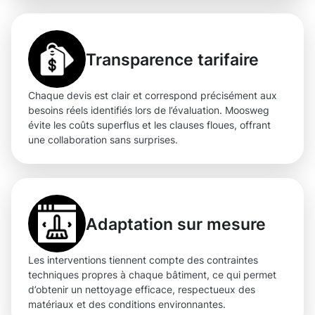
Transparence tarifaire
Chaque devis est clair et correspond précisément aux
besoins réels identifiés lors de l’évaluation. Moosweg
évite les coûts superflus et les clauses floues, offrant
une collaboration sans surprises.
Adaptation sur mesure
Les interventions tiennent compte des contraintes
techniques propres à chaque bâtiment, ce qui permet
d’obtenir un nettoyage efficace, respectueux des
matériaux et des conditions environnantes.