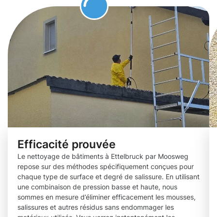
Efficacité prouvée
Le nettoyage de bâtiments à Ettelbruck par Moosweg
repose sur des méthodes spécifiquement conçues pour
chaque type de surface et degré de salissure. En utilisant
une combinaison de pression basse et haute, nous
sommes en mesure d’éliminer efficacement les mousses,
salissures et autres résidus sans endommager les