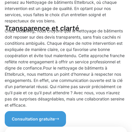
pensez au Nettoyage de bâtiments Ettelbruck, où chaque
intervention est un gage de qualité. En optant pour nos
services, vous faites le choix d’un entretien soigné et
respectueux de vos biens.
Transparence et clarté
Chez Moosweg, nous croyons que le nettoyage de bâtiments
doit reposer sur des devis transparents, sans frais cachés ni
conditions ambiguës. Chaque étape de notre intervention est
expliquée de manière claire, ce qui favorise une bonne
coopération et évite tout malentendu. Cette approche franche
reflète notre engagement à offrir un service professionnel et
digne de confiance.Pour le nettoyage de bâtiments à
Ettelbruck, nous mettons un point d’honneur à respecter nos
engagements. En effet, une communication ouverte est la clé
d’un partenariat réussi. Qui n’aime pas savoir précisément ce
qu’il paie et ce qu’il peut attendre ? Avec nous, vous n’aurez
pas de surprises désagréables, mais une collaboration sereine
et efficace.
Consultation gratuite