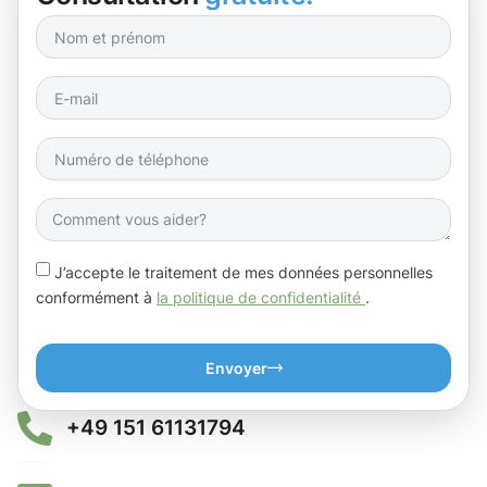
J’accepte le traitement de mes données personnelles
conformément à
la politique de confidentialité
.
Envoyer
+49 151 61131794