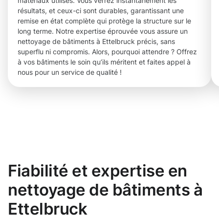
matériaux utilisés. Vous verrez instantanément les
résultats, et ceux-ci sont durables, garantissant une
remise en état complète qui protège la structure sur le
long terme. Notre expertise éprouvée vous assure un
nettoyage de bâtiments à Ettelbruck précis, sans
superflu ni compromis. Alors, pourquoi attendre ? Offrez
à vos bâtiments le soin qu’ils méritent et faites appel à
nous pour un service de qualité !
Fiabilité et expertise en
nettoyage de bâtiments à
Ettelbruck