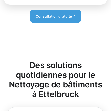
Consultation gratuite
Des solutions
quotidiennes pour le
Nettoyage de bâtiments
à Ettelbruck