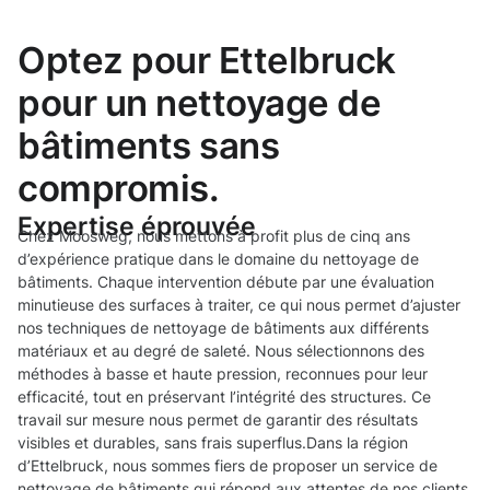
Optez pour Ettelbruck
pour un nettoyage de
bâtiments sans
compromis.
Expertise éprouvée
Chez Moosweg, nous mettons à profit plus de cinq ans
d’expérience pratique dans le domaine du nettoyage de
bâtiments. Chaque intervention débute par une évaluation
minutieuse des surfaces à traiter, ce qui nous permet d’ajuster
nos techniques de nettoyage de bâtiments aux différents
matériaux et au degré de saleté. Nous sélectionnons des
méthodes à basse et haute pression, reconnues pour leur
efficacité, tout en préservant l’intégrité des structures. Ce
travail sur mesure nous permet de garantir des résultats
visibles et durables, sans frais superflus.Dans la région
d’Ettelbruck, nous sommes fiers de proposer un service de
nettoyage de bâtiments qui répond aux attentes de nos clients.