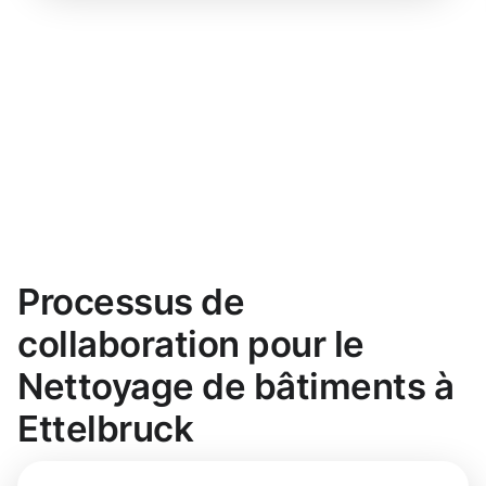
Processus de
collaboration pour le
Nettoyage de bâtiments à
Ettelbruck