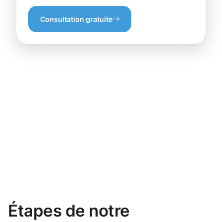
Consultation gratuite
Étapes de notre