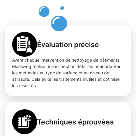
à
Gasperich
Évaluation précise
Avant chaque intervention de nettoyage de bâtiments,
Moosweg réalise une inspection détaillée pour adapter
les méthodes au type de surface et au niveau de
salissure. Cela évite les traitements inutiles et optimise
les résultats.
Techniques éprouvées