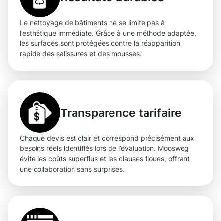
Le nettoyage de bâtiments ne se limite pas à
l’esthétique immédiate. Grâce à une méthode adaptée,
les surfaces sont protégées contre la réapparition
rapide des salissures et des mousses.
Transparence tarifaire
Chaque devis est clair et correspond précisément aux
besoins réels identifiés lors de l’évaluation. Moosweg
évite les coûts superflus et les clauses floues, offrant
une collaboration sans surprises.