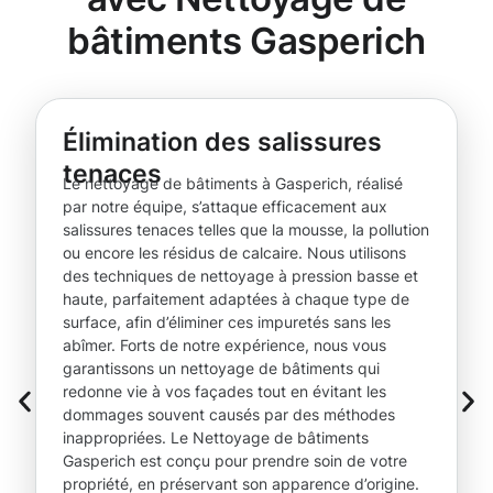
bâtiments Gasperich
Élimination des salissures
tenaces
Le nettoyage de bâtiments à Gasperich, réalisé
par notre équipe, s’attaque efficacement aux
salissures tenaces telles que la mousse, la pollution
ou encore les résidus de calcaire. Nous utilisons
des techniques de nettoyage à pression basse et
haute, parfaitement adaptées à chaque type de
surface, afin d’éliminer ces impuretés sans les
abîmer. Forts de notre expérience, nous vous
garantissons un nettoyage de bâtiments qui
redonne vie à vos façades tout en évitant les
dommages souvent causés par des méthodes
inappropriées. Le Nettoyage de bâtiments
Gasperich est conçu pour prendre soin de votre
propriété, en préservant son apparence d’origine.