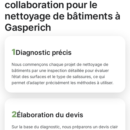
collaboration pour le
nettoyage de bâtiments à
Gasperich
1
Diagnostic précis
Nous commençons chaque projet de nettoyage de
bâtiments par une inspection détaillée pour évaluer
l’état des surfaces et le type de salissures, ce qui
permet d’adapter précisément les méthodes à utiliser.
2
Élaboration du devis
Sur la base du diagnostic, nous préparons un devis clair