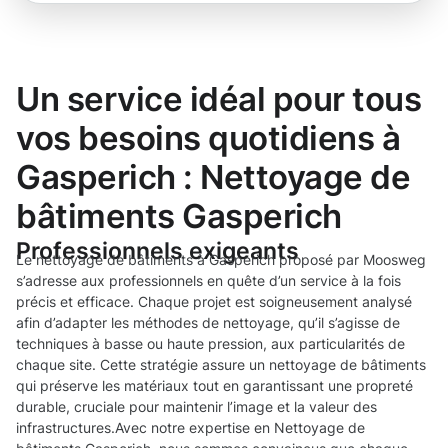
Un service idéal pour tous
vos besoins quotidiens à
Gasperich : Nettoyage de
bâtiments Gasperich
Professionnels exigeants
Le nettoyage de bâtiments à Gasperich proposé par Moosweg
s’adresse aux professionnels en quête d’un service à la fois
précis et efficace. Chaque projet est soigneusement analysé
afin d’adapter les méthodes de nettoyage, qu’il s’agisse de
techniques à basse ou haute pression, aux particularités de
chaque site. Cette stratégie assure un nettoyage de bâtiments
qui préserve les matériaux tout en garantissant une propreté
durable, cruciale pour maintenir l’image et la valeur des
infrastructures.Avec notre expertise en Nettoyage de