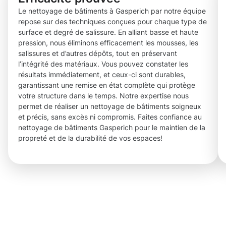
Le nettoyage de bâtiments à Gasperich par notre équipe
repose sur des techniques conçues pour chaque type de
surface et degré de salissure. En alliant basse et haute
pression, nous éliminons efficacement les mousses, les
salissures et d’autres dépôts, tout en préservant
l’intégrité des matériaux. Vous pouvez constater les
résultats immédiatement, et ceux-ci sont durables,
garantissant une remise en état complète qui protège
votre structure dans le temps. Notre expertise nous
permet de réaliser un nettoyage de bâtiments soigneux
et précis, sans excès ni compromis. Faites confiance au
nettoyage de bâtiments Gasperich pour le maintien de la
propreté et de la durabilité de vos espaces!