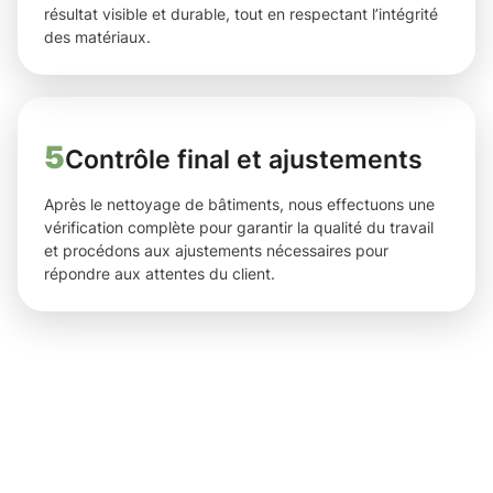
résultat visible et durable, tout en respectant l’intégrité
des matériaux.
5
Contrôle final et ajustements
Après le nettoyage de bâtiments, nous effectuons une
vérification complète pour garantir la qualité du travail
et procédons aux ajustements nécessaires pour
répondre aux attentes du client.