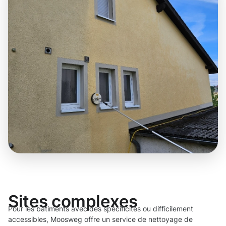
Sites complexes
Pour les bâtiments avec des spécificités ou difficilement
accessibles, Moosweg offre un service de nettoyage de