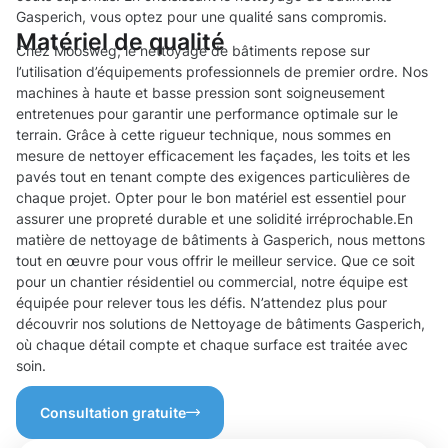
Gasperich, vous optez pour une qualité sans compromis.
Matériel de qualité
Chez Moosweg, le nettoyage de bâtiments repose sur
l’utilisation d’équipements professionnels de premier ordre. Nos
machines à haute et basse pression sont soigneusement
entretenues pour garantir une performance optimale sur le
terrain. Grâce à cette rigueur technique, nous sommes en
mesure de nettoyer efficacement les façades, les toits et les
pavés tout en tenant compte des exigences particulières de
chaque projet. Opter pour le bon matériel est essentiel pour
assurer une propreté durable et une solidité irréprochable.En
matière de nettoyage de bâtiments à Gasperich, nous mettons
tout en œuvre pour vous offrir le meilleur service. Que ce soit
pour un chantier résidentiel ou commercial, notre équipe est
équipée pour relever tous les défis. N’attendez plus pour
découvrir nos solutions de Nettoyage de bâtiments Gasperich,
où chaque détail compte et chaque surface est traitée avec
soin.
Consultation gratuite