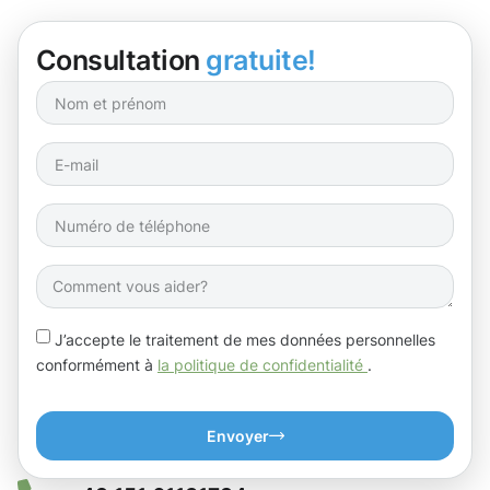
Consultation
gratuite!
J’accepte le traitement de mes données personnelles
conformément à
la politique de confidentialité
.
Envoyer