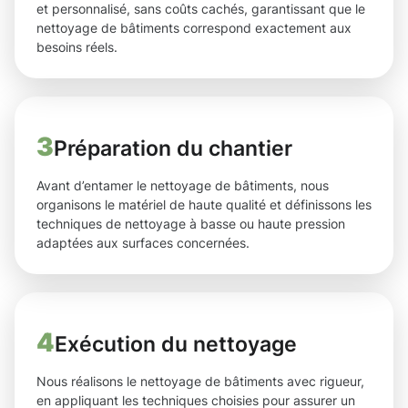
et personnalisé, sans coûts cachés, garantissant que le
nettoyage de bâtiments correspond exactement aux
besoins réels.
3
Préparation du chantier
Avant d’entamer le nettoyage de bâtiments, nous
organisons le matériel de haute qualité et définissons les
techniques de nettoyage à basse ou haute pression
adaptées aux surfaces concernées.
4
Exécution du nettoyage
Nous réalisons le nettoyage de bâtiments avec rigueur,
en appliquant les techniques choisies pour assurer un