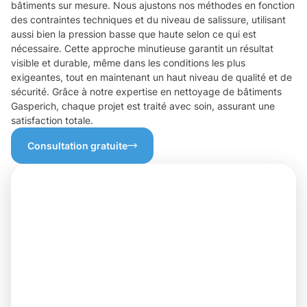
bâtiments sur mesure. Nous ajustons nos méthodes en fonction
des contraintes techniques et du niveau de salissure, utilisant
aussi bien la pression basse que haute selon ce qui est
nécessaire. Cette approche minutieuse garantit un résultat
visible et durable, même dans les conditions les plus
exigeantes, tout en maintenant un haut niveau de qualité et de
sécurité. Grâce à notre expertise en nettoyage de bâtiments
Gasperich, chaque projet est traité avec soin, assurant une
satisfaction totale.
Consultation gratuite