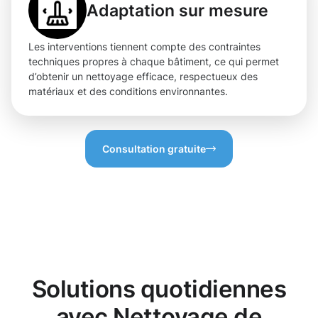
Adaptation sur mesure
Les interventions tiennent compte des contraintes
techniques propres à chaque bâtiment, ce qui permet
d’obtenir un nettoyage efficace, respectueux des
matériaux et des conditions environnantes.
Consultation gratuite
Solutions quotidiennes
avec Nettoyage de