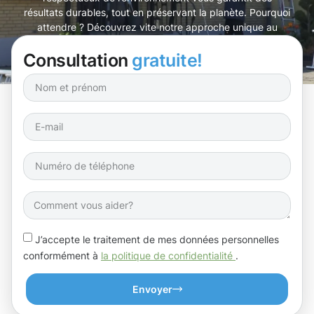
résultats durables, tout en préservant la planète. Pourquoi
attendre ? Découvrez vite notre approche unique au
nettoyage de bâtiments à Gasperich !
Consultation
gratuite!
J’accepte le traitement de mes données personnelles
conformément à
la politique de confidentialité
.
Envoyer