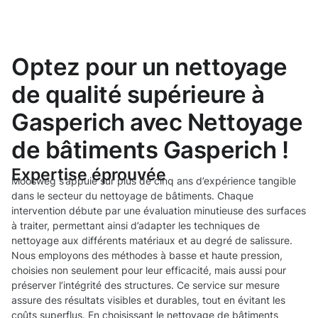
Optez pour un nettoyage
de qualité supérieure à
Gasperich avec Nettoyage
de bâtiments Gasperich !
Expertise éprouvée
Moosweg s’appuie sur plus de cinq ans d’expérience tangible
dans le secteur du nettoyage de bâtiments. Chaque
intervention débute par une évaluation minutieuse des surfaces
à traiter, permettant ainsi d’adapter les techniques de
nettoyage aux différents matériaux et au degré de salissure.
Nous employons des méthodes à basse et haute pression,
choisies non seulement pour leur efficacité, mais aussi pour
préserver l’intégrité des structures. Ce service sur mesure
assure des résultats visibles et durables, tout en évitant les
coûts superflus. En choisissant le nettoyage de bâtiments