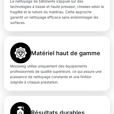
Le nettoyage de bâtiments s’appuie sur des
technologies à basse et haute pression, choisies selon la
fragilité et la nature du matériau. Cette approche
garantit un nettoyage efficace sans endommager les
surfaces.
Matériel haut de gamme
Moosweg utilise uniquement des équipements
professionnels de qualité supérieure, ce qui assure une
puissance de nettoyage constante et une finition
soignée à chaque prestation.
Résultats durables