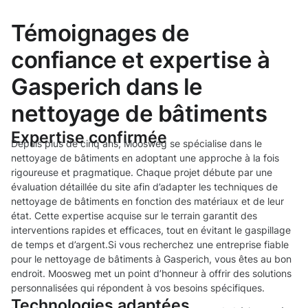
Témoignages de
confiance et expertise à
Gasperich dans le
nettoyage de bâtiments
Expertise confirmée
Depuis plus de cinq ans, Moosweg se spécialise dans le
nettoyage de bâtiments en adoptant une approche à la fois
rigoureuse et pragmatique. Chaque projet débute par une
évaluation détaillée du site afin d’adapter les techniques de
nettoyage de bâtiments en fonction des matériaux et de leur
état. Cette expertise acquise sur le terrain garantit des
interventions rapides et efficaces, tout en évitant le gaspillage
de temps et d’argent.Si vous recherchez une entreprise fiable
pour le nettoyage de bâtiments à Gasperich, vous êtes au bon
endroit. Moosweg met un point d’honneur à offrir des solutions
personnalisées qui répondent à vos besoins spécifiques.
Technologies adaptées