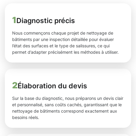
1
Diagnostic précis
Nous commençons chaque projet de nettoyage de
bâtiments par une inspection détaillée pour évaluer
l’état des surfaces et le type de salissures, ce qui
permet d’adapter précisément les méthodes à utiliser.
2
Élaboration du devis
Sur la base du diagnostic, nous préparons un devis clair
et personnalisé, sans coûts cachés, garantissant que le
nettoyage de bâtiments correspond exactement aux
besoins réels.