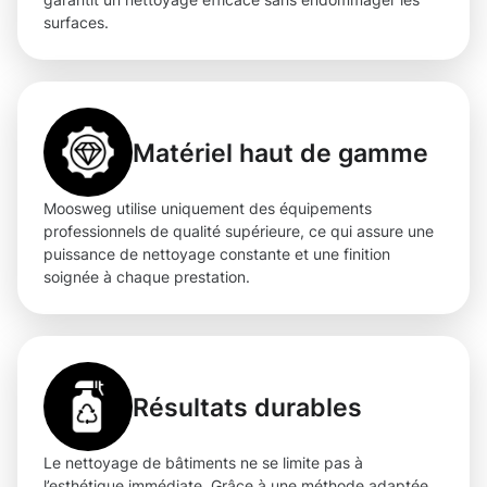
surfaces.
Matériel haut de gamme
Moosweg utilise uniquement des équipements
professionnels de qualité supérieure, ce qui assure une
puissance de nettoyage constante et une finition
soignée à chaque prestation.
Résultats durables
Le nettoyage de bâtiments ne se limite pas à
l’esthétique immédiate. Grâce à une méthode adaptée,