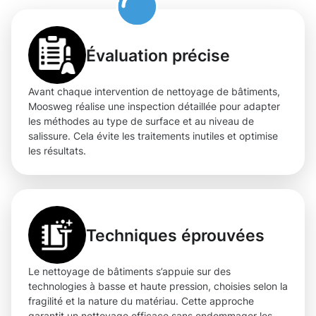
Évaluation précise
Avant chaque intervention de nettoyage de bâtiments,
Moosweg réalise une inspection détaillée pour adapter
les méthodes au type de surface et au niveau de
salissure. Cela évite les traitements inutiles et optimise
les résultats.
Techniques éprouvées
Le nettoyage de bâtiments s’appuie sur des
technologies à basse et haute pression, choisies selon la
fragilité et la nature du matériau. Cette approche
garantit un nettoyage efficace sans endommager les