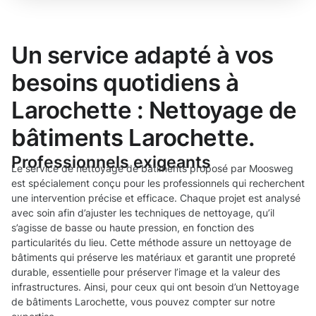
Un service adapté à vos
besoins quotidiens à
Larochette : Nettoyage de
bâtiments Larochette.
Professionnels exigeants
Le service de nettoyage de bâtiments proposé par Moosweg
est spécialement conçu pour les professionnels qui recherchent
une intervention précise et efficace. Chaque projet est analysé
avec soin afin d’ajuster les techniques de nettoyage, qu’il
s’agisse de basse ou haute pression, en fonction des
particularités du lieu. Cette méthode assure un nettoyage de
bâtiments qui préserve les matériaux et garantit une propreté
durable, essentielle pour préserver l’image et la valeur des
infrastructures. Ainsi, pour ceux qui ont besoin d’un Nettoyage
de bâtiments Larochette, vous pouvez compter sur notre