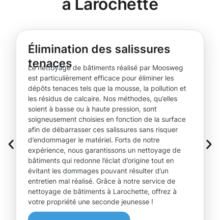
à Larochette
Élimination des salissures
tenaces
Le nettoyage de bâtiments réalisé par Moosweg
est particulièrement efficace pour éliminer les
dépôts tenaces tels que la mousse, la pollution et
les résidus de calcaire. Nos méthodes, qu’elles
soient à basse ou à haute pression, sont
soigneusement choisies en fonction de la surface
afin de débarrasser ces salissures sans risquer
d’endommager le matériel. Forts de notre
expérience, nous garantissons un nettoyage de
bâtiments qui redonne l’éclat d’origine tout en
évitant les dommages pouvant résulter d’un
entretien mal réalisé. Grâce à notre service de
nettoyage de bâtiments à Larochette, offrez à
votre propriété une seconde jeunesse !