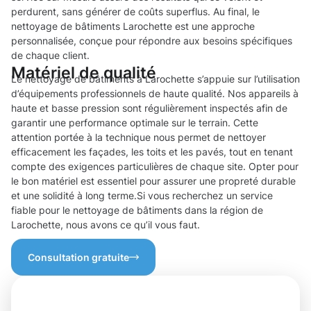
perdurent, sans générer de coûts superflus. Au final, le
nettoyage de bâtiments Larochette est une approche
personnalisée, conçue pour répondre aux besoins spécifiques
de chaque client.
Matériel de qualité
Le nettoyage de bâtiments à Larochette s’appuie sur l’utilisation
d’équipements professionnels de haute qualité. Nos appareils à
haute et basse pression sont régulièrement inspectés afin de
garantir une performance optimale sur le terrain. Cette
attention portée à la technique nous permet de nettoyer
efficacement les façades, les toits et les pavés, tout en tenant
compte des exigences particulières de chaque site. Opter pour
le bon matériel est essentiel pour assurer une propreté durable
et une solidité à long terme.Si vous recherchez un service
fiable pour le nettoyage de bâtiments dans la région de
Larochette, nous avons ce qu’il vous faut.
Consultation gratuite