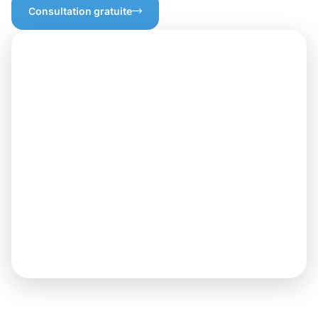
Consultation gratuite