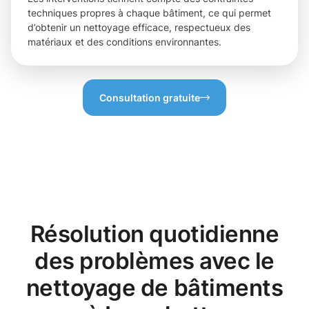
techniques propres à chaque bâtiment, ce qui permet
d’obtenir un nettoyage efficace, respectueux des
matériaux et des conditions environnantes.
Consultation gratuite
Résolution quotidienne
des problèmes avec le
nettoyage de bâtiments