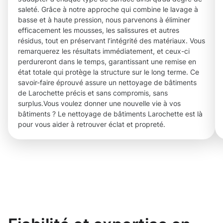
saleté. Grâce à notre approche qui combine le lavage à
basse et à haute pression, nous parvenons à éliminer
efficacement les mousses, les salissures et autres
résidus, tout en préservant l’intégrité des matériaux. Vous
remarquerez les résultats immédiatement, et ceux-ci
perdureront dans le temps, garantissant une remise en
état totale qui protège la structure sur le long terme. Ce
savoir-faire éprouvé assure un nettoyage de bâtiments
de Larochette précis et sans compromis, sans
surplus.Vous voulez donner une nouvelle vie à vos
bâtiments ? Le nettoyage de bâtiments Larochette est là
pour vous aider à retrouver éclat et propreté.