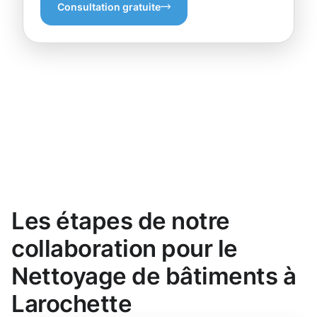
Consultation gratuite
Les étapes de notre
collaboration pour le
Nettoyage de bâtiments à
Larochette