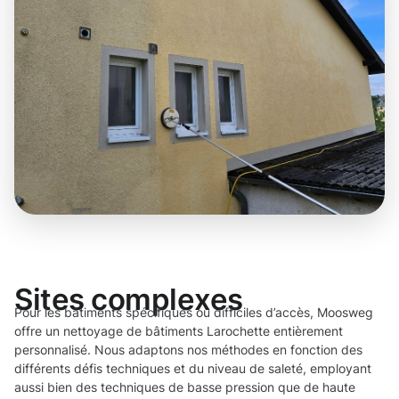
Sites complexes
Pour les bâtiments spécifiques ou difficiles d’accès, Moosweg
offre un nettoyage de bâtiments Larochette entièrement
personnalisé. Nous adaptons nos méthodes en fonction des
différents défis techniques et du niveau de saleté, employant
aussi bien des techniques de basse pression que de haute