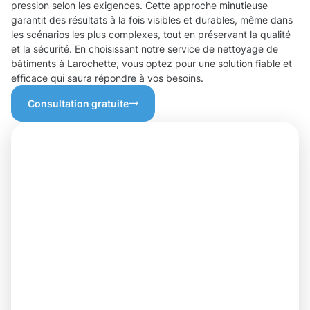
pression selon les exigences. Cette approche minutieuse
garantit des résultats à la fois visibles et durables, même dans
les scénarios les plus complexes, tout en préservant la qualité
et la sécurité. En choisissant notre service de nettoyage de
bâtiments à Larochette, vous optez pour une solution fiable et
efficace qui saura répondre à vos besoins.
Consultation gratuite