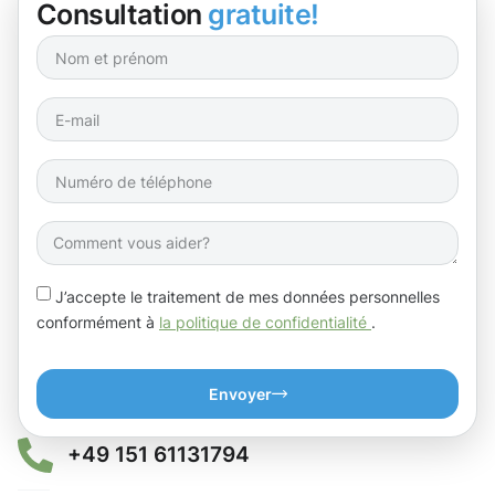
Consultation
gratuite!
J’accepte le traitement de mes données personnelles
conformément à
la politique de confidentialité
.
Envoyer
+49 151 61131794