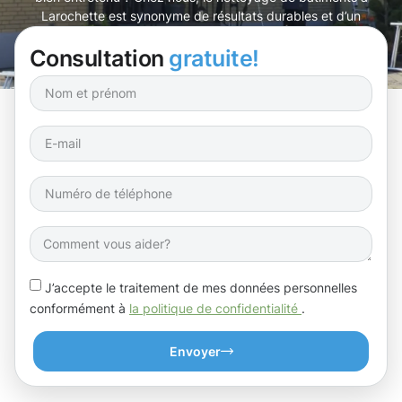
Larochette est synonyme de résultats durables et d’un
respect total de l’environnement.
Consultation
gratuite!
J’accepte le traitement de mes données personnelles
conformément à
la politique de confidentialité
.
Envoyer