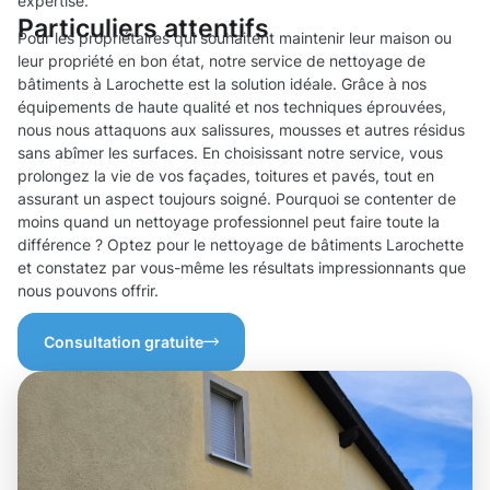
expertise.
Particuliers attentifs
Pour les propriétaires qui souhaitent maintenir leur maison ou
leur propriété en bon état, notre service de nettoyage de
bâtiments à Larochette est la solution idéale. Grâce à nos
équipements de haute qualité et nos techniques éprouvées,
nous nous attaquons aux salissures, mousses et autres résidus
sans abîmer les surfaces. En choisissant notre service, vous
prolongez la vie de vos façades, toitures et pavés, tout en
assurant un aspect toujours soigné. Pourquoi se contenter de
moins quand un nettoyage professionnel peut faire toute la
différence ? Optez pour le nettoyage de bâtiments Larochette
et constatez par vous-même les résultats impressionnants que
nous pouvons offrir.
Consultation gratuite