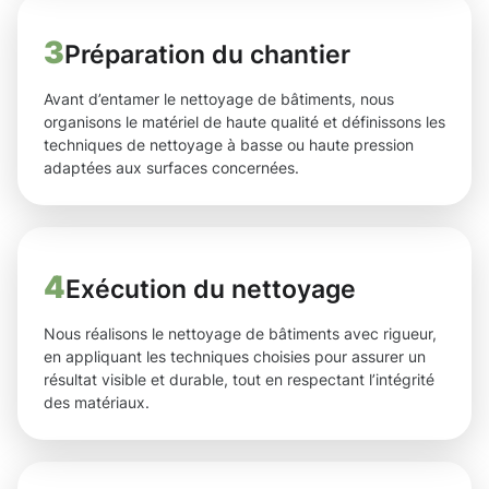
3
Préparation du chantier
Avant d’entamer le nettoyage de bâtiments, nous
organisons le matériel de haute qualité et définissons les
techniques de nettoyage à basse ou haute pression
adaptées aux surfaces concernées.
4
Exécution du nettoyage
Nous réalisons le nettoyage de bâtiments avec rigueur,
en appliquant les techniques choisies pour assurer un
résultat visible et durable, tout en respectant l’intégrité
des matériaux.