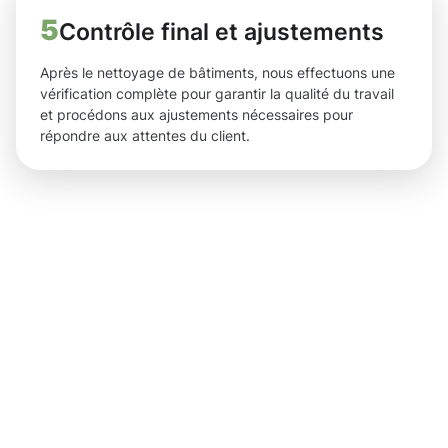
5
Contrôle final et ajustements
Après le nettoyage de bâtiments, nous effectuons une
vérification complète pour garantir la qualité du travail
et procédons aux ajustements nécessaires pour
répondre aux attentes du client.
Des
résultats