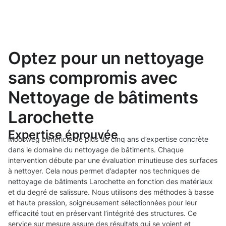
Optez pour un nettoyage
sans compromis avec
Nettoyage de bâtiments
Larochette
Expertise éprouvée
Moosweg bénéficie de plus de cinq ans d’expertise concrète
dans le domaine du nettoyage de bâtiments. Chaque
intervention débute par une évaluation minutieuse des surfaces
à nettoyer. Cela nous permet d’adapter nos techniques de
nettoyage de bâtiments Larochette en fonction des matériaux
et du degré de salissure. Nous utilisons des méthodes à basse
et haute pression, soigneusement sélectionnées pour leur
efficacité tout en préservant l’intégrité des structures. Ce
service sur mesure assure des résultats qui se voient et