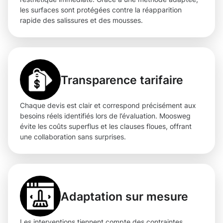
les surfaces sont protégées contre la réapparition
rapide des salissures et des mousses.
Transparence tarifaire
Chaque devis est clair et correspond précisément aux
besoins réels identifiés lors de l’évaluation. Moosweg
évite les coûts superflus et les clauses floues, offrant
une collaboration sans surprises.
Adaptation sur mesure
Les interventions tiennent compte des contraintes