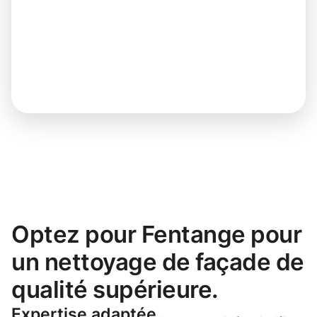
Optez pour Fentange pour
un nettoyage de façade de
qualité supérieure.
Expertise adaptée