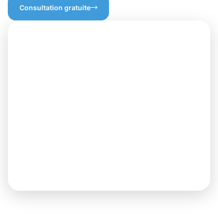
Consultation gratuite