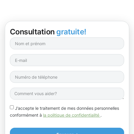
Consultation
gratuite!
J’accepte le traitement de mes données personnelles
conformément à
la politique de confidentialité
.