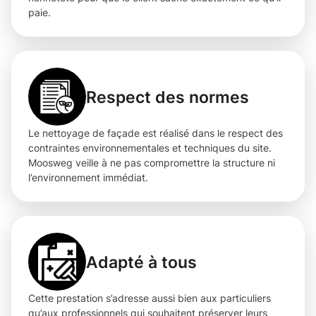
paie.
Respect des normes
Le nettoyage de façade est réalisé dans le respect des
contraintes environnementales et techniques du site.
Moosweg veille à ne pas compromettre la structure ni
l’environnement immédiat.
Adapté à tous
Cette prestation s’adresse aussi bien aux particuliers
qu’aux professionnels qui souhaitent préserver leurs