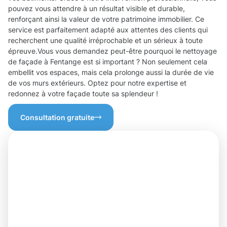
pouvez vous attendre à un résultat visible et durable,
renforçant ainsi la valeur de votre patrimoine immobilier. Ce
service est parfaitement adapté aux attentes des clients qui
recherchent une qualité irréprochable et un sérieux à toute
épreuve.Vous vous demandez peut-être pourquoi le nettoyage
de façade à Fentange est si important ? Non seulement cela
embellit vos espaces, mais cela prolonge aussi la durée de vie
de vos murs extérieurs. Optez pour notre expertise et
redonnez à votre façade toute sa splendeur !
Consultation gratuite