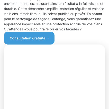
environnementales, assurant ainsi un résultat à la fois visible et
durable. Cette démarche simplifie l’entretien régulier et valorise
les biens immobiliers, qu’ils soient publics ou privés. En optant
pour le nettoyage de façade Fentange, vous garantissez une
apparence impeccable et une protection accrue de vos biens.
Qu’attendez-vous pour faire briller vos façades ?
Consultation gratuite