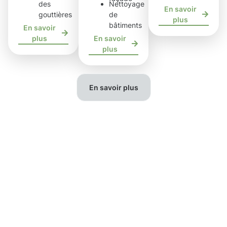
des
Nettoyage
En savoir
gouttières
de
plus
bâtiments
En savoir
plus
En savoir
plus
En savoir plus