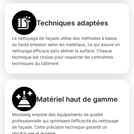
Techniques adaptées
Le nettoyage de façade utilise des méthodes à basse
ou haute pression selon les matériaux, ce qui assure un
nettoyage efficace sans abîmer la surface. Chaque
technique est choisie pour respecter les contraintes
techniques du bâtiment.
Matériel haut de gamme
Moosweg emploie des équipements de qualité
professionnelle qui optimisent l’efficacité du nettoyage
de façade. Cette précision technique garantit un
résultat net et durable.