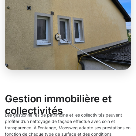
Gestion immobilière et
collectivités
Les gestionnaires de patrimoine et les collectivités peuvent
profiter d’un nettoyage de façade effectué avec soin et
transparence. À Fentange, Moosweg adapte ses prestations en
fonction de chaque type de surface et des conditions