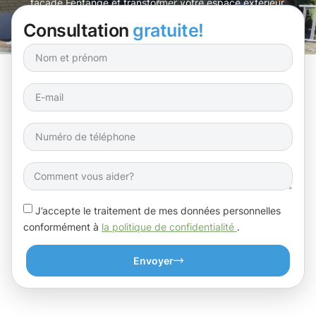
façade Fentange et transformer votre espace extérieur.
Consultation
gratuite!
J’accepte le traitement de mes données personnelles
conformément à
la politique de confidentialité
.
Envoyer