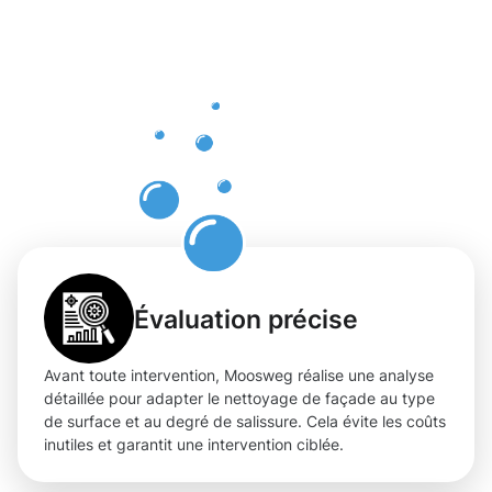
tangibles
du
nettoyage
de façade
à Fentange
Évaluation précise
Avant toute intervention, Moosweg réalise une analyse
détaillée pour adapter le nettoyage de façade au type
de surface et au degré de salissure. Cela évite les coûts
inutiles et garantit une intervention ciblée.