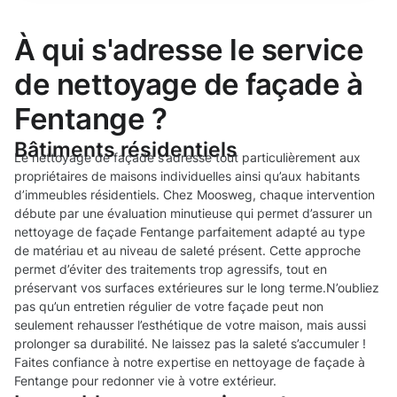
À qui s'adresse le service
de nettoyage de façade à
Fentange ?
Bâtiments résidentiels
Le nettoyage de façade s’adresse tout particulièrement aux
propriétaires de maisons individuelles ainsi qu’aux habitants
d’immeubles résidentiels. Chez Moosweg, chaque intervention
débute par une évaluation minutieuse qui permet d’assurer un
nettoyage de façade Fentange parfaitement adapté au type
de matériau et au niveau de saleté présent. Cette approche
permet d’éviter des traitements trop agressifs, tout en
préservant vos surfaces extérieures sur le long terme.N’oubliez
pas qu’un entretien régulier de votre façade peut non
seulement rehausser l’esthétique de votre maison, mais aussi
prolonger sa durabilité. Ne laissez pas la saleté s’accumuler !
Faites confiance à notre expertise en nettoyage de façade à
Fentange pour redonner vie à votre extérieur.