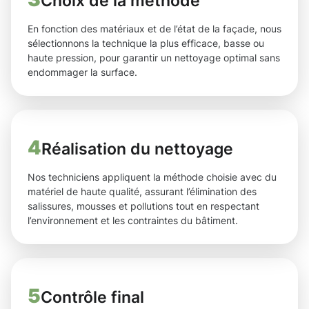
Choix de la méthode
En fonction des matériaux et de l’état de la façade, nous
sélectionnons la technique la plus efficace, basse ou
haute pression, pour garantir un nettoyage optimal sans
endommager la surface.
4
Réalisation du nettoyage
Nos techniciens appliquent la méthode choisie avec du
matériel de haute qualité, assurant l’élimination des
salissures, mousses et pollutions tout en respectant
l’environnement et les contraintes du bâtiment.
5
Contrôle final