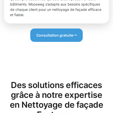
bâtiments. Moosweg s’adapte aux besoins spécifiques
de chaque client pour un nettoyage de façade efficace
et fiable.
Consultation gratuite
Des solutions efficaces
grâce à notre expertise
en Nettoyage de façade