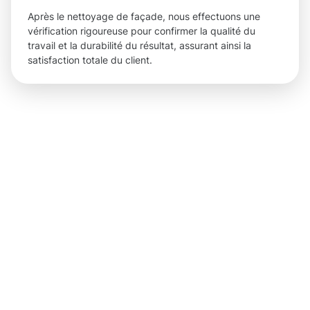
Après le nettoyage de façade, nous effectuons une
vérification rigoureuse pour confirmer la qualité du
travail et la durabilité du résultat, assurant ainsi la
satisfaction totale du client.
Des
résultats
concrets
pour