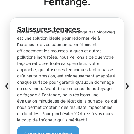
Fentange.
Salissures tenaces
Le nettoyage de façade à Fentange par Moosweg
est une solution idéale pour redonner vie à
l’extérieur de vos bâtiments. En éliminant
efficacement les mousses, algues et autres
pollutions incrustées, nous veillons à ce que votre
façade retrouve toute sa splendeur. Notre
approche, qui utilise des techniques tant à basse
qu’à haute pression, est soigneusement adaptée à
chaque surface pour garantir qu’aucun dommage
ne survienne. Avant de commencer le nettoyage
de façade à Fentange, nous réalisons une
évaluation minutieuse de l’état de la surface, ce qui
nous permet d’obtenir des résultats impeccables
et durables. Pourquoi hésiter ? Offrez à vos murs
le coup de fraîcheur qu’ils méritent !
Consultation gratuite