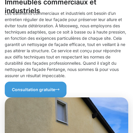
Immeubles commerciaux et
industriels
Les bâtiments commerciaux et industriels ont besoin d’un
entretien régulier de leur façade pour préserver leur allure et
éviter toute détérioration. À Moosweg, nous employons des
techniques adaptées, que ce soit à basse ou à haute pression,
en fonction des exigences particulières de chaque site. Cela
garantit un nettoyage de façade efficace, tout en veillant à ne
pas altérer la structure. Ce service est conçu pour répondre
aux défis techniques tout en respectant les normes de
durabilité des façades professionnelles. Quand il s’agit du
nettoyage de façade Fentange, nous sommes là pour vous
assurer un résultat impeccable.
Consultation gratuite