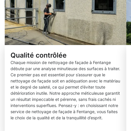
Qualité contrôlée
Chaque mission de nettoyage de façade à Fentange
débute par une analyse minutieuse des surfaces à traiter.
Ce premier pas est essentiel pour s’assurer que le
nettoyage de façade soit en adéquation avec le matériau
et le degré de saleté, ce qui permet d’éviter toute
détérioration inutile. Notre approche méticuleuse garantit
un résultat impeccable et pérenne, sans frais cachés ni
interventions superflues. Pensez-y : en choisissant notre
service de nettoyage de façade à Fentange, vous faites
le choix de la qualité et de la tranquillité d’esprit.