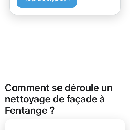
Comment se déroule un
nettoyage de façade à
Fentange ?