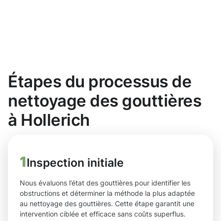
Étapes du processus de
nettoyage des gouttières
à Hollerich
1
Inspection initiale
Nous évaluons l’état des gouttières pour identifier les
obstructions et déterminer la méthode la plus adaptée
au nettoyage des gouttières. Cette étape garantit une
intervention ciblée et efficace sans coûts superflus.