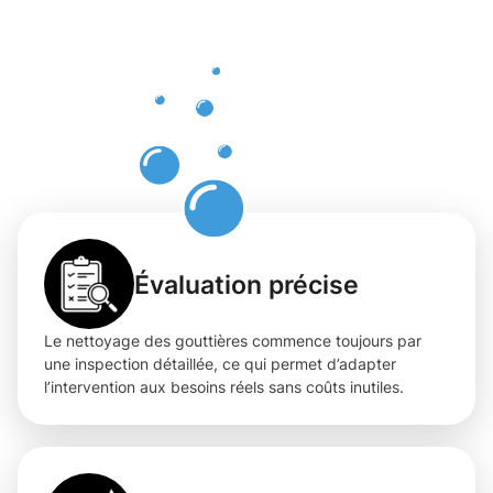
nettoyage
des
gouttières
à Hollerich
Évaluation précise
Le nettoyage des gouttières commence toujours par
une inspection détaillée, ce qui permet d’adapter
l’intervention aux besoins réels sans coûts inutiles.