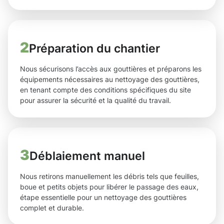
2
Préparation du chantier
Nous sécurisons l’accès aux gouttières et préparons les
équipements nécessaires au nettoyage des gouttières,
en tenant compte des conditions spécifiques du site
pour assurer la sécurité et la qualité du travail.
3
Déblaiement manuel
Nous retirons manuellement les débris tels que feuilles,
boue et petits objets pour libérer le passage des eaux,
étape essentielle pour un nettoyage des gouttières
complet et durable.