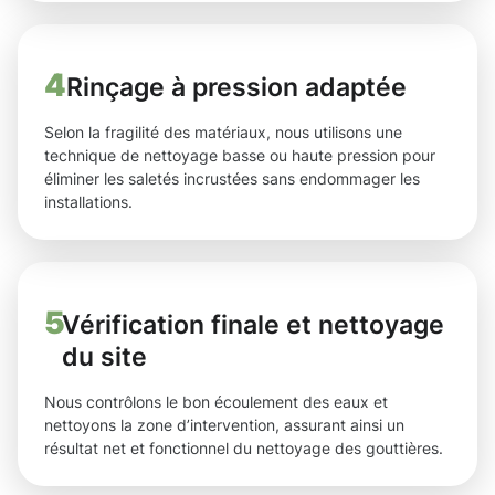
4
Rinçage à pression adaptée
Selon la fragilité des matériaux, nous utilisons une
technique de nettoyage basse ou haute pression pour
éliminer les saletés incrustées sans endommager les
installations.
5
Vérification finale et nettoyage
du site
Nous contrôlons le bon écoulement des eaux et
nettoyons la zone d’intervention, assurant ainsi un
résultat net et fonctionnel du nettoyage des gouttières.