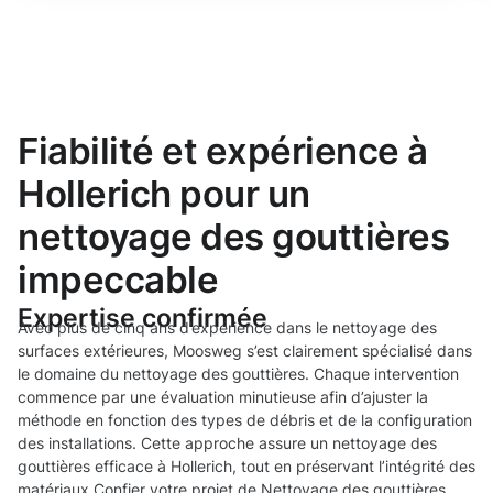
Fiabilité et expérience à
Hollerich pour un
nettoyage des gouttières
impeccable
Expertise confirmée
Avec plus de cinq ans d’expérience dans le nettoyage des
surfaces extérieures, Moosweg s’est clairement spécialisé dans
le domaine du nettoyage des gouttières. Chaque intervention
commence par une évaluation minutieuse afin d’ajuster la
méthode en fonction des types de débris et de la configuration
des installations. Cette approche assure un nettoyage des
gouttières efficace à Hollerich, tout en préservant l’intégrité des
matériaux.Confier votre projet de Nettoyage des gouttières