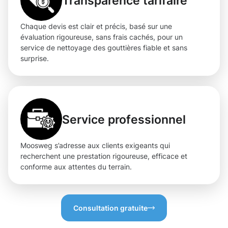
Transparence tarifaire
Chaque devis est clair et précis, basé sur une
évaluation rigoureuse, sans frais cachés, pour un
service de nettoyage des gouttières fiable et sans
surprise.
Service professionnel
Moosweg s’adresse aux clients exigeants qui
recherchent une prestation rigoureuse, efficace et
conforme aux attentes du terrain.
Consultation gratuite