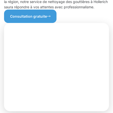
la région, notre service de nettoyage des gouttières à Hollerich
saura répondre à vos attentes avec professionnalisme.
Consultation gratuite