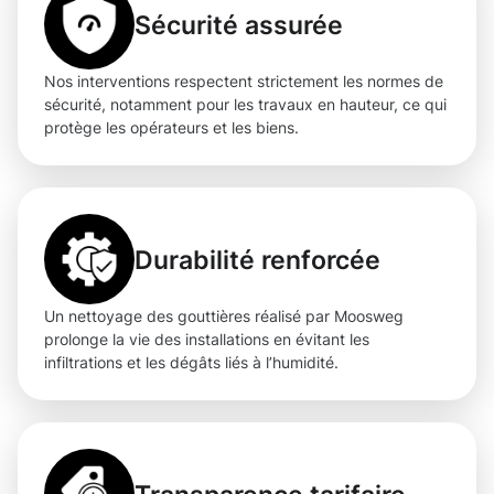
Sécurité assurée
Nos interventions respectent strictement les normes de
sécurité, notamment pour les travaux en hauteur, ce qui
protège les opérateurs et les biens.
Durabilité renforcée
Un nettoyage des gouttières réalisé par Moosweg
prolonge la vie des installations en évitant les
infiltrations et les dégâts liés à l’humidité.