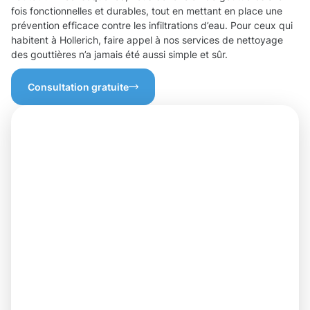
fois fonctionnelles et durables, tout en mettant en place une
prévention efficace contre les infiltrations d’eau. Pour ceux qui
habitent à Hollerich, faire appel à nos services de nettoyage
des gouttières n’a jamais été aussi simple et sûr.
Consultation gratuite