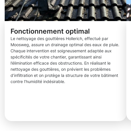
Fonctionnement optimal
Le nettoyage des gouttières Hollerich, effectué par
Moosweg, assure un drainage optimal des eaux de pluie.
Chaque intervention est soigneusement adaptée aux
spécificités de votre chantier, garantissant ainsi
l’élimination efficace des obstructions. En réalisant le
nettoyage des gouttières, on prévient les problèmes
d’infiltration et on protège la structure de votre bâtiment
contre l’humidité indésirable.