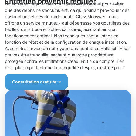
Entretien préventif régulier
Un entretien régulier des gouttières est essentiel pour éviter
que des débris ne s’accumulent, ce qui pourrait provoquer des
obstructions et des débordements. Chez Moosweg, nous
offrons un service minutieux qui débarrasse vos gouttières des
feuilles, de la boue et autres salissures, assurant ainsi un
fonctionnement optimal. Nos techniques sont ajustées en
fonction de l’état et de la configuration de chaque installation.
Avec notre service de nettoyage des gouttières Hollerich, vous
pouvez être tranquille, sachant que votre propriété est
protégée contre les infiltrations d’eau. En fin de compte, rien
n’est plus important que la tranquillité d’esprit, n’est-ce pas ?
Consultation gratuite