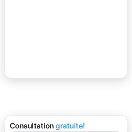
Consultation
gratuite!