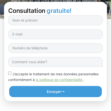
mieux que de voir votre maison briller et se préserver ?
Consultation
gratuite!
J’accepte le traitement de mes données personnelles
conformément à
la politique de confidentialité
.
Envoyer