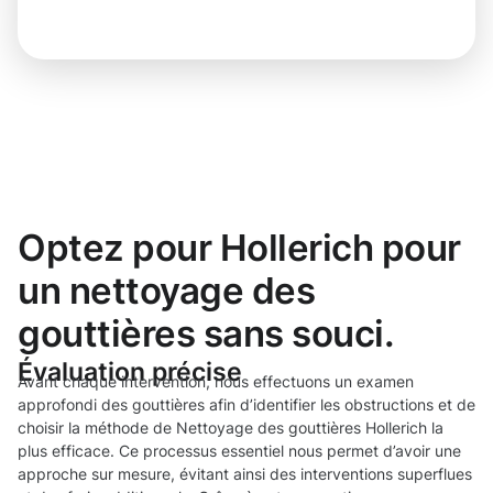
Optez pour Hollerich pour
un nettoyage des
gouttières sans souci.
Évaluation précise
Avant chaque intervention, nous effectuons un examen
approfondi des gouttières afin d’identifier les obstructions et de
choisir la méthode de Nettoyage des gouttières Hollerich la
plus efficace. Ce processus essentiel nous permet d’avoir une
approche sur mesure, évitant ainsi des interventions superflues