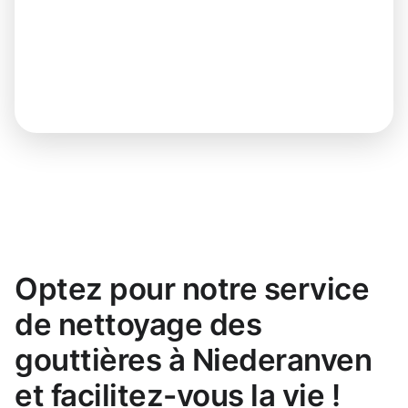
Optez pour notre service
de nettoyage des
gouttières à Niederanven
et facilitez-vous la vie !