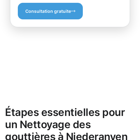
Consultation gratuite
Étapes essentielles pour
un Nettoyage des
gouttières à Niederanven