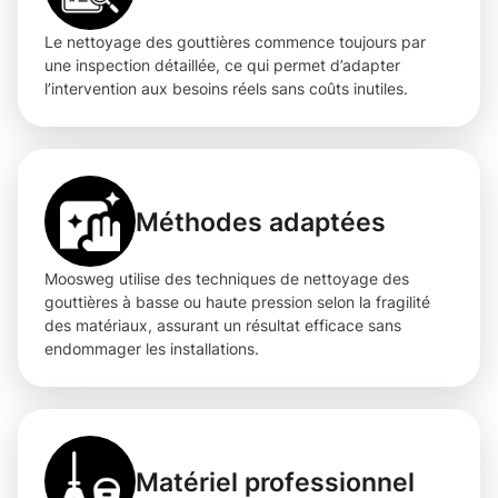
Le nettoyage des gouttières commence toujours par
une inspection détaillée, ce qui permet d’adapter
l’intervention aux besoins réels sans coûts inutiles.
Méthodes adaptées
Moosweg utilise des techniques de nettoyage des
gouttières à basse ou haute pression selon la fragilité
des matériaux, assurant un résultat efficace sans
endommager les installations.
Matériel professionnel