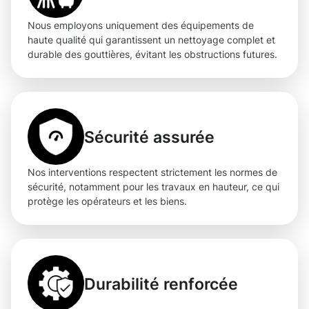
Nous employons uniquement des équipements de
haute qualité qui garantissent un nettoyage complet et
durable des gouttières, évitant les obstructions futures.
Sécurité assurée
Nos interventions respectent strictement les normes de
sécurité, notamment pour les travaux en hauteur, ce qui
protège les opérateurs et les biens.
Durabilité renforcée