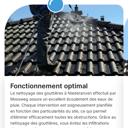
Fonctionnement optimal
Le nettoyage des gouttières à Niederanven effectué par
Moosweg assure un excellent écoulement des eaux de
pluie. Chaque intervention est soigneusement planifiée
en fonction des particularités du site, ce qui permet
d’éliminer efficacement toutes les obstructions. Grâce au
nettoyage des gouttières, vous évitez les infiltrations