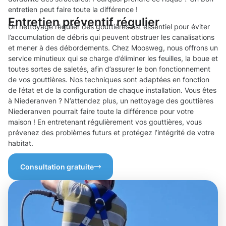
entretien peut faire toute la différence !
Entretien préventif régulier
Un nettoyage régulier des gouttières est essentiel pour éviter
l’accumulation de débris qui peuvent obstruer les canalisations
et mener à des débordements. Chez Moosweg, nous offrons un
service minutieux qui se charge d’éliminer les feuilles, la boue et
toutes sortes de saletés, afin d’assurer le bon fonctionnement
de vos gouttières. Nos techniques sont adaptées en fonction
de l’état et de la configuration de chaque installation. Vous êtes
à Niederanven ? N’attendez plus, un nettoyage des gouttières
Niederanven pourrait faire toute la différence pour votre
maison ! En entretenant régulièrement vos gouttières, vous
prévenez des problèmes futurs et protégez l’intégrité de votre
habitat.
Consultation gratuite