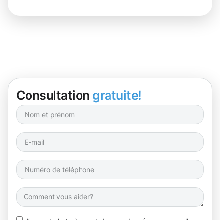
Consultation
gratuite!