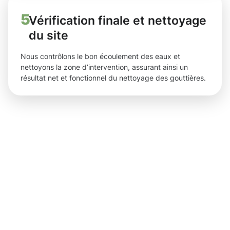
5
Vérification finale et nettoyage
du site
Nous contrôlons le bon écoulement des eaux et
nettoyons la zone d’intervention, assurant ainsi un
résultat net et fonctionnel du nettoyage des gouttières.
Des
résultats