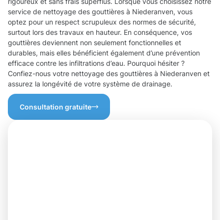
rigoureux et sans frais superflus. Lorsque vous choisissez notre
service de nettoyage des gouttières à Niederanven, vous
optez pour un respect scrupuleux des normes de sécurité,
surtout lors des travaux en hauteur. En conséquence, vos
gouttières deviennent non seulement fonctionnelles et
durables, mais elles bénéficient également d’une prévention
efficace contre les infiltrations d’eau. Pourquoi hésiter ?
Confiez-nous votre nettoyage des gouttières à Niederanven et
assurez la longévité de votre système de drainage.
Consultation gratuite