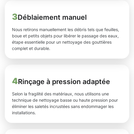
3
Déblaiement manuel
Nous retirons manuellement les débris tels que feuilles,
boue et petits objets pour libérer le passage des eaux,
étape essentielle pour un nettoyage des gouttières
complet et durable.
4
Rinçage à pression adaptée
Selon la fragilité des matériaux, nous utilisons une
technique de nettoyage basse ou haute pression pour
éliminer les saletés incrustées sans endommager les
installations.