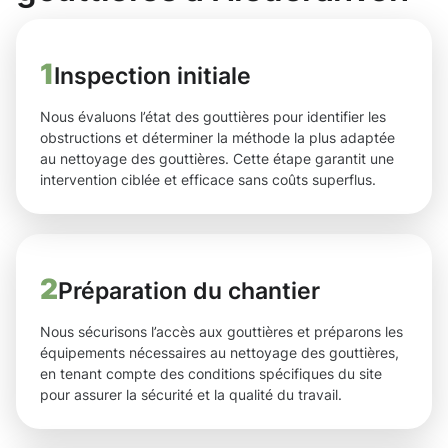
1
Inspection initiale
Nous évaluons l’état des gouttières pour identifier les
obstructions et déterminer la méthode la plus adaptée
au nettoyage des gouttières. Cette étape garantit une
intervention ciblée et efficace sans coûts superflus.
2
Préparation du chantier
Nous sécurisons l’accès aux gouttières et préparons les
équipements nécessaires au nettoyage des gouttières,
en tenant compte des conditions spécifiques du site
pour assurer la sécurité et la qualité du travail.