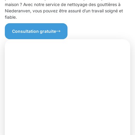
maison ? Avec notre service de nettoyage des gouttières à
Niederanven, vous pouvez être assuré d’un travail soigné et
fiable.
Consultation gratuite