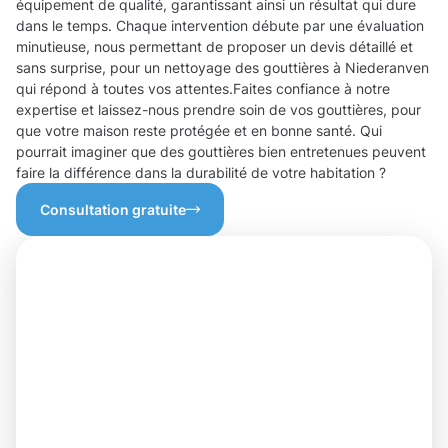
équipement de qualité, garantissant ainsi un résultat qui dure
dans le temps. Chaque intervention débute par une évaluation
minutieuse, nous permettant de proposer un devis détaillé et
sans surprise, pour un nettoyage des gouttières à Niederanven
qui répond à toutes vos attentes.Faites confiance à notre
expertise et laissez-nous prendre soin de vos gouttières, pour
que votre maison reste protégée et en bonne santé. Qui
pourrait imaginer que des gouttières bien entretenues peuvent
faire la différence dans la durabilité de votre habitation ?
Consultation gratuite