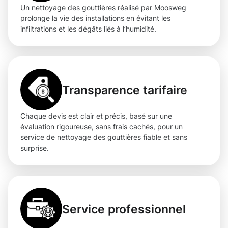
Un nettoyage des gouttières réalisé par Moosweg
prolonge la vie des installations en évitant les
infiltrations et les dégâts liés à l’humidité.
Transparence tarifaire
Chaque devis est clair et précis, basé sur une
évaluation rigoureuse, sans frais cachés, pour un
service de nettoyage des gouttières fiable et sans
surprise.
Service professionnel