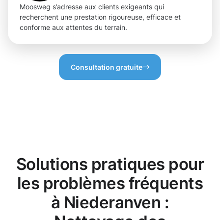
Moosweg s’adresse aux clients exigeants qui
recherchent une prestation rigoureuse, efficace et
conforme aux attentes du terrain.
Consultation gratuite
Solutions pratiques pour
les problèmes fréquents
à Niederanven :