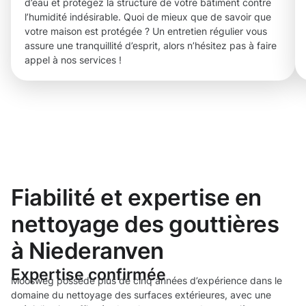
d’eau et protégez la structure de votre bâtiment contre
l’humidité indésirable. Quoi de mieux que de savoir que
votre maison est protégée ? Un entretien régulier vous
assure une tranquillité d’esprit, alors n’hésitez pas à faire
appel à nos services !
Fiabilité et expertise en
nettoyage des gouttières
à Niederanven
Expertise confirmée
Moosweg possède plus de cinq années d’expérience dans le
domaine du nettoyage des surfaces extérieures, avec une