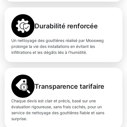
Durabilité renforcée
Un nettoyage des gouttières réalisé par Moosweg
prolonge la vie des installations en évitant les
infiltrations et les dégâts liés à l’humidité.
Transparence tarifaire
Chaque devis est clair et précis, basé sur une
évaluation rigoureuse, sans frais cachés, pour un
service de nettoyage des gouttières fiable et sans
surprise.