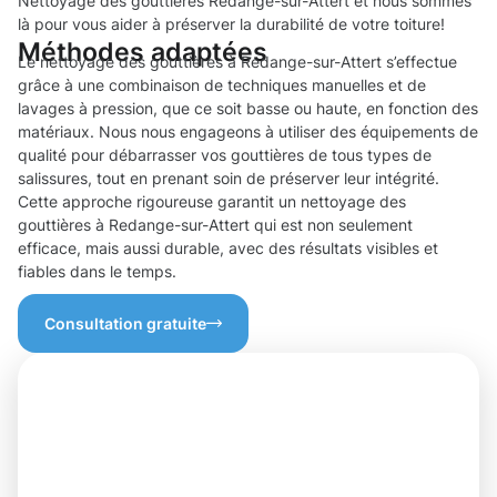
Nettoyage des gouttières Redange-sur-Attert et nous sommes
là pour vous aider à préserver la durabilité de votre toiture!
Méthodes adaptées
Le nettoyage des gouttières à Redange-sur-Attert s’effectue
grâce à une combinaison de techniques manuelles et de
lavages à pression, que ce soit basse ou haute, en fonction des
matériaux. Nous nous engageons à utiliser des équipements de
qualité pour débarrasser vos gouttières de tous types de
salissures, tout en prenant soin de préserver leur intégrité.
Cette approche rigoureuse garantit un nettoyage des
gouttières à Redange-sur-Attert qui est non seulement
efficace, mais aussi durable, avec des résultats visibles et
fiables dans le temps.
Consultation gratuite