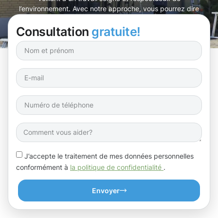
l’environnement. Avec notre approche, vous pourrez dire
adieu aux tracas liés aux gouttières !
Consultation
gratuite!
J’accepte le traitement de mes données personnelles
conformément à
la politique de confidentialité
.
Envoyer