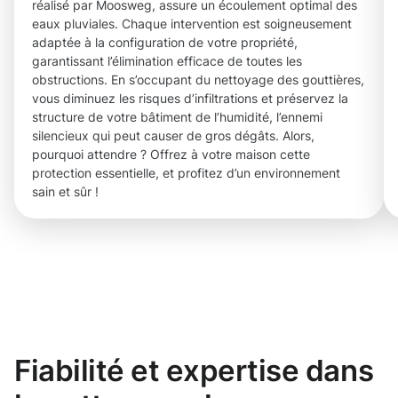
réalisé par Moosweg, assure un écoulement optimal des
eaux pluviales. Chaque intervention est soigneusement
adaptée à la configuration de votre propriété,
garantissant l’élimination efficace de toutes les
obstructions. En s’occupant du nettoyage des gouttières,
vous diminuez les risques d’infiltrations et préservez la
structure de votre bâtiment de l’humidité, l’ennemi
silencieux qui peut causer de gros dégâts. Alors,
pourquoi attendre ? Offrez à votre maison cette
protection essentielle, et profitez d’un environnement
sain et sûr !
Fiabilité et expertise dans