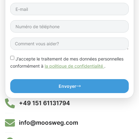
J’accepte le traitement de mes données personnelles
conformément à
la politique de confidentialité
.
Envoyer
+49 151 61131794
info@moosweg.com