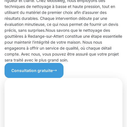
rigueur et clarté. Chez Moosweg, nous employons des
techniques de nettoyage à basse et haute pression, tout en
utilisant du matériel de premier choix afin d’assurer des
résultats durables. Chaque intervention débute par une
évaluation minutieuse, ce qui nous permet de fournir un devis
précis, sans surprises.Nous savons que le nettoyage des
gouttières à Redange-sur-Attert constitue une étape essentielle
pour maintenir l’intégrité de votre maison. Nous nous
engageons à offrir un service de qualité, où chaque détail
compte. Avec nous, vous pouvez être assuré que votre projet
sera traité avec le plus grand soin.
Consultation gratuite