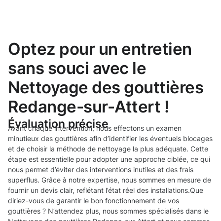
Optez pour un entretien
sans souci avec le
Nettoyage des gouttières
Redange-sur-Attert !
Évaluation précise
Avant chaque intervention, nous effectons un examen
minutieux des gouttières afin d’identifier les éventuels blocages
et de choisir la méthode de nettoyage la plus adéquate. Cette
étape est essentielle pour adopter une approche ciblée, ce qui
nous permet d’éviter des interventions inutiles et des frais
superflus. Grâce à notre expertise, nous sommes en mesure de
fournir un devis clair, reflétant l’état réel des installations.Que
diriez-vous de garantir le bon fonctionnement de vos
gouttières ? N’attendez plus, nous sommes spécialisés dans le