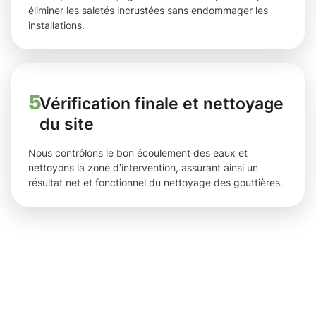
éliminer les saletés incrustées sans endommager les
installations.
5
Vérification finale et nettoyage
du site
Nous contrôlons le bon écoulement des eaux et
nettoyons la zone d’intervention, assurant ainsi un
résultat net et fonctionnel du nettoyage des gouttières.