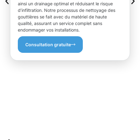
ainsi un drainage optimal et réduisant le risque
d’infiltration. Notre processus de nettoyage des
gouttières se fait avec du matériel de haute
qualité, assurant un service complet sans
endommager vos installations.
Consultation gratuite