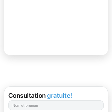
Consultation
gratuite!