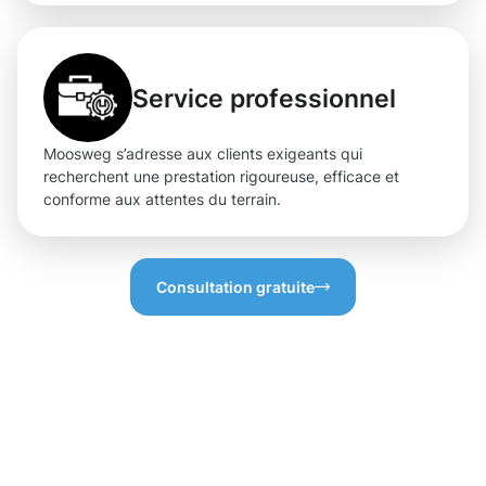
Service professionnel
Moosweg s’adresse aux clients exigeants qui
recherchent une prestation rigoureuse, efficace et
conforme aux attentes du terrain.
Consultation gratuite