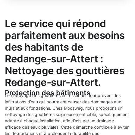
Le service qui répond
parfaitement aux besoins
des habitants de
Redange-sur-Attert :
Nettoyage des gouttières
Redange-sur-Attert.
Protection des bâtiments
Le nettoyage des gouttières est essentiel pour prévenir les
infiltrations d’eau qui pourraient causer des dommages aux
murs et aux fondations. Chez Moosweg, nous proposons un
nettoyage des gouttières soigneusement ciblé, spécifiquement
adapté à chaque installation, afin d’assurer un drainage
efficace des eaux pluviales. Cette démarche contribue à éviter
les dégradations et à prolonger la durabilité des