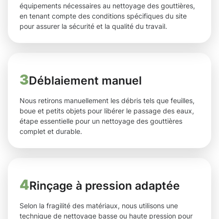
équipements nécessaires au nettoyage des gouttières,
en tenant compte des conditions spécifiques du site
pour assurer la sécurité et la qualité du travail.
3
Déblaiement manuel
Nous retirons manuellement les débris tels que feuilles,
boue et petits objets pour libérer le passage des eaux,
étape essentielle pour un nettoyage des gouttières
complet et durable.
4
Rinçage à pression adaptée
Selon la fragilité des matériaux, nous utilisons une
technique de nettoyage basse ou haute pression pour