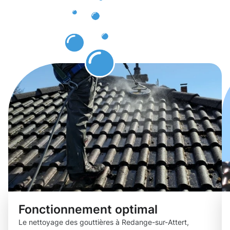
des
gouttières
assuré !
Fonctionnement optimal
Le nettoyage des gouttières à Redange-sur-Attert,