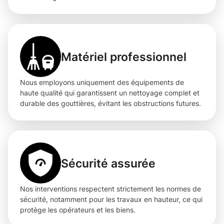
Matériel professionnel
Nous employons uniquement des équipements de
haute qualité qui garantissent un nettoyage complet et
durable des gouttières, évitant les obstructions futures.
Sécurité assurée
Nos interventions respectent strictement les normes de
sécurité, notamment pour les travaux en hauteur, ce qui
protège les opérateurs et les biens.