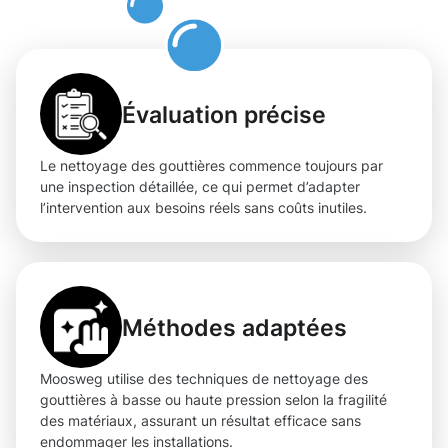
sur-Attert
Évaluation précise
Le nettoyage des gouttières commence toujours par
une inspection détaillée, ce qui permet d’adapter
l’intervention aux besoins réels sans coûts inutiles.
Méthodes adaptées
Moosweg utilise des techniques de nettoyage des
gouttières à basse ou haute pression selon la fragilité
des matériaux, assurant un résultat efficace sans
endommager les installations.