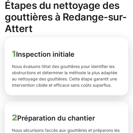
Étapes du nettoyage des
gouttières à Redange-sur-
Attert
1
Inspection initiale
Nous évaluons l’état des gouttières pour identifier les
obstructions et déterminer la méthode la plus adaptée
au nettoyage des gouttières. Cette étape garantit une
intervention ciblée et efficace sans coûts superflus.
2
Préparation du chantier
Nous sécurisons l’accès aux gouttières et préparons les