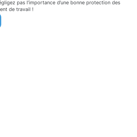
égligez pas l’importance d’une bonne protection des
nt de travail !