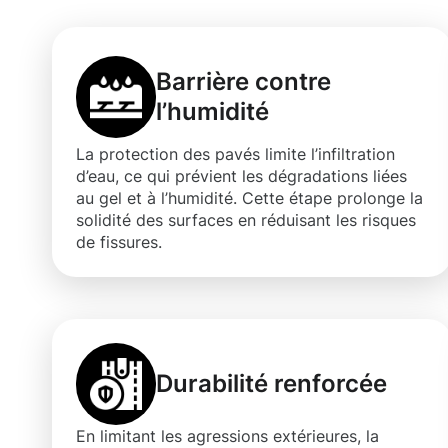
Barrière contre
l’humidité
La protection des pavés limite l’infiltration
d’eau, ce qui prévient les dégradations liées
au gel et à l’humidité. Cette étape prolonge la
solidité des surfaces en réduisant les risques
de fissures.
Durabilité renforcée
En limitant les agressions extérieures, la