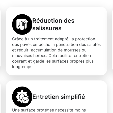
Réduction des
salissures
Grâce à un traitement adapté, la protection
des pavés empêche la pénétration des saletés
et réduit l’accumulation de mousses ou
mauvaises herbes. Cela facilite l’entretien
courant et garde les surfaces propres plus
longtemps.
Entretien simplifié
Une surface protégée nécessite moins