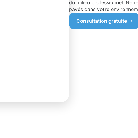
du milieu professionnel. Ne n
pavés dans votre environneme
Consultation gratuite