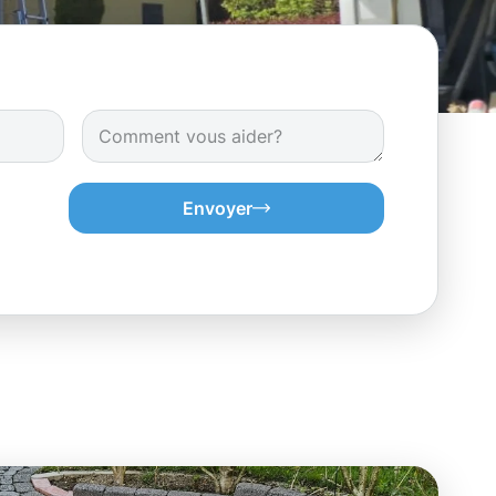
Envoyer