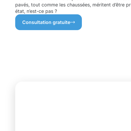
pavés, tout comme les chaussées, méritent d’être pr
état, n’est-ce pas ?
Consultation gratuite