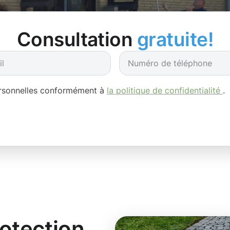
Consultation
gratuite!
ersonnelles conformément à
la politique de confidentialité
.
rotection