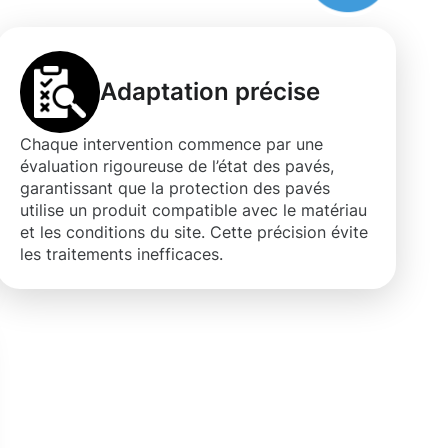
Adaptation précise
Chaque intervention commence par une
évaluation rigoureuse de l’état des pavés,
garantissant que la protection des pavés
utilise un produit compatible avec le matériau
et les conditions du site. Cette précision évite
les traitements inefficaces.