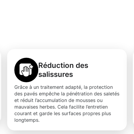
e des pavés à
Réduction des
salissures
Grâce à un traitement adapté, la protection
des pavés empêche la pénétration des saletés
et réduit l’accumulation de mousses ou
mauvaises herbes. Cela facilite l’entretien
courant et garde les surfaces propres plus
longtemps.