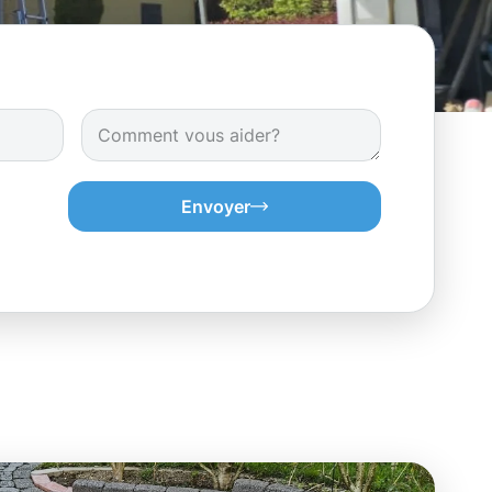
Envoyer