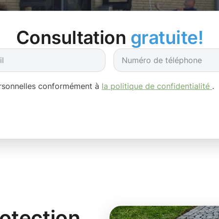
Consultation
gratuite!
ersonnelles conformément à
la politique de confidentialité
.
rotection