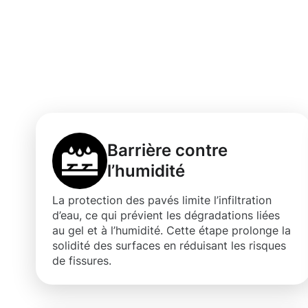
professionnell
Beggen
Barrière contre
l’humidité
La protection des pavés limite l’infiltration
d’eau, ce qui prévient les dégradations liées
au gel et à l’humidité. Cette étape prolonge la
solidité des surfaces en réduisant les risques
de fissures.