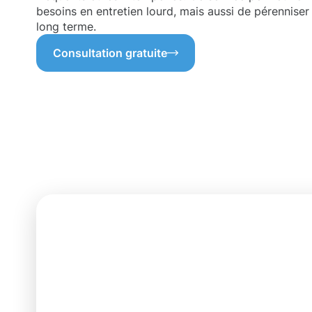
besoins en entretien lourd, mais aussi de pérenniser
long terme.
Consultation gratuite