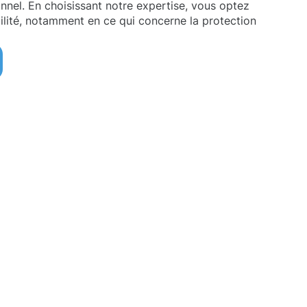
nnel. En choisissant notre expertise, vous optez
abilité, notamment en ce qui concerne la protection