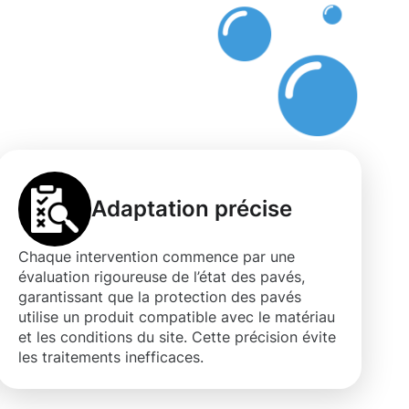
Adaptation précise
Chaque intervention commence par une
évaluation rigoureuse de l’état des pavés,
garantissant que la protection des pavés
utilise un produit compatible avec le matériau
et les conditions du site. Cette précision évite
les traitements inefficaces.