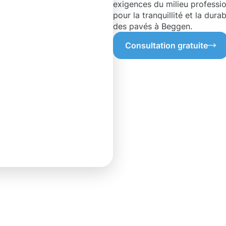
exigences du milieu professio
pour la tranquillité et la dur
des pavés à Beggen.
Consultation gratuite