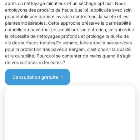
après un nettoyage minutieux et un séchage optimal. Nous
employons des produits de haute qualité, appliqués avec soin
pour établir une barrière invisible contre l’eau, la saleté et les
plantes indésirables. Cette approche préserve la perméabilité
naturelle du pavé tout en simplifiant son entretien, ce qui réduit
la nécessité de nettoyages profonds et prolonge la durée de
vie des surfaces traitées.En somme, faire appel à nos services
pour la protection des pavés à Bergem, c’est choisir la qualité
et la durabilité. Pourquoi se contenter de moins quand il s’agit
de vos surfaces extérieures ?
Consultation gratuite