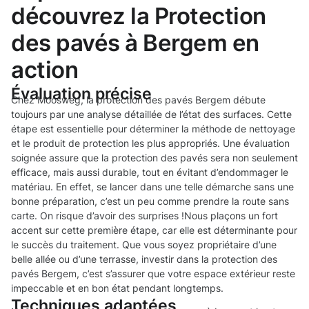
découvrez la Protection
des pavés à Bergem en
action
Évaluation précise
Chez Moosweg, la protection des pavés Bergem débute
toujours par une analyse détaillée de l’état des surfaces. Cette
étape est essentielle pour déterminer la méthode de nettoyage
et le produit de protection les plus appropriés. Une évaluation
soignée assure que la protection des pavés sera non seulement
efficace, mais aussi durable, tout en évitant d’endommager le
matériau. En effet, se lancer dans une telle démarche sans une
bonne préparation, c’est un peu comme prendre la route sans
carte. On risque d’avoir des surprises !Nous plaçons un fort
accent sur cette première étape, car elle est déterminante pour
le succès du traitement. Que vous soyez propriétaire d’une
belle allée ou d’une terrasse, investir dans la protection des
pavés Bergem, c’est s’assurer que votre espace extérieur reste
impeccable et en bon état pendant longtemps.
Techniques adaptées