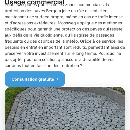
Usage commercial
Pour les espaces publics ou les zones commerciales, la
protection des pavés Bergem joue un rôle essentiel en
maintenant une surface propre, même en cas de trafic intense
et d’agressions extérieures. Moosweg applique des méthodes
spécifiques pour garantir une protection des pavés qui résiste
aux défis de la vie quotidienne, qu’il s’agisse de passages
fréquents ou des caprices de la météo. Grâce à ce service, les
besoins en entretien important sont réduits, permettant ainsi de
préserver votre investissement sur le long terme. Pourquoi ne
pas opter pour une solution qui assure la durabilité de vos
surfaces tout en facilitant leur entretien ?
Consultation gratuite