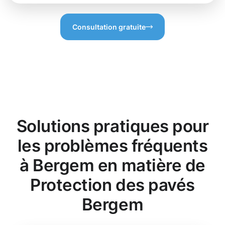
Consultation gratuite
Solutions pratiques pour
les problèmes fréquents
à Bergem en matière de
Protection des pavés
Bergem