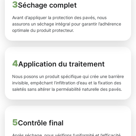
3
Séchage complet
Avant d’appliquer la protection des pavés, nous
assurons un séchage intégral pour garantir l’adhérence
optimale du produit protecteur.
4
Application du traitement
Nous posons un produit spécifique qui crée une barrière
invisible, empêchant l’infiltration d’eau et la fixation des
saletés sans altérer la perméabilité naturelle des pavés.
5
Contrôle final
Après séchage, nous vérifions l’uniformité et l’efficacité