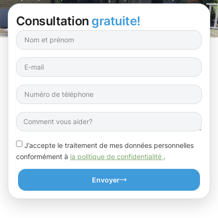
Bergem dès aujourd’hui ?
Consultation
gratuite!
J’accepte le traitement de mes données personnelles
conformément à
la politique de confidentialité
.
Envoyer