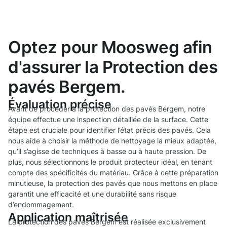
Optez pour Moosweg afin
d'assurer la Protection des
pavés Bergem.
Évaluation précise
Avant de procéder à la protection des pavés Bergem, notre
équipe effectue une inspection détaillée de la surface. Cette
étape est cruciale pour identifier l’état précis des pavés. Cela
nous aide à choisir la méthode de nettoyage la mieux adaptée,
qu’il s’agisse de techniques à basse ou à haute pression. De
plus, nous sélectionnons le produit protecteur idéal, en tenant
compte des spécificités du matériau. Grâce à cette préparation
minutieuse, la protection des pavés que nous mettons en place
garantit une efficacité et une durabilité sans risque
d’endommagement.
Application maîtrisée
La protection des pavés Bergem est réalisée exclusivement