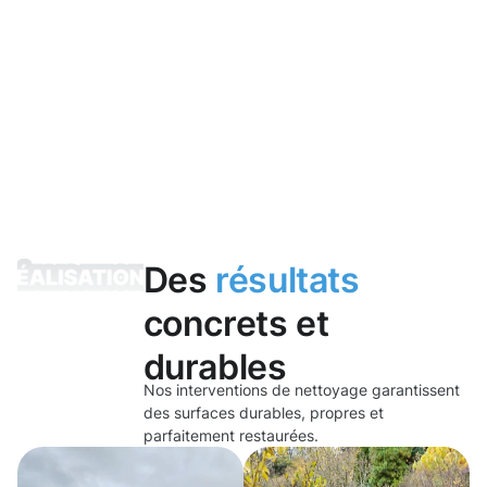
Des
résultats
concrets et
durables
Nos interventions de nettoyage garantissent
des surfaces durables, propres et
parfaitement restaurées.