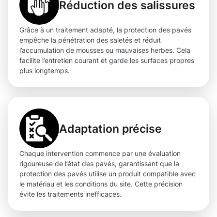
Réduction des salissures
Grâce à un traitement adapté, la protection des pavés
empêche la pénétration des saletés et réduit
l’accumulation de mousses ou mauvaises herbes. Cela
facilite l’entretien courant et garde les surfaces propres
plus longtemps.
Adaptation précise
Chaque intervention commence par une évaluation
rigoureuse de l’état des pavés, garantissant que la
protection des pavés utilise un produit compatible avec
le matériau et les conditions du site. Cette précision
évite les traitements inefficaces.