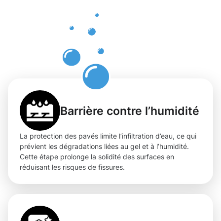
pour les
pavés à
Bergem
Barrière contre l’humidité
La protection des pavés limite l’infiltration d’eau, ce qui
prévient les dégradations liées au gel et à l’humidité.
Cette étape prolonge la solidité des surfaces en
réduisant les risques de fissures.