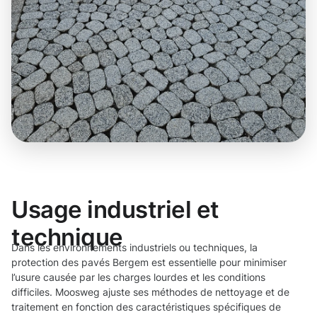
Usage industriel et
technique
Dans les environnements industriels ou techniques, la
protection des pavés Bergem est essentielle pour minimiser
l’usure causée par les charges lourdes et les conditions
difficiles. Moosweg ajuste ses méthodes de nettoyage et de
traitement en fonction des caractéristiques spécifiques de