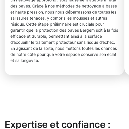
des pavés. Grâce à nos méthodes de nettoyage à basse
et haute pression, nous nous débarrassons de toutes les
salissures tenaces, y compris les mousses et autres
résidus. Cette étape préliminaire est cruciale pour
garantir que la protection des pavés Bergem soit à la fois
efficace et durable, permettant ainsi à la surface
d’accueillir le traitement protecteur sans risque d’échec.
En agissant de la sorte, nous mettons toutes les chances
de notre côté pour que votre espace conserve son éclat
et sa longévité.
Expertise et confiance :