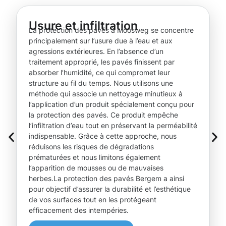
Usure et infiltration
La protection des pavés à Moosweg se concentre
principalement sur l’usure due à l’eau et aux
agressions extérieures. En l’absence d’un
traitement approprié, les pavés finissent par
absorber l’humidité, ce qui compromet leur
structure au fil du temps. Nous utilisons une
méthode qui associe un nettoyage minutieux à
l’application d’un produit spécialement conçu pour
la protection des pavés. Ce produit empêche
l’infiltration d’eau tout en préservant la perméabilité
indispensable. Grâce à cette approche, nous
réduisons les risques de dégradations
prématurées et nous limitons également
l’apparition de mousses ou de mauvaises
herbes.La protection des pavés Bergem a ainsi
pour objectif d’assurer la durabilité et l’esthétique
de vos surfaces tout en les protégeant
efficacement des intempéries.