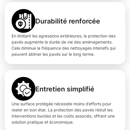
Durabilité renforcée
En limitant les agressions extérieures, la protection des
pavés augmente la durée de vie des aménagements.
Cela diminue la fréquence des nettoyages intensifs qui
peuvent abîmer les pavés sur le long terme.
Entretien simplifié
Une surface protégée nécessite moins d’efforts pour
rester en bon état. La protection des pavés réduit les
interventions lourdes et les coûts associés, offrant une
solution pratique et économique.