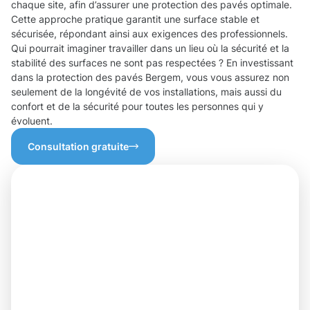
chaque site, afin d’assurer une protection des pavés optimale.
Cette approche pratique garantit une surface stable et
sécurisée, répondant ainsi aux exigences des professionnels.
Qui pourrait imaginer travailler dans un lieu où la sécurité et la
stabilité des surfaces ne sont pas respectées ? En investissant
dans la protection des pavés Bergem, vous vous assurez non
seulement de la longévité de vos installations, mais aussi du
confort et de la sécurité pour toutes les personnes qui y
évoluent.
Consultation gratuite