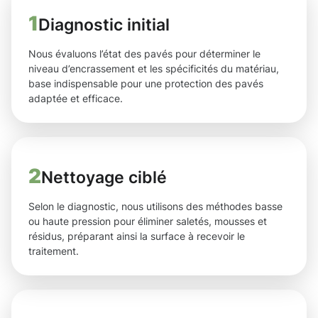
1
Diagnostic initial
Nous évaluons l’état des pavés pour déterminer le
niveau d’encrassement et les spécificités du matériau,
base indispensable pour une protection des pavés
adaptée et efficace.
2
Nettoyage ciblé
Selon le diagnostic, nous utilisons des méthodes basse
ou haute pression pour éliminer saletés, mousses et
résidus, préparant ainsi la surface à recevoir le
traitement.