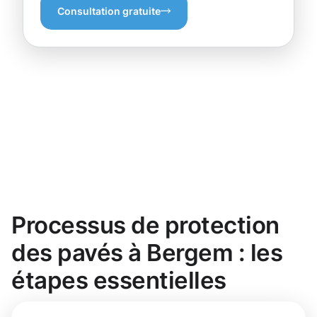
Consultation gratuite
Processus de protection
des pavés à Bergem : les
étapes essentielles