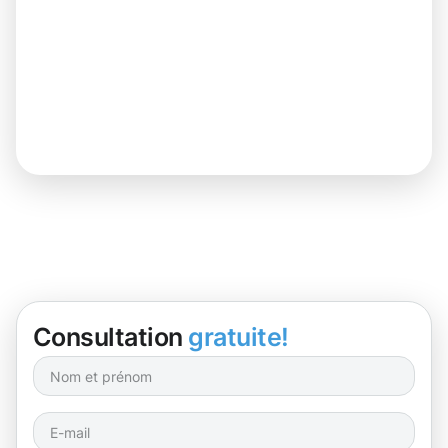
Consultation
gratuite!