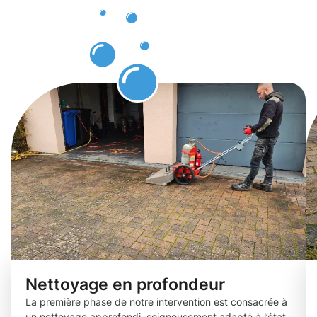
des pavés
Bergem
Nettoyage en profondeur
La première phase de notre intervention est consacrée à
un nettoyage approfondi, soigneusement adapté à l’état