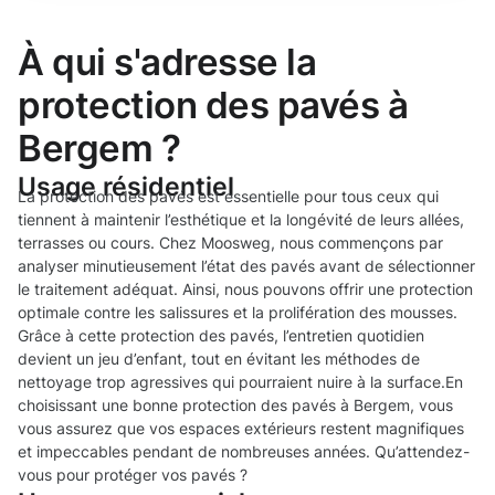
À qui s'adresse la
protection des pavés à
Bergem ?
Usage résidentiel
La protection des pavés est essentielle pour tous ceux qui
tiennent à maintenir l’esthétique et la longévité de leurs allées,
terrasses ou cours. Chez Moosweg, nous commençons par
analyser minutieusement l’état des pavés avant de sélectionner
le traitement adéquat. Ainsi, nous pouvons offrir une protection
optimale contre les salissures et la prolifération des mousses.
Grâce à cette protection des pavés, l’entretien quotidien
devient un jeu d’enfant, tout en évitant les méthodes de
nettoyage trop agressives qui pourraient nuire à la surface.En
choisissant une bonne protection des pavés à Bergem, vous
vous assurez que vos espaces extérieurs restent magnifiques
et impeccables pendant de nombreuses années. Qu’attendez-
vous pour protéger vos pavés ?