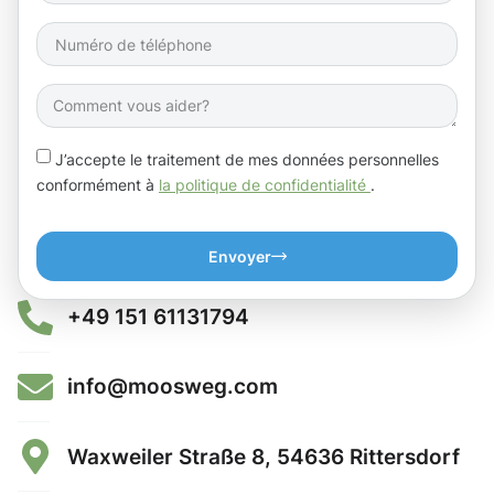
J’accepte le traitement de mes données personnelles
conformément à
la politique de confidentialité
.
Envoyer
+49 151 61131794
info@moosweg.com
Waxweiler Straße 8, 54636 Rittersdorf