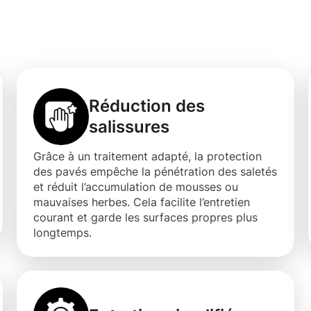
voie-Sud.
Réduction des
salissures
Grâce à un traitement adapté, la protection
des pavés empêche la pénétration des saletés
et réduit l’accumulation de mousses ou
mauvaises herbes. Cela facilite l’entretien
courant et garde les surfaces propres plus
longtemps.