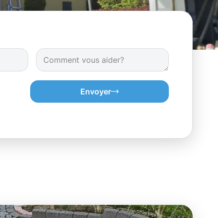
Envoyer