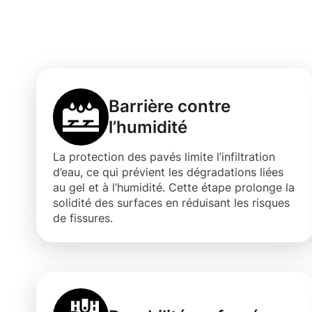
pavés à Bonne
Barrière contre
l’humidité
La protection des pavés limite l’infiltration
d’eau, ce qui prévient les dégradations liées
au gel et à l’humidité. Cette étape prolonge la
solidité des surfaces en réduisant les risques
de fissures.