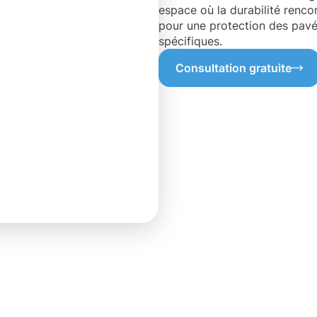
espace où la durabilité renco
pour une protection des pav
spécifiques.
Consultation gratuite