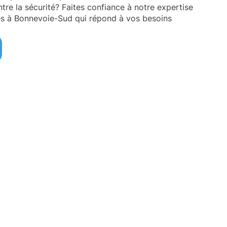
ntre la sécurité? Faites confiance à notre expertise
és à Bonnevoie-Sud qui répond à vos besoins