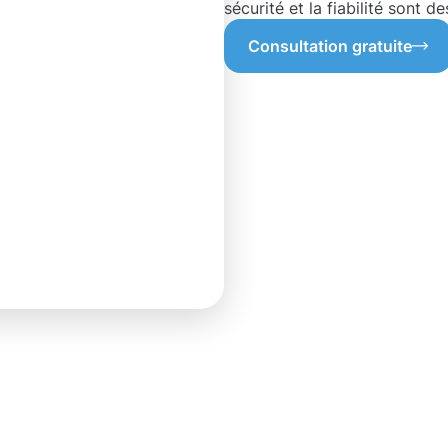
sécurité et la fiabilité sont de
Consultation gratuite