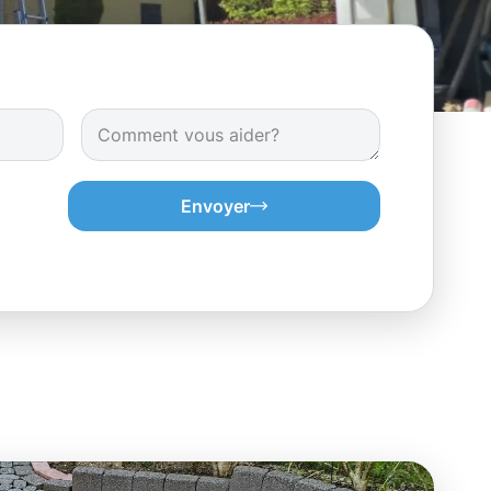
Envoyer