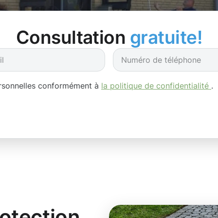
Consultation
gratuite!
ersonnelles conformément à
la politique de confidentialité
.
rotection