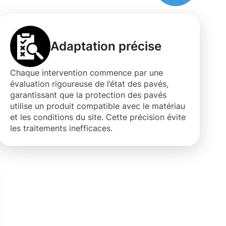
Adaptation précise
Chaque intervention commence par une
évaluation rigoureuse de l’état des pavés,
garantissant que la protection des pavés
utilise un produit compatible avec le matériau
et les conditions du site. Cette précision évite
les traitements inefficaces.