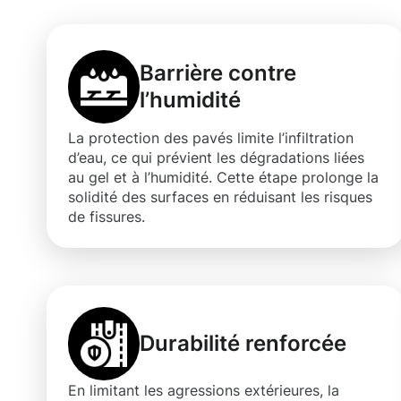
Barrière contre
l’humidité
La protection des pavés limite l’infiltration
d’eau, ce qui prévient les dégradations liées
au gel et à l’humidité. Cette étape prolonge la
solidité des surfaces en réduisant les risques
de fissures.
Durabilité renforcée
En limitant les agressions extérieures, la