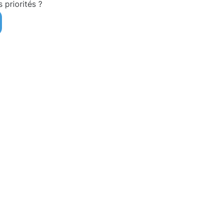
s priorités ?