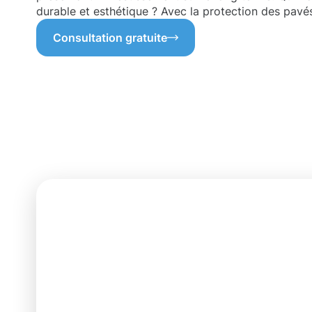
durable et esthétique ? Avec la protection des pavés 
Consultation gratuite