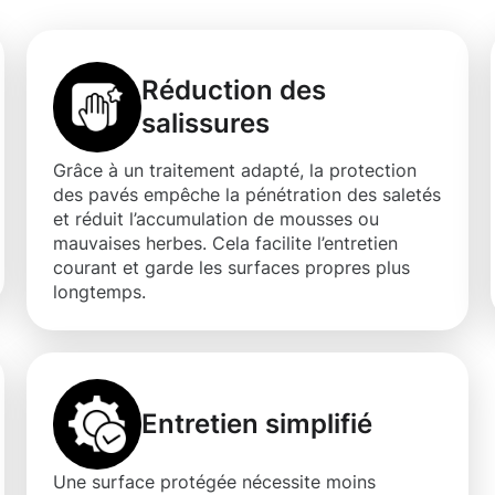
Réduction des
salissures
Grâce à un traitement adapté, la protection
des pavés empêche la pénétration des saletés
et réduit l’accumulation de mousses ou
mauvaises herbes. Cela facilite l’entretien
courant et garde les surfaces propres plus
longtemps.
Entretien simplifié
Une surface protégée nécessite moins